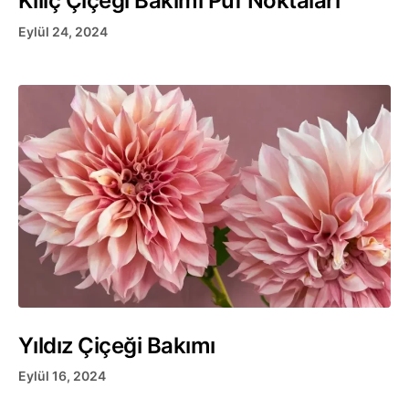
Kılıç Çiçeği Bakımı Püf Noktaları
Eylül 24, 2024
Yıldız Çiçeği Bakımı
Eylül 16, 2024