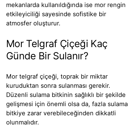
mekanlarda kullanıldığında ise mor rengin
etkileyiciliği sayesinde sofistike bir
atmosfer oluşturur.
Mor Telgraf Çiçeği Kaç
Günde Bir Sulanır?
Mor telgraf çiçeği, toprak bir miktar
kuruduktan sonra sulanması gerekir.
Düzenli sulama bitkinin sağlıklı bir şekilde
gelişmesi için önemli olsa da, fazla sulama
bitkiye zarar verebileceğinden dikkatli
olunmalıdır.