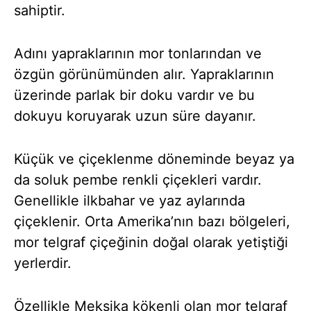
sahiptir.
Adını yapraklarının mor tonlarından ve
özgün görünümünden alır. Yapraklarının
üzerinde parlak bir doku vardır ve bu
dokuyu koruyarak uzun süre dayanır.
Küçük ve çiçeklenme döneminde beyaz ya
da soluk pembe renkli çiçekleri vardır.
Genellikle ilkbahar ve yaz aylarında
çiçeklenir. Orta Amerika’nın bazı bölgeleri,
mor telgraf çiçeğinin doğal olarak yetiştiği
yerlerdir.
Özellikle Meksika kökenli olan mor telgraf