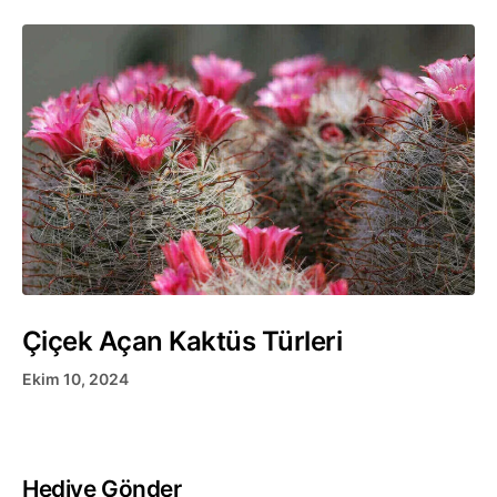
Çiçek Açan Kaktüs Türleri
Ekim 10, 2024
Hediye Gönder