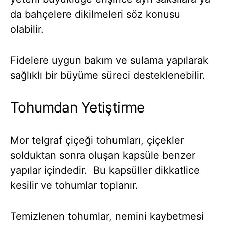
da bahçelere dikilmeleri söz konusu
olabilir.
Fidelere uygun bakım ve sulama yapılarak
sağlıklı bir büyüme süreci desteklenebilir.
Tohumdan Yetiştirme
Mor telgraf çiçeği tohumları, çiçekler
solduktan sonra oluşan kapsüle benzer
yapılar içindedir. Bu kapsüller dikkatlice
kesilir ve tohumlar toplanır.
Temizlenen tohumlar, nemini kaybetmesi