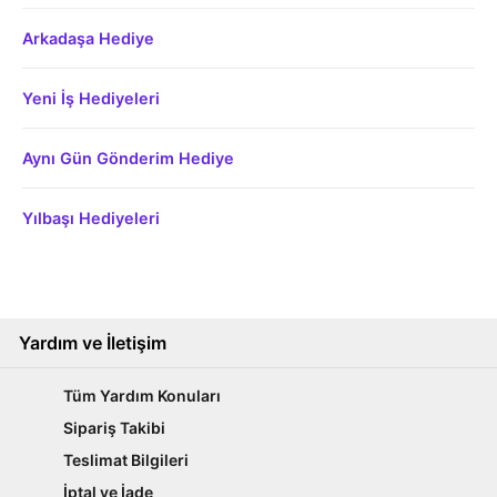
Arkadaşa Hediye
Yeni İş Hediyeleri
Aynı Gün Gönderim Hediye
Yılbaşı Hediyeleri
Yardım ve İletişim
Tüm Yardım Konuları
Sipariş Takibi
Teslimat Bilgileri
İptal ve İade