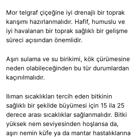
Mor telgraf çiçeğine iyi drenajlı bir toprak
karışımı hazırlanmalıdır. Hafif, humuslu ve
iyi havalanan bir toprak sağlıklı bir gelişme
süreci açısından önemlidir.
Aşırı sulama ve su birikimi, kök çürümesine
neden olabileceğinden bu tür durumlardan
kaçınılmalıdır.
Ilıman sıcaklıkları tercih eden bitkinin
sağlıklı bir şekilde büyümesi için 15 ila 25
derece arası sıcaklıklar sağlanmalıdır. Bitki
yüksek nem seviyesinden hoşlansa da,
aşırı nemin küfe ya da mantar hastalıklarına