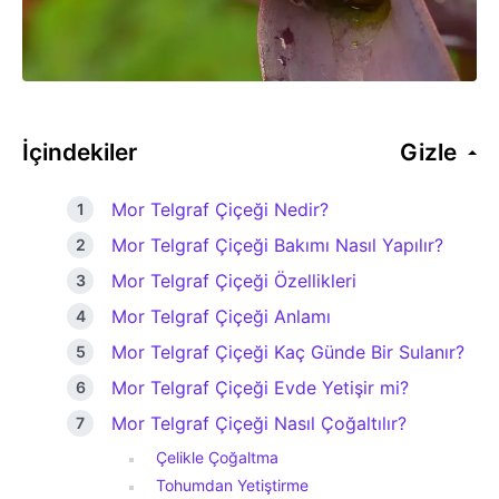
İçindekiler
Gizle
Mor Telgraf Çiçeği Nedir?
Mor Telgraf Çiçeği Bakımı Nasıl Yapılır?
Mor Telgraf Çiçeği Özellikleri
Mor Telgraf Çiçeği Anlamı
Mor Telgraf Çiçeği Kaç Günde Bir Sulanır?
Mor Telgraf Çiçeği Evde Yetişir mi?
Mor Telgraf Çiçeği Nasıl Çoğaltılır?
Çelikle Çoğaltma
Tohumdan Yetiştirme