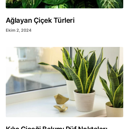
Ağlayan Çiçek Türleri
Ekim 2, 2024