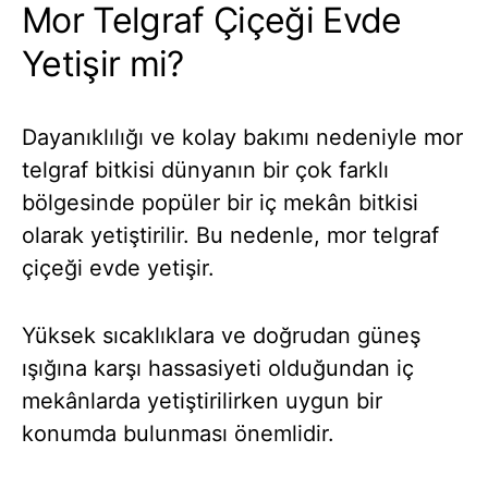
Mor Telgraf Çiçeği Evde
Yetişir mi?
Dayanıklılığı ve kolay bakımı nedeniyle mor
telgraf bitkisi dünyanın bir çok farklı
bölgesinde popüler bir iç mekân bitkisi
olarak yetiştirilir. Bu nedenle, mor telgraf
çiçeği evde yetişir.
Yüksek sıcaklıklara ve doğrudan güneş
ışığına karşı hassasiyeti olduğundan iç
mekânlarda yetiştirilirken uygun bir
konumda bulunması önemlidir.