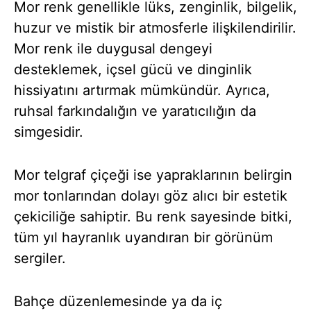
Mor renk genellikle lüks, zenginlik, bilgelik,
huzur ve mistik bir atmosferle ilişkilendirilir.
Mor renk ile duygusal dengeyi
desteklemek, içsel gücü ve dinginlik
hissiyatını artırmak mümkündür. Ayrıca,
ruhsal farkındalığın ve yaratıcılığın da
simgesidir.
Mor telgraf çiçeği ise yapraklarının belirgin
mor tonlarından dolayı göz alıcı bir estetik
çekiciliğe sahiptir. Bu renk sayesinde bitki,
tüm yıl hayranlık uyandıran bir görünüm
sergiler.
Bahçe düzenlemesinde ya da iç