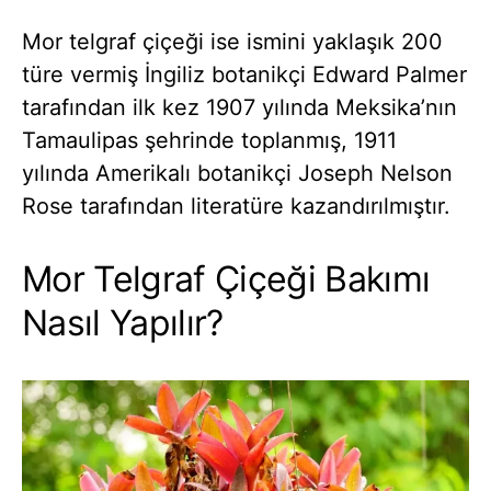
Mor telgraf çiçeği ise ismini yaklaşık 200
türe vermiş İngiliz botanikçi Edward Palmer
tarafından ilk kez 1907 yılında Meksika’nın
Tamaulipas şehrinde toplanmış, 1911
yılında Amerikalı botanikçi Joseph Nelson
Rose tarafından literatüre kazandırılmıştır.
Mor Telgraf Çiçeği Bakımı
Nasıl Yapılır?