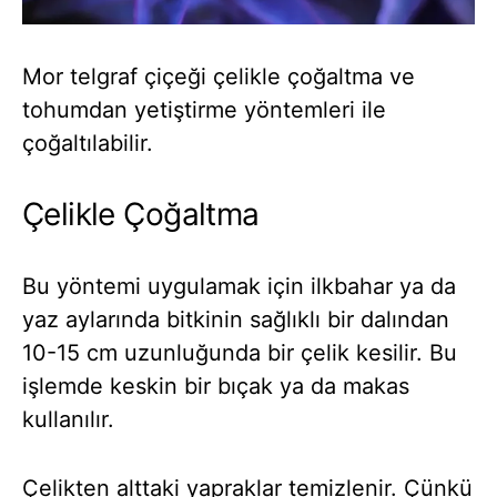
Mor telgraf çiçeği çelikle çoğaltma ve
tohumdan yetiştirme yöntemleri ile
çoğaltılabilir.
Çelikle Çoğaltma
Bu yöntemi uygulamak için ilkbahar ya da
yaz aylarında bitkinin sağlıklı bir dalından
10-15 cm uzunluğunda bir çelik kesilir. Bu
işlemde keskin bir bıçak ya da makas
kullanılır.
Çelikten alttaki yapraklar temizlenir. Çünkü