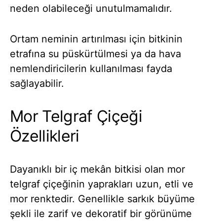
neden olabileceği unutulmamalıdır.
Ortam neminin artırılması için bitkinin
etrafına su püskürtülmesi ya da hava
nemlendiricilerin kullanılması fayda
sağlayabilir.
Mor Telgraf Çiçeği
Özellikleri
Dayanıklı bir iç mekân bitkisi olan mor
telgraf çiçeğinin yaprakları uzun, etli ve
mor renktedir. Genellikle sarkık büyüme
şekli ile zarif ve dekoratif bir görünüme