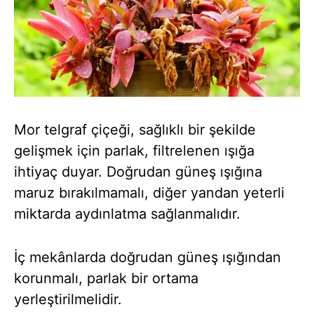
Mor telgraf çiçeği, sağlıklı bir şekilde
gelişmek için parlak, filtrelenen ışığa
ihtiyaç duyar. Doğrudan güneş ışığına
maruz bırakılmamalı, diğer yandan yeterli
miktarda aydınlatma sağlanmalıdır.
İç mekânlarda doğrudan güneş ışığından
korunmalı, parlak bir ortama
yerleştirilmelidir.