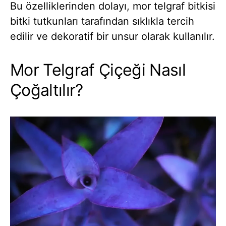
Bu özelliklerinden dolayı, mor telgraf bitkisi
bitki tutkunları tarafından sıklıkla tercih
edilir ve dekoratif bir unsur olarak kullanılır.
Mor Telgraf Çiçeği Nasıl
Çoğaltılır?