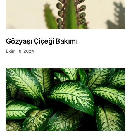
Gözyaşı Çiçeği Bakımı
Ekim 10, 2024