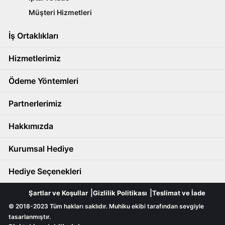
Müşteri Hizmetleri
İş Ortaklıkları
Hizmetlerimiz
Ödeme Yöntemleri
Partnerlerimiz
Hakkımızda
Kurumsal Hediye
Hediye Seçenekleri
Şartlar ve Koşullar
Gizlilik Politikası
Teslimat ve İade
© 2018-2023 Tüm hakları saklıdır. Muhiku ekibi tarafından sevgiyle
tasarlanmıştır.