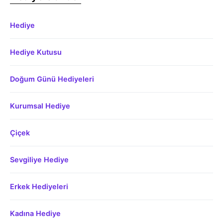
Hediye
Hediye Kutusu
Doğum Günü Hediyeleri
Kurumsal Hediye
Çiçek
Sevgiliye Hediye
Erkek Hediyeleri
Kadına Hediye