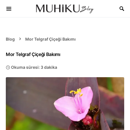
Blog
Mor Telgraf Çiçeği Bakımı
Mor Telgraf Çiçeği Bakımı
Okuma süresi: 3 dakika