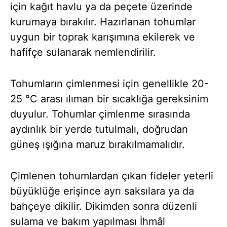
için kağıt havlu ya da peçete üzerinde
kurumaya bırakılır. Hazırlanan tohumlar
uygun bir toprak karışımına ekilerek ve
hafifçe sulanarak nemlendirilir.
Tohumların çimlenmesi için genellikle 20-
25 °C arası ılıman bir sıcaklığa gereksinim
duyulur. Tohumlar çimlenme sırasında
aydınlık bir yerde tutulmalı, doğrudan
güneş ışığına maruz bırakılmamalıdır.
Çimlenen tohumlardan çıkan fideler yeterli
büyüklüğe erişince ayrı saksılara ya da
bahçeye dikilir. Dikimden sonra düzenli
sulama ve bakım yapılması İhmâl