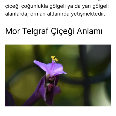
çiçeği çoğunlukla gölgeli ya da yarı gölgeli
alanlarda, orman altlarında yetişmektedir.
Mor Telgraf Çiçeği Anlamı