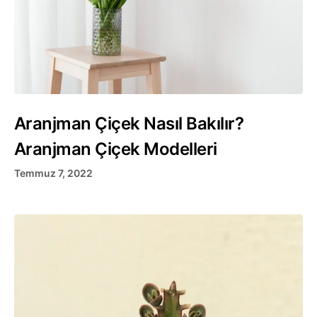
Aranjman Çiçek Nasıl Bakılır?
Aranjman Çiçek Modelleri
Temmuz 7, 2022