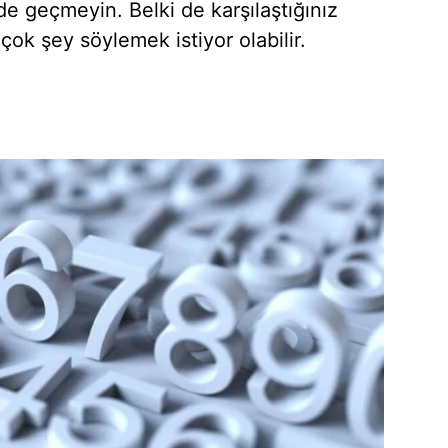
e geçmeyin. Belki de karşılaştığınız
 çok şey söylemek istiyor olabilir.