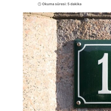
Okuma süresi: 5 dakika