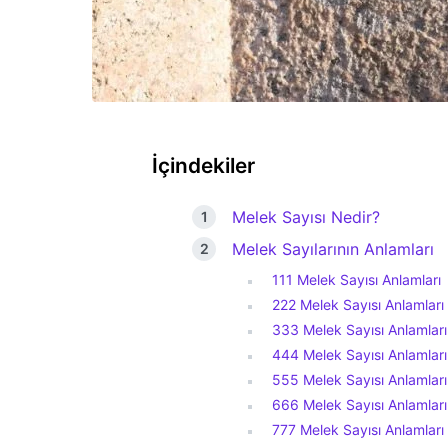
İçindekiler
Melek Sayısı Nedir?
Melek Sayılarının Anlamları
111 Melek Sayısı Anlamları
222 Melek Sayısı Anlamları
333 Melek Sayısı Anlamları
444 Melek Sayısı Anlamları
555 Melek Sayısı Anlamları
666 Melek Sayısı Anlamları
777 Melek Sayısı Anlamları