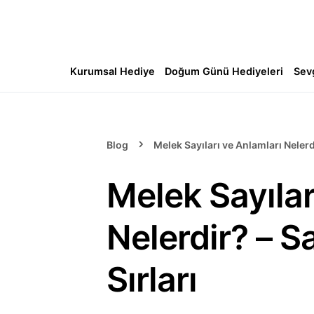
Kurumsal Hediye
Doğum Günü Hediyeleri
Sev
Blog
Melek Sayıları ve Anlamları Nelerdi
Melek Sayılar
Nelerdir? – S
Sırları