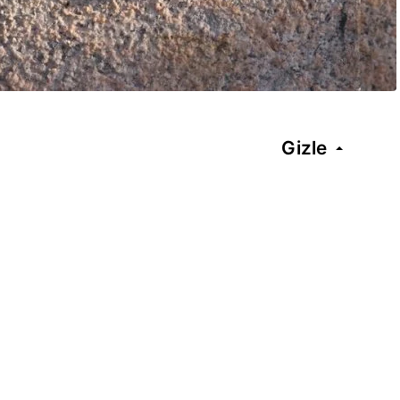
Gizle