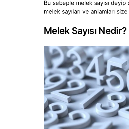
Bu sebeple melek sayısı deyip d
melek sayıları ve anlamları size
Melek Sayısı Nedir?