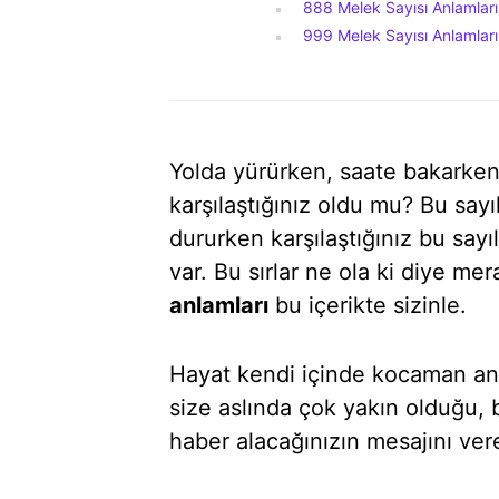
888 Melek Sayısı Anlamları
999 Melek Sayısı Anlamları
Yolda yürürken, saate bakarken 
karşılaştığınız oldu mu? Bu sayı
dururken karşılaştığınız bu sayı
var. Bu sırlar ne ola ki diye me
anlamları
bu içerikte sizinle.
Hayat kendi içinde kocaman anlam
size aslında çok yakın olduğu, 
haber alacağınızın mesajını vere