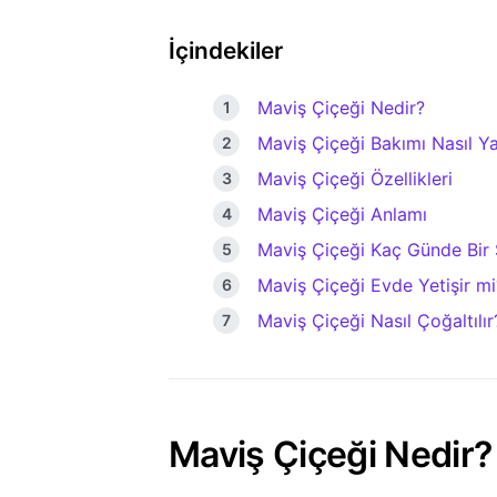
İçindekiler
Maviş Çiçeği Nedir?
Maviş Çiçeği Bakımı Nasıl Ya
Maviş Çiçeği Özellikleri
Maviş Çiçeği Anlamı
Maviş Çiçeği Kaç Günde Bir 
Maviş Çiçeği Evde Yetişir mi
Maviş Çiçeği Nasıl Çoğaltılır
Maviş Çiçeği Nedir?