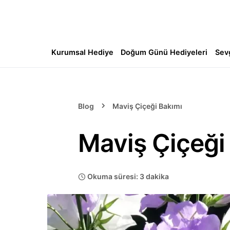
Kurumsal Hediye
Doğum Günü Hediyeleri
Sev
Blog
Maviş Çiçeği Bakımı
Maviş Çiçeği
Okuma süresi: 3 dakika