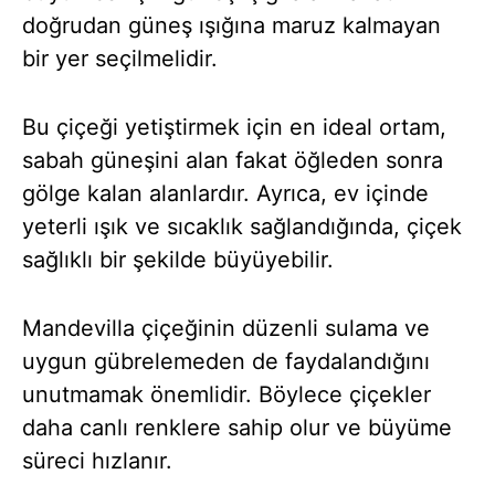
doğrudan güneş ışığına maruz kalmayan
bir yer seçilmelidir.
Bu çiçeği yetiştirmek için en ideal ortam,
sabah güneşini alan fakat öğleden sonra
gölge kalan alanlardır. Ayrıca, ev içinde
yeterli ışık ve sıcaklık sağlandığında, çiçek
sağlıklı bir şekilde büyüyebilir.
Mandevilla çiçeğinin düzenli sulama ve
uygun gübrelemeden de faydalandığını
unutmamak önemlidir. Böylece çiçekler
daha canlı renklere sahip olur ve büyüme
süreci hızlanır.