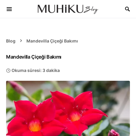
Blog
Mandevilla Çiçeği Bakımı
Mandevilla Çiçeği Bakımı
Okuma süresi: 3 dakika