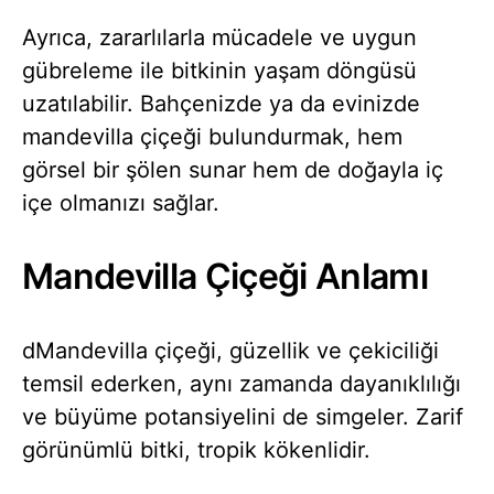
Ayrıca, zararlılarla mücadele ve uygun
gübreleme ile bitkinin yaşam döngüsü
uzatılabilir. Bahçenizde ya da evinizde
mandevilla çiçeği bulundurmak, hem
görsel bir şölen sunar hem de doğayla iç
içe olmanızı sağlar.
Mandevilla Çiçeği Anlamı
dMandevilla çiçeği, güzellik ve çekiciliği
temsil ederken, aynı zamanda dayanıklılığı
ve büyüme potansiyelini de simgeler. Zarif
görünümlü bitki, tropik kökenlidir.