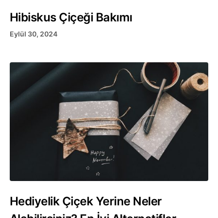
Hibiskus Çiçeği Bakımı
Eylül 30, 2024
Hediyelik Çiçek Yerine Neler