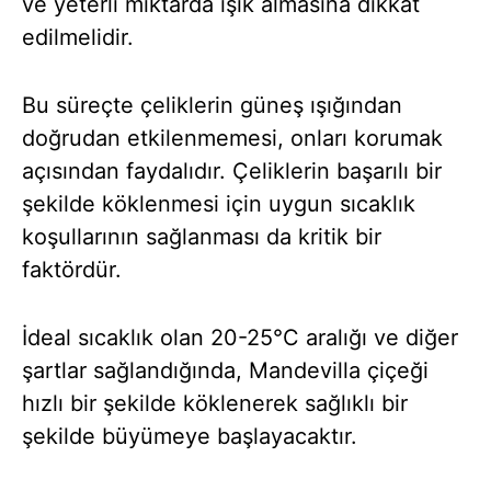
ve yeterli miktarda ışık almasına dikkat
edilmelidir.
Bu süreçte çeliklerin güneş ışığından
doğrudan etkilenmemesi, onları korumak
açısından faydalıdır. Çeliklerin başarılı bir
şekilde köklenmesi için uygun sıcaklık
koşullarının sağlanması da kritik bir
faktördür.
İdeal sıcaklık olan 20-25°C aralığı ve diğer
şartlar sağlandığında, Mandevilla çiçeği
hızlı bir şekilde köklenerek sağlıklı bir
şekilde büyümeye başlayacaktır.