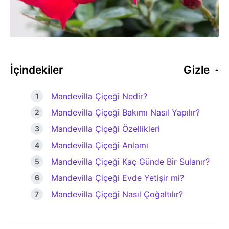
İçindekiler
Gizle
Mandevilla Çiçeği Nedir?
Mandevilla Çiçeği Bakımı Nasıl Yapılır?
Mandevilla Çiçeği Özellikleri
Mandevilla Çiçeği Anlamı
Mandevilla Çiçeği Kaç Günde Bir Sulanır?
Mandevilla Çiçeği Evde Yetişir mi?
Mandevilla Çiçeği Nasıl Çoğaltılır?