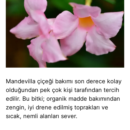
Mandevilla çiçeği bakımı son derece kolay
olduğundan pek çok kişi tarafından tercih
edilir. Bu bitki; organik madde bakımından
zengin, iyi drene edilmiş toprakları ve
sıcak, nemli alanları sever.