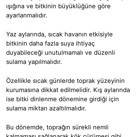
ışığına ve bitkinin büyüklüğüne göre
ayarlanmalıdır.
Yaz aylarında, sıcak havanın etkisiyle
bitkinin daha fazla suya ihtiyaç
duyabileceği unutulmamalı ve düzenli
sulama yapılmalıdır.
Özellikle sıcak günlerde toprak yüzeyinin
kurumasına dikkat edilmelidir. Kış aylarında
ise bitki dinlenme dönemine girdiği için
sulama miktarı azaltılmalıdır.
Bu dönemde, toprağın sürekli nemli
kalmaması sağlanarak kök çürümesi gibi