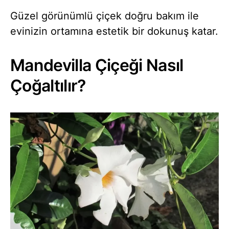
Güzel görünümlü çiçek doğru bakım ile
evinizin ortamına estetik bir dokunuş katar.
Mandevilla Çiçeği Nasıl
Çoğaltılır?