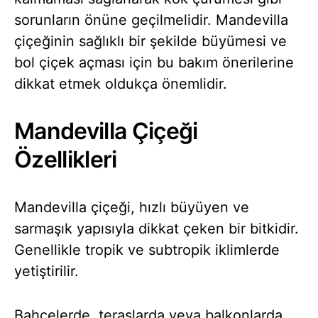
sorunların önüne geçilmelidir. Mandevilla
çiçeğinin sağlıklı bir şekilde büyümesi ve
bol çiçek açması için bu bakım önerilerine
dikkat etmek oldukça önemlidir.
Mandevilla Çiçeği
Özellikleri
Mandevilla çiçeği, hızlı büyüyen ve
sarmaşık yapısıyla dikkat çeken bir bitkidir.
Genellikle tropik ve subtropik iklimlerde
yetiştirilir.
Bahçelerde, teraslarda veya balkonlarda