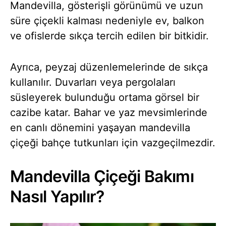
Mandevilla, gösterişli görünümü ve uzun
süre çiçekli kalması nedeniyle ev, balkon
ve ofislerde sıkça tercih edilen bir bitkidir.
Ayrıca, peyzaj düzenlemelerinde de sıkça
kullanılır. Duvarları veya pergolaları
süsleyerek bulunduğu ortama görsel bir
cazibe katar. Bahar ve yaz mevsimlerinde
en canlı dönemini yaşayan mandevilla
çiçeği bahçe tutkunları için vazgeçilmezdir.
Mandevilla Çiçeği Bakımı
Nasıl Yapılır?