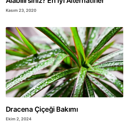
Alabilirsiniz? En İyi Alternatifler
Kasım 23, 2020
Dracena Çiçeği Bakımı
Ekim 2, 2024