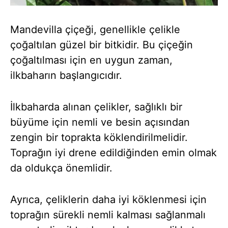
Mandevilla çiçeği, genellikle çelikle
çoğaltılan güzel bir bitkidir. Bu çiçeğin
çoğaltılması için en uygun zaman,
ilkbaharın başlangıcıdır.
İlkbaharda alınan çelikler, sağlıklı bir
büyüme için nemli ve besin açısından
zengin bir toprakta köklendirilmelidir.
Toprağın iyi drene edildiğinden emin olmak
da oldukça önemlidir.
Ayrıca, çeliklerin daha iyi köklenmesi için
toprağın sürekli nemli kalması sağlanmalı