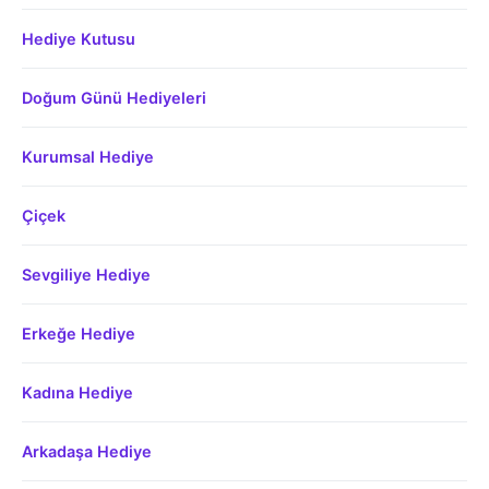
Hediye Kutusu
Doğum Günü Hediyeleri
Kurumsal Hediye
Çiçek
Sevgiliye Hediye
Erkeğe Hediye
Kadına Hediye
Arkadaşa Hediye