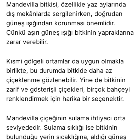
Mandevilla bitkisi, özellikle yaz aylarında
dış mekânlarda sergilenirken, doğrudan
güneş ışığından korunması önemlidir.
Çünkü aşırı güneş ışığı bitkinin yapraklarına
zarar verebilir.
Kısmi gölgeli ortamlar da uygun olmakla
birlikte, bu durumda bitkide daha az
çiçeklenme gözlenebilir. Yine de bitkinin
zarif ve gösterişli çiçekleri, birçok bahçeyi
renklendirmek için harika bir seçenektir.
Mandevilla çiçeğinin sulama ihtiyacı orta
seviyededir. Sulama sıklığı ise bitkinin
bulunduğu yerin sıcaklığına, aldığı güneş