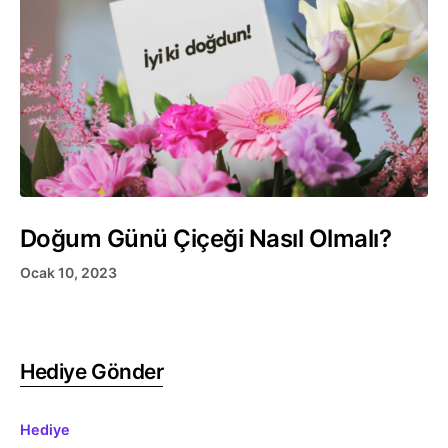
Doğum Günü Çiçeği Nasıl Olmalı?
Ocak 10, 2023
Hediye Gönder
Hediye