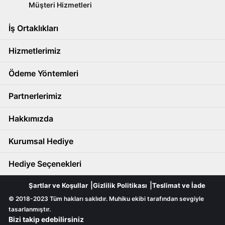
Müşteri Hizmetleri
İş Ortaklıkları
Hizmetlerimiz
Ödeme Yöntemleri
Partnerlerimiz
Hakkımızda
Kurumsal Hediye
Hediye Seçenekleri
Şartlar ve Koşullar
Gizlilik Politikası
Teslimat ve İade
© 2018-2023 Tüm hakları saklıdır. Muhiku ekibi tarafından sevgiyle
tasarlanmıştır.
Bizi takip edebilirsiniz