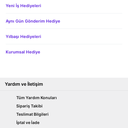
Yeni İş Hediyeleri
Aynı Gün Gönderim Hediye
Yılbaşı Hediyeleri
Kurumsal Hediye
Yardım ve İletişim
Tüm Yardım Konuları
Sipariş Takibi
Teslimat Bilgileri
İptal ve İade