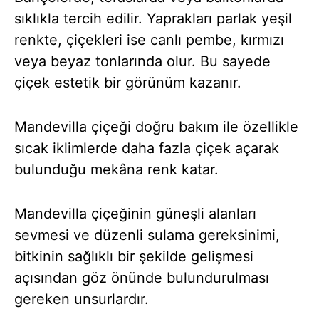
sıklıkla tercih edilir. Yaprakları parlak yeşil
renkte, çiçekleri ise canlı pembe, kırmızı
veya beyaz tonlarında olur. Bu sayede
çiçek estetik bir görünüm kazanır.
Mandevilla çiçeği doğru bakım ile özellikle
sıcak iklimlerde daha fazla çiçek açarak
bulunduğu mekâna renk katar.
Mandevilla çiçeğinin güneşli alanları
sevmesi ve düzenli sulama gereksinimi,
bitkinin sağlıklı bir şekilde gelişmesi
açısından göz önünde bulundurulması
gereken unsurlardır.