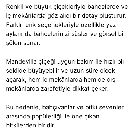
Renkli ve büyük çiçekleriyle bahçelerde ve
iç mekânlarda göz alıcı bir detay oluşturur.
Farklı renk seçenekleriyle özellikle yaz
aylarında bahçelerinizi süsler ve görsel bir
şölen sunar.
Mandevilla çiçeği uygun bakım ile hızlı bir
şekilde büyüyebilir ve uzun süre çiçek
açarak, hem iç mekânlarda hem de dış
mekânlarda zarafetiyle dikkat çeker.
Bu nedenle, bahçıvanlar ve bitki sevenler
arasında popülerliği ile öne çıkan
bitkilerden biridir.