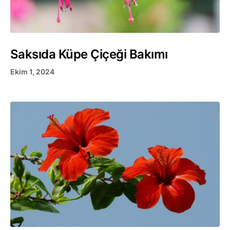
Saksıda Küpe Çiçeği Bakımı
Ekim 1, 2024