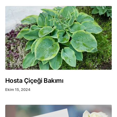
Hosta Çiçeği Bakımı
Ekim 15, 2024