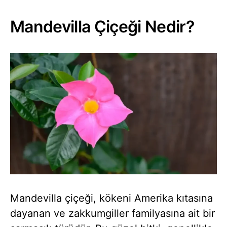
Mandevilla Çiçeği Nedir?
Mandevilla çiçeği, kökeni Amerika kıtasına
dayanan ve zakkumgiller familyasına ait bir