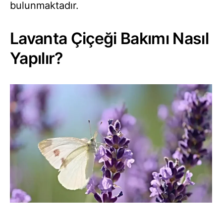
bulunmaktadır.
Lavanta Çiçeği Bakımı Nasıl
Yapılır?