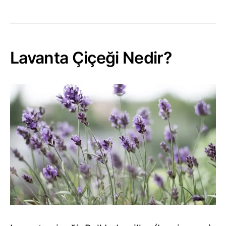
Lavanta Çiçeği Nedir?