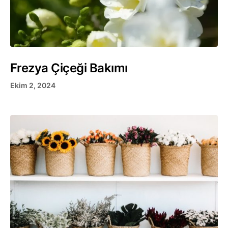
Frezya Çiçeği Bakımı
Ekim 2, 2024