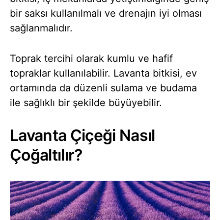
bir saksı kullanılmalı ve drenajın iyi olması
sağlanmalıdır.
Toprak tercihi olarak kumlu ve hafif
topraklar kullanılabilir. Lavanta bitkisi, ev
ortamında da düzenli sulama ve budama
ile sağlıklı bir şekilde büyüyebilir.
Lavanta Çiçeği Nasıl
Çoğaltılır?