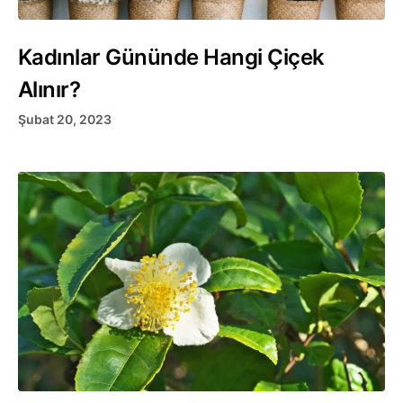
Kadınlar Gününde Hangi Çiçek
Alınır?
Şubat 20, 2023