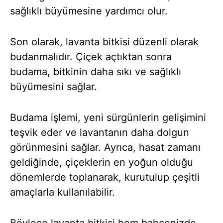
sağlıklı büyümesine yardımcı olur.
Son olarak, lavanta bitkisi düzenli olarak
budanmalıdır. Çiçek açtıktan sonra
budama, bitkinin daha sıkı ve sağlıklı
büyümesini sağlar.
Budama işlemi, yeni sürgünlerin gelişimini
teşvik eder ve lavantanın daha dolgun
görünmesini sağlar. Ayrıca, hasat zamanı
geldiğinde, çiçeklerin en yoğun olduğu
dönemlerde toplanarak, kurutulup çeşitli
amaçlarla kullanılabilir.
Böylece lavanta bitkisi hem bahçenizde