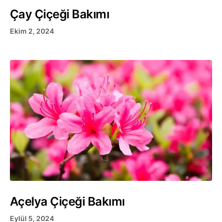
Çay Çiçeği Bakımı
Ekim 2, 2024
Açelya Çiçeği Bakımı
Eylül 5, 2024