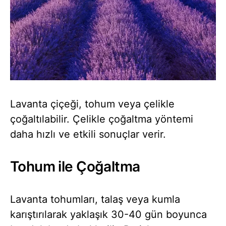
Lavanta çiçeği, tohum veya çelikle
çoğaltılabilir. Çelikle çoğaltma yöntemi
daha hızlı ve etkili sonuçlar verir.
Tohum ile Çoğaltma
Lavanta tohumları, talaş veya kumla
karıştırılarak yaklaşık 30-40 gün boyunca