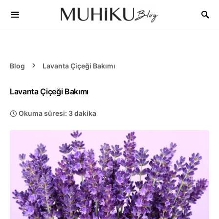
Blog
Lavanta Çiçeği Bakımı
Lavanta Çiçeği Bakımı
Okuma süresi: 3 dakika