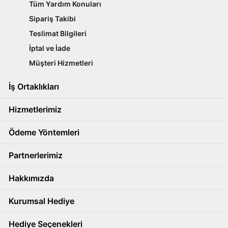
Tüm Yardım Konuları
Sipariş Takibi
Teslimat Bilgileri
İptal ve İade
Müşteri Hizmetleri
İş Ortaklıkları
Hizmetlerimiz
Ödeme Yöntemleri
Partnerlerimiz
Hakkımızda
Kurumsal Hediye
Hediye Seçenekleri