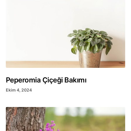
Peperomia Çiçeği Bakımı
Ekim 4, 2024