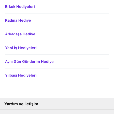
Erkek Hediyeleri
Kadına Hediye
Arkadaşa Hediye
Yeni İş Hediyeleri
Aynı Gün Gönderim Hediye
Yılbaşı Hediyeleri
Yardım ve İletişim