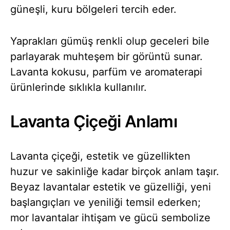
güneşli, kuru bölgeleri tercih eder.
Yaprakları gümüş renkli olup geceleri bile
parlayarak muhteşem bir görüntü sunar.
Lavanta kokusu, parfüm ve aromaterapi
ürünlerinde sıklıkla kullanılır.
Lavanta Çiçeği Anlamı
Lavanta çiçeği, estetik ve güzellikten
huzur ve sakinliğe kadar birçok anlam taşır.
Beyaz lavantalar estetik ve güzelliği, yeni
başlangıçları ve yeniliği temsil ederken;
mor lavantalar ihtişam ve gücü sembolize