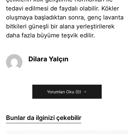
tedavi edilmesi de faydalı olabilir. Kökler
oluşmaya başladıktan sonra, genç lavanta
bitkileri güneşli bir alana yerleştirilerek
daha fazla büyüme teşvik edilir.
Dilara Yalçın
Yorumları Oku (0)
Bunlar da ilginizi çekebilir