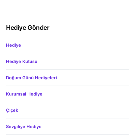
Hediye Gönder
Hediye
Hediye Kutusu
Doğum Günü Hediyeleri
Kurumsal Hediye
Çiçek
Sevgiliye Hediye