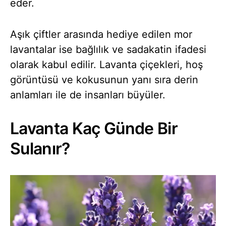
eder.
Aşık çiftler arasında hediye edilen mor
lavantalar ise bağlılık ve sadakatin ifadesi
olarak kabul edilir. Lavanta çiçekleri, hoş
görüntüsü ve kokusunun yanı sıra derin
anlamları ile de insanları büyüler.
Lavanta Kaç Günde Bir
Sulanır?