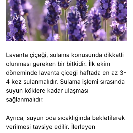
Lavanta çiçeği, sulama konusunda dikkatli
olunması gereken bir bitkidir. İlk ekim
döneminde lavanta çiçeği haftada en az 3-
4 kez sulanmalıdır. Sulama işlemi sırasında
suyun köklere kadar ulaşması
sağlanmalıdır.
Ayrıca, suyun oda sıcaklığında bekletilerek
verilmesi tavsiye edilir. İlerleyen