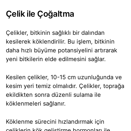
Çelik ile Çoğaltma
Çelikler, bitkinin sağlıklı bir dalından
kesilerek köklendirilir. Bu işlem, bitkinin
daha hızlı büyüme potansiyelini artırarak
yeni bitkilerin elde edilmesini sağlar.
Kesilen çelikler, 10-15 cm uzunluğunda ve
kesim yeri temiz olmalıdır. Çelikler, toprağa
ekildikten sonra düzenli sulama ile
köklenmeleri sağlanır.
Köklenme sürecini hızlandırmak için
çeliklerin kök geliştirme hormonları ile