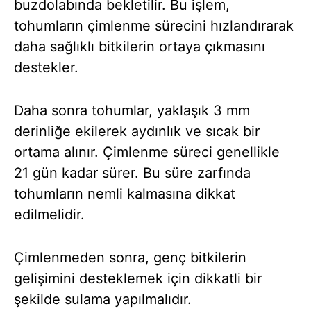
buzdolabında bekletilir. Bu işlem,
tohumların çimlenme sürecini hızlandırarak
daha sağlıklı bitkilerin ortaya çıkmasını
destekler.
Daha sonra tohumlar, yaklaşık 3 mm
derinliğe ekilerek aydınlık ve sıcak bir
ortama alınır. Çimlenme süreci genellikle
21 gün kadar sürer. Bu süre zarfında
tohumların nemli kalmasına dikkat
edilmelidir.
Çimlenmeden sonra, genç bitkilerin
gelişimini desteklemek için dikkatli bir
şekilde sulama yapılmalıdır.