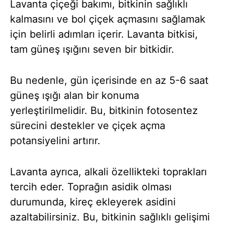
Lavanta çiçeği bakımı, bitkinin sağlıklı
kalmasını ve bol çiçek açmasını sağlamak
için belirli adımları içerir. Lavanta bitkisi,
tam güneş ışığını seven bir bitkidir.
Bu nedenle, gün içerisinde en az 5-6 saat
güneş ışığı alan bir konuma
yerleştirilmelidir. Bu, bitkinin fotosentez
sürecini destekler ve çiçek açma
potansiyelini artırır.
Lavanta ayrıca, alkali özellikteki toprakları
tercih eder. Toprağın asidik olması
durumunda, kireç ekleyerek asidini
azaltabilirsiniz. Bu, bitkinin sağlıklı gelişimi