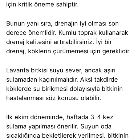
için kritik öneme sahiptir.
Bunun yanı sıra, drenajın iyi olması son
derece önemlidir. Kumlu toprak kullanarak
drenaj kalitesini artırabilirsiniz. İyi bir
drenaj, köklerin çürümemesi için gereklidir.
Lavanta bitkisi suyu sever, ancak aşırı
sulamadan kaçınılmalıdır. Aksi takdirde
köklerde su birikmesi dolayısıyla bitkinin
hastalanması söz konusu olabilir.
İlk ekim döneminde, haftada 3-4 kez
sulama yapılması önerilir. Suyun oda
sıcaklığında bekletilerek verilmesi, bitkinin