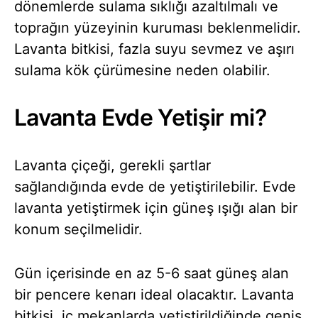
dönemlerde sulama sıklığı azaltılmalı ve
toprağın yüzeyinin kuruması beklenmelidir.
Lavanta bitkisi, fazla suyu sevmez ve aşırı
sulama kök çürümesine neden olabilir.
Lavanta Evde Yetişir mi?
Lavanta çiçeği, gerekli şartlar
sağlandığında evde de yetiştirilebilir. Evde
lavanta yetiştirmek için güneş ışığı alan bir
konum seçilmelidir.
Gün içerisinde en az 5-6 saat güneş alan
bir pencere kenarı ideal olacaktır. Lavanta
bitkisi, iç mekanlarda yetiştirildiğinde geniş