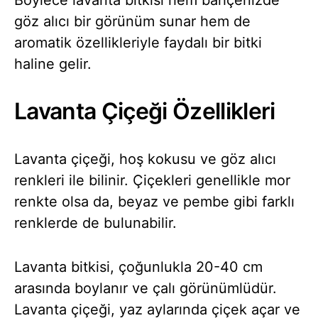
göz alıcı bir görünüm sunar hem de
aromatik özellikleriyle faydalı bir bitki
haline gelir.
Lavanta Çiçeği Özellikleri
Lavanta çiçeği, hoş kokusu ve göz alıcı
renkleri ile bilinir. Çiçekleri genellikle mor
renkte olsa da, beyaz ve pembe gibi farklı
renklerde de bulunabilir.
Lavanta bitkisi, çoğunlukla 20-40 cm
arasında boylanır ve çalı görünümlüdür.
Lavanta çiçeği, yaz aylarında çiçek açar ve