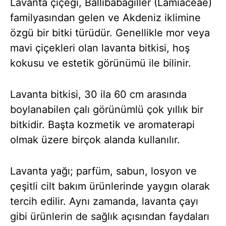
Lavanta çiçeği, Ballıbabagiller (Lamiaceae)
familyasından gelen ve Akdeniz iklimine
özgü bir bitki türüdür. Genellikle mor veya
mavi çiçekleri olan lavanta bitkisi, hoş
kokusu ve estetik görünümü ile bilinir.
Lavanta bitkisi, 30 ila 60 cm arasında
boylanabilen çalı görünümlü çok yıllık bir
bitkidir. Başta kozmetik ve aromaterapi
olmak üzere birçok alanda kullanılır.
Lavanta yağı; parfüm, sabun, losyon ve
çeşitli cilt bakım ürünlerinde yaygın olarak
tercih edilir. Aynı zamanda, lavanta çayı
gibi ürünlerin de sağlık açısından faydaları