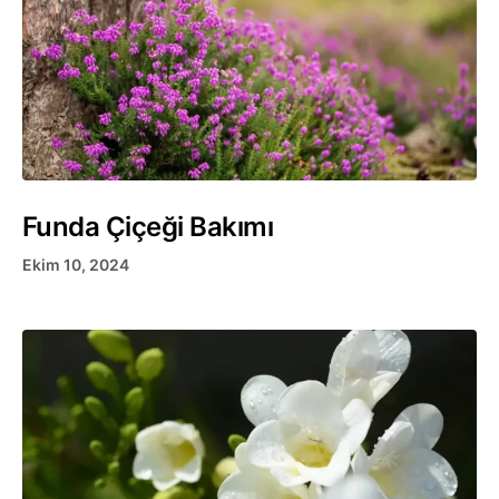
Funda Çiçeği Bakımı
Ekim 10, 2024