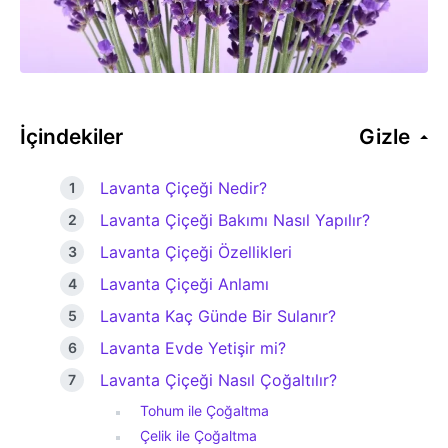
İçindekiler
Gizle
Lavanta Çiçeği Nedir?
Lavanta Çiçeği Bakımı Nasıl Yapılır?
Lavanta Çiçeği Özellikleri
Lavanta Çiçeği Anlamı
Lavanta Kaç Günde Bir Sulanır?
Lavanta Evde Yetişir mi?
Lavanta Çiçeği Nasıl Çoğaltılır?
Tohum ile Çoğaltma
Çelik ile Çoğaltma