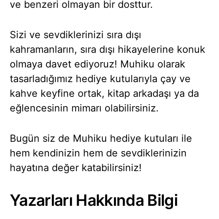
ve benzeri olmayan bir dosttur.
Sizi ve sevdiklerinizi sıra dışı
kahramanların, sıra dışı hikayelerine konuk
olmaya davet ediyoruz! Muhiku olarak
tasarladığımız hediye kutularıyla çay ve
kahve keyfine ortak, kitap arkadaşı ya da
eğlencesinin mimarı olabilirsiniz.
Bugün siz de Muhiku hediye kutuları ile
hem kendinizin hem de sevdiklerinizin
hayatına değer katabilirsiniz!
Yazarları Hakkında Bilgi