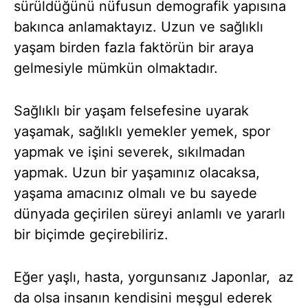
sürüldüğünü nüfusun demografik yapısına
bakınca anlamaktayız. Uzun ve sağlıklı
yaşam birden fazla faktörün bir araya
gelmesiyle mümkün olmaktadır.
Sağlıklı bir yaşam felsefesine uyarak
yaşamak, sağlıklı yemekler yemek, spor
yapmak ve işini severek, sıkılmadan
yapmak. Uzun bir yaşamınız olacaksa,
yaşama amacınız olmalı ve bu sayede
dünyada geçirilen süreyi anlamlı ve yararlı
bir biçimde geçirebiliriz.
Eğer yaşlı, hasta, yorgunsanız Japonlar, az
da olsa insanın kendisini meşgul ederek