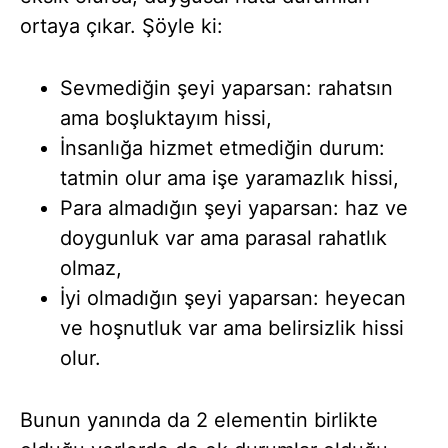
ortaya çıkar. Şöyle ki:
Sevmediğin şeyi yaparsan: rahatsın
ama boşluktayım hissi,
İnsanlığa hizmet etmediğin durum:
tatmin olur ama işe yaramazlık hissi,
Para almadığın şeyi yaparsan: haz ve
doygunluk var ama parasal rahatlık
olmaz,
İyi olmadığın şeyi yaparsan: heyecan
ve hoşnutluk var ama belirsizlik hissi
olur.
Bunun yanında da 2 elementin birlikte