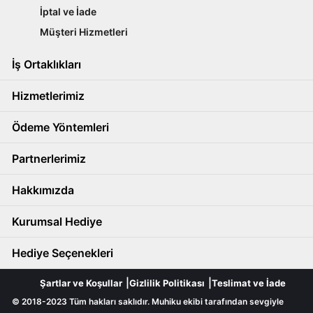
İptal ve İade
Müşteri Hizmetleri
İş Ortaklıkları
Hizmetlerimiz
Ödeme Yöntemleri
Partnerlerimiz
Hakkımızda
Kurumsal Hediye
Hediye Seçenekleri
Şartlar ve Koşullar
Gizlilik Politikası
Teslimat ve İade
© 2018-2023 Tüm hakları saklıdır. Muhiku ekibi tarafından sevgiyle