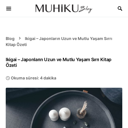
Blog
Ikigai – Japonların Uzun ve Mutlu Yaşam Sırrı
Kitap Özeti
Ikigai – Japonların Uzun ve Mutlu Yaşam Sırrı Kitap
Özeti
Okuma süresi: 4 dakika