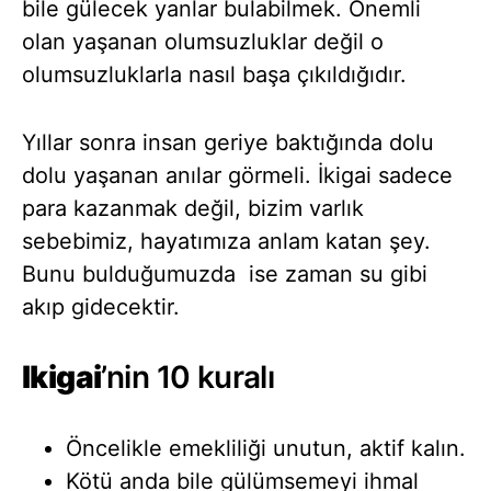
bile gülecek yanlar bulabilmek. Önemli
olan yaşanan olumsuzluklar değil o
olumsuzluklarla nasıl başa çıkıldığıdır.
Yıllar sonra insan geriye baktığında dolu
dolu yaşanan anılar görmeli. İkigai sadece
para kazanmak değil, bizim varlık
sebebimiz, hayatımıza anlam katan şey.
Bunu bulduğumuzda ise zaman su gibi
akıp gidecektir.
Ikigai
’nin 10 kuralı
Öncelikle emekliliği unutun, aktif kalın.
Kötü anda bile gülümsemeyi ihmal