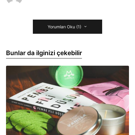
Yorumları Oku (1)
Bunlar da ilginizi çekebilir