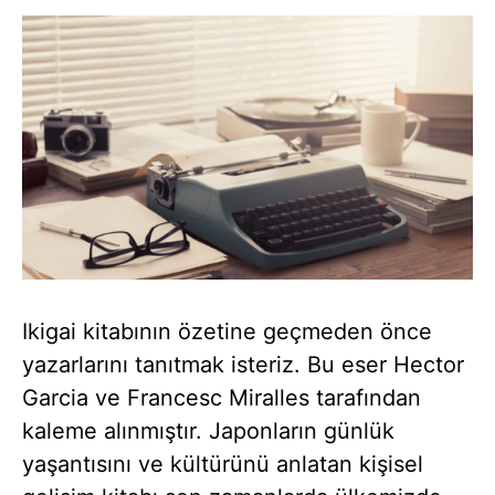
Ikigai kitabının özetine geçmeden önce
yazarlarını tanıtmak isteriz. Bu eser Hector
Garcia ve Francesc Miralles tarafından
kaleme alınmıştır. Japonların günlük
yaşantısını ve kültürünü anlatan kişisel