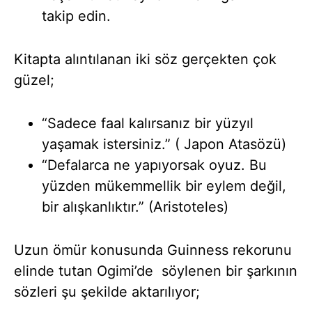
takip edin.
Kitapta alıntılanan iki söz gerçekten çok
güzel;
“Sadece faal kalırsanız bir yüzyıl
yaşamak istersiniz.” ( Japon Atasözü)
“Defalarca ne yapıyorsak oyuz. Bu
yüzden mükemmellik bir eylem değil,
bir alışkanlıktır.” (Aristoteles)
Uzun ömür konusunda Guinness rekorunu
elinde tutan Ogimi’de söylenen bir şarkının
sözleri şu şekilde aktarılıyor;