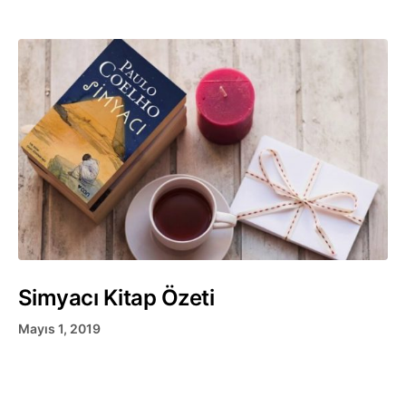
Simyacı Kitap Özeti
Mayıs 1, 2019