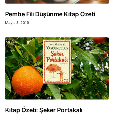
Pembe Fili Düşünme Kitap Özeti
Mayıs 3, 2019
Kitap Özeti: Şeker Portakalı