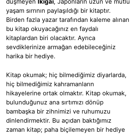
düşmeyen
Ikigai
, Japonların uzun ve mutlu
yaşam sırrının paylaşıldığı bir kitaptır.
Birden fazla yazar tarafından kaleme alınan
bu kitap okuyacağınız en faydalı
kitaplardan biri olacaktır. Ayrıca
sevdiklerinize armağan edebileceğiniz
harika bir hediye.
Kitap okumak; hiç bilmediğimiz diyarlarda,
hiç bilmediğimiz kahramanların
hikayelerine ortak olmaktır. Kitap okumak,
bulunduğunuz ana sırtımızı dönüp
bambaşka bir zihnimizi ve ruhumuzu
dinlendirmektir. Bu açıdan baktığımız
zaman kitap; paha biçilemeyen bir hediye