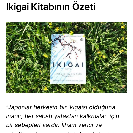
Ikigai Kitabının Özeti
”Japonlar herkesin bir ikigaisi olduğuna
inanır, her sabah yataktan kalkmaları için
bir sebepleri vardır. İlham verici ve