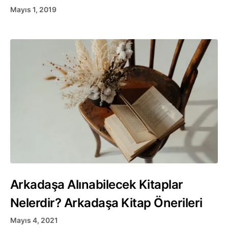
Mayıs 1, 2019
Arkadaşa Alınabilecek Kitaplar
Nelerdir? Arkadaşa Kitap Önerileri
Mayıs 4, 2021