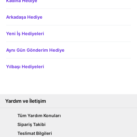
Kadına Hediye
Arkadaşa Hediye
Yeni İş Hediyeleri
Aynı Gün Gönderim Hediye
Yılbaşı Hediyeleri
Yardım ve İletişim
Tüm Yardım Konuları
Sipariş Takibi
Teslimat Bilgileri