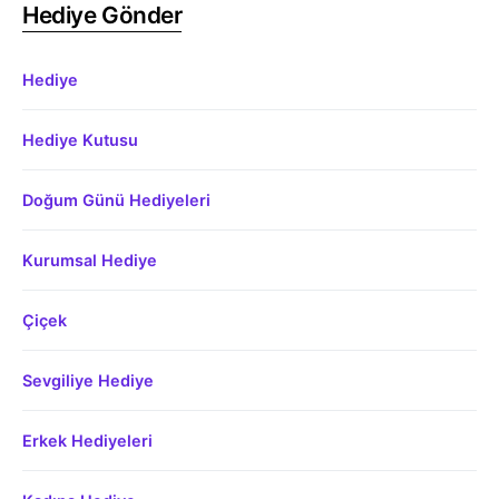
Hediye Gönder
Hediye
Hediye Kutusu
Doğum Günü Hediyeleri
Kurumsal Hediye
Çiçek
Sevgiliye Hediye
Erkek Hediyeleri