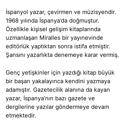
İspanyol yazar, çevirmen ve müzisyendir.
1968 yılında İspanya’da doğmuştur.
Özellikle kişisel gelişim kitaplarında
uzmanlaşan Miralles bir yayınevinde
editörlük yaptıktan sonra istifa etmiştir.
Şansını yazarlıkta denemeye karar vermiş.
Genç yetişkinler için yazdığı kitap büyük
bir başarı yakalayınca kendini yazmaya
adamıştır. Gazetecilik alanına da kayan
yazar, İspanya’nın bazı gazete ve
dergilerine yazılar göndermeye devam
etmektedir.