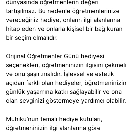
dünyasında öğretmenlerin değeri
tartışılmaz. Bu nedenle öğretmenlerinize
vereceğiniz hediye, onların ilgi alanlarına
hitap eden ve onlarla kişisel bir bağ kuran
bir seçim olmalıdır.
Orijinal Öğretmenler Günü hediyesi
seçenekleri, öğretmeninizin ilgisini çekmeli
ve onu şaşırtmalıdır. İşlevsel ve estetik
açıdan farklı olan hediyeler, öğretmeninizin
günlük yaşamına katkı sağlayabilir ve ona
olan sevginizi göstermeye yardımcı olabilir.
Muhiku’nun temalı hediye kutuları,
öğretmeninizin ilgi alanlarına göre