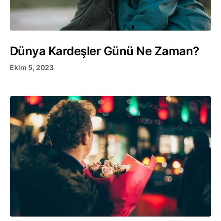
Dünya Kardeşler Günü Ne Zaman?
Ekim 5, 2023