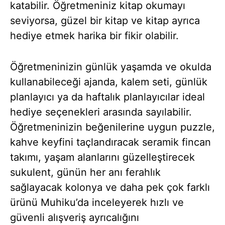
katabilir. Öğretmeniniz kitap okumayı
seviyorsa, güzel bir kitap ve kitap ayrıca
hediye etmek harika bir fikir olabilir.
Öğretmeninizin günlük yaşamda ve okulda
kullanabileceği ajanda, kalem seti, günlük
planlayıcı ya da haftalık planlayıcılar ideal
hediye seçenekleri arasında sayılabilir.
Öğretmeninizin beğenilerine uygun puzzle,
kahve keyfini taçlandıracak seramik fincan
takımı, yaşam alanlarını güzelleştirecek
sukulent, günün her anı ferahlık
sağlayacak kolonya ve daha pek çok farklı
ürünü Muhiku’da inceleyerek hızlı ve
güvenli alışveriş ayrıcalığını