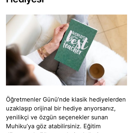
Öğretmenler Günü’nde klasik hediyelerden
uzaklaşıp orijinal bir hediye arıyorsanız,
yenilikçi ve özgün seçenekler sunan
Muhiku’ya göz atabilirsiniz. Eğitim