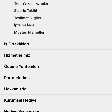
Tüm Yardım Konuları
Sipariş Takibi
Teslimat Bilgileri
İptal ve İade
Müşteri Hizmetleri
İş Ortaklıkları
Hizmetlerimiz
Ödeme Yöntemleri
Partnerlerimiz
Hakkımızda
Kurumsal Hediye
Hediye Seçenekleri