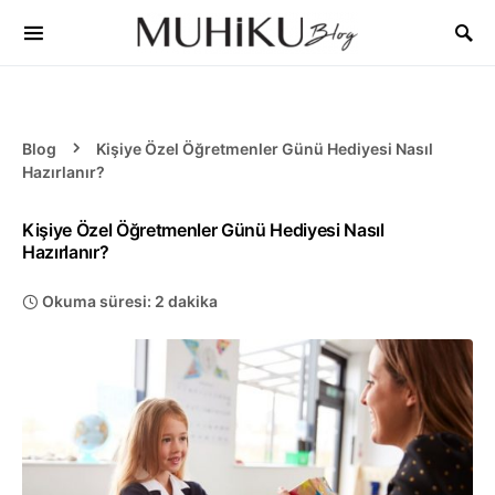
Blog
Kişiye Özel Öğretmenler Günü Hediyesi Nasıl
Hazırlanır?
Kişiye Özel Öğretmenler Günü Hediyesi Nasıl
Hazırlanır?
Okuma süresi: 2 dakika