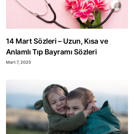
14 Mart Sözleri – Uzun, Kısa ve
Anlamlı Tıp Bayramı Sözleri
Mart 7, 2025