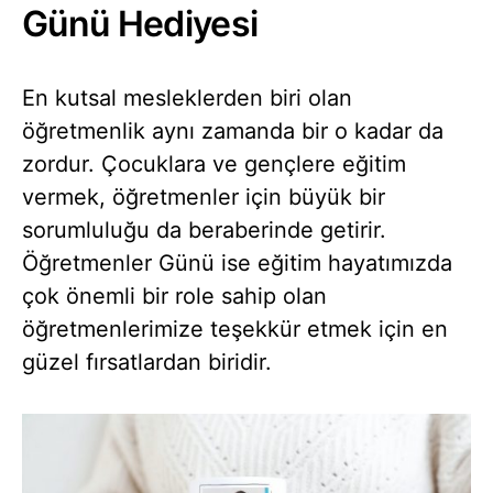
Günü Hediyesi
En kutsal mesleklerden biri olan
öğretmenlik aynı zamanda bir o kadar da
zordur. Çocuklara ve gençlere eğitim
vermek, öğretmenler için büyük bir
sorumluluğu da beraberinde getirir.
Öğretmenler Günü ise eğitim hayatımızda
çok önemli bir role sahip olan
öğretmenlerimize teşekkür etmek için en
güzel fırsatlardan biridir.