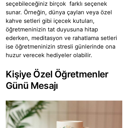
seçebileceğiniz birçok farklı seçenek
sunar. Örneğin, dünya çayları veya özel
kahve setleri gibi içecek kutuları,
öğretmeninizin tat duyusuna hitap
ederken, meditasyon ve rahatlama setleri
ise öğretmeninizin stresli günlerinde ona
huzur verecek hediyeler olabilir.
Kişiye Özel Öğretmenler
Günü Mesajı