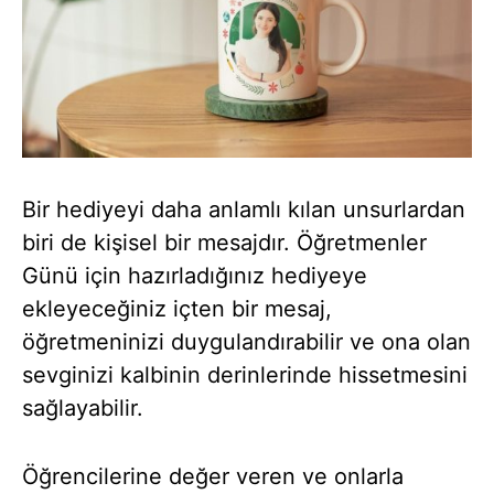
Bir hediyeyi daha anlamlı kılan unsurlardan
biri de kişisel bir mesajdır. Öğretmenler
Günü için hazırladığınız hediyeye
ekleyeceğiniz içten bir mesaj,
öğretmeninizi duygulandırabilir ve ona olan
sevginizi kalbinin derinlerinde hissetmesini
sağlayabilir.
Öğrencilerine değer veren ve onlarla