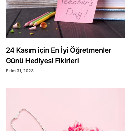
24 Kasım için En İyi Öğretmenler
Günü Hediyesi Fikirleri
Ekim 31, 2023