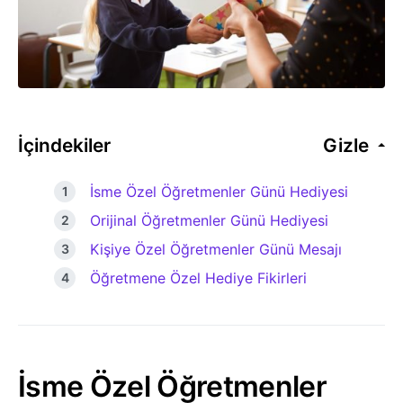
İçindekiler
Gizle
İsme Özel Öğretmenler Günü Hediyesi
Orijinal Öğretmenler Günü Hediyesi
Kişiye Özel Öğretmenler Günü Mesajı
Öğretmene Özel Hediye Fikirleri
İsme Özel Öğretmenler