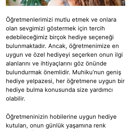
Öğretmenlerimizi mutlu etmek ve onlara
olan sevgimizi göstermek için tercih
edebileceğimiz birçok hediye seçeneği
bulunmaktadır. Ancak, öğretmenimize en
uygun ve özel hediyeyi seçerken onun ilgi
alanlarını ve ihtiyaçlarını göz önünde
bulundurmak önemlidir. Muhiku’nun geniş
hediye yelpazesi, her öğretmene uygun bir
hediye bulma konusunda size yardımcı
olabilir.
Öğretmeninizin hobilerine uygun hediye
kutuları, onun günlük yaşamına renk