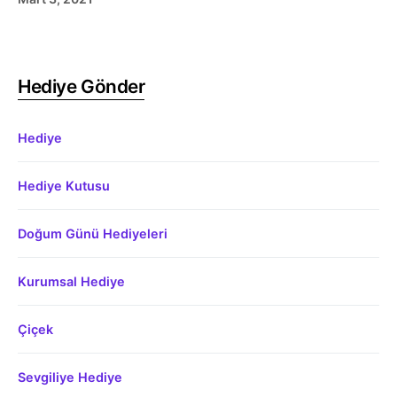
Hediye Gönder
Hediye
Hediye Kutusu
Doğum Günü Hediyeleri
Kurumsal Hediye
Çiçek
Sevgiliye Hediye