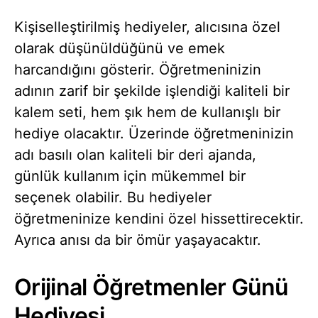
Kişiselleştirilmiş hediyeler, alıcısına özel
olarak düşünüldüğünü ve emek
harcandığını gösterir. Öğretmeninizin
adının zarif bir şekilde işlendiği kaliteli bir
kalem seti, hem şık hem de kullanışlı bir
hediye olacaktır. Üzerinde öğretmeninizin
adı basılı olan kaliteli bir deri ajanda,
günlük kullanım için mükemmel bir
seçenek olabilir. Bu hediyeler
öğretmeninize kendini özel hissettirecektir.
Ayrıca anısı da bir ömür yaşayacaktır.
Orijinal Öğretmenler Günü
Hediyesi