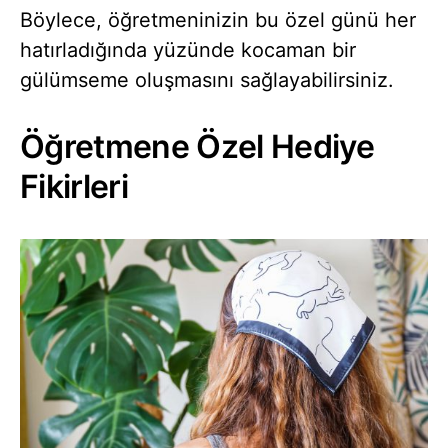
Böylece, öğretmeninizin bu özel günü her
hatırladığında yüzünde kocaman bir
gülümseme oluşmasını sağlayabilirsiniz.
Öğretmene Özel Hediye
Fikirleri