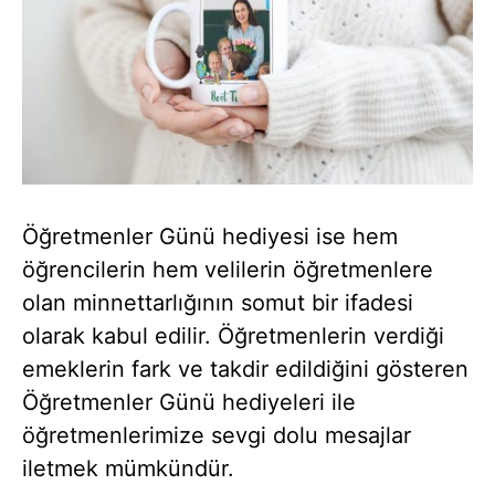
Öğretmenler Günü hediyesi ise hem
öğrencilerin hem velilerin öğretmenlere
olan minnettarlığının somut bir ifadesi
olarak kabul edilir. Öğretmenlerin verdiği
emeklerin fark ve takdir edildiğini gösteren
Öğretmenler Günü hediyeleri ile
öğretmenlerimize sevgi dolu mesajlar
iletmek mümkündür.