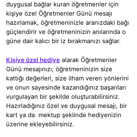
duygusal bağlar kuran öğretmenler için
kişiye özel Öğretmenler Günü mesajı
hazırlamak, öğretmeninizle aranızdaki bağı
güçlendirir ve öğretmeninizin anılarında o
güne dair kalıcı bir iz bırakmanızı sağlar.
Kişiye özel hediye
alarak Öğretmenler
Günü mesajınızı; öğretmeninizin size
kattığı değerleri, size ilham veren yönlerini
ve onun sayesinde kazandığınız başarıları
vurgulayan bir şekilde oluşturabilirsiniz.
Hazırladığınız özel ve duygusal mesajı, bir
kart ya da mektup şeklinde hediyenizin
üzerine ekleyebilirsiniz.