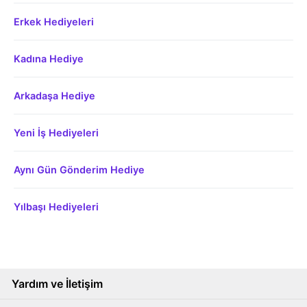
Erkek Hediyeleri
Kadına Hediye
Arkadaşa Hediye
Yeni İş Hediyeleri
Aynı Gün Gönderim Hediye
Yılbaşı Hediyeleri
Yardım ve İletişim