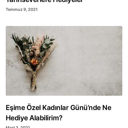
Temmuz 9, 2021
Eşime Özel Kadınlar Günü’nde Ne
Hediye Alabilirim?
Mart 3, 2021