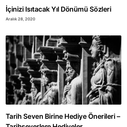
İçinizi Isıtacak Yıl Dönümü Sözleri
Aralık 28, 2020
Tarih Seven Birine Hediye Önerileri –
Tarihseverlere Hediyeler