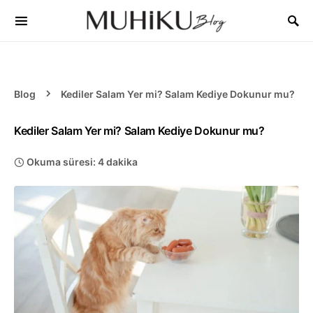
Blog
Kediler Salam Yer mi? Salam Kediye Dokunur mu?
Kediler Salam Yer mi? Salam Kediye Dokunur mu?
Okuma süresi: 4 dakika