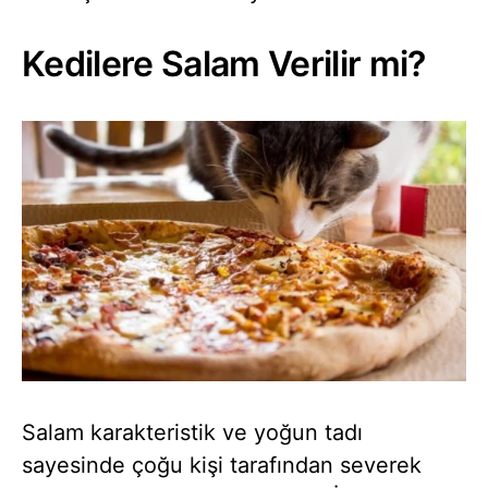
Kedilere Salam Verilir mi?
Salam karakteristik ve yoğun tadı
sayesinde çoğu kişi tarafından severek