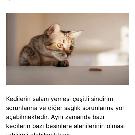
Kedilerin salam yemesi çeşitli sindirim
sorunlarına ve diğer sağlık sorunlarına yol
açabilmektedir. Aynı zamanda bazı
kedilerin bazı besinlere alerjilerinin olması
tehlikeli olabilmektedir.