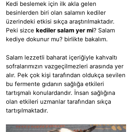
Kedi beslemek için ilk akla gelen
besinlerden biri olan salamın kediler
üzerindeki etkisi sıkça araştırılmaktadır.
Peki sizce
kediler salam yer mi
? Salam
kediye dokunur mu? birlikte bakalım.
Salam lezzetli baharat içeriğiyle kahvaltı
sofralarımızın vazgeçilmezleri arasında yer
alır. Pek çok kişi tarafından oldukça sevilen
bu fermente gıdanın sağlığa etkileri
tartışmalı konulardandır. İnsan sağlığına
olan etkileri uzmanlar tarafından sıkça
tartışılmaktadır.