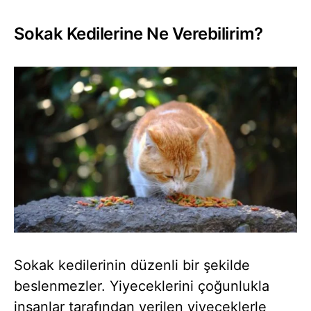
Sokak Kedilerine Ne Verebilirim?
Sokak kedilerinin düzenli bir şekilde
beslenmezler. Yiyeceklerini çoğunlukla
insanlar tarafından verilen yiyeceklerle