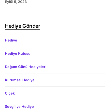
Eylül 5, 2023
Hediye Gönder
Hediye
Hediye Kutusu
Doğum Günü Hediyeleri
Kurumsal Hediye
Çiçek
Sevgiliye Hediye