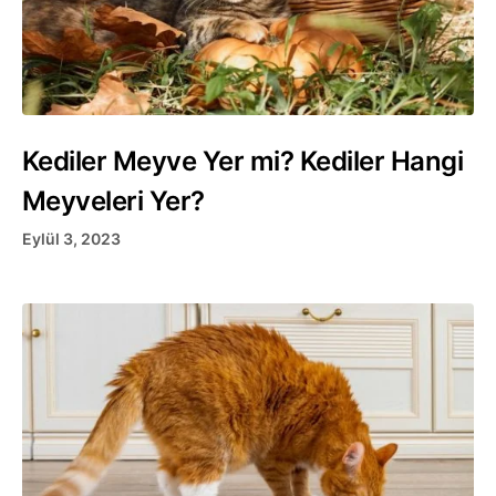
Kediler Meyve Yer mi? Kediler Hangi
Meyveleri Yer?
Eylül 3, 2023