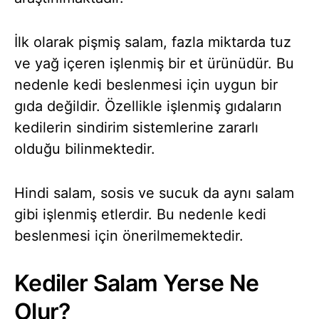
İlk olarak pişmiş salam, fazla miktarda tuz
ve yağ içeren işlenmiş bir et ürünüdür. Bu
nedenle kedi beslenmesi için uygun bir
gıda değildir. Özellikle işlenmiş gıdaların
kedilerin sindirim sistemlerine zararlı
olduğu bilinmektedir.
Hindi salam, sosis ve sucuk da aynı salam
gibi işlenmiş etlerdir. Bu nedenle kedi
beslenmesi için önerilmemektedir.
Kediler Salam Yerse Ne
Olur?