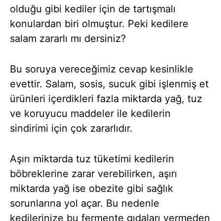
olduğu gibi kediler için de tartışmalı
konulardan biri olmuştur. Peki kedilere
salam zararlı mı dersiniz?
Bu soruya vereceğimiz cevap kesinlikle
evettir. Salam, sosis, sucuk gibi işlenmiş et
ürünleri içerdikleri fazla miktarda yağ, tuz
ve koruyucu maddeler ile kedilerin
sindirimi için çok zararlıdır.
Aşırı miktarda tuz tüketimi kedilerin
böbreklerine zarar verebilirken, aşırı
miktarda yağ ise obezite gibi sağlık
sorunlarına yol açar. Bu nedenle
kedilerinize bu fermente gıdaları vermeden