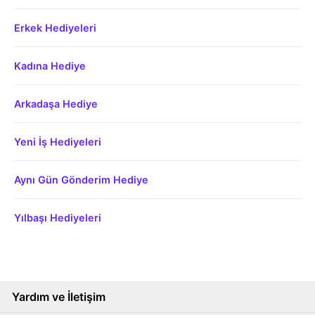
Erkek Hediyeleri
Kadına Hediye
Arkadaşa Hediye
Yeni İş Hediyeleri
Aynı Gün Gönderim Hediye
Yılbaşı Hediyeleri
Yardım ve İletişim