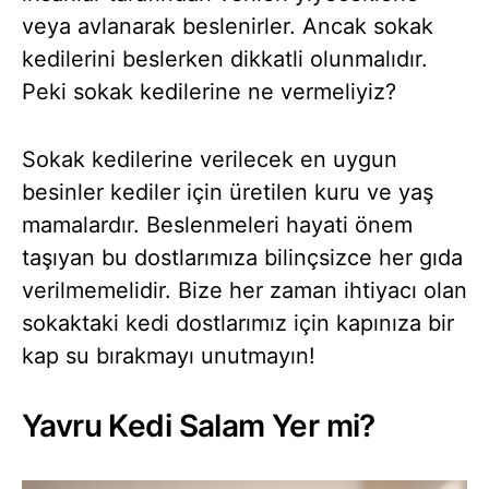
veya avlanarak beslenirler. Ancak sokak
kedilerini beslerken dikkatli olunmalıdır.
Peki sokak kedilerine ne vermeliyiz?
Sokak kedilerine verilecek en uygun
besinler kediler için üretilen kuru ve yaş
mamalardır. Beslenmeleri hayati önem
taşıyan bu dostlarımıza bilinçsizce her gıda
verilmemelidir. Bize her zaman ihtiyacı olan
sokaktaki kedi dostlarımız için kapınıza bir
kap su bırakmayı unutmayın!
Yavru Kedi Salam Yer mi?