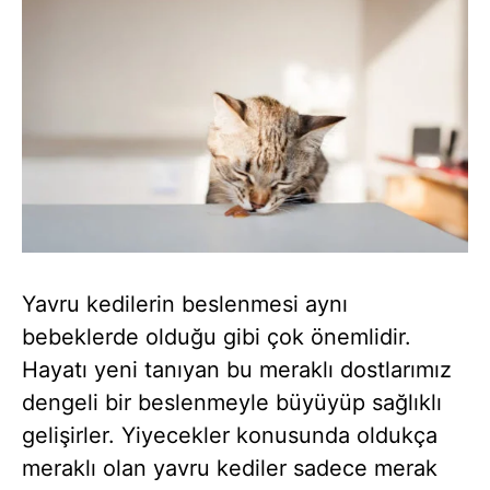
Yavru kedilerin beslenmesi aynı
bebeklerde olduğu gibi çok önemlidir.
Hayatı yeni tanıyan bu meraklı dostlarımız
dengeli bir beslenmeyle büyüyüp sağlıklı
gelişirler. Yiyecekler konusunda oldukça
meraklı olan yavru kediler sadece merak