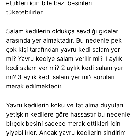
ettikleri için bile bazı besinleri
tüketebilirler.
Salam kedilerin oldukça sevdiği gıdalar
arasında yer almaktadır. Bu nedenle pek
çok kişi tarafından yavru kedi salam yer
mi? Yavru kediye salam verilir mi? 1 aylık
kedi salam yer mi? 2 aylık kedi salam yer
mi? 3 aylık kedi salam yer mi? soruları
merak edilmektedir.
Yavru kedilerin koku ve tat alma duyuları
yetişkin kedilere göre hassastır bu nedenle
birçok besini sadece merak ettikleri için
yiyebilirler. Ancak yavru kedilerin sindirim