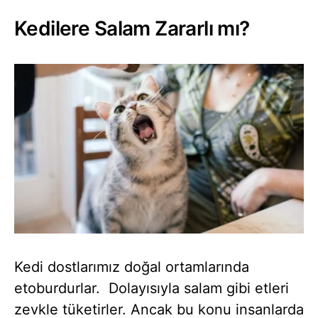
Kedilere Salam Zararlı mı?
Kedi dostlarımız doğal ortamlarında
etoburdurlar. Dolayısıyla salam gibi etleri
zevkle tüketirler. Ancak bu konu insanlarda