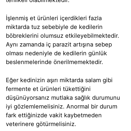
İşlenmiş et ürünleri içerdikleri fazla
miktarda tuz sebebiyle de kedilerin
böbreklerini olumsuz etkileyebilmektedir.
Aynı zamanda iç parazit artışına sebep
olması nedeniyle de kedilerin günlük
beslenmelerinde önerilmemektedir.
Eğer kedinizin aşırı miktarda salam gibi
fermente et ürünleri tükettiğini
düşünüyorsanız mutlaka sağlık durumunu
iyi gözlemlemelisiniz. Anormal bir durum
fark ettiğinizde vakit kaybetmeden
veterinere götürmelisiniz.