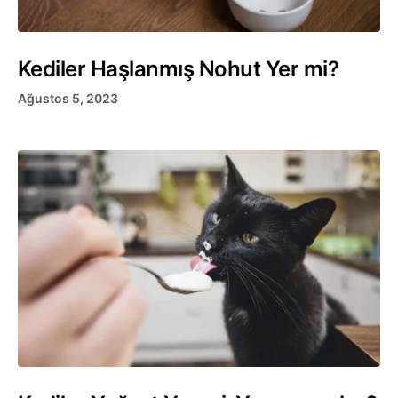
Kediler Haşlanmış Nohut Yer mi?
Ağustos 5, 2023