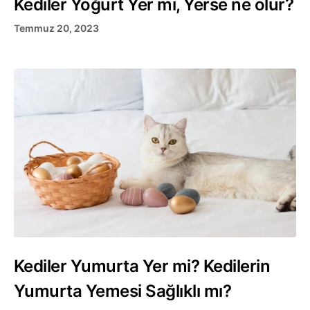
Kediler Yoğurt Yer mi, Yerse ne olur?
Temmuz 20, 2023
Kediler Yumurta Yer mi? Kedilerin
Yumurta Yemesi Sağlıklı mı?