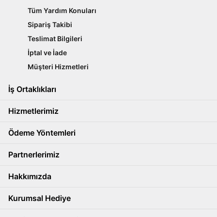
Tüm Yardım Konuları
Sipariş Takibi
Teslimat Bilgileri
İptal ve İade
Müşteri Hizmetleri
İş Ortaklıkları
Hizmetlerimiz
Ödeme Yöntemleri
Partnerlerimiz
Hakkımızda
Kurumsal Hediye