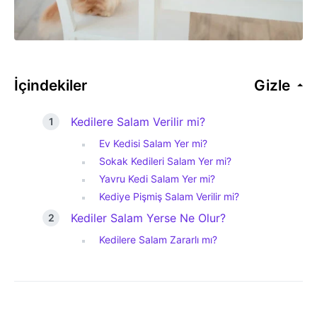
İçindekiler
Gizle
Kedilere Salam Verilir mi?
Ev Kedisi Salam Yer mi?
Sokak Kedileri Salam Yer mi?
Yavru Kedi Salam Yer mi?
Kediye Pişmiş Salam Verilir mi?
Kediler Salam Yerse Ne Olur?
Kedilere Salam Zararlı mı?