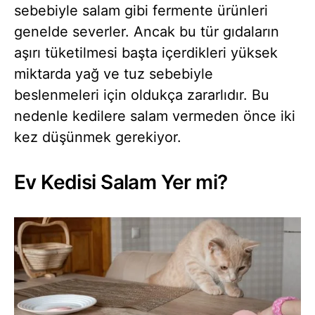
sebebiyle salam gibi fermente ürünleri
genelde severler. Ancak bu tür gıdaların
aşırı tüketilmesi başta içerdikleri yüksek
miktarda yağ ve tuz sebebiyle
beslenmeleri için oldukça zararlıdır. Bu
nedenle kedilere salam vermeden önce iki
kez düşünmek gerekiyor.
Ev Kedisi Salam Yer mi?