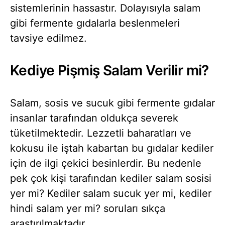
sistemlerinin hassastır. Dolayısıyla salam
gibi fermente gıdalarla beslenmeleri
tavsiye edilmez.
Kediye Pişmiş Salam Verilir mi?
Salam, sosis ve sucuk gibi fermente gıdalar
insanlar tarafından oldukça severek
tüketilmektedir. Lezzetli baharatları ve
kokusu ile iştah kabartan bu gıdalar kediler
için de ilgi çekici besinlerdir. Bu nedenle
pek çok kişi tarafından kediler salam sosisi
yer mi? Kediler salam sucuk yer mi, kediler
hindi salam yer mi? soruları sıkça
araştırılmaktadır.