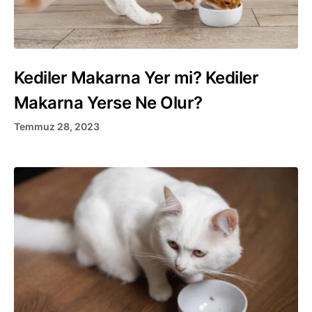
Kediler Makarna Yer mi? Kediler
Makarna Yerse Ne Olur?
Temmuz 28, 2023