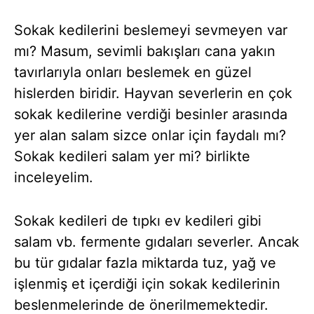
Sokak kedilerini beslemeyi sevmeyen var
mı? Masum, sevimli bakışları cana yakın
tavırlarıyla onları beslemek en güzel
hislerden biridir. Hayvan severlerin en çok
sokak kedilerine verdiği besinler arasında
yer alan salam sizce onlar için faydalı mı?
Sokak kedileri salam yer mi? birlikte
inceleyelim.
Sokak kedileri de tıpkı ev kedileri gibi
salam vb. fermente gıdaları severler. Ancak
bu tür gıdalar fazla miktarda tuz, yağ ve
işlenmiş et içerdiği için sokak kedilerinin
beslenmelerinde de önerilmemektedir.