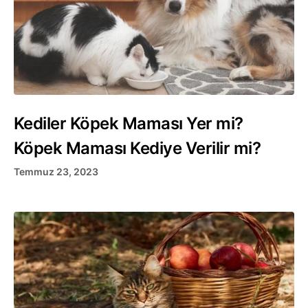
Kediler Köpek Maması Yer mi?
Köpek Maması Kediye Verilir mi?
Temmuz 23, 2023