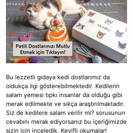
Bu lezzetli gıdaya kedi dostlarımız da
oldukça ilgi gösterebilmektedir. Kedilerin
salam yemesi tıpkı insanlar da olduğu gibi
merak edilmekte ve sıkça araştırılmaktadır.
Siz de kedilere salam verilir mi? sorusunun
cevabını merak ediyorsanız bu içeriğimizde
sizin için inceledik. Keyifli okumalar!