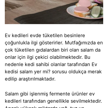
Ev kedileri evde tüketilen besinlere
çoğunlukla ilgi gösterirler. Mutfağımızda en
çok tüketilen gıdalardan biri olan salam da
onlar için ilgi çekici olabilmektedir. Bu
nedenle kedi sahibi olanlar tarafından Ev
kedisi salam yer mi? sorusu oldukça merak
edilip araştırılmaktadır.
Salam gibi işlenmiş fermente ürünler ev
kedileri tarafından genellikle sevilmektedir.