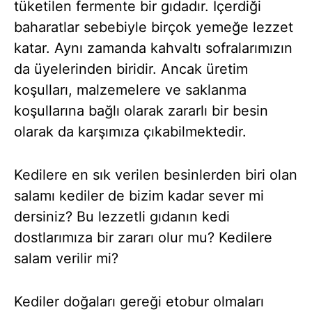
tüketilen fermente bir gıdadır. İçerdiği
baharatlar sebebiyle birçok yemeğe lezzet
katar. Aynı zamanda kahvaltı sofralarımızın
da üyelerinden biridir. Ancak üretim
koşulları, malzemelere ve saklanma
koşullarına bağlı olarak zararlı bir besin
olarak da karşımıza çıkabilmektedir.
Kedilere en sık verilen besinlerden biri olan
salamı kediler de bizim kadar sever mi
dersiniz? Bu lezzetli gıdanın kedi
dostlarımıza bir zararı olur mu? Kedilere
salam verilir mi?
Kediler doğaları gereği etobur olmaları