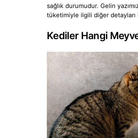
sağlık durumudur. Gelin yazımı
tüketimiyle ilgili diğer detayları
Kediler Hangi Meyve