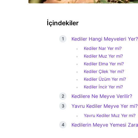
İçindekiler
Kediler Hangi Meyveleri Yer?
Kediler Nar Yer mi?
Kediler Muz Yer mi?
Kediler Elma Yer mi?
Kediler Çilek Yer mi?
Kediler Üzüm Yer mi?
Kediler İncir Yer mi?
Kedilere Ne Meyve Verilir?
Yavru Kediler Meyve Yer mi?
Yavru Kediler Muz Yer mi?
Kedilerin Meyve Yemesi Zarar