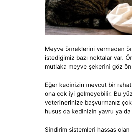
Meyve örneklerini vermeden önce
istediğimiz bazı noktalar var.
mutlaka meyve şekerini göz ön
Eğer kedinizin mevcut bir rahat
ona çok iyi gelmeyebilir. Bu 
veterinerinize başvurmanız çok 
husus da kedinizin yavru ya da 
Sindirim sistemleri hassas olan