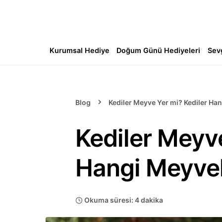
Kurumsal Hediye
Doğum Günü Hediyeleri
Sev
Blog
Kediler Meyve Yer mi? Kediler Han
Kediler Meyve
Hangi Meyvel
Okuma süresi: 4 dakika