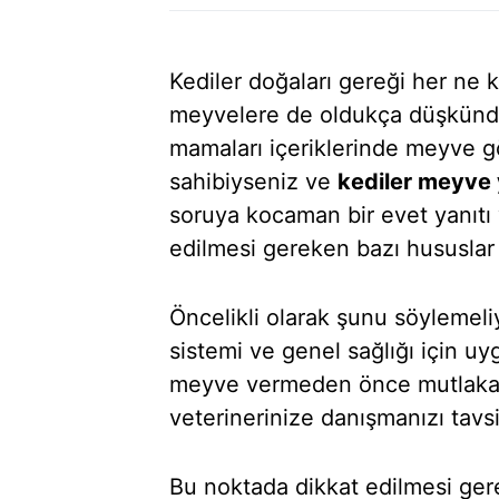
Kediler doğaları gereği her ne k
meyvelere de oldukça düşkündü
mamaları içeriklerinde meyve 
sahibiyseniz ve
kediler meyve 
soruya kocaman bir evet yanıtı 
edilmesi gereken bazı hususlar 
Öncelikli olarak şunu söylemeli
sistemi ve genel sağlığı için u
meyve vermeden önce mutlaka 
veterinerinize danışmanızı tavs
Bu noktada dikkat edilmesi gere