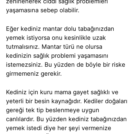
zehirlenerek ciddi sağlık problemleri
yaşamasına sebep olabilir.
Eğer kediniz mantar dolu tabağınızdan
yemek istiyorsa onu kesinlikle uzak
tutmalısınız. Mantar türü ne olursa
kedinizin sağlık problemi yaşamasını
istemezsiniz. Bu yüzden de böyle bir riske
girmemeniz gerekir.
Kediniz için kuru mama gayet sağlıklı ve
yeterli bir besin kaynağıdır. Kediler doğaları
gereği tek tip beslenmeye uygun
canlılardır. Bu yüzden kediniz tabağınızdan
yemek istedi diye her şeyi vermenize