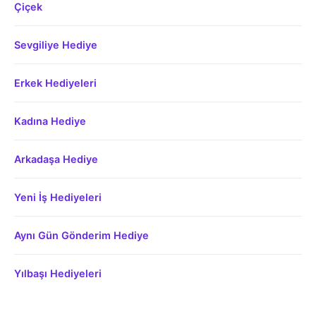
Çiçek
Sevgiliye Hediye
Erkek Hediyeleri
Kadına Hediye
Arkadaşa Hediye
Yeni İş Hediyeleri
Aynı Gün Gönderim Hediye
Yılbaşı Hediyeleri