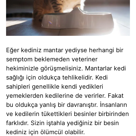
Eğer kediniz mantar yediyse herhangi bir
semptom beklemeden veteriner
hekiminizle görüşmelisiniz. Mantarlar kedi
sağlığı için oldukça tehlikelidir. Kedi
sahipleri genellikle kendi yedikleri
yemeklerden kedilerine de verirler. Fakat
bu oldukça yanlış bir davranıştır. İnsanların
ve kedilerin tükettikleri besinler birbirinden
farklıdır. Sizin iştahla yediğiniz bir besin
kediniz için ölümcül olabilir.