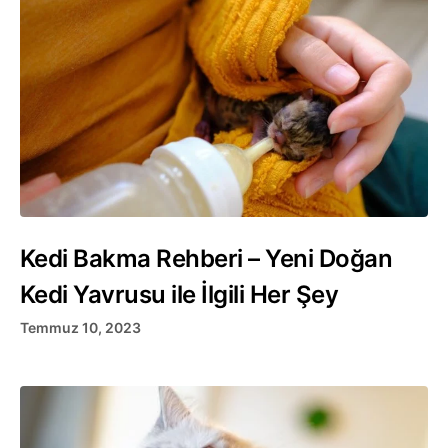
Kedi Bakma Rehberi – Yeni Doğan
Kedi Yavrusu ile İlgili Her Şey
Temmuz 10, 2023