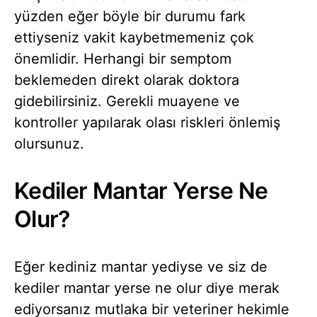
yüzden eğer böyle bir durumu fark
ettiyseniz vakit kaybetmemeniz çok
önemlidir. Herhangi bir semptom
beklemeden direkt olarak doktora
gidebilirsiniz. Gerekli muayene ve
kontroller yapılarak olası riskleri önlemiş
olursunuz.
Kediler Mantar Yerse Ne
Olur?
Eğer kediniz mantar yediyse ve siz de
kediler mantar yerse ne olur diye merak
ediyorsanız mutlaka bir veteriner hekimle