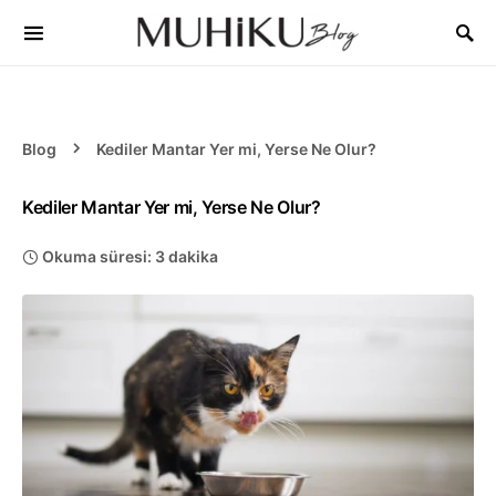
Blog
Kediler Mantar Yer mi, Yerse Ne Olur?
Kediler Mantar Yer mi, Yerse Ne Olur?
Okuma süresi: 3 dakika