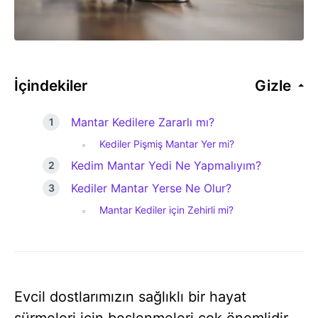
İçindekiler
Gizle
Mantar Kedilere Zararlı mı?
Kediler Pişmiş Mantar Yer mi?
Kedim Mantar Yedi Ne Yapmalıyım?
Kediler Mantar Yerse Ne Olur?
Mantar Kediler için Zehirli mi?
Evcil dostlarımızın sağlıklı bir hayat
sürmeleri için beslenmeleri çok önemlidir.