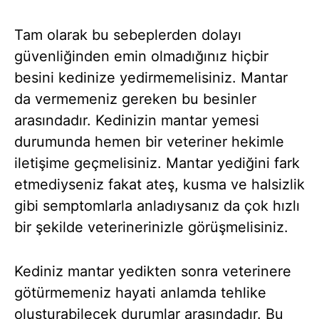
Tam olarak bu sebeplerden dolayı
güvenliğinden emin olmadığınız hiçbir
besini kedinize yedirmemelisiniz. Mantar
da vermemeniz gereken bu besinler
arasındadır. Kedinizin mantar yemesi
durumunda hemen bir veteriner hekimle
iletişime geçmelisiniz. Mantar yediğini fark
etmediyseniz fakat ateş, kusma ve halsizlik
gibi semptomlarla anladıysanız da çok hızlı
bir şekilde veterinerinizle görüşmelisiniz.
Kediniz mantar yedikten sonra veterinere
götürmemeniz hayati anlamda tehlike
oluşturabilecek durumlar arasındadır. Bu