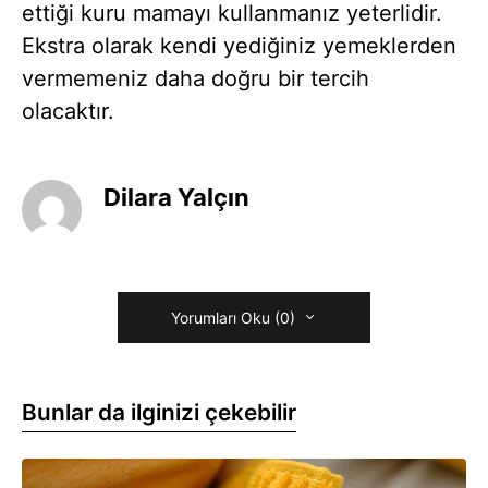
ettiği kuru mamayı kullanmanız yeterlidir.
Ekstra olarak kendi yediğiniz yemeklerden
vermemeniz daha doğru bir tercih
olacaktır.
Dilara Yalçın
Yorumları Oku (0)
Bunlar da ilginizi çekebilir