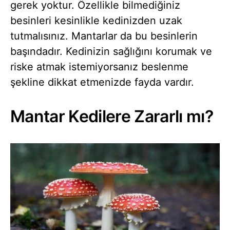
gerek yoktur. Özellikle bilmediğiniz
besinleri kesinlikle kedinizden uzak
tutmalısınız. Mantarlar da bu besinlerin
başındadır. Kedinizin sağlığını korumak ve
riske atmak istemiyorsanız beslenme
şekline dikkat etmenizde fayda vardır.
Mantar Kedilere Zararlı mı?