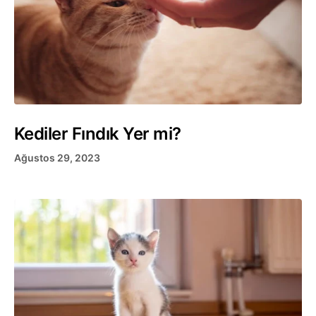
Kediler Fındık Yer mi?
Ağustos 29, 2023