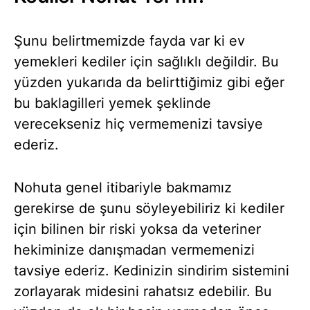
Şunu belirtmemizde fayda var ki ev
yemekleri kediler için sağlıklı değildir. Bu
yüzden yukarıda da belirttiğimiz gibi eğer
bu baklagilleri yemek şeklinde
verecekseniz hiç vermemenizi tavsiye
ederiz.
Nohuta genel itibariyle bakmamız
gerekirse de şunu söyleyebiliriz ki kediler
için bilinen bir riski yoksa da veteriner
hekiminize danışmadan vermemenizi
tavsiye ederiz. Kedinizin sindirim sistemini
zorlayarak midesini rahatsız edebilir. Bu