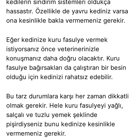
kedilerin sindirim sistemleri oldukça
hassastır. Özellikle de yavru kediniz varsa
ona kesinlikle bakla vermemeniz gerekir.
Eğer kedinize kuru fasulye vermek
istiyorsanız önce veterinerinizle
konuşmanız daha doğru olacaktır. Kuru
fasulye bağırsakları da çalıştıran bir besin
olduğu için kedinizi rahatsız edebilir.
Bu tarz durumlara karşı her zaman dikkatli
olmak gerekir. Hele kuru fasulyeyi yağlı,
salçalı ve tuzlu yemek şeklinde
pişirdiyseniz bunu kedinize kesinlikle
vermemeniz gerekir.