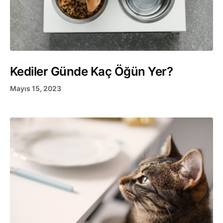
Kediler Günde Kaç Öğün Yer?
Mayıs 15, 2023