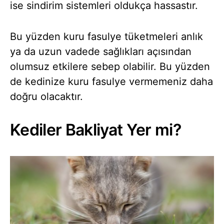
ise sindirim sistemleri oldukça hassastır.
Bu yüzden kuru fasulye tüketmeleri anlık
ya da uzun vadede sağlıkları açısından
olumsuz etkilere sebep olabilir. Bu yüzden
de kedinize kuru fasulye vermemeniz daha
doğru olacaktır.
Kediler Bakliyat Yer mi?