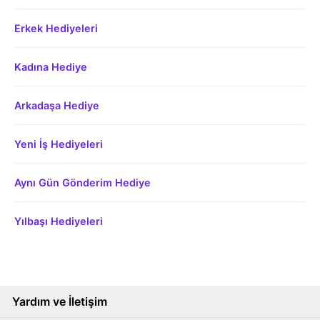
Erkek Hediyeleri
Kadına Hediye
Arkadaşa Hediye
Yeni İş Hediyeleri
Aynı Gün Gönderim Hediye
Yılbaşı Hediyeleri
Yardım ve İletişim