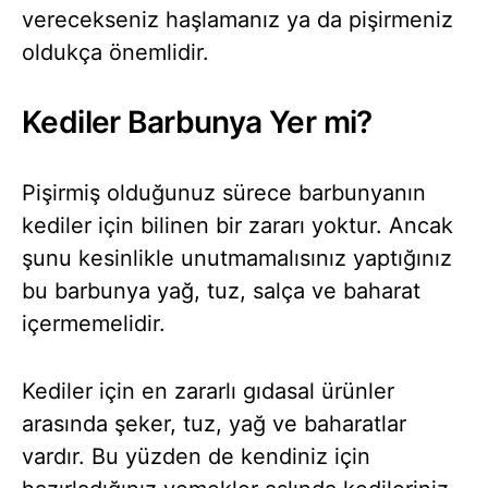
verecekseniz haşlamanız ya da pişirmeniz
oldukça önemlidir.
Kediler Barbunya Yer mi?
Pişirmiş olduğunuz sürece barbunyanın
kediler için bilinen bir zararı yoktur. Ancak
şunu kesinlikle unutmamalısınız yaptığınız
bu barbunya yağ, tuz, salça ve baharat
içermemelidir.
Kediler için en zararlı gıdasal ürünler
arasında şeker, tuz, yağ ve baharatlar
vardır. Bu yüzden de kendiniz için