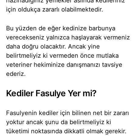
hazırladığınız yemekler aslında kedileriniz
için oldukça zararlı olabilmektedir.
Bu yüzden de eğer kedinize barbunya
verecekseniz yalnızca haşlayarak vermeniz
daha doğru olacaktır. Ancak yine
belirtmeliyiz ki vermeden önce mutlaka
veteriner hekiminize danışmanızı tavsiye
ederiz.
Kediler Fasulye Yer mi?
Fasulyenin kediler için bilinen net bir zararı
yoktur ancak şunu da belirtmeliyiz ki
tüketimi noktasında dikkatli olmak gerekir.