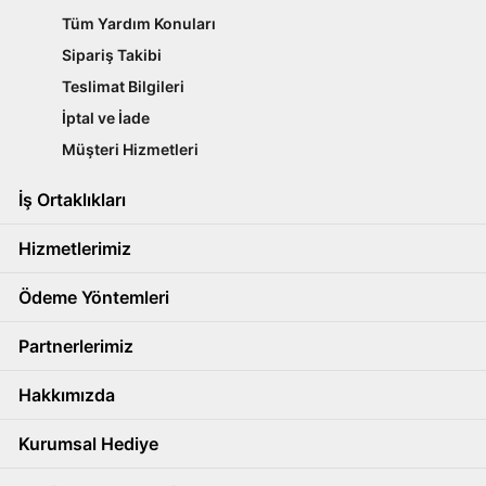
Tüm Yardım Konuları
Sipariş Takibi
Teslimat Bilgileri
İptal ve İade
Müşteri Hizmetleri
İş Ortaklıkları
Hizmetlerimiz
Ödeme Yöntemleri
Partnerlerimiz
Hakkımızda
Kurumsal Hediye