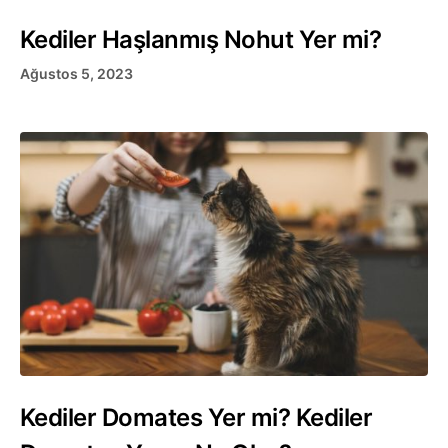
Kediler Haşlanmış Nohut Yer mi?
Ağustos 5, 2023
Kediler Domates Yer mi? Kediler