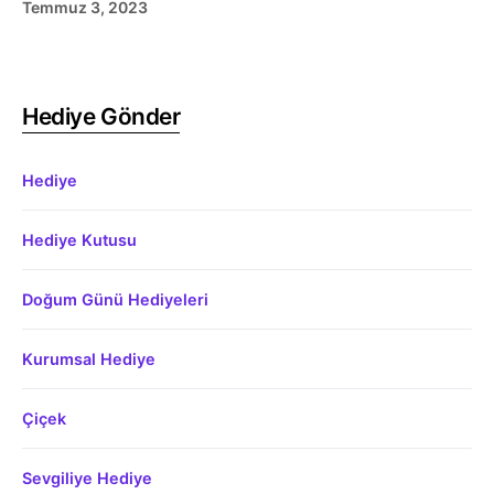
Temmuz 3, 2023
Hediye Gönder
Hediye
Hediye Kutusu
Doğum Günü Hediyeleri
Kurumsal Hediye
Çiçek
Sevgiliye Hediye