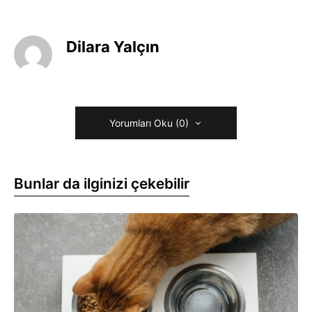
Dilara Yalçın
Yorumları Oku (0)
Bunlar da ilginizi çekebilir