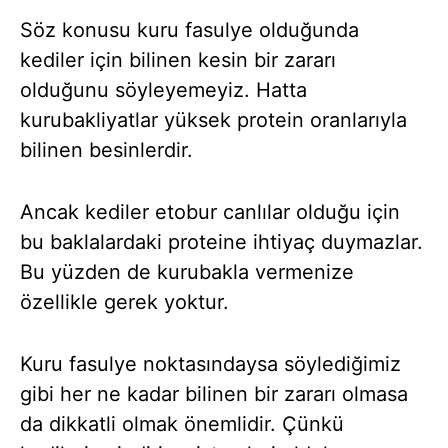
Söz konusu kuru fasulye olduğunda
kediler için bilinen kesin bir zararı
olduğunu söyleyemeyiz. Hatta
kurubakliyatlar yüksek protein oranlarıyla
bilinen besinlerdir.
Ancak kediler etobur canlılar olduğu için
bu baklalardaki proteine ihtiyaç duymazlar.
Bu yüzden de kurubakla vermenize
özellikle gerek yoktur.
Kuru fasulye noktasındaysa söylediğimiz
gibi her ne kadar bilinen bir zararı olmasa
da dikkatli olmak önemlidir. Çünkü