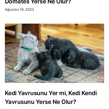
Domates Yerse Ne Olur?
Ağustos 16, 2023
Kedi Yavrusunu Yer mi, Kedi Kendi
Yavrusunu Yerse Ne Olur?