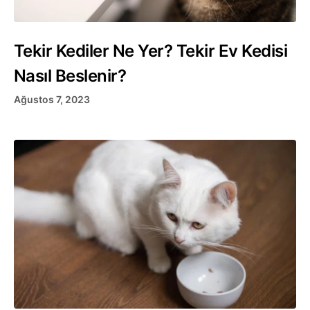
Tekir Kediler Ne Yer? Tekir Ev Kedisi
Nasıl Beslenir?
Ağustos 7, 2023