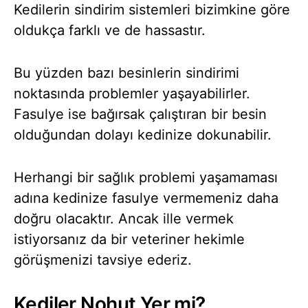
Kedilerin sindirim sistemleri bizimkine göre
oldukça farklı ve de hassastır.
Bu yüzden bazı besinlerin sindirimi
noktasında problemler yaşayabilirler.
Fasulye ise bağırsak çalıştıran bir besin
olduğundan dolayı kedinize dokunabilir.
Herhangi bir sağlık problemi yaşamaması
adına kedinize fasulye vermemeniz daha
doğru olacaktır. Ancak ille vermek
istiyorsanız da bir veteriner hekimle
görüşmenizi tavsiye ederiz.
Kediler Nohut Yer mi?