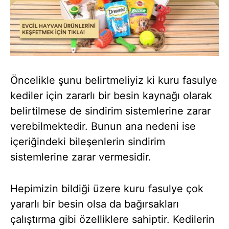
Öncelikle şunu belirtmeliyiz ki kuru fasulye
kediler için zararlı bir besin kaynağı olarak
belirtilmese de sindirim sistemlerine zarar
verebilmektedir. Bunun ana nedeni ise
içeriğindeki bileşenlerin sindirim
sistemlerine zarar vermesidir.
Hepimizin bildiği üzere kuru fasulye çok
yararlı bir besin olsa da bağırsakları
çalıştırma gibi özelliklere sahiptir. Kedilerin