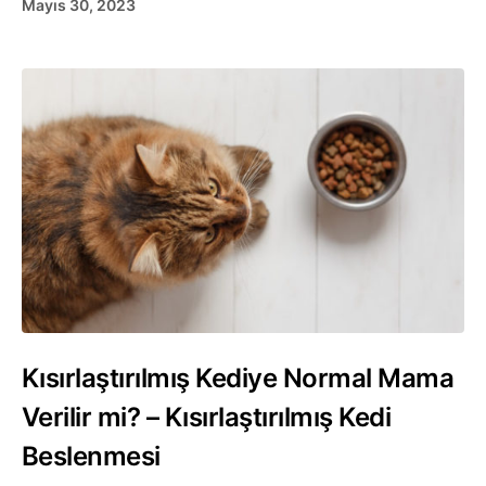
Mayıs 30, 2023
Kısırlaştırılmış Kediye Normal Mama
Verilir mi? – Kısırlaştırılmış Kedi
Beslenmesi