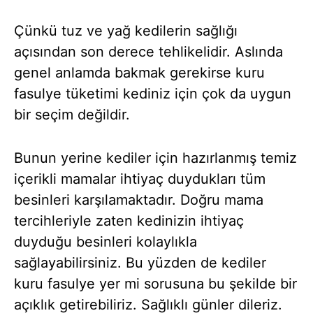
Çünkü tuz ve yağ kedilerin sağlığı
açısından son derece tehlikelidir. Aslında
genel anlamda bakmak gerekirse kuru
fasulye tüketimi kediniz için çok da uygun
bir seçim değildir.
Bunun yerine kediler için hazırlanmış temiz
içerikli mamalar ihtiyaç duydukları tüm
besinleri karşılamaktadır. Doğru mama
tercihleriyle zaten kedinizin ihtiyaç
duyduğu besinleri kolaylıkla
sağlayabilirsiniz. Bu yüzden de kediler
kuru fasulye yer mi sorusuna bu şekilde bir
açıklık getirebiliriz. Sağlıklı günler dileriz.