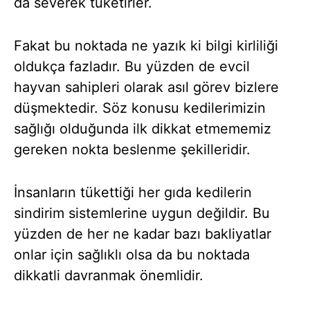
da severek tüketirler.
Fakat bu noktada ne yazık ki bilgi kirliliği
oldukça fazladır. Bu yüzden de evcil
hayvan sahipleri olarak asıl görev bizlere
düşmektedir. Söz konusu kedilerimizin
sağlığı olduğunda ilk dikkat etmememiz
gereken nokta beslenme şekilleridir.
İnsanların tükettiği her gıda kedilerin
sindirim sistemlerine uygun değildir. Bu
yüzden de her ne kadar bazı bakliyatlar
onlar için sağlıklı olsa da bu noktada
dikkatli davranmak önemlidir.