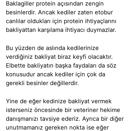
Baklagiller protein açısından zengin
besinlerdir. Ancak kediler zaten etobur
canlılar oldukları için protein ihtiyaçlarını
bakliyattan karşılama ihtiyacı duymazlar.
Bu yüzden de aslında kedilerinize
verdiğiniz bakliyat biraz keyfi olacaktır.
Elbette bakliyatın başka faydaları da söz
konusudur ancak kediler için çok da
gerekli besinler değillerdir.
Yine de eğer kedinize bakliyat vermek
isterseniz öncesinde bir veteriner hekime
danışmanızı tavsiye ederiz. Ayrıca bir diğer
unutmamanız gereken nokta ise eğer