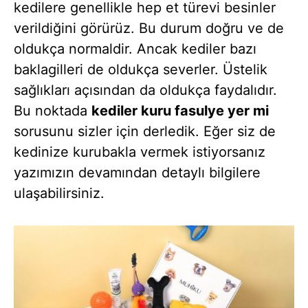
kedilere genellikle hep et türevi besinler
verildiğini görürüz. Bu durum doğru ve de
oldukça normaldir. Ancak kediler bazı
baklagilleri de oldukça severler. Üstelik
sağlıkları açısından da oldukça faydalıdır.
Bu noktada
kediler kuru fasulye yer mi
sorusunu sizler için derledik. Eğer siz de
kedinize kurubakla vermek istiyorsanız
yazımızın devamından detaylı bilgilere
ulaşabilirsiniz.