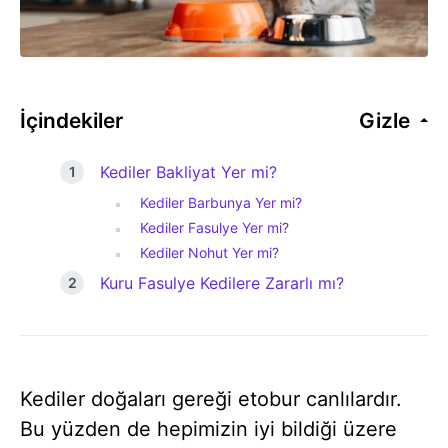
İçindekiler
Gizle
Kediler Bakliyat Yer mi?
Kediler Barbunya Yer mi?
Kediler Fasulye Yer mi?
Kediler Nohut Yer mi?
Kuru Fasulye Kedilere Zararlı mı?
Kediler doğaları gereği etobur canlılardır.
Bu yüzden de hepimizin iyi bildiği üzere