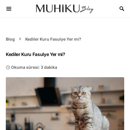
Blog
Kediler Kuru Fasulye Yer mi?
Kediler Kuru Fasulye Yer mi?
Okuma süresi: 3 dakika