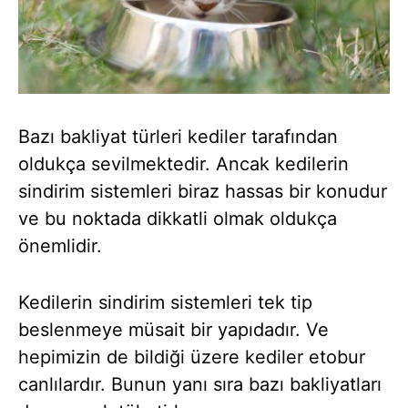
Bazı bakliyat türleri kediler tarafından
oldukça sevilmektedir. Ancak kedilerin
sindirim sistemleri biraz hassas bir konudur
ve bu noktada dikkatli olmak oldukça
önemlidir.
Kedilerin sindirim sistemleri tek tip
beslenmeye müsait bir yapıdadır. Ve
hepimizin de bildiği üzere kediler etobur
canlılardır. Bunun yanı sıra bazı bakliyatları