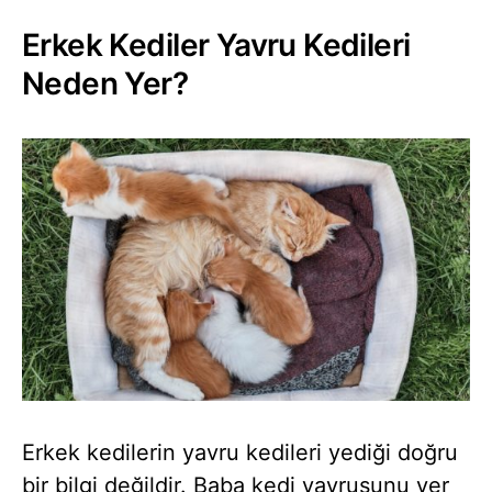
Erkek Kediler Yavru Kedileri
Neden Yer?
Erkek kedilerin yavru kedileri yediği doğru
bir bilgi değildir. Baba kedi yavrusunu yer