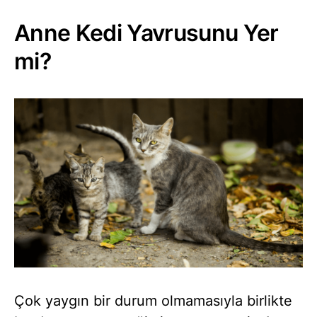
Anne Kedi Yavrusunu Yer
mi?
Çok yaygın bir durum olmamasıyla birlikte