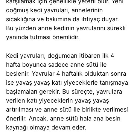
karşılamak için genellikle yeterli olur. Yeni
doğmuş kedi yavruları, annelerinin
sıcaklığına ve bakımına da ihtiyaç duyar.
Bu yüzden anne kedinin yavrularını sürekli
yanında tutması önemlidir.
Kedi yavruları, doğumdan itibaren ilk 4
hafta boyunca sadece anne sütü ile
beslenir. Yavrular 4 haftalık olduktan sonra
ise yavaş yavaş katı yiyeceklerle tanışmaya
başlamaları gerekir. Bu süreçte, yavrulara
verilen katı yiyeceklerin yavaş yavaş
artırılması ve anne sütü ile birlikte verilmesi
önerilir. Ancak, anne sütü hala ana besin
kaynağı olmaya devam eder.