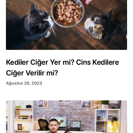
Kediler Ciğer Yer mi? Cins Kedilere
Ciğer Verilir mi?
Ağustos 26, 2023