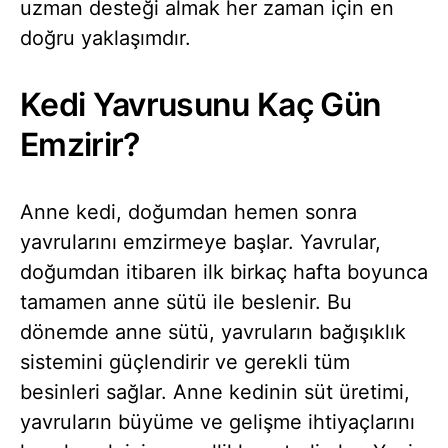
uzman desteği almak her zaman için en
doğru yaklaşımdır.
Kedi Yavrusunu Kaç Gün
Emzirir?
Anne kedi, doğumdan hemen sonra
yavrularını emzirmeye başlar. Yavrular,
doğumdan itibaren ilk birkaç hafta boyunca
tamamen anne sütü ile beslenir. Bu
dönemde anne sütü, yavruların bağışıklık
sistemini güçlendirir ve gerekli tüm
besinleri sağlar. Anne kedinin süt üretimi,
yavruların büyüme ve gelişme ihtiyaçlarını