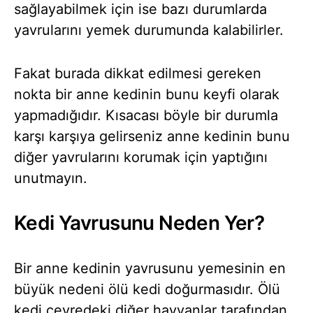
sağlayabilmek için ise bazı durumlarda
yavrularını yemek durumunda kalabilirler.
Fakat burada dikkat edilmesi gereken
nokta bir anne kedinin bunu keyfi olarak
yapmadığıdır. Kısacası böyle bir durumla
karşı karşıya gelirseniz anne kedinin bunu
diğer yavrularını korumak için yaptığını
unutmayın.
Kedi Yavrusunu Neden Yer?
Bir anne kedinin yavrusunu yemesinin en
büyük nedeni ölü kedi doğurmasıdır. Ölü
kedi çevredeki diğer hayvanlar tarafından