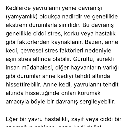
Kedilerde yavrularını yeme davranışı
(yamyamlık) oldukça nadirdir ve genellikle
ekstrem durumlarla sınırlıdır. Bu davranış
genellikle ciddi stres, korku veya hastalık
gibi faktörlerden kaynaklanır. Bazen, anne
kedi, çevresel stres faktörleri nedeniyle
aşırı stres altında olabilir. Gürültü, sürekli
insan müdahalesi, diğer hayvanların varlığı
gibi durumlar anne kediyi tehdit altında
hissettirebilir. Anne kedi, yavrularını tehdit
altında hissettiğinde onları korumak
amacıyla böyle bir davranış sergileyebilir.
Eğer bir yavru hastalıklı, zayıf veya ciddi bir