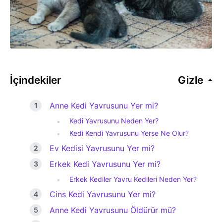
İçindekiler
Gizle
Anne Kedi Yavrusunu Yer mi?
Kedi Yavrusunu Neden Yer?
Kedi Kendi Yavrusunu Yerse Ne Olur?
Ev Kedisi Yavrusunu Yer mi?
Erkek Kedi Yavrusunu Yer mi?
Erkek Kediler Yavru Kedileri Neden Yer?
Cins Kedi Yavrusunu Yer mi?
Anne Kedi Yavrusunu Öldürür mü?