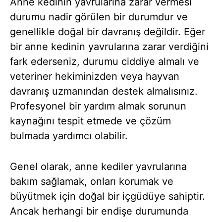
Anne kedinin yavrularına zarar vermesi
durumu nadir görülen bir durumdur ve
genellikle doğal bir davranış değildir. Eğer
bir anne kedinin yavrularına zarar verdiğini
fark ederseniz, durumu ciddiye almalı ve
veteriner hekiminizden veya hayvan
davranış uzmanından destek almalısınız.
Profesyonel bir yardım almak sorunun
kaynağını tespit etmede ve çözüm
bulmada yardımcı olabilir.
Genel olarak, anne kediler yavrularına
bakım sağlamak, onları korumak ve
büyütmek için doğal bir içgüdüye sahiptir.
Ancak herhangi bir endişe durumunda