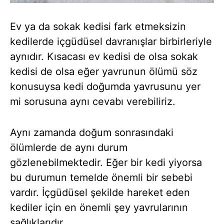
Ev ya da sokak kedisi fark etmeksizin
kedilerde içgüdüsel davranışlar birbirleriyle
aynıdır. Kısacası ev kedisi de olsa sokak
kedisi de olsa eğer yavrunun ölümü söz
konusuysa kedi doğumda yavrusunu yer
mi sorusuna aynı cevabı verebiliriz.
Aynı zamanda doğum sonrasındaki
ölümlerde de aynı durum
gözlenebilmektedir. Eğer bir kedi yiyorsa
bu durumun temelde önemli bir sebebi
vardır. İçgüdüsel şekilde hareket eden
kediler için en önemli şey yavrularının
sağlıklarıdır.