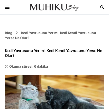
Blog
Kedi Yavrusunu Yer mi, Kedi Kendi Yavrusunu
Yerse Ne Olur?
Kedi Yavrusunu Yer mi, Kedi Kendi Yavrusunu Yerse Ne
Olur?
Okuma süresi: 6 dakika