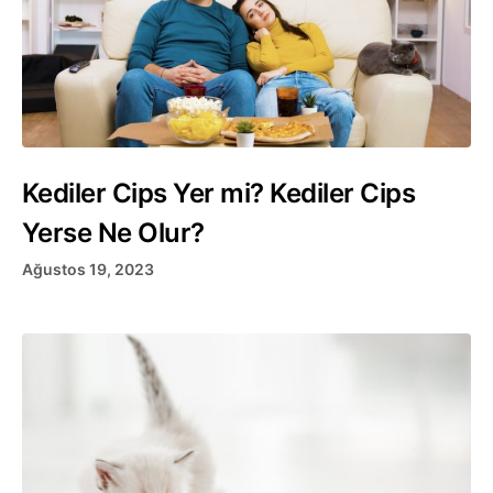
Kediler Cips Yer mi? Kediler Cips
Yerse Ne Olur?
Ağustos 19, 2023