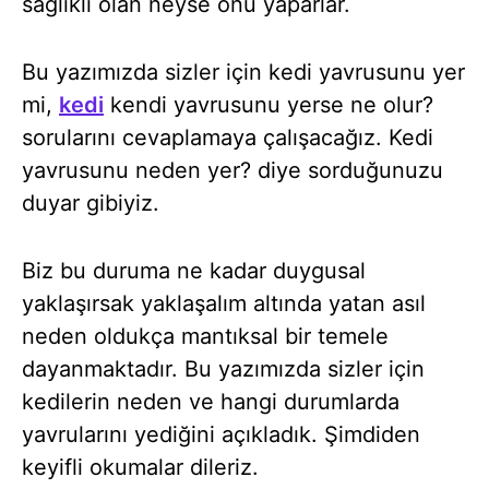
sağlıklı olan neyse onu yaparlar.
Bu yazımızda sizler için kedi yavrusunu yer
mi,
kedi
kendi yavrusunu yerse ne olur?
sorularını cevaplamaya çalışacağız. Kedi
yavrusunu neden yer? diye sorduğunuzu
duyar gibiyiz.
Biz bu duruma ne kadar duygusal
yaklaşırsak yaklaşalım altında yatan asıl
neden oldukça mantıksal bir temele
dayanmaktadır. Bu yazımızda sizler için
kedilerin neden ve hangi durumlarda
yavrularını yediğini açıkladık. Şimdiden
keyifli okumalar dileriz.