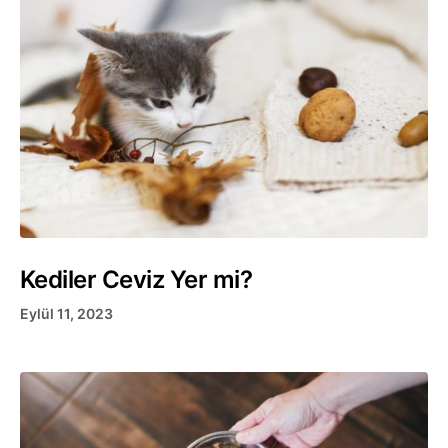
Kediler Ceviz Yer mi?
Eylül 11, 2023