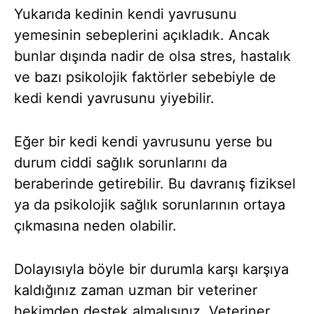
Yukarıda kedinin kendi yavrusunu
yemesinin sebeplerini açıkladık. Ancak
bunlar dışında nadir de olsa stres, hastalık
ve bazı psikolojik faktörler sebebiyle de
kedi kendi yavrusunu yiyebilir.
Eğer bir kedi kendi yavrusunu yerse bu
durum ciddi sağlık sorunlarını da
beraberinde getirebilir. Bu davranış fiziksel
ya da psikolojik sağlık sorunlarının ortaya
çıkmasına neden olabilir.
Dolayısıyla böyle bir durumla karşı karşıya
kaldığınız zaman uzman bir veteriner
hekimden destek almalısınız. Veteriner