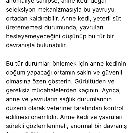
anomaliye sahipse, anne kedi doğal
seleksiyon mekanizmasıyla bu yavruyu
ortadan kaldırabilir. Anne kedi, yeterli süt
üretememesi durumunda, yavruları
besleyemeyeceğini düşünüp bu tür bir
davranışta bulunabilir.
Bu tür durumları önlemek için anne kedinin
doğum yapacağı ortamın sakin ve güvenli
olmasına özen gösterin. Gürültüden ve
gereksiz müdahalelerden kaçının. Ayrıca,
anne ve yavruların sağlık durumlarının
düzenli olarak veteriner tarafından kontrol
edilmesi önemlidir. Anne kedi ve yavruları
sürekli gözlemlenmeli, anormal bir davranış