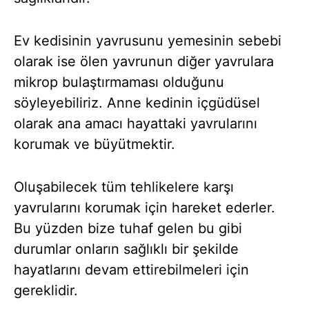
Ev kedisinin yavrusunu yemesinin sebebi
olarak ise ölen yavrunun diğer yavrulara
mikrop bulaştırmaması olduğunu
söyleyebiliriz. Anne kedinin içgüdüsel
olarak ana amacı hayattaki yavrularını
korumak ve büyütmektir.
Oluşabilecek tüm tehlikelere karşı
yavrularını korumak için hareket ederler.
Bu yüzden bize tuhaf gelen bu gibi
durumlar onların sağlıklı bir şekilde
hayatlarını devam ettirebilmeleri için
gereklidir.