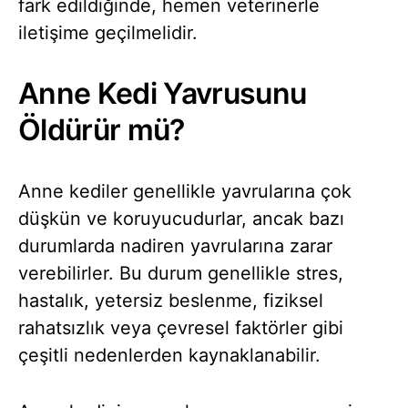
fark edildiğinde, hemen veterinerle
iletişime geçilmelidir.
Anne Kedi Yavrusunu
Öldürür mü?
Anne kediler genellikle yavrularına çok
düşkün ve koruyucudurlar, ancak bazı
durumlarda nadiren yavrularına zarar
verebilirler. Bu durum genellikle stres,
hastalık, yetersiz beslenme, fiziksel
rahatsızlık veya çevresel faktörler gibi
çeşitli nedenlerden kaynaklanabilir.