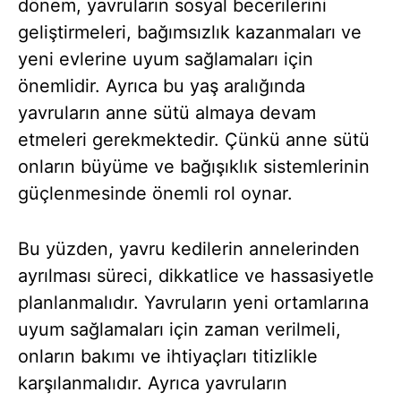
dönem, yavruların sosyal becerilerini
geliştirmeleri, bağımsızlık kazanmaları ve
yeni evlerine uyum sağlamaları için
önemlidir. Ayrıca bu yaş aralığında
yavruların anne sütü almaya devam
etmeleri gerekmektedir. Çünkü anne sütü
onların büyüme ve bağışıklık sistemlerinin
güçlenmesinde önemli rol oynar.
Bu yüzden, yavru kedilerin annelerinden
ayrılması süreci, dikkatlice ve hassasiyetle
planlanmalıdır. Yavruların yeni ortamlarına
uyum sağlamaları için zaman verilmeli,
onların bakımı ve ihtiyaçları titizlikle
karşılanmalıdır. Ayrıca yavruların