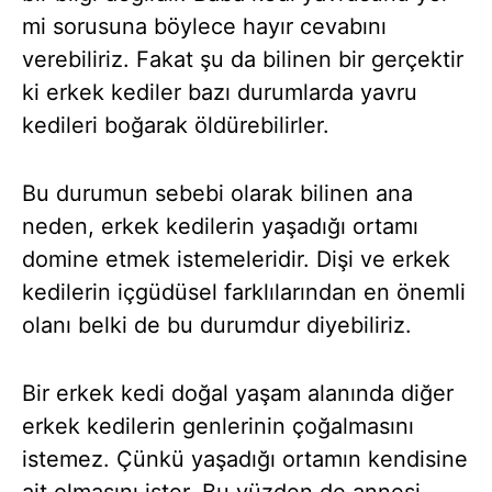
mi sorusuna böylece hayır cevabını
verebiliriz. Fakat şu da bilinen bir gerçektir
ki erkek kediler bazı durumlarda yavru
kedileri boğarak öldürebilirler.
Bu durumun sebebi olarak bilinen ana
neden, erkek kedilerin yaşadığı ortamı
domine etmek istemeleridir. Dişi ve erkek
kedilerin içgüdüsel farklılarından en önemli
olanı belki de bu durumdur diyebiliriz.
Bir erkek kedi doğal yaşam alanında diğer
erkek kedilerin genlerinin çoğalmasını
istemez. Çünkü yaşadığı ortamın kendisine
ait olmasını ister. Bu yüzden de annesi