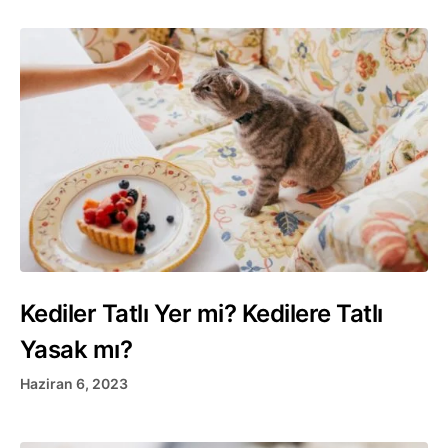
Kediler Tatlı Yer mi? Kedilere Tatlı
Yasak mı?
Haziran 6, 2023