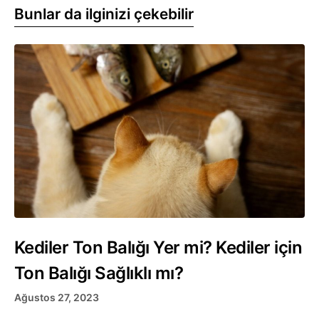
Bunlar da ilginizi çekebilir
Kediler Ton Balığı Yer mi? Kediler için
Ton Balığı Sağlıklı mı?
Ağustos 27, 2023