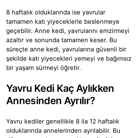
8 haftalık olduklarında ise yavrular
tamamen katı yiyeceklerle beslenmeye
geçebilir. Anne kedi, yavrularını emzirmeyi
azaltır ve sonunda tamamen keser. Bu
süreçte anne kedi, yavrularına güvenli bir
şekilde katı yiyecekleri yemeyi ve bağımsız
bir yaşam sürmeyi öğretir.
Yavru Kedi Kaç Aylıkken
Annesinden Ayrılır?
Yavru kediler genellikle 8 ila 12 haftalık
olduklarında annelerinden ayrılabilir. Bu