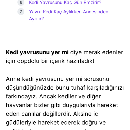
Kedi Yavrusunu Kaç Gün Emzirir?
Yavru Kedi Kaç Aylıkken Annesinden
Ayrılır?
Kedi yavrusunu yer mi
diye merak edenler
için dopdolu bir içerik hazırladık!
Anne kedi yavrusunu yer mi sorusunu
düşündüğünüzde bunu tuhaf karşıladığınızı
farkındayız. Ancak kediler ve diğer
hayvanlar bizler gibi duygularıyla hareket
eden canlılar değillerdir. Aksine iç
güdüleriyle hareket ederek doğru ve