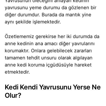
Yavrusunun öleceğini anlayan kedinin
yavrusunu yeme durumu da gözlenen bir
diğer durumdur. Burada da mantık yine
aynı şekilde işlemektedir.
Özetlememiz gerekirse her iki durumda da
anne kedinin ana amacı diğer yavrularını
korumaktır. Onlara gelebilecek zararları
tamamen tehdit unsuru olarak algılayan
anne kedi koruma içgüdüsüyle hareket
etmektedir.
Kedi Kendi Yavrusunu Yerse Ne
Olur?