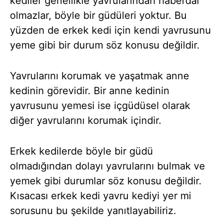
kediler genellikle yavrularından haberdar
olmazlar, böyle bir güdüleri yoktur. Bu
yüzden de erkek kedi için kendi yavrusunu
yeme gibi bir durum söz konusu değildir.
Yavrularını korumak ve yaşatmak anne
kedinin görevidir. Bir anne kedinin
yavrusunu yemesi ise içgüdüsel olarak
diğer yavrularını korumak içindir.
Erkek kedilerde böyle bir güdü
olmadığından dolayı yavrularını bulmak ve
yemek gibi durumlar söz konusu değildir.
Kısacası erkek kedi yavru kediyi yer mi
sorusunu bu şekilde yanıtlayabiliriz.