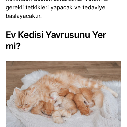
gerekli tetkikleri yapacak ve tedaviye
başlayacaktır.
Ev Kedisi Yavrusunu Yer
mi?