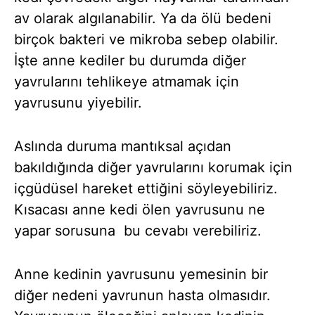
av olarak algılanabilir. Ya da ölü bedeni
birçok bakteri ve mikroba sebep olabilir.
İşte anne kediler bu durumda diğer
yavrularını tehlikeye atmamak için
yavrusunu yiyebilir.
Aslında duruma mantıksal açıdan
bakıldığında diğer yavrularını korumak için
içgüdüsel hareket ettiğini söyleyebiliriz.
Kısacası anne kedi ölen yavrusunu ne
yapar sorusuna bu cevabı verebiliriz.
Anne kedinin yavrusunu yemesinin bir
diğer nedeni yavrunun hasta olmasıdır.