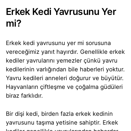
Erkek Kedi Yavrusunu Yer
mi?
Erkek kedi yavrusunu yer mi sorusuna
vereceğimiz yanıt hayırdır. Genellikle erkek
kediler yavrularını yemezler çünkü yavru
kedilerinin varlığından bile haberleri yoktur.
Yavru kedileri anneleri doğurur ve büyütür.
Hayvanların çiftleşme ve çoğalma güdüleri
biraz farklıdır.
Bir dişi kedi, birden fazla erkek kedinin
yavrusunu taşıma yetisine sahiptir. Erkek