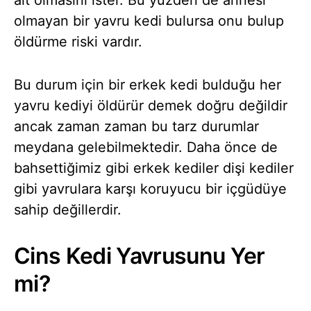
olmayan bir yavru kedi bulursa onu bulup
öldürme riski vardır.
Bu durum için bir erkek kedi bulduğu her
yavru kediyi öldürür demek doğru değildir
ancak zaman zaman bu tarz durumlar
meydana gelebilmektedir. Daha önce de
bahsettiğimiz gibi erkek kediler dişi kediler
gibi yavrulara karşı koruyucu bir içgüdüye
sahip değillerdir.
Cins Kedi Yavrusunu Yer
mi?