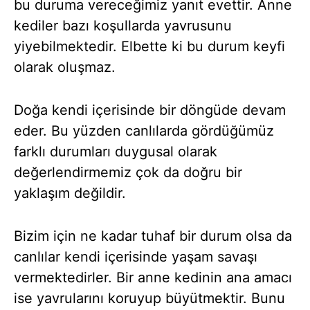
bu duruma vereceğimiz yanıt evettir. Anne
kediler bazı koşullarda yavrusunu
yiyebilmektedir. Elbette ki bu durum keyfi
olarak oluşmaz.
Doğa kendi içerisinde bir döngüde devam
eder. Bu yüzden canlılarda gördüğümüz
farklı durumları duygusal olarak
değerlendirmemiz çok da doğru bir
yaklaşım değildir.
Bizim için ne kadar tuhaf bir durum olsa da
canlılar kendi içerisinde yaşam savaşı
vermektedirler. Bir anne kedinin ana amacı
ise yavrularını koruyup büyütmektir. Bunu