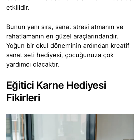
etkilidir.
Bunun yanı sıra, sanat stresi atmanın ve
rahatlamanın en güzel araçlarındandır.
Yoğun bir okul döneminin ardından kreatif
sanat seti hediyesi, çocuğunuza çok
yardımcı olacaktır.
Eğitici Karne Hediyesi
Fikirleri