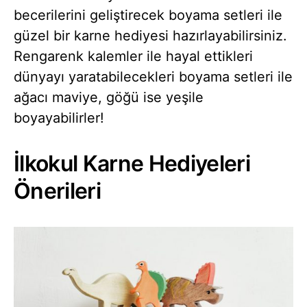
becerilerini geliştirecek boyama setleri ile
güzel bir karne hediyesi hazırlayabilirsiniz.
Rengarenk kalemler ile hayal ettikleri
dünyayı yaratabilecekleri boyama setleri ile
ağacı maviye, göğü ise yeşile
boyayabilirler!
İlkokul Karne Hediyeleri
Önerileri