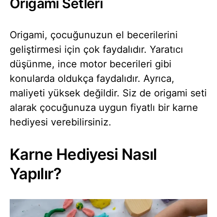
Origami Setleri
Origami, çocuğunuzun el becerilerini
geliştirmesi için çok faydalıdır. Yaratıcı
düşünme, ince motor becerileri gibi
konularda oldukça faydalıdır. Ayrıca,
maliyeti yüksek değildir. Siz de origami seti
alarak çocuğunuza uygun fiyatlı bir karne
hediyesi verebilirsiniz.
Karne Hediyesi Nasıl
Yapılır?