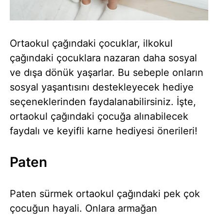
Ortaokul çağındaki çocuklar, ilkokul
çağındaki çocuklara nazaran daha sosyal
ve dışa dönük yaşarlar. Bu sebeple onların
sosyal yaşantısını destekleyecek hediye
seçeneklerinden faydalanabilirsiniz. İşte,
ortaokul çağındaki çocuğa alınabilecek
faydalı ve keyifli karne hediyesi önerileri!
Paten
Paten sürmek ortaokul çağındaki pek çok
çocuğun hayali. Onlara armağan