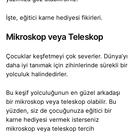
İşte, eğitici karne hediyesi fikirleri.
Mikroskop veya Teleskop
Çocuklar keşfetmeyi çok severler. Dünya’yı
daha iyi tanımak için zihinlerinde sürekli bir
yolculuk halindedirler.
Bu keşif yolculuğunun en güzel arkadaşı
bir mikroskop veya teleskop olabilir. Bu
yüzden, siz de çocuğunuza eğitici bir
karne hediyesi vermek isterseniz
mikroskop veya teleskop tercih