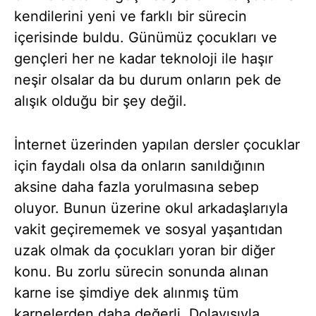
kendilerini yeni ve farklı bir sürecin
içerisinde buldu. Günümüz çocukları ve
gençleri her ne kadar teknoloji ile haşır
neşir olsalar da bu durum onların pek de
alışık olduğu bir şey değil.
İnternet üzerinden yapılan dersler çocuklar
için faydalı olsa da onların sanıldığının
aksine daha fazla yorulmasına sebep
oluyor. Bunun üzerine okul arkadaşlarıyla
vakit geçirememek ve sosyal yaşantıdan
uzak olmak da çocukları yoran bir diğer
konu. Bu zorlu sürecin sonunda alınan
karne ise şimdiye dek alınmış tüm
karnelerden daha değerli. Dolayısıyla