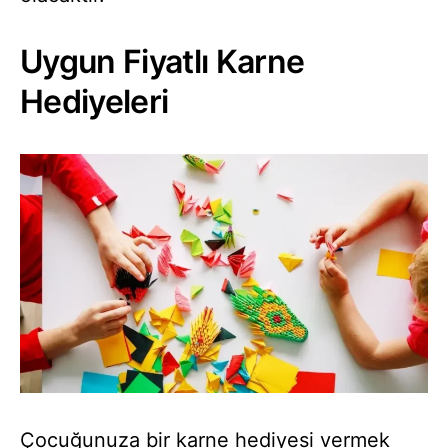
Uygun Fiyatlı Karne
Hediyeleri
Çocuğunuza bir karne hediyesi vermek