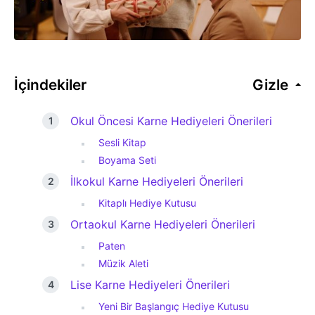
İçindekiler
Gizle
Okul Öncesi Karne Hediyeleri Önerileri
Sesli Kitap
Boyama Seti
İlkokul Karne Hediyeleri Önerileri
Kitaplı Hediye Kutusu
Ortaokul Karne Hediyeleri Önerileri
Paten
Müzik Aleti
Lise Karne Hediyeleri Önerileri
Yeni Bir Başlangıç Hediye Kutusu