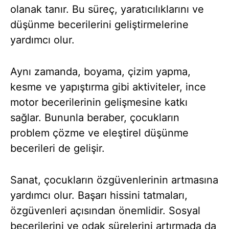
olanak tanır. Bu süreç, yaratıcılıklarını ve
düşünme becerilerini geliştirmelerine
yardımcı olur.
Aynı zamanda, boyama, çizim yapma,
kesme ve yapıştırma gibi aktiviteler, ince
motor becerilerinin gelişmesine katkı
sağlar. Bununla beraber, çocukların
problem çözme ve eleştirel düşünme
becerileri de gelişir.
Sanat, çocukların özgüvenlerinin artmasına
yardımcı olur. Başarı hissini tatmaları,
özgüvenleri açısından önemlidir. Sosyal
becerilerini ve odak sürelerini artırmada da