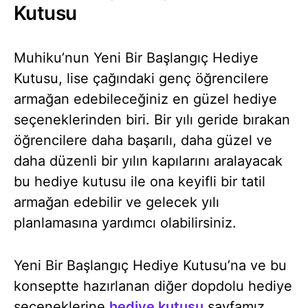
Kutusu
Muhiku’nun Yeni Bir Başlangıç Hediye
Kutusu, lise çağındaki genç öğrencilere
armağan edebileceğiniz en güzel hediye
seçeneklerinden biri. Bir yılı geride bırakan
öğrencilere daha başarılı, daha güzel ve
daha düzenli bir yılın kapılarını aralayacak
bu hediye kutusu ile ona keyifli bir tatil
armağan edebilir ve gelecek yılı
planlamasına yardımcı olabilirsiniz.
Yeni Bir Başlangıç Hediye Kutusu’na ve bu
konseptte hazırlanan diğer dopdolu hediye
seçeneklerine
hediye kutusu
sayfamız