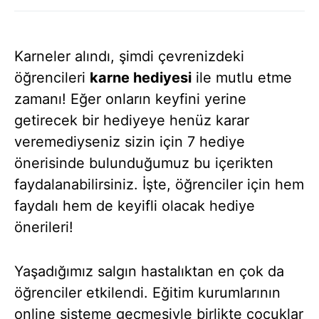
Karneler alındı, şimdi çevrenizdeki
öğrencileri
karne hediyesi
ile mutlu etme
zamanı! Eğer onların keyfini yerine
getirecek bir hediyeye henüz karar
veremediyseniz sizin için 7 hediye
önerisinde bulunduğumuz bu içerikten
faydalanabilirsiniz. İşte, öğrenciler için hem
faydalı hem de keyifli olacak hediye
önerileri!
Yaşadığımız salgın hastalıktan en çok da
öğrenciler etkilendi. Eğitim kurumlarının
online sisteme geçmesiyle birlikte çocuklar