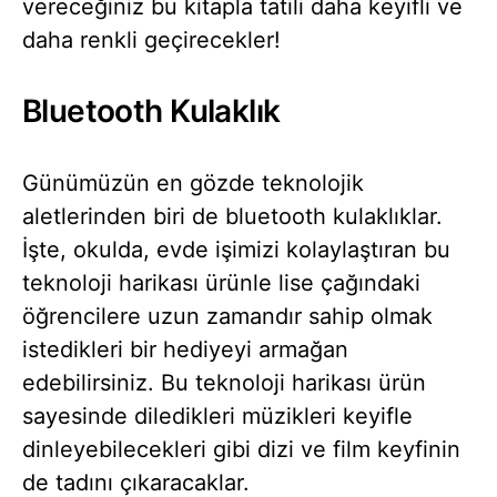
vereceğiniz bu kitapla tatili daha keyifli ve
daha renkli geçirecekler!
Bluetooth Kulaklık
Günümüzün en gözde teknolojik
aletlerinden biri de bluetooth kulaklıklar.
İşte, okulda, evde işimizi kolaylaştıran bu
teknoloji harikası ürünle lise çağındaki
öğrencilere uzun zamandır sahip olmak
istedikleri bir hediyeyi armağan
edebilirsiniz. Bu teknoloji harikası ürün
sayesinde diledikleri müzikleri keyifle
dinleyebilecekleri gibi dizi ve film keyfinin
de tadını çıkaracaklar.