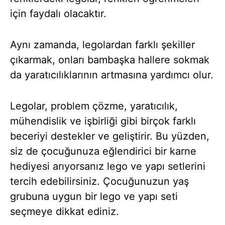
için faydalı olacaktır.
Aynı zamanda, legolardan farklı şekiller
çıkarmak, onları bambaşka hallere sokmak
da yaratıcılıklarının artmasına yardımcı olur.
Legolar, problem çözme, yaratıcılık,
mühendislik ve işbirliği gibi birçok farklı
beceriyi destekler ve geliştirir. Bu yüzden,
siz de çocuğunuza eğlendirici bir karne
hediyesi arıyorsanız lego ve yapı setlerini
tercih edebilirsiniz. Çocuğunuzun yaş
grubuna uygun bir lego ve yapı seti
seçmeye dikkat ediniz.