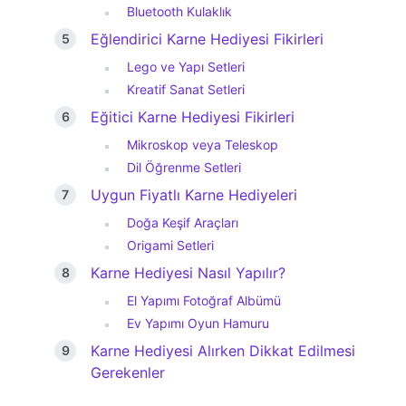
Bluetooth Kulaklık
Eğlendirici Karne Hediyesi Fikirleri
Lego ve Yapı Setleri
Kreatif Sanat Setleri
Eğitici Karne Hediyesi Fikirleri
Mikroskop veya Teleskop
Dil Öğrenme Setleri
Uygun Fiyatlı Karne Hediyeleri
Doğa Keşif Araçları
Origami Setleri
Karne Hediyesi Nasıl Yapılır?
El Yapımı Fotoğraf Albümü
Ev Yapımı Oyun Hamuru
Karne Hediyesi Alırken Dikkat Edilmesi
Gerekenler