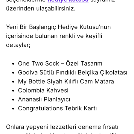
üzerinden ulaşabilirsiniz.
Yeni Bir Başlangıç Hediye Kutusu’nun
içerisinde bulunan renkli ve keyifli
detaylar;
One Two Sock – Özel Tasarım
Godiva Sütlü Fındıklı Belçika Çikolatası
My Bottle Siyah Kılıflı Cam Matara
Colombia Kahvesi
Ananaslı Planlayıcı
Congratulations Tebrik Kartı
Onlara yepyeni lezzetleri deneme fırsatı