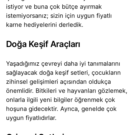
istiyor ve buna çok bütçe ayırmak
istemiyorsanız; sizin için uygun fiyatlı
karne hediyelerini derledik.
Doğa Keşif Araçları
Yaşadığımız çevreyi daha iyi tanımalarını
sağlayacak doğa keşif setleri, çocukların
zihinsel gelişimleri açısından oldukça
önemlidir. Bitkileri ve hayvanları gözlemek,
onlarla ilgili yeni bilgiler öğrenmek çok
hoşuna gidecektir. Ayrıca, genelde çok
uygun fiyatlıdırlar.