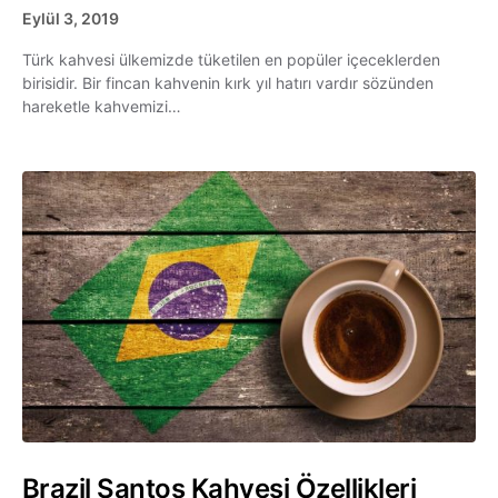
Eylül 3, 2019
Türk kahvesi ülkemizde tüketilen en popüler içeceklerden
birisidir. Bir fincan kahvenin kırk yıl hatırı vardır sözünden
hareketle kahvemizi…
Brazil Santos Kahvesi Özellikleri