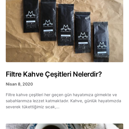
Filtre Kahve Çeşitleri Nelerdir?
Nisan 8, 2020
Filtre kahve çeşitleri her geçen gün hayatımıza girmekte ve
sabahlarımıza lezzet katmaktadır. Kahve, günlük hayatımızda
severek tükettiğimiz sıcak,…