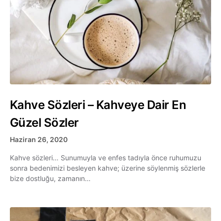
Kahve Sözleri – Kahveye Dair En
Güzel Sözler
Haziran 26, 2020
Kahve sözleri… Sunumuyla ve enfes tadıyla önce ruhumuzu
sonra bedenimizi besleyen kahve; üzerine söylenmiş sözlerle
bize dostluğu, zamanın…