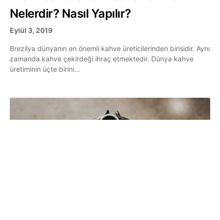
Nelerdir? Nasıl Yapılır?
Eylül 3, 2019
Brezilya dünyanın en önemli kahve üreticilerinden birisidir. Aynı
zamanda kahve çekirdeği ihraç etmektedir. Dünya kahve
üretiminin üçte birini…