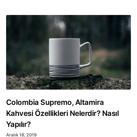
Colombia Supremo, Altamira
Kahvesi Özellikleri Nelerdir? Nasıl
Yapılır?
Aralık 18, 2019