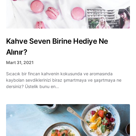
Kahve Seven Birine Hediye Ne
Alınır?
Mart 31, 2021
Sıcacık bir fincan kahvenin kokusunda ve aromasında
kaybolan sevdiklerinizi biraz şımartmaya ve şaşırtmaya ne
dersiniz? Üstelik bunu en…