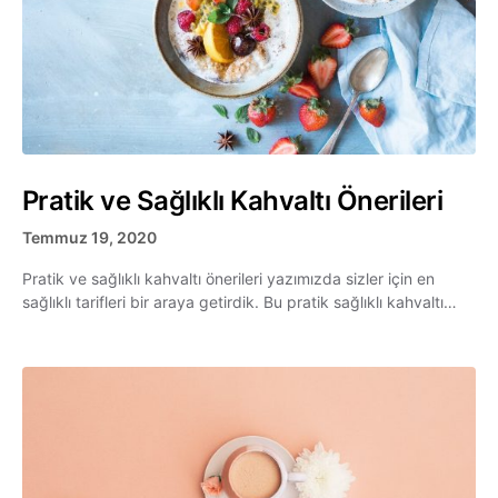
Pratik ve Sağlıklı Kahvaltı Önerileri
Temmuz 19, 2020
Pratik ve sağlıklı kahvaltı önerileri yazımızda sizler için en
sağlıklı tarifleri bir araya getirdik. Bu pratik sağlıklı kahvaltı…