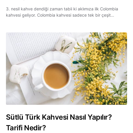
3. nesil kahve dendiği zaman tabii ki aklımıza ilk Colombia
kahvesi geliyor. Colombia kahvesi sadece tek bir çeşit…
Sütlü Türk Kahvesi Nasıl Yapılır?
Tarifi Nedir?