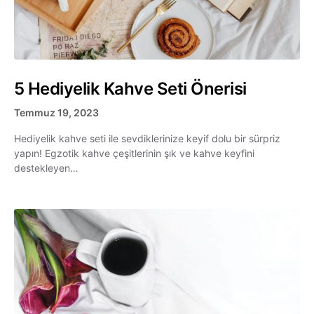
5 Hediyelik Kahve Seti Önerisi
Temmuz 19, 2023
Hediyelik kahve seti ile sevdiklerinize keyif dolu bir sürpriz
yapın! Egzotik kahve çeşitlerinin şık ve kahve keyfini
destekleyen…