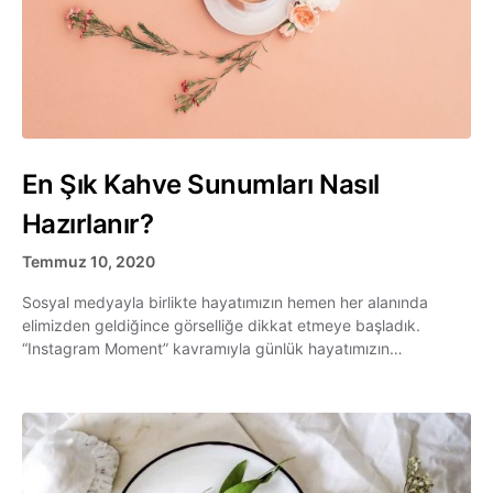
En Şık Kahve Sunumları Nasıl
Hazırlanır?
Temmuz 10, 2020
Sosyal medyayla birlikte hayatımızın hemen her alanında
elimizden geldiğince görselliğe dikkat etmeye başladık.
“Instagram Moment” kavramıyla günlük hayatımızın…