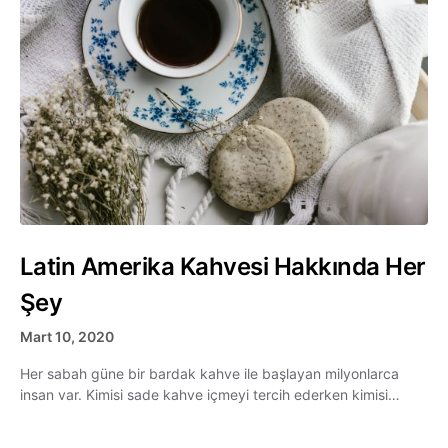
Latin Amerika Kahvesi Hakkında Her
Şey
Mart 10, 2020
Her sabah güne bir bardak kahve ile başlayan milyonlarca
insan var. Kimisi sade kahve içmeyi tercih ederken kimisi…