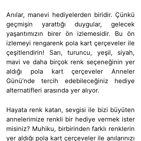
Anılar, manevi hediyelerden biridir. Çünkü
geçmişin yarattığı duygular, gelecek
yaşantımızın birer ön izlemesidir. Bu ön
izlemeyi rengarenk pola kart çerçeveler ile
çeşitlendirin! Sarı, turuncu, yeşil, siyah,
mavi ve daha birçok renk seçeneğinin yer
aldığı pola kart çerçeveler Anneler
Günü’nde tercih edebileceğiniz hediye
alternatifleri arasında yer alıyor.
Hayata renk katan, sevgisi ile bizi büyüten
annelerimize renkli bir hediye vermek ister
misiniz? Muhiku, birbirinden farklı renklerin
yer aldığı pola kart çerçeveler ile anılarınızı