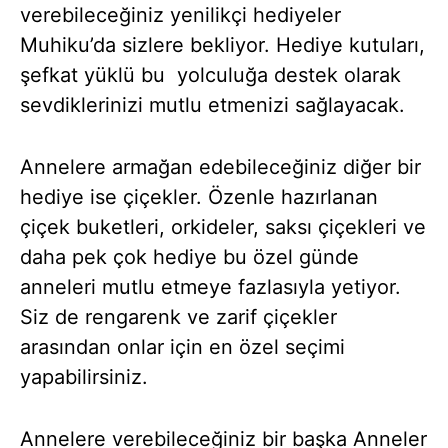
verebileceğiniz yenilikçi hediyeler
Muhiku’da sizlere bekliyor. Hediye kutuları,
şefkat yüklü bu yolculuğa destek olarak
sevdiklerinizi mutlu etmenizi sağlayacak.
Annelere armağan edebileceğiniz diğer bir
hediye ise çiçekler. Özenle hazırlanan
çiçek buketleri, orkideler, saksı çiçekleri ve
daha pek çok hediye bu özel günde
anneleri mutlu etmeye fazlasıyla yetiyor.
Siz de rengarenk ve zarif çiçekler
arasından onlar için en özel seçimi
yapabilirsiniz.
Annelere verebileceğiniz bir başka Anneler