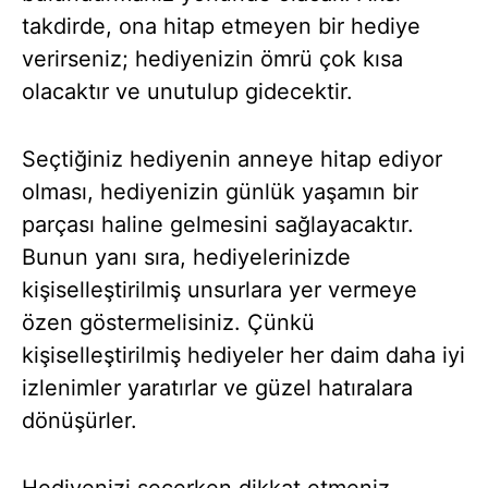
takdirde, ona hitap etmeyen bir hediye
verirseniz; hediyenizin ömrü çok kısa
olacaktır ve unutulup gidecektir.
Seçtiğiniz hediyenin anneye hitap ediyor
olması, hediyenizin günlük yaşamın bir
parçası haline gelmesini sağlayacaktır.
Bunun yanı sıra, hediyelerinizde
kişiselleştirilmiş unsurlara yer vermeye
özen göstermelisiniz. Çünkü
kişiselleştirilmiş hediyeler her daim daha iyi
izlenimler yaratırlar ve güzel hatıralara
dönüşürler.
Hediyenizi seçerken dikkat etmeniz