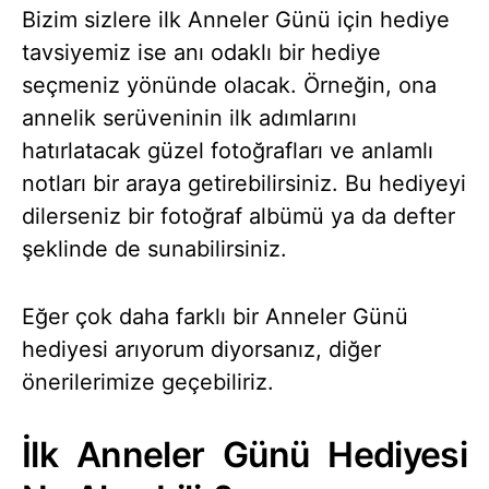
Bizim sizlere ilk Anneler Günü için hediye
tavsiyemiz ise anı odaklı bir hediye
seçmeniz yönünde olacak. Örneğin, ona
annelik serüveninin ilk adımlarını
hatırlatacak güzel fotoğrafları ve anlamlı
notları bir araya getirebilirsiniz. Bu hediyeyi
dilerseniz bir fotoğraf albümü ya da defter
şeklinde de sunabilirsiniz.
Eğer çok daha farklı bir Anneler Günü
hediyesi arıyorum diyorsanız, diğer
önerilerimize geçebiliriz.
İlk Anneler Günü Hediyesi