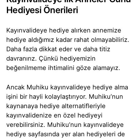
Hediyesi Önerileri
Kayınvalideye hediye alırken annemize
hediye aldığımız kadar rahat olmayabiliriz.
Daha fazla dikkat eder ve daha titiz
davranırız. Çünkü hediyemizin
beğenilmeme ihtimalini göze alamayız.
Ancak Muhiku kayınvalideye hediye alma
işini bir hayli kolaylaştırıyor. Muhiku’nun
kaynanaya hediye alternatifleriyle
kayınvalidenize en özel hediyeyi
verebilirsiniz. Muhiku’nun kayınvalideye
hediye sayfasında yer alan hediyeleri de