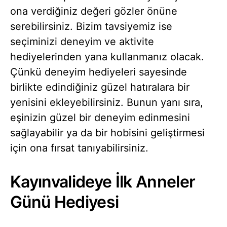
ona verdiğiniz değeri gözler önüne
serebilirsiniz. Bizim tavsiyemiz ise
seçiminizi deneyim ve aktivite
hediyelerinden yana kullanmanız olacak.
Çünkü deneyim hediyeleri sayesinde
birlikte edindiğiniz güzel hatıralara bir
yenisini ekleyebilirsiniz. Bunun yanı sıra,
eşinizin güzel bir deneyim edinmesini
sağlayabilir ya da bir hobisini geliştirmesi
için ona fırsat tanıyabilirsiniz.
Kayınvalideye İlk Anneler
Günü Hediyesi