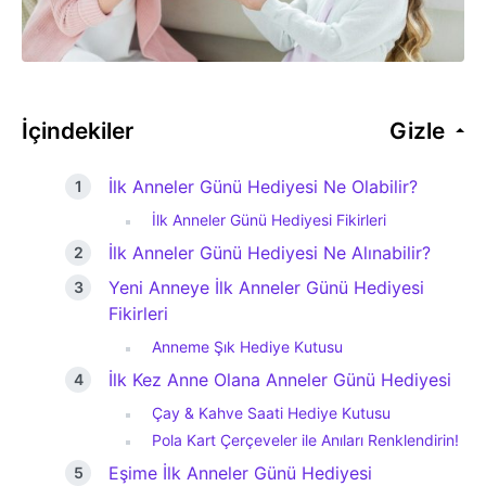
İçindekiler
Gizle
İlk Anneler Günü Hediyesi Ne Olabilir?
İlk Anneler Günü Hediyesi Fikirleri
İlk Anneler Günü Hediyesi Ne Alınabilir?
Yeni Anneye İlk Anneler Günü Hediyesi
Fikirleri
Anneme Şık Hediye Kutusu
İlk Kez Anne Olana Anneler Günü Hediyesi
Çay & Kahve Saati Hediye Kutusu
Pola Kart Çerçeveler ile Anıları Renklendirin!
Eşime İlk Anneler Günü Hediyesi