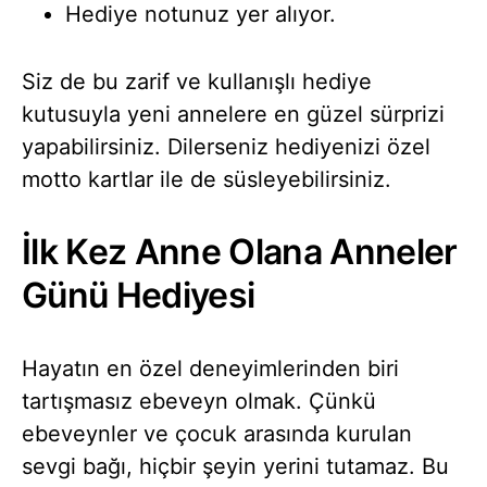
Hediye notunuz yer alıyor.
Siz de bu zarif ve kullanışlı hediye
kutusuyla yeni annelere en güzel sürprizi
yapabilirsiniz. Dilerseniz hediyenizi özel
motto kartlar ile de süsleyebilirsiniz.
İlk Kez Anne Olana Anneler
Günü Hediyesi
Hayatın en özel deneyimlerinden biri
tartışmasız ebeveyn olmak. Çünkü
ebeveynler ve çocuk arasında kurulan
sevgi bağı, hiçbir şeyin yerini tutamaz. Bu