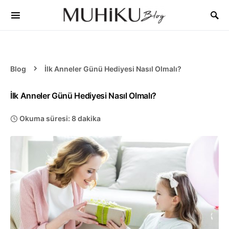
Blog
İlk Anneler Günü Hediyesi Nasıl Olmalı?
İlk Anneler Günü Hediyesi Nasıl Olmalı?
Okuma süresi: 8 dakika