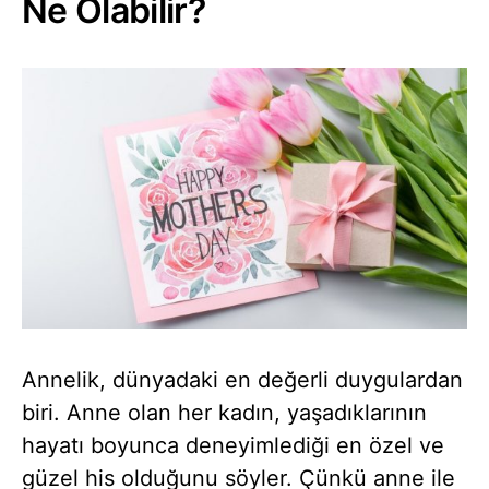
Ne Olabilir?
Annelik, dünyadaki en değerli duygulardan
biri. Anne olan her kadın, yaşadıklarının
hayatı boyunca deneyimlediği en özel ve
güzel his olduğunu söyler. Çünkü anne ile