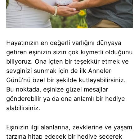
Hayatınızın en değerli varlığını dünyaya
getiren eşinizin sizin çok kıymetli olduğunu
biliyoruz. Ona içten bir teşekkür etmek ve
sevginizi sunmak için de ilk Anneler
Günü’nü özel bir şekilde kutlayabilirsiniz.
Bu noktada, eşinize güzel mesajlar
gönderebilir ya da ona anlamlı bir hediye
alabilirsiniz.
Eşinizin ilgi alanlarına, zevklerine ve yaşam
tarzına hitap edecek bir hediye seçerek