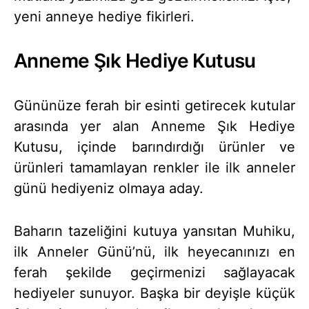
yeni anneye hediye fikirleri.
Anneme Şık Hediye Kutusu
Gününüze ferah bir esinti getirecek kutular
arasında yer alan Anneme Şık Hediye
Kutusu, içinde barındırdığı ürünler ve
ürünleri tamamlayan renkler ile ilk anneler
günü hediyeniz olmaya aday.
Baharın tazeliğini kutuya yansıtan Muhiku,
ilk Anneler Günü’nü, ilk heyecanınızı en
ferah şekilde geçirmenizi sağlayacak
hediyeler sunuyor. Başka bir deyişle küçük