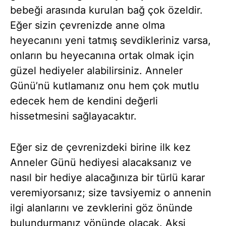
bebeği arasında kurulan bağ çok özeldir.
Eğer sizin çevrenizde anne olma
heyecanını yeni tatmış sevdikleriniz varsa,
onların bu heyecanına ortak olmak için
güzel hediyeler alabilirsiniz. Anneler
Günü’nü kutlamanız onu hem çok mutlu
edecek hem de kendini değerli
hissetmesini sağlayacaktır.
Eğer siz de çevrenizdeki birine ilk kez
Anneler Günü hediyesi alacaksanız ve
nasıl bir hediye alacağınıza bir türlü karar
veremiyorsanız; size tavsiyemiz o annenin
ilgi alanlarını ve zevklerini göz önünde
bulundurmanız yönünde olacak. Aksi