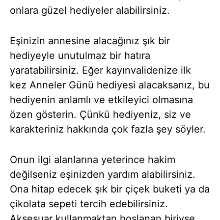
onlara güzel hediyeler alabilirsiniz.
Eşinizin annesine alacağınız şık bir
hediyeyle unutulmaz bir hatıra
yaratabilirsiniz. Eğer kayınvalidenize ilk
kez Anneler Günü hediyesi alacaksanız, bu
hediyenin anlamlı ve etkileyici olmasına
özen gösterin. Çünkü hediyeniz, siz ve
karakteriniz hakkında çok fazla şey söyler.
Onun ilgi alanlarına yeterince hakim
değilseniz eşinizden yardım alabilirsiniz.
Ona hitap edecek şık bir çiçek buketi ya da
çikolata sepeti tercih edebilirsiniz.
Aksesuar kullanmaktan hoşlanan biriyse