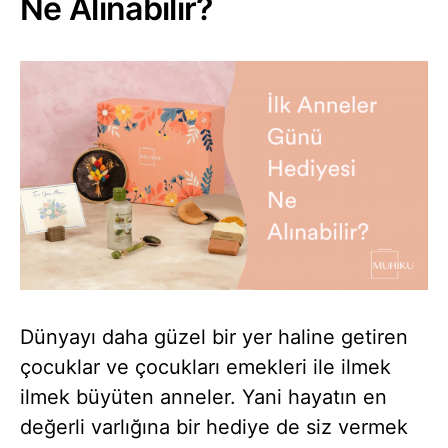
Ne Alınabilir?
Dünyayı daha güzel bir yer haline getiren
çocuklar ve çocukları emekleri ile ilmek
ilmek büyüten anneler. Yani hayatın en
değerli varlığına bir hediye de siz vermek