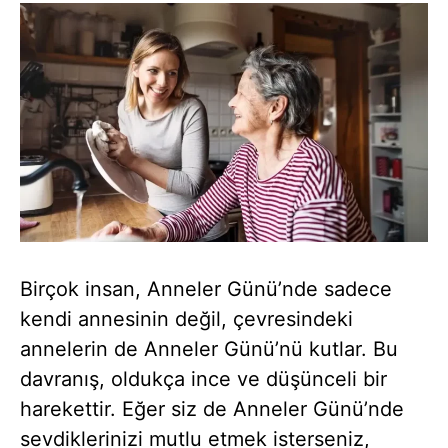
Birçok insan, Anneler Günü’nde sadece
kendi annesinin değil, çevresindeki
annelerin de Anneler Günü’nü kutlar. Bu
davranış, oldukça ince ve düşünceli bir
harekettir. Eğer siz de Anneler Günü’nde
sevdiklerinizi mutlu etmek isterseniz,