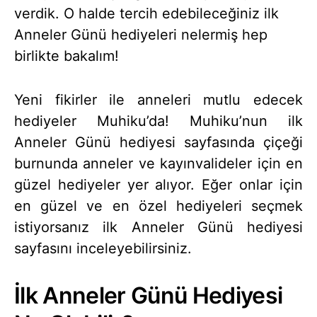
verdik. O halde tercih edebileceğiniz ilk
Anneler Günü hediyeleri nelermiş hep
birlikte bakalım!
Yeni fikirler ile anneleri mutlu edecek
hediyeler Muhiku’da! Muhiku’nun ilk
Anneler Günü hediyesi sayfasında çiçeği
burnunda anneler ve kayınvalideler için en
güzel hediyeler yer alıyor. Eğer onlar için
en güzel ve en özel hediyeleri seçmek
istiyorsanız ilk Anneler Günü hediyesi
sayfasını inceleyebilirsiniz.
İlk Anneler Günü Hediyesi