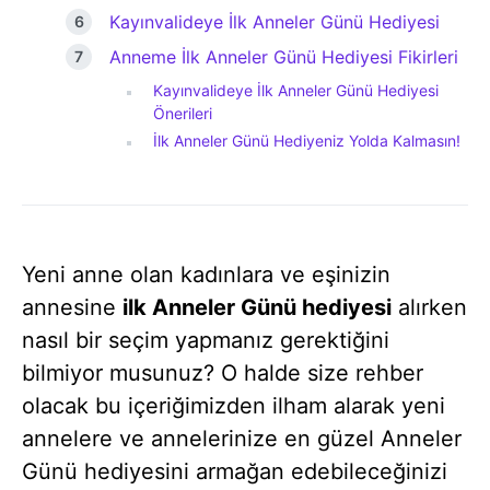
Kayınvalideye İlk Anneler Günü Hediyesi
Anneme İlk Anneler Günü Hediyesi Fikirleri
Kayınvalideye İlk Anneler Günü Hediyesi
Önerileri
İlk Anneler Günü Hediyeniz Yolda Kalmasın!
Yeni anne olan kadınlara ve eşinizin
annesine
ilk Anneler Günü hediyesi
alırken
nasıl bir seçim yapmanız gerektiğini
bilmiyor musunuz? O halde size rehber
olacak bu içeriğimizden ilham alarak yeni
annelere ve annelerinize en güzel Anneler
Günü hediyesini armağan edebileceğinizi