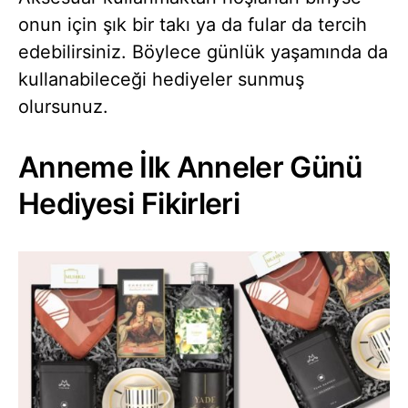
onun için şık bir takı ya da fular da tercih
edebilirsiniz. Böylece günlük yaşamında da
kullanabileceği hediyeler sunmuş
olursunuz.
Anneme İlk Anneler Günü
Hediyesi Fikirleri