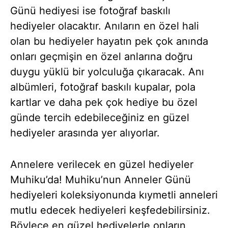
Günü hediyesi ise fotoğraf baskılı
hediyeler olacaktır. Anıların en özel hali
olan bu hediyeler hayatın pek çok anında
onları geçmişin en özel anlarına doğru
duygu yüklü bir yolculuğa çıkaracak. Anı
albümleri, fotoğraf baskılı kupalar, pola
kartlar ve daha pek çok hediye bu özel
günde tercih edebileceğiniz en güzel
hediyeler arasında yer alıyorlar.
Annelere verilecek en güzel hediyeler
Muhiku’da! Muhiku’nun Anneler Günü
hediyeleri koleksiyonunda kıymetli anneleri
mutlu edecek hediyeleri keşfedebilirsiniz.
Böylece en güzel hediyelerle onların