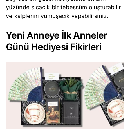
yüzünde sıcacık bir tebessüm oluşturabilir
ve kalplerini yumuşacık yapabilirsiniz.
Yeni Anneye İlk Anneler
Günü Hediyesi Fikirleri