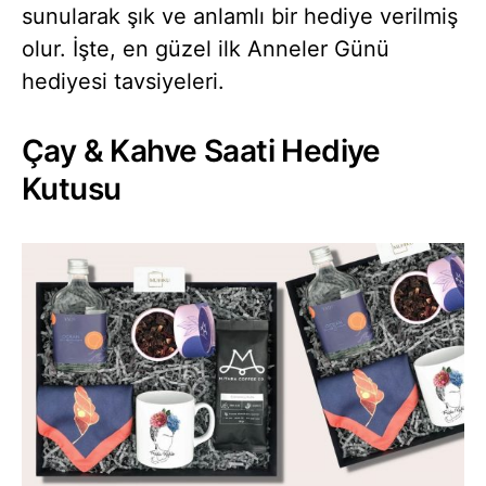
sunularak şık ve anlamlı bir hediye verilmiş
olur. İşte, en güzel ilk Anneler Günü
hediyesi tavsiyeleri.
Çay & Kahve Saati Hediye
Kutusu