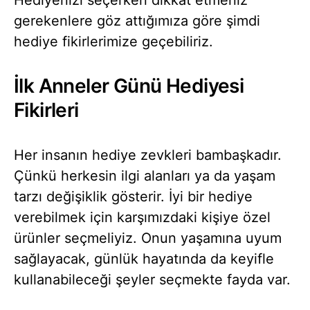
gerekenlere göz attığımıza göre şimdi
hediye fikirlerimize geçebiliriz.
İlk Anneler Günü Hediyesi
Fikirleri
Her insanın hediye zevkleri bambaşkadır.
Çünkü herkesin ilgi alanları ya da yaşam
tarzı değişiklik gösterir. İyi bir hediye
verebilmek için karşımızdaki kişiye özel
ürünler seçmeliyiz. Onun yaşamına uyum
sağlayacak, günlük hayatında da keyifle
kullanabileceği şeyler seçmekte fayda var.