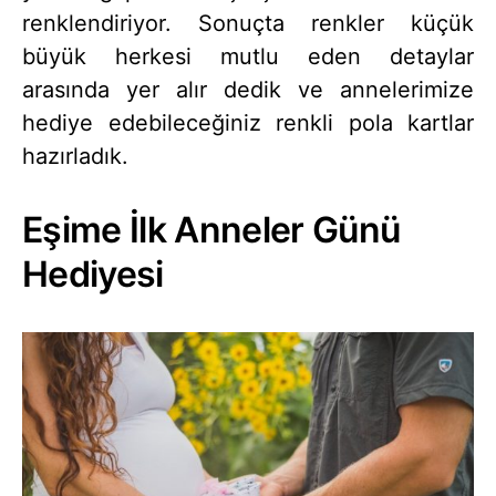
renklendiriyor. Sonuçta renkler küçük
büyük herkesi mutlu eden detaylar
arasında yer alır dedik ve annelerimize
hediye edebileceğiniz renkli pola kartlar
hazırladık.
Eşime İlk Anneler Günü
Hediyesi