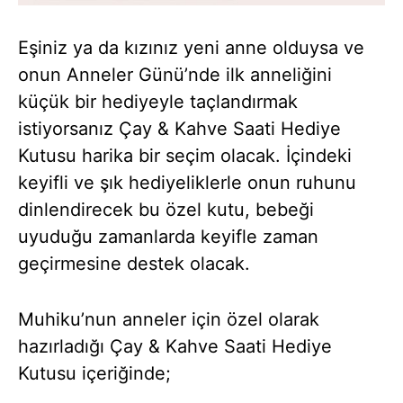
Eşiniz ya da kızınız yeni anne olduysa ve
onun Anneler Günü’nde ilk anneliğini
küçük bir hediyeyle taçlandırmak
istiyorsanız Çay & Kahve Saati Hediye
Kutusu harika bir seçim olacak. İçindeki
keyifli ve şık hediyeliklerle onun ruhunu
dinlendirecek bu özel kutu, bebeği
uyuduğu zamanlarda keyifle zaman
geçirmesine destek olacak.
Muhiku’nun anneler için özel olarak
hazırladığı Çay & Kahve Saati Hediye
Kutusu içeriğinde;