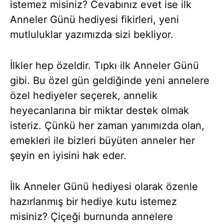
istemez misiniz? Cevabınız evet ise
ilk
Anneler Günü hediyesi fikirleri, yeni
mutluluklar yazımızda sizi bekliyor.
İlkler hep özeldir. Tıpkı ilk Anneler Günü
gibi. Bu özel gün geldiğinde yeni annelere
özel hediyeler seçerek, annelik
heyecanlarına bir miktar destek olmak
isteriz. Çünkü her zaman yanımızda olan,
emekleri ile bizleri büyüten anneler her
şeyin en iyisini hak eder.
İlk Anneler Günü hediyesi olarak özenle
hazırlanmış bir hediye kutu istemez
misiniz? Çiçeği burnunda annelere