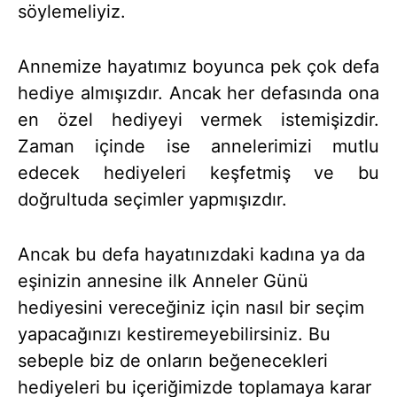
söylemeliyiz.
Annemize hayatımız boyunca pek çok defa
hediye almışızdır. Ancak her defasında ona
en özel hediyeyi vermek istemişizdir.
Zaman içinde ise annelerimizi mutlu
edecek hediyeleri keşfetmiş ve bu
doğrultuda seçimler yapmışızdır.
Ancak bu defa hayatınızdaki kadına ya da
eşinizin annesine ilk Anneler Günü
hediyesini vereceğiniz için nasıl bir seçim
yapacağınızı kestiremeyebilirsiniz. Bu
sebeple biz de onların beğenecekleri
hediyeleri bu içeriğimizde toplamaya karar