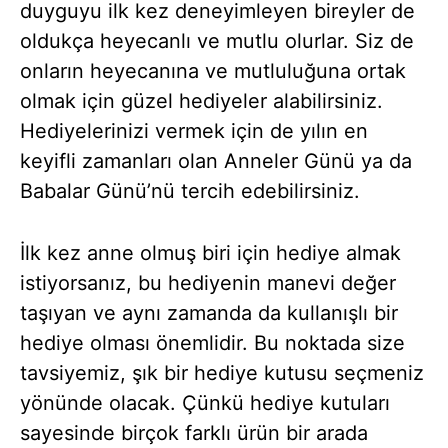
duyguyu ilk kez deneyimleyen bireyler de
oldukça heyecanlı ve mutlu olurlar. Siz de
onların heyecanına ve mutluluğuna ortak
olmak için güzel hediyeler alabilirsiniz.
Hediyelerinizi vermek için de yılın en
keyifli zamanları olan Anneler Günü ya da
Babalar Günü’nü tercih edebilirsiniz.
İlk kez anne olmuş biri için hediye almak
istiyorsanız, bu hediyenin manevi değer
taşıyan ve aynı zamanda da kullanışlı bir
hediye olması önemlidir. Bu noktada size
tavsiyemiz, şık bir hediye kutusu seçmeniz
yönünde olacak. Çünkü hediye kutuları
sayesinde birçok farklı ürün bir arada