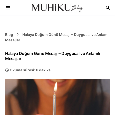
Blog
Halaya Doğum Günü Mesajı – Duygusal ve Anlamlı
Mesajlar
Halaya Doğum Günü Mesajı – Duygusal ve Anlamlı
Mesajlar
Okuma süresi: 6 dakika