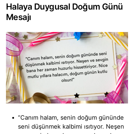
Halaya Duygusal Doğum Günü
Mesajı
“Canım halam, senin doğum gününde
seni düşünmek kalbimi ısıtıyor. Neşen