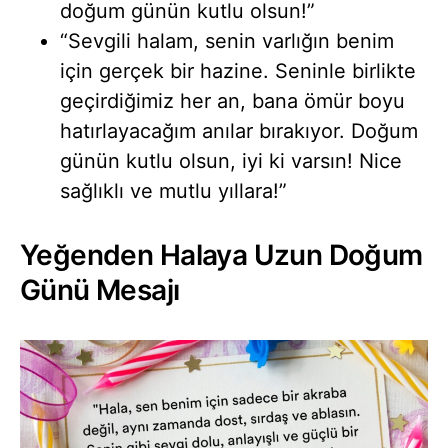
doğum günün kutlu olsun!”
“Sevgili halam, senin varlığın benim
için gerçek bir hazine. Seninle birlikte
geçirdiğimiz her an, bana ömür boyu
hatırlayacağım anılar bırakıyor. Doğum
günün kutlu olsun, iyi ki varsın! Nice
sağlıklı ve mutlu yıllara!”
Yeğenden Halaya Uzun Doğum
Günü Mesajı