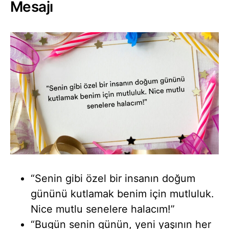
Mesajı
“Senin gibi özel bir insanın doğum
gününü kutlamak benim için mutluluk.
Nice mutlu senelere halacım!”
“Bugün senin günün, yeni yaşının her