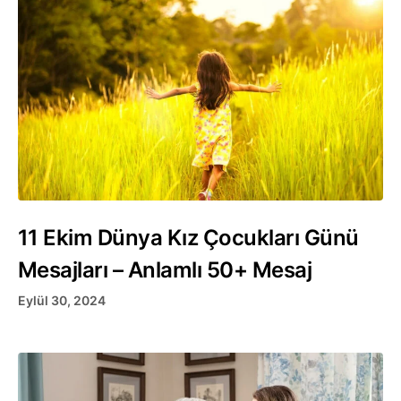
11 Ekim Dünya Kız Çocukları Günü
Mesajları – Anlamlı 50+ Mesaj
Eylül 30, 2024