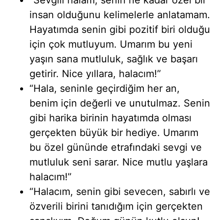
insan olduğunu kelimelerle anlatamam.
Hayatımda senin gibi pozitif biri olduğu
için çok mutluyum. Umarım bu yeni
yaşın sana mutluluk, sağlık ve başarı
getirir. Nice yıllara, halacım!”
“Hala, seninle geçirdiğim her an,
benim için değerli ve unutulmaz. Senin
gibi harika birinin hayatımda olması
gerçekten büyük bir hediye. Umarım
bu özel gününde etrafındaki sevgi ve
mutluluk seni sarar. Nice mutlu yaşlara
halacım!”
“Halacım, senin gibi sevecen, sabırlı ve
özverili birini tanıdığım için gerçekten