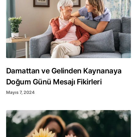
Damattan ve Gelinden Kaynanaya
Doğum Günü Mesajı Fikirleri
Mayıs 7, 2024