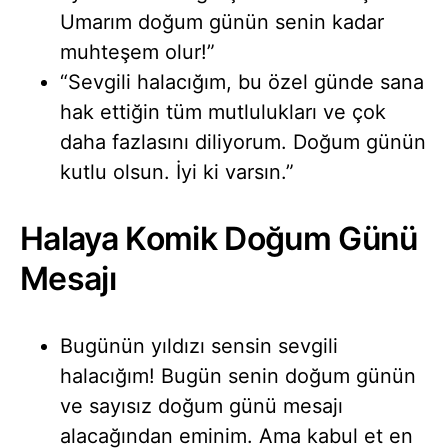
Umarım doğum günün senin kadar
muhteşem olur!”
“Sevgili halacığım, bu özel günde sana
hak ettiğin tüm mutlulukları ve çok
daha fazlasını diliyorum. Doğum günün
kutlu olsun. İyi ki varsın.”
Halaya Komik Doğum Günü
Mesajı
Bugünün yıldızı sensin sevgili
halacığım! Bugün senin doğum günün
ve sayısız doğum günü mesajı
alacağından eminim. Ama kabul et en