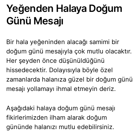
Yeğenden Halaya Doğum
Günü Mesajı
Bir hala yeğeninden alacağı samimi bir
doğum günü mesajıyla çok mutlu olacaktır.
Her şeyden önce düşünüldüğünü
hissedecektir. Dolayısıyla böyle özel
zamanlarda halanıza güzel bir doğum günü
mesajı yollamayı ihmal etmeyin deriz.
Aşağıdaki halaya doğum günü mesajı
fikirlerimizden ilham alarak doğum
gününde halanızı mutlu edebilirsiniz.