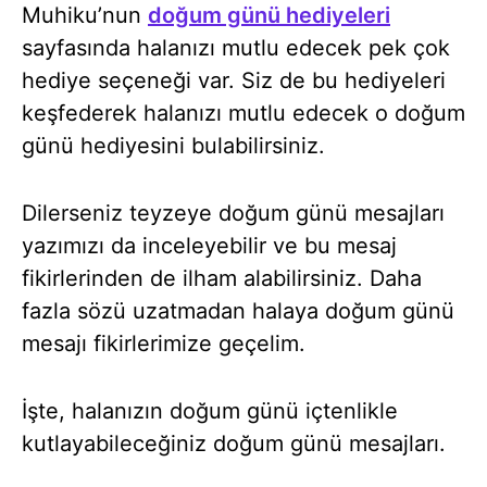
Muhiku’nun
doğum günü hediyeleri
sayfasında halanızı mutlu edecek pek çok
hediye seçeneği var. Siz de bu hediyeleri
keşfederek halanızı mutlu edecek o doğum
günü hediyesini bulabilirsiniz.
Dilerseniz teyzeye doğum günü mesajları
yazımızı da inceleyebilir ve bu mesaj
fikirlerinden de ilham alabilirsiniz. Daha
fazla sözü uzatmadan halaya doğum günü
mesajı fikirlerimize geçelim.
İşte, halanızın doğum günü içtenlikle
kutlayabileceğiniz doğum günü mesajları.