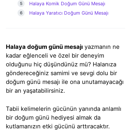
Halaya Komik Doğum Günü Mesajı
Halaya Yaratıcı Doğum Günü Mesajı
Halaya doğum günü mesajı
yazmanın ne
kadar eğlenceli ve özel bir deneyim
olduğunu hiç düşündünüz mü? Halanıza
göndereceğiniz samimi ve sevgi dolu bir
doğum günü mesajı ile ona unutamayacağı
bir an yaşatabilirsiniz.
Tabii kelimelerin gücünün yanında anlamlı
bir doğum günü hediyesi almak da
kutlamanızın etki gücünü arttıracaktır.