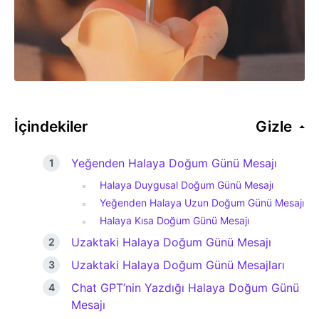
İçindekiler
Gizle
Yeğenden Halaya Doğum Günü Mesajı
Halaya Duygusal Doğum Günü Mesajı
Yeğenden Halaya Uzun Doğum Günü Mesajı
Halaya Kısa Doğum Günü Mesajı
Uzaktaki Halaya Doğum Günü Mesajı
Uzaktaki Halaya Doğum Günü Mesajları
Chat GPT’nin Yazdığı Halaya Doğum Günü
Mesajı