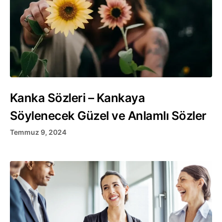
Kanka Sözleri – Kankaya
Söylenecek Güzel ve Anlamlı Sözler
Temmuz 9, 2024