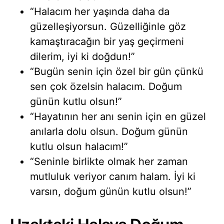
“Halacım her yaşında daha da
güzelleşiyorsun. Güzelliğinle göz
kamaştıracağın bir yaş geçirmeni
dilerim, iyi ki doğdun!”
“Bugün senin için özel bir gün çünkü
sen çok özelsin halacım. Doğum
günün kutlu olsun!”
“Hayatının her anı senin için en güzel
anılarla dolu olsun. Doğum günün
kutlu olsun halacım!”
“Seninle birlikte olmak her zaman
mutluluk veriyor canım halam. İyi ki
varsın, doğum günün kutlu olsun!”