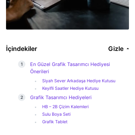
İçindekiler
Gizle
En Güzel Grafik Tasarımcı Hediyesi
Önerileri
Siyah Sever Arkadaşa Hediye Kutusu
Keyifli Saatler Hediye Kutusu
Grafik Tasarımcı Hediyeleri
HB – 2B Çizim Kalemleri
Sulu Boya Seti
Grafik Tablet