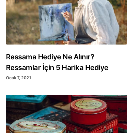
Ressama Hediye Ne Alınır?
Ressamlar İçin 5 Harika Hediye
Ocak 7, 2021