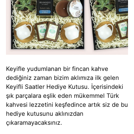
Keyifle yudumlanan bir fincan kahve
dediğiniz zaman bizim aklımıza ilk gelen
Keyifli Saatler Hediye Kutusu. İçerisindeki
şık parçalara eşlik eden mükemmel Türk
kahvesi lezzetini keşfedince artık siz de bu
hediye kutusunu aklınızdan
çıkaramayacaksınız.