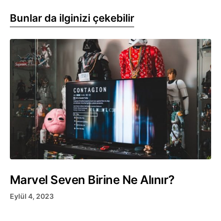
Bunlar da ilginizi çekebilir
Marvel Seven Birine Ne Alınır?
Eylül 4, 2023