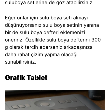
suluboya setlerine de göz atabilirsiniz.
Eğer onlar için sulu boya seti almayı
düşünüyorsanız sulu boya setinin yanına
bir de sulu boya defteri eklemenizi
öneririz. Özellikle sulu boya defterini 300
g olarak tercih ederseniz arkadaşınıza
daha rahat çizim yapma olacağı
sunabilirsiniz.
Grafik Tablet