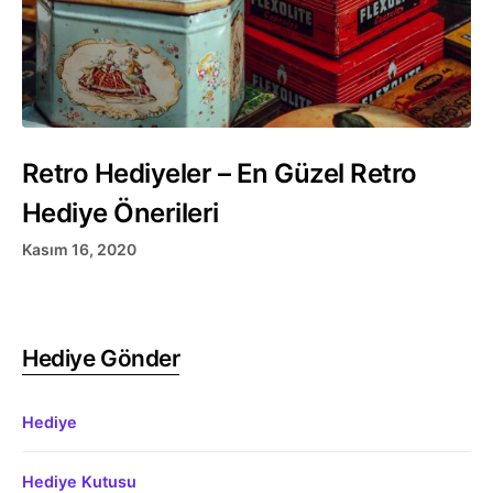
Retro Hediyeler – En Güzel Retro
Hediye Önerileri
Kasım 16, 2020
Hediye Gönder
Hediye
Hediye Kutusu