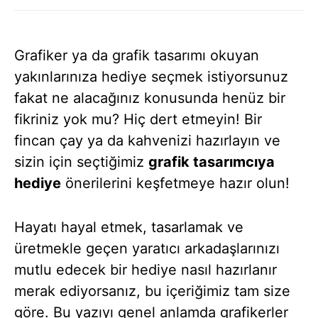
Grafiker ya da grafik tasarımı okuyan
yakınlarınıza hediye seçmek istiyorsunuz
fakat ne alacağınız konusunda henüz bir
fikriniz yok mu? Hiç dert etmeyin! Bir
fincan çay ya da kahvenizi hazırlayın ve
sizin için seçtiğimiz
grafik tasarımcıya
hediye
önerilerini keşfetmeye hazır olun!
Hayatı hayal etmek, tasarlamak ve
üretmekle geçen yaratıcı arkadaşlarınızı
mutlu edecek bir hediye nasıl hazırlanır
merak ediyorsanız, bu içeriğimiz tam size
göre. Bu yazıyı genel anlamda grafikerler