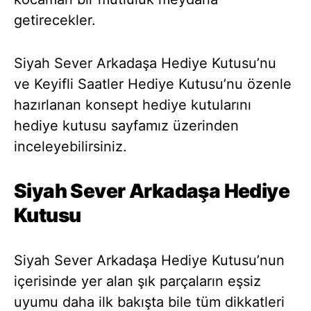
getirecekler.
Siyah Sever Arkadaşa Hediye Kutusu’nu
ve Keyifli Saatler Hediye Kutusu’nu özenle
hazırlanan konsept hediye kutularını
hediye kutusu sayfamız üzerinden
inceleyebilirsiniz.
Siyah Sever Arkadaşa Hediye
Kutusu
Siyah Sever Arkadaşa Hediye Kutusu’nun
içerisinde yer alan şık parçaların eşsiz
uyumu daha ilk bakışta bile tüm dikkatleri