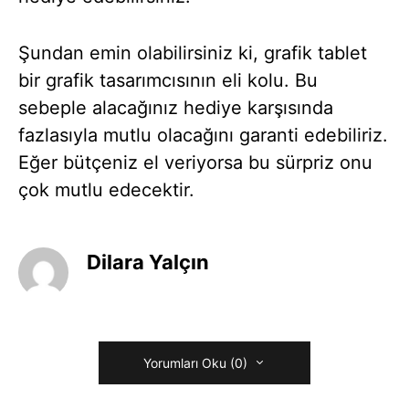
Şundan emin olabilirsiniz ki, grafik tablet
bir grafik tasarımcısının eli kolu. Bu
sebeple alacağınız hediye karşısında
fazlasıyla mutlu olacağını garanti edebiliriz.
Eğer bütçeniz el veriyorsa bu sürpriz onu
çok mutlu edecektir.
Dilara Yalçın
Yorumları Oku (0)