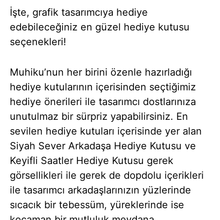
İşte, grafik tasarımcıya hediye
edebileceğiniz en güzel hediye kutusu
seçenekleri!
Muhiku’nun her birini özenle hazırladığı
hediye kutularının içerisinden seçtiğimiz
hediye önerileri ile tasarımcı dostlarınıza
unutulmaz bir sürpriz yapabilirsiniz. En
sevilen hediye kutuları içerisinde yer alan
Siyah Sever Arkadaşa Hediye Kutusu ve
Keyifli Saatler Hediye Kutusu gerek
görsellikleri ile gerek de dopdolu içerikleri
ile tasarımcı arkadaşlarınızın yüzlerinde
sıcacık bir tebessüm, yüreklerinde ise
kocaman bir mutluluk meydana