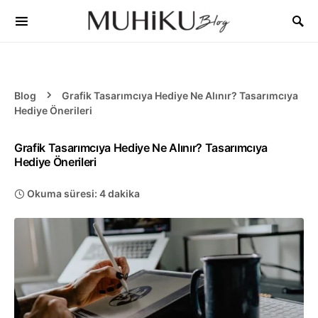
Blog
Grafik Tasarımcıya Hediye Ne Alınır? Tasarımcıya
Hediye Önerileri
Grafik Tasarımcıya Hediye Ne Alınır? Tasarımcıya
Hediye Önerileri
Okuma süresi: 4 dakika