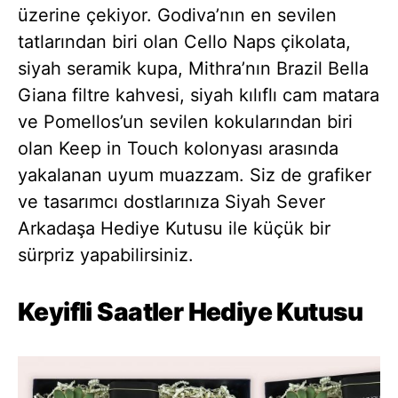
üzerine çekiyor. Godiva’nın en sevilen
tatlarından biri olan Cello Naps çikolata,
siyah seramik kupa, Mithra’nın Brazil Bella
Giana filtre kahvesi, siyah kılıflı cam matara
ve Pomellos’un sevilen kokularından biri
olan Keep in Touch kolonyası arasında
yakalanan uyum muazzam. Siz de grafiker
ve tasarımcı dostlarınıza Siyah Sever
Arkadaşa Hediye Kutusu ile küçük bir
sürpriz yapabilirsiniz.
Keyifli Saatler Hediye Kutusu