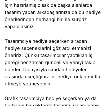
için hazırlamış olsak da başka alanlarda
tasarım yapan arkadaşlarınıza da bu hediye
önerilerinden herhangi biri ile sürpriz
yapabilirsiniz.
Tasarımcıya hediye seçerken sıradan
hediye seçeneklerini göz ardı etmenizi
öneririz. Çünkü tasarımcılar yaptıkları iş
gereği her zaman günceli ve yeniyi takip
ederler. Dolayısıyla sıradan hediyeler
arasından seçtiğiniz bir hediye onları mutlu
etmeye yetmeyebilir.
Grafik tasarımcıya hediye seçerken ya da
herhangi bir sektörde tasarım yapan birine