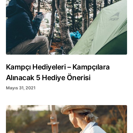
Kampçı Hediyeleri – Kampçılara
Alınacak 5 Hediye Önerisi
Mayıs 31, 2021