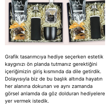
Grafik tasarımcıya hediye seçerken estetik
kaygınızı ön planda tutmanız gerektiğini
içeriğimizin giriş kısmında da dile getirdik.
Dolayısıyla biz de bu başlık altında hayatın
her alanına dokunan ve aynı zamanda
görsel anlamda da göz dolduran hediyelere
yer vermek istedik.