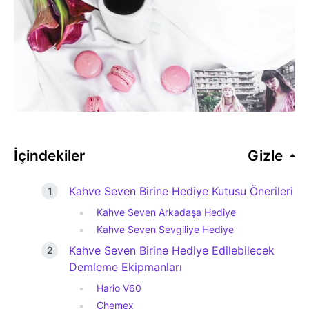
İçindekiler
Gizle
Kahve Seven Birine Hediye Kutusu Önerileri
Kahve Seven Arkadaşa Hediye
Kahve Seven Sevgiliye Hediye
Kahve Seven Birine Hediye Edilebilecek
Demleme Ekipmanları
Hario V60
Chemex