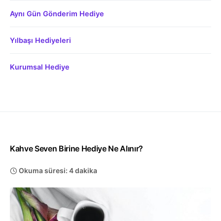
Aynı Gün Gönderim Hediye
Yılbaşı Hediyeleri
Kurumsal Hediye
Kahve Seven Birine Hediye Ne Alınır?
Okuma süresi: 4 dakika