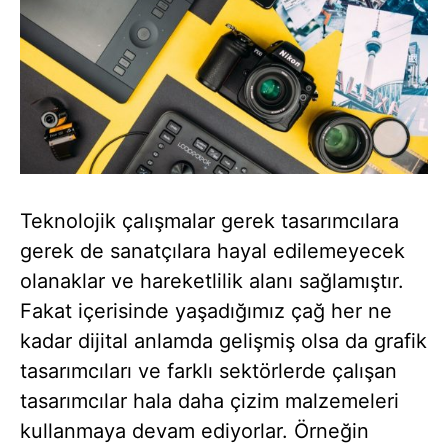
Teknolojik çalışmalar gerek tasarımcılara
gerek de sanatçılara hayal edilemeyecek
olanaklar ve hareketlilik alanı sağlamıştır.
Fakat içerisinde yaşadığımız çağ her ne
kadar dijital anlamda gelişmiş olsa da grafik
tasarımcıları ve farklı sektörlerde çalışan
tasarımcılar hala daha çizim malzemeleri
kullanmaya devam ediyorlar. Örneğin