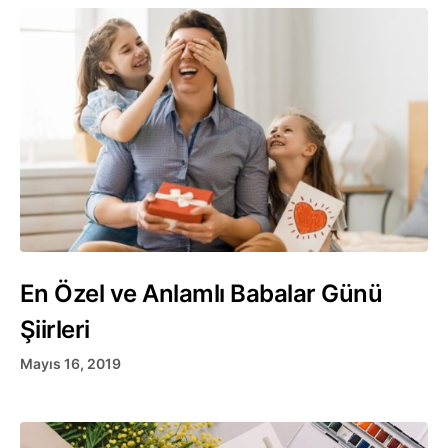
En Özel ve Anlamlı Babalar Günü
Şiirleri
Mayıs 16, 2019