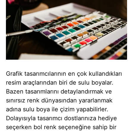
Grafik tasarımcılarının en çok kullandıkları
resim araçlarından biri de sulu boyalar.
Bazen tasarımlarını detaylandırmak ve
sınırsız renk dünyasından yararlanmak
adına sulu boya ile çizim yapabilirler.
Dolayısıyla tasarımcı dostlarınıza hediye
seçerken bol renk seçeneğine sahip bir