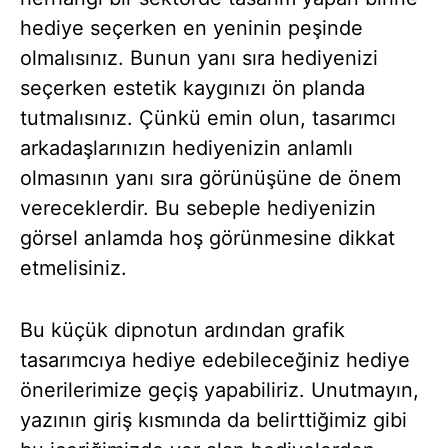
hediye seçerken en yeninin peşinde
olmalısınız. Bunun yanı sıra hediyenizi
seçerken estetik kaygınızı ön planda
tutmalısınız. Çünkü emin olun, tasarımcı
arkadaşlarınızın hediyenizin anlamlı
olmasının yanı sıra görünüşüne de önem
vereceklerdir. Bu sebeple hediyenizin
görsel anlamda hoş görünmesine dikkat
etmelisiniz.
Bu küçük dipnotun ardından grafik
tasarımcıya hediye edebileceğiniz hediye
önerilerimize geçiş yapabiliriz. Unutmayın,
yazının giriş kısmında da belirttiğimiz gibi