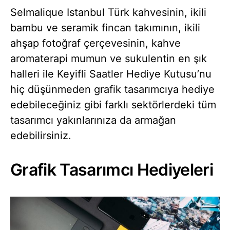
Selmalique Istanbul Türk kahvesinin, ikili
bambu ve seramik fincan takımının, ikili
ahşap fotoğraf çerçevesinin, kahve
aromaterapi mumun ve sukulentin en şık
halleri ile Keyifli Saatler Hediye Kutusu’nu
hiç düşünmeden grafik tasarımcıya hediye
edebileceğiniz gibi farklı sektörlerdeki tüm
tasarımcı yakınlarınıza da armağan
edebilirsiniz.
Grafik Tasarımcı Hediyeleri