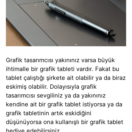
Grafik tasarımcısı yakınınız varsa büyük
ihtimalle bir grafik tableti vardır. Fakat bu
tablet çalıştığı şirkete ait olabilir ya da biraz
eskimiş olabilir. Dolayısıyla grafik
tasarımcısı sevgiliniz ya da yakınınız
kendine ait bir grafik tablet istiyorsa ya da
grafik tabletinin artık eskidiğini
düşünüyorsa ona kullanışlı bir grafik tablet
hediye edebilirsiniz.