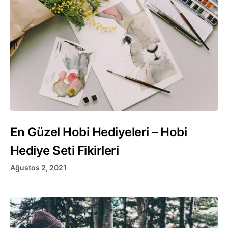
En Güzel Hobi Hediyeleri – Hobi
Hediye Seti Fikirleri
Ağustos 2, 2021