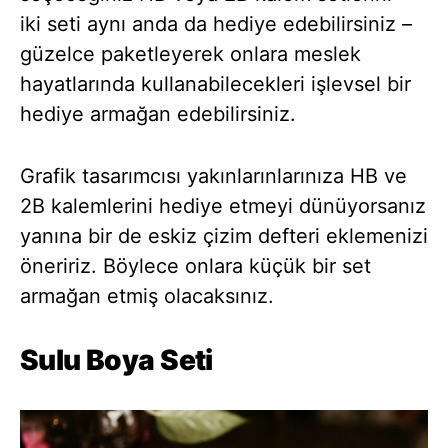
iki seti aynı anda da hediye edebilirsiniz –
güzelce paketleyerek onlara meslek
hayatlarında kullanabilecekleri işlevsel bir
hediye armağan edebilirsiniz.
Grafik tasarımcısı yakınlarınlarınıza HB ve
2B kalemlerini hediye etmeyi dünüyorsanız
yanına bir de eskiz çizim defteri eklemenizi
öneririz. Böylece onlara küçük bir set
armağan etmiş olacaksınız.
Sulu Boya Seti