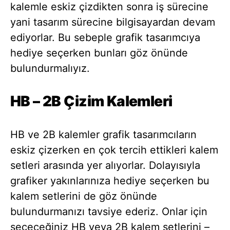
kalemle eskiz çizdikten sonra iş sürecine
yani tasarım sürecine bilgisayardan devam
ediyorlar. Bu sebeple grafik tasarımcıya
hediye seçerken bunları göz önünde
bulundurmalıyız.
HB – 2B Çizim Kalemleri
HB ve 2B kalemler grafik tasarımcıların
eskiz çizerken en çok tercih ettikleri kalem
setleri arasında yer alıyorlar. Dolayısıyla
grafiker yakınlarınıza hediye seçerken bu
kalem setlerini de göz önünde
bulundurmanızı tavsiye ederiz. Onlar için
seçeceğiniz HB veya 2B kalem setlerini –