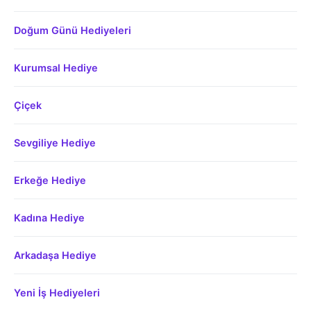
Doğum Günü Hediyeleri
Kurumsal Hediye
Çiçek
Sevgiliye Hediye
Erkeğe Hediye
Kadına Hediye
Arkadaşa Hediye
Yeni İş Hediyeleri