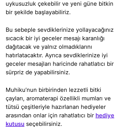
uykusuzluk çekebilir ve yeni güne bitkin
bir şekilde başlayabiliriz.
Bu sebeple sevdiklerinize yollayacağınız
sıcacık bir iyi geceler mesajı karanlığı
dağıtacak ve yalnız olmadıklarını
hatırlatacaktır. Ayrıca sevdiklerinize iyi
geceler mesajları haricinde rahatlatıcı bir
sürpriz de yapabilirsiniz.
Muhiku’nun birbirinden lezzetli bitki
çayları, aromaterapi özellikli mumları ve
tütsü çeşitleriyle hazırlanan hediyeler
arasından onlar için rahatlatıcı bir
hediye
kutusu
seçebilirsiniz.