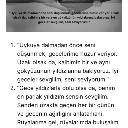
“Uykuya dalmadan önce seni
düşünmek, gecelerime huzur veriyor.
Uzak olsak da, kalbimiz bir ve aynı
gökyüzünün yıldızlarına bakıyoruz. İyi
geceler sevgilim, seni seviyorum.”
“Gece yıldızlarla dolu olsa da, benim
en parlak yıldızım sensin sevgilim.
Senden uzakta geçen her bir günün
ve gecenin ağırlığını anlatamam.
Rüyalarıma gel, rüyalarımda buluşalım