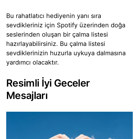
Bu rahatlatıcı hediyenin yanı sıra
sevdikleriniz için Spotify üzerinden doğa
seslerinden oluşan bir çalma listesi
hazırlayabilirsiniz. Bu çalma listesi
sevdiklerinizin huzurla uykuya dalmasına
yardımcı olacaktır.
Resimli İyi Geceler
Mesajları