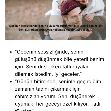
“Gecenin sessizliğinde, senin
gülüşünü düşünmek bile yeterli benim
için. Seni düşlerken tatlı rüyalar
dilemek istedim, iyi geceler.”
“Günün bitiminde, seninle geçirdiğim
zamanın tadını çıkarmak için
sabırsızlanıyorum. Seni düşünerek
uyumak, her geceyi özel kılıyor. Tatlı