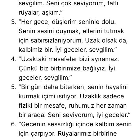
sevgilim. Seni çok seviyorum, tatlı
rüyalar, aşkım.”
“Her gece, düşlerim seninle dolu.
Senin sesini duymak, ellerini tutmak
için sabırsızlanıyorum. Uzak olsak da,
kalbimiz bir. İyi geceler, sevgilim.”
“Uzaktaki mesafeler bizi ayıramaz.
Çünkü biz birbirimize bağlıyız. İyi
geceler, sevgilim.”
“Bir gün daha biterken, senin hayalini
kurmak içimi ısıtıyor. Uzaklık sadece
fiziki bir mesafe, ruhumuz her zaman
bir arada. Seni seviyorum, iyi geceler.”
“Gecenin sessizliği içinde kalbim senin
için çarpıyor. Rüyalarımız birbirine