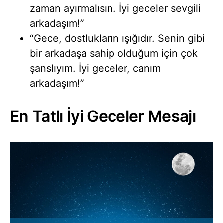
zaman ayırmalısın. İyi geceler sevgili
arkadaşım!”
“Gece, dostlukların ışığıdır. Senin gibi
bir arkadaşa sahip olduğum için çok
şanslıyım. İyi geceler, canım
arkadaşım!”
En Tatlı İyi Geceler Mesajı