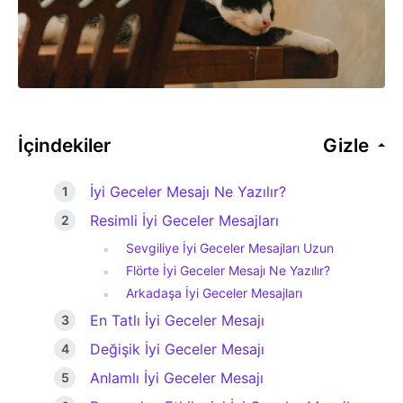
İçindekiler
Gizle
İyi Geceler Mesajı Ne Yazılır?
Resimli İyi Geceler Mesajları
Sevgiliye İyi Geceler Mesajları Uzun
Flörte İyi Geceler Mesajı Ne Yazılır?
Arkadaşa İyi Geceler Mesajları
En Tatlı İyi Geceler Mesajı
Değişik İyi Geceler Mesajı
Anlamlı İyi Geceler Mesajı