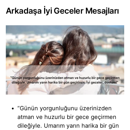
Arkadaşa İyi Geceler Mesajları
“Günün yorgunluğunu üzerinizden
atman ve huzurlu bir gece geçirmen
dileğiyle. Umarım yarın harika bir gün