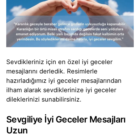
Sevdikleriniz için en özel iyi geceler
mesajlarını derledik. Resimlerle
hazırladığımız iyi geceler mesajlarından
ilham alarak sevdiklerinize iyi geceler
dileklerinizi sunabilirsiniz.
Sevgiliye İyi Geceler Mesajları
Uzun