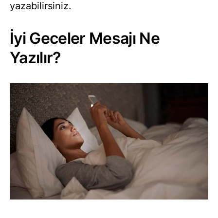
yazabilirsiniz.
İyi Geceler Mesajı Ne
Yazılır?