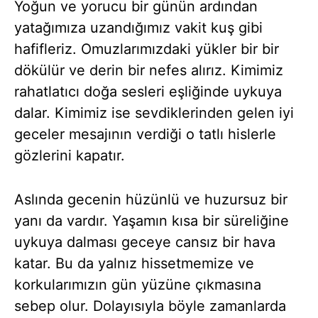
Yoğun ve yorucu bir günün ardından
yatağımıza uzandığımız vakit kuş gibi
hafifleriz. Omuzlarımızdaki yükler bir bir
dökülür ve derin bir nefes alırız. Kimimiz
rahatlatıcı doğa sesleri eşliğinde uykuya
dalar. Kimimiz ise sevdiklerinden gelen iyi
geceler mesajının verdiği o tatlı hislerle
gözlerini kapatır.
Aslında gecenin hüzünlü ve huzursuz bir
yanı da vardır. Yaşamın kısa bir süreliğine
uykuya dalması geceye cansız bir hava
katar. Bu da yalnız hissetmemize ve
korkularımızın gün yüzüne çıkmasına
sebep olur. Dolayısıyla böyle zamanlarda