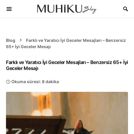
Blog
Farklı ve Yaratıcı İyi Geceler Mesajları – Benzersiz
65+ İyi Geceler Mesajı
Farklı ve Yaratıcı İyi Geceler Mesajları – Benzersiz 65+ İyi
Geceler Mesajı
Okuma süresi: 8 dakika