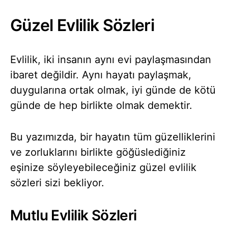
Güzel Evlilik Sözleri
Evlilik, iki insanın aynı evi paylaşmasından
ibaret değildir. Aynı hayatı paylaşmak,
duygularına ortak olmak, iyi günde de kötü
günde de hep birlikte olmak demektir.
Bu yazımızda, bir hayatın tüm güzelliklerini
ve zorluklarını birlikte göğüslediğiniz
eşinize söyleyebileceğiniz güzel evlilik
sözleri sizi bekliyor.
Mutlu Evlilik Sözleri