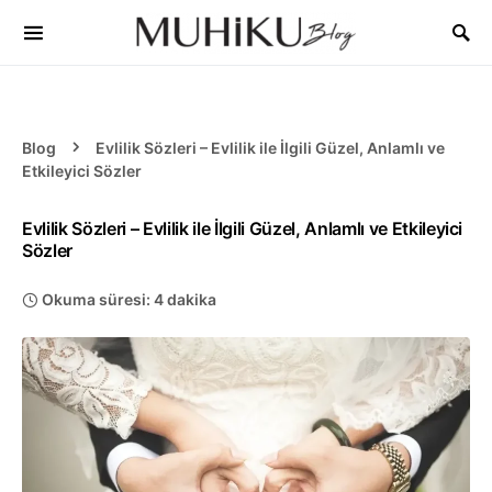
Blog
Evlilik Sözleri – Evlilik ile İlgili Güzel, Anlamlı ve
Etkileyici Sözler
Evlilik Sözleri – Evlilik ile İlgili Güzel, Anlamlı ve Etkileyici
Sözler
Okuma süresi: 4 dakika