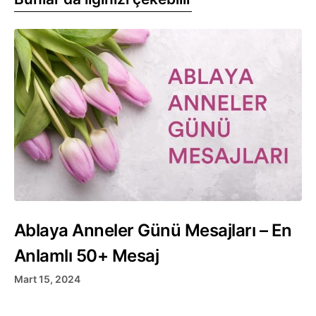
Ablaya Anneler Günü Mesajları – En
Anlamlı 50+ Mesaj
Mart 15, 2024