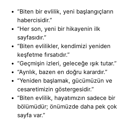
“Biten bir evlilik, yeni başlangıçların
habercisidir.”
“Her son, yeni bir hikayenin ilk
sayfasıdır.”
“Biten evlilikler, kendimizi yeniden
keşfetme fırsatıdır.”
“Geçmişin izleri, geleceğe ışık tutar.”
“Ayrılık, bazen en doğru karardır.”
“Yeniden başlamak, gücümüzün ve
cesaretimizin göstergesidir.”
“Biten evlilik, hayatımızın sadece bir
bölümüdür; önümüzde daha pek çok
sayfa var.”