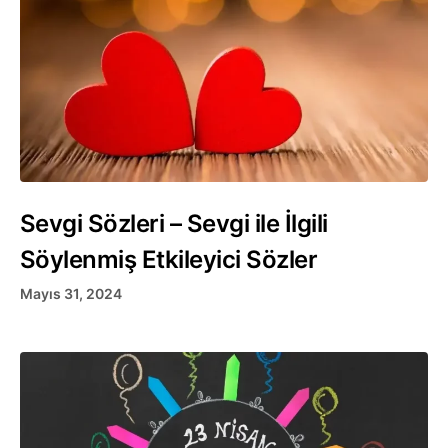
Sevgi Sözleri – Sevgi ile İlgili
Söylenmiş Etkileyici Sözler
Mayıs 31, 2024