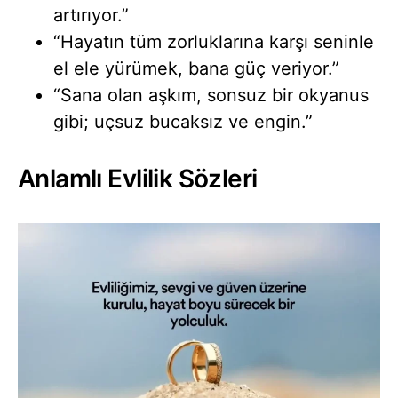
artırıyor.”
“Hayatın tüm zorluklarına karşı seninle
el ele yürümek, bana güç veriyor.”
“Sana olan aşkım, sonsuz bir okyanus
gibi; uçsuz bucaksız ve engin.”
Anlamlı Evlilik Sözleri