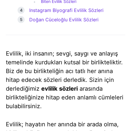
Biten Evlilik Sözleri
Instagram Biyografi Evlilik Sözleri
Doğan Cüceloğlu Evlilik Sözleri
Evlilik, iki insanın; sevgi, saygı ve anlayış
temelinde kurdukları kutsal bir birlikteliktir.
Biz de bu birlikteliğin acı tatlı her anına
hitap edecek sözleri derledik. Sizin için
derlediğimiz
evlilik sözleri
arasında
birlikteliğinize hitap eden anlamlı cümleleri
bulabilirsiniz.
Evlilik; hayatın her anında bir arada olma,