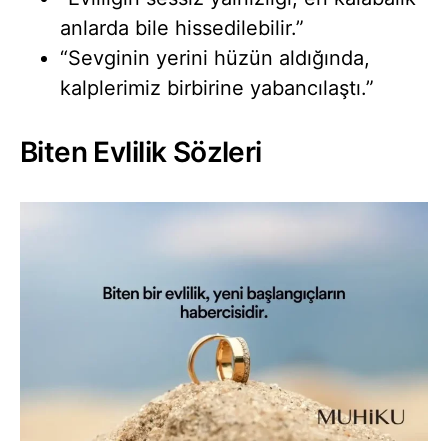
anlarda bile hissedilebilir.”
“Sevginin yerini hüzün aldığında,
kalplerimiz birbirine yabancılaştı.”
Biten Evlilik Sözleri