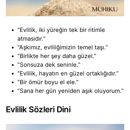
“Evlilik, iki yüreğin tek bir ritimle
atmasıdır.”
“Aşkımız, evliliğimizin temel taşı.”
“Birlikte her şey daha güzel.”
“Sonsuza dek seninle.”
“Evlilik, hayatın en güzel ortaklığıdır.”
“Bir ömür boyu el ele.”
“Sana her gün yeniden aşık oluyorum.”
Evlilik Sözleri Dini