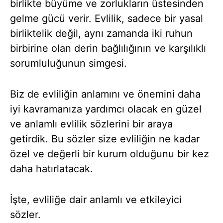
birlikte büyüme ve zorlukların üstesinden
gelme gücü verir. Evlilik, sadece bir yasal
birliktelik değil, aynı zamanda iki ruhun
birbirine olan derin bağlılığının ve karşılıklı
sorumluluğunun simgesi.
Biz de evliliğin anlamını ve önemini daha
iyi kavramanıza yardımcı olacak en güzel
ve anlamlı evlilik sözlerini bir araya
getirdik. Bu sözler size evliliğin ne kadar
özel ve değerli bir kurum olduğunu bir kez
daha hatırlatacak.
İşte, evliliğe dair anlamlı ve etkileyici
sözler.