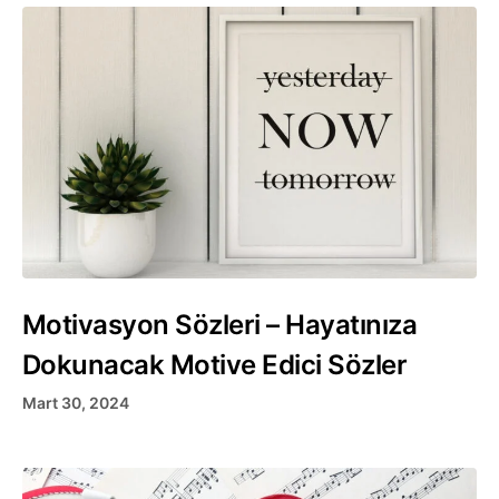
Motivasyon Sözleri – Hayatınıza
Dokunacak Motive Edici Sözler
Mart 30, 2024