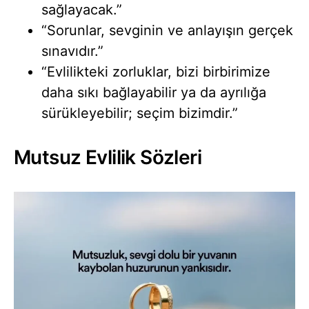
sağlayacak.”
“Sorunlar, sevginin ve anlayışın gerçek
sınavıdır.”
“Evlilikteki zorluklar, bizi birbirimize
daha sıkı bağlayabilir ya da ayrılığa
sürükleyebilir; seçim bizimdir.”
Mutsuz Evlilik Sözleri