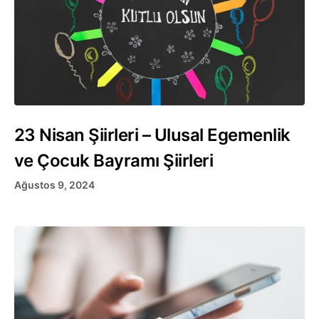
23 Nisan Şiirleri – Ulusal Egemenlik
ve Çocuk Bayramı Şiirleri
Ağustos 9, 2024