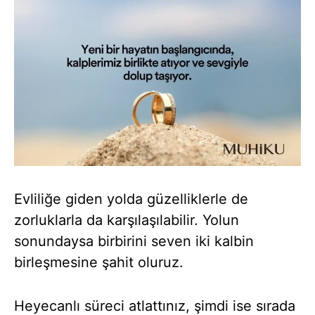
Evliliğe giden yolda güzelliklerle de
zorluklarla da karşılaşılabilir. Yolun
sonundaysa birbirini seven iki kalbin
birleşmesine şahit oluruz.
Heyecanlı süreci atlattınız, şimdi ise sırada