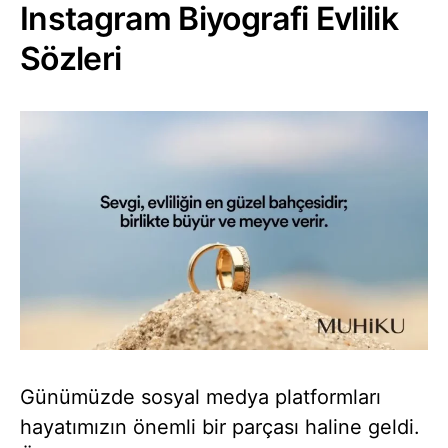
Instagram Biyografi Evlilik
Sözleri
Günümüzde sosyal medya platformları
hayatımızın önemli bir parçası haline geldi.