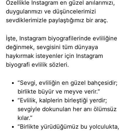
Özellikle Instagram en güzel anılarımızı,
duygularımızı ve düşüncelerimizi
sevdiklerimizle paylaştığımız bir araç.
İşte, Instagram biyografilerinde evliliğine
değinmek, sevgisini tüm dünyaya
haykırmak isteyenler için Instagram
biyografi evlilik sözleri.
“Sevgi, evliliğin en güzel bahçesidir;
birlikte büyür ve meyve verir.”
“Evlilik, kalplerin birleştiği yerdir;
sevgiyle dokunulan her anı ölümsüz
kılar.”
“Birlikte yürüdüğümüz bu yolculukta,