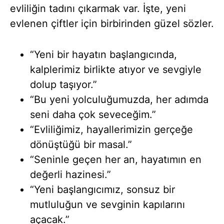
evliliğin tadını çıkarmak var. İşte, yeni
evlenen çiftler için birbirinden güzel sözler.
“Yeni bir hayatın başlangıcında,
kalplerimiz birlikte atıyor ve sevgiyle
dolup taşıyor.”
“Bu yeni yolculuğumuzda, her adımda
seni daha çok seveceğim.”
“Evliliğimiz, hayallerimizin gerçeğe
dönüştüğü bir masal.”
“Seninle geçen her an, hayatımın en
değerli hazinesi.”
“Yeni başlangıcımız, sonsuz bir
mutluluğun ve sevginin kapılarını
açacak.”