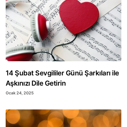
14 Şubat Sevgililer Günü Şarkıları ile
Aşkınızı Dile Getirin
Ocak 24, 2025