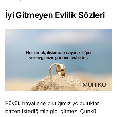
İyi Gitmeyen Evlilik Sözleri
Büyük hayallerle çıktığımız yolculuklar
bazen istediğimiz gibi gitmez. Çünkü,