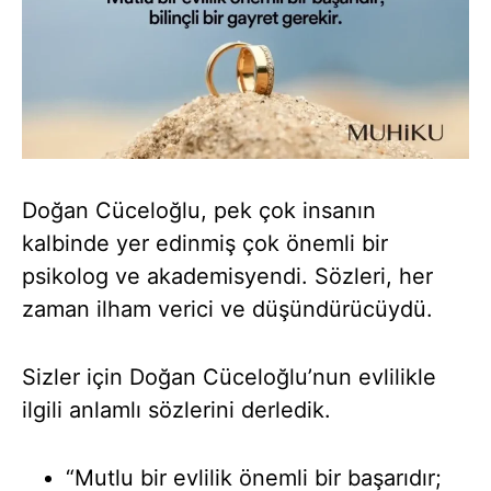
Doğan Cüceloğlu, pek çok insanın
kalbinde yer edinmiş çok önemli bir
psikolog ve akademisyendi. Sözleri, her
zaman ilham verici ve düşündürücüydü.
Sizler için Doğan Cüceloğlu’nun evlilikle
ilgili anlamlı sözlerini derledik.
“Mutlu bir evlilik önemli bir başarıdır;