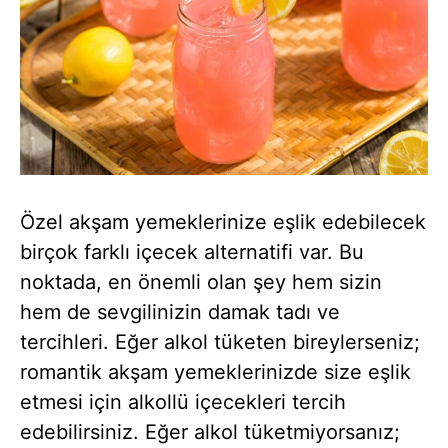
Özel akşam yemeklerinize eşlik edebilecek
birçok farklı içecek alternatifi var. Bu
noktada, en önemli olan şey hem sizin
hem de sevgilinizin damak tadı ve
tercihleri. Eğer alkol tüketen bireylerseniz;
romantik akşam yemeklerinizde size eşlik
etmesi için alkollü içecekleri tercih
edebilirsiniz. Eğer alkol tüketmiyorsanız;