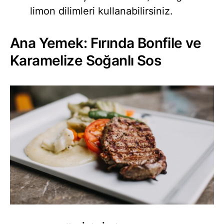
limon dilimleri kullanabilirsiniz.
Ana Yemek: Fırında Bonfile ve
Karamelize Soğanlı Sos