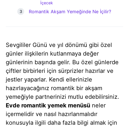
İçecek
Romantik Akşam Yemeğinde Ne İçilir?
Sevgililer Günü ve yıl dönümü gibi özel
günler ilişkilerin kutlanmaya değer
günlerinin başında gelir. Bu özel günlerde
çiftler birbirleri için sürprizler hazırlar ve
jestler yaparlar. Kendi ellerinizle
hazırlayacağınız romantik bir akşam
yemeğiyle partnerinizi mutlu edebilirsiniz.
Evde romantik yemek menüsü
neler
içermelidir ve nasıl hazırlanmalıdır
konusuyla ilgili daha fazla bilgi almak için