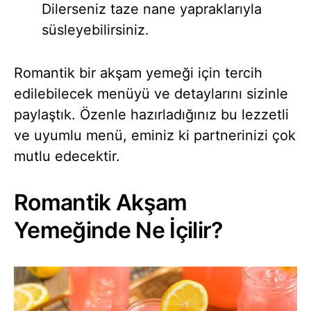
Dilerseniz taze nane yapraklarıyla
süsleyebilirsiniz.
Romantik bir akşam yemeği için tercih
edilebilecek menüyü ve detaylarını sizinle
paylaştık. Özenle hazırladığınız bu lezzetli
ve uyumlu menü, eminiz ki partnerinizi çok
mutlu edecektir.
Romantik Akşam
Yemeğinde Ne İçilir?