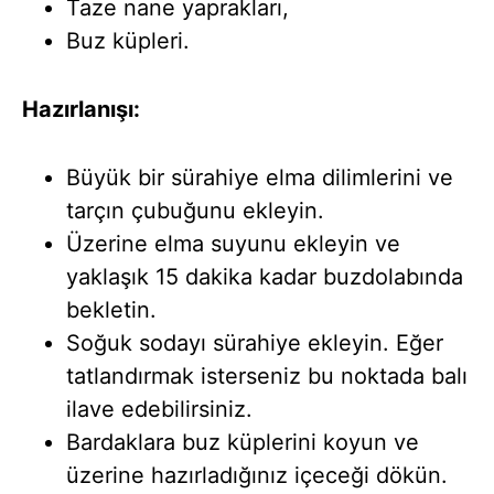
Taze nane yaprakları,
Buz küpleri.
Hazırlanışı:
Büyük bir sürahiye elma dilimlerini ve
tarçın çubuğunu ekleyin.
Üzerine elma suyunu ekleyin ve
yaklaşık 15 dakika kadar buzdolabında
bekletin.
Soğuk sodayı sürahiye ekleyin. Eğer
tatlandırmak isterseniz bu noktada balı
ilave edebilirsiniz.
Bardaklara buz küplerini koyun ve
üzerine hazırladığınız içeceği dökün.