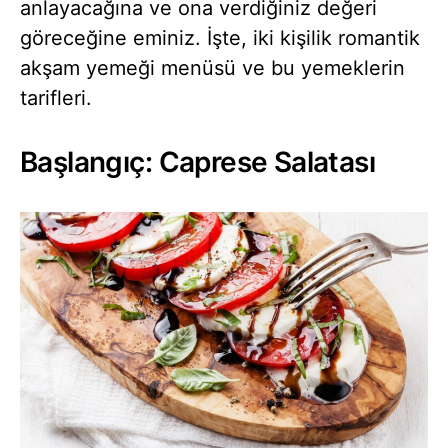
anlayacağına ve ona verdiğiniz değeri
göreceğine eminiz. İşte, iki kişilik romantik
akşam yemeği menüsü ve bu yemeklerin
tarifleri.
Başlangıç: Caprese Salatası