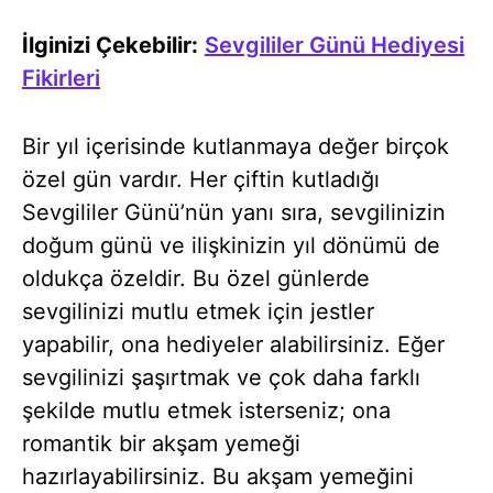
İlginizi Çekebilir:
Sevgililer Günü Hediyesi
Fikirleri
Bir yıl içerisinde kutlanmaya değer birçok
özel gün vardır. Her çiftin kutladığı
Sevgililer Günü’nün yanı sıra, sevgilinizin
doğum günü ve ilişkinizin yıl dönümü de
oldukça özeldir. Bu özel günlerde
sevgilinizi mutlu etmek için jestler
yapabilir, ona hediyeler alabilirsiniz. Eğer
sevgilinizi şaşırtmak ve çok daha farklı
şekilde mutlu etmek isterseniz; ona
romantik bir akşam yemeği
hazırlayabilirsiniz. Bu akşam yemeğini