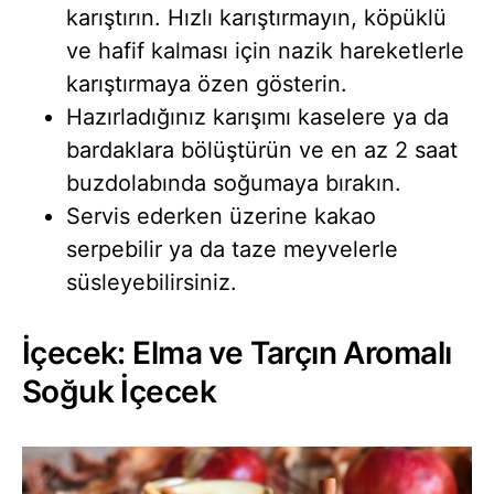
karıştırın. Hızlı karıştırmayın, köpüklü
ve hafif kalması için nazik hareketlerle
karıştırmaya özen gösterin.
Hazırladığınız karışımı kaselere ya da
bardaklara bölüştürün ve en az 2 saat
buzdolabında soğumaya bırakın.
Servis ederken üzerine kakao
serpebilir ya da taze meyvelerle
süsleyebilirsiniz.
İçecek: Elma ve Tarçın Aromalı
Soğuk İçecek