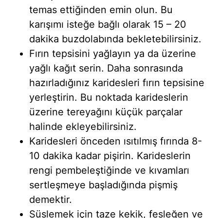
temas ettiğinden emin olun. Bu
karışımı isteğe bağlı olarak 15 – 20
dakika buzdolabında bekletebilirsiniz.
Fırın tepsisini yağlayın ya da üzerine
yağlı kağıt serin. Daha sonrasında
hazırladığınız karidesleri fırın tepsisine
yerleştirin. Bu noktada karideslerin
üzerine tereyağını küçük parçalar
halinde ekleyebilirsiniz.
Karidesleri önceden ısıtılmış fırında 8-
10 dakika kadar pişirin. Karideslerin
rengi pembeleştiğinde ve kıvamları
sertleşmeye başladığında pişmiş
demektir.
Süslemek için taze kekik, fesleğen ve