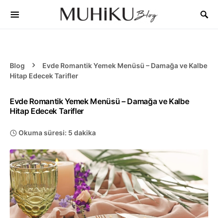
Blog
Evde Romantik Yemek Menüsü – Damağa ve Kalbe
Hitap Edecek Tarifler
Evde Romantik Yemek Menüsü – Damağa ve Kalbe
Hitap Edecek Tarifler
Okuma süresi: 5 dakika