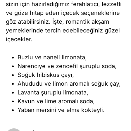
sizin için hazırladığımız ferahlatıcı, lezzetli
ve göze hitap eden içecek seçeneklerine
göz atabilirsiniz. İşte, romantik akşam
yemeklerinde tercih edebileceğiniz güzel
içecekler.
Buzlu ve naneli limonata,
Narenciye ve zencefil şuruplu soda,
Soğuk hibiskus çayı,
Ahududu ve limon aromalı soğuk çay,
Lavanta şuruplu limonata,
Kavun ve lime aromalı soda,
Yaban mersini ve elma kokteyli.