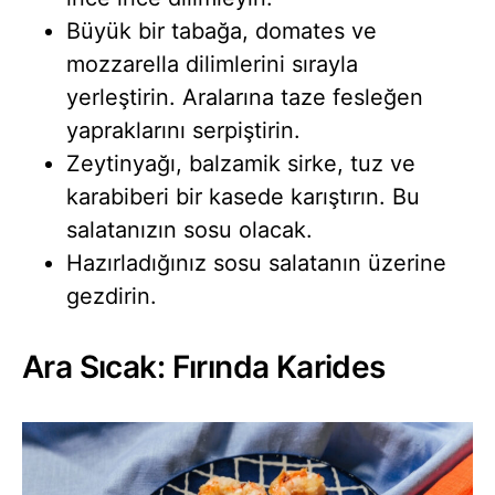
Büyük bir tabağa, domates ve
mozzarella dilimlerini sırayla
yerleştirin. Aralarına taze fesleğen
yapraklarını serpiştirin.
Zeytinyağı, balzamik sirke, tuz ve
karabiberi bir kasede karıştırın. Bu
salatanızın sosu olacak.
Hazırladığınız sosu salatanın üzerine
gezdirin.
Ara Sıcak: Fırında Karides