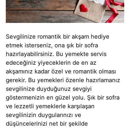
Sevgilinize romantik bir akşam hediye
etmek isterseniz, ona şık bir sofra
hazırlayabilirsiniz. Bu yemekte servis
edeceğiniz yiyeceklerin de en az
akşamınız kadar özel ve romantik olması
gerekir. Bu yemekleri özenle hazırlamanız
sevgilinize duyduğunuz sevgiyi
göstermenizin en güzel yolu. Şık bir sofra
ve lezzetli yemeklerle karşılaşan
sevgilinizin duygularınızı ve
düşüncelerinizi net bir şekilde