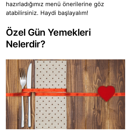
hazırladığımız menü önerilerine göz
atabilirsiniz. Haydi başlayalım!
Özel Gün Yemekleri
Nelerdir?