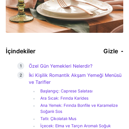
İçindekiler
Gizle
Özel Gün Yemekleri Nelerdir?
İki Kişilik Romantik Akşam Yemeği Menüsü
ve Tarifler
Başlangıç: Caprese Salatası
Ara Sıcak: Fırında Karides
Ana Yemek: Fırında Bonfile ve Karamelize
Soğanlı Sos
Tatlı: Çikolatalı Mus
İçecek: Elma ve Tarçın Aromalı Soğuk