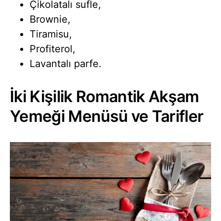
Çikolatalı sufle,
Brownie,
Tiramisu,
Profiterol,
Lavantalı parfe.
İki Kişilik Romantik Akşam
Yemeği Menüsü ve Tarifler