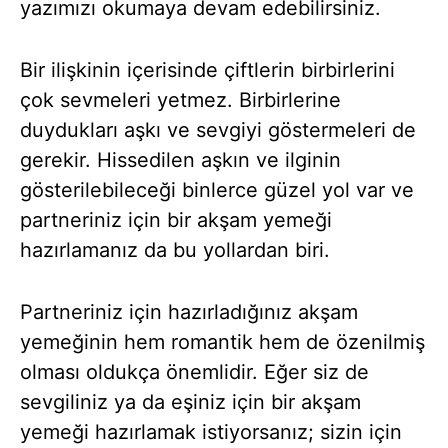
yazımızı okumaya devam edebilirsiniz.
Bir ilişkinin içerisinde çiftlerin birbirlerini
çok sevmeleri yetmez. Birbirlerine
duydukları aşkı ve sevgiyi göstermeleri de
gerekir. Hissedilen aşkın ve ilginin
gösterilebileceği binlerce güzel yol var ve
partneriniz için bir akşam yemeği
hazırlamanız da bu yollardan biri.
Partneriniz için hazırladığınız akşam
yemeğinin hem romantik hem de özenilmiş
olması oldukça önemlidir. Eğer siz de
sevgiliniz ya da eşiniz için bir akşam
yemeği hazırlamak istiyorsanız; sizin için