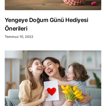
Yengeye Doğum Günü Hediyesi
Önerileri
Temmuz 10, 2022