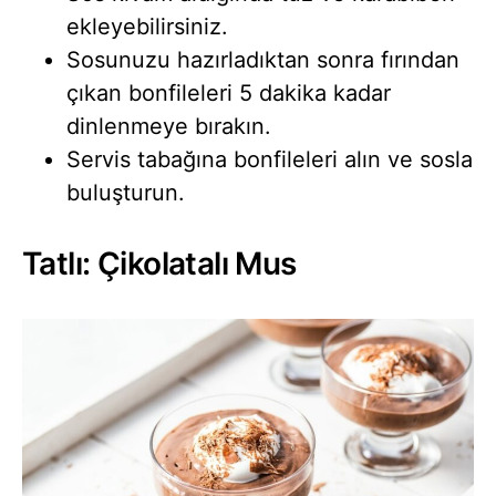
ekleyebilirsiniz.
Sosunuzu hazırladıktan sonra fırından
çıkan bonfileleri 5 dakika kadar
dinlenmeye bırakın.
Servis tabağına bonfileleri alın ve sosla
buluşturun.
Tatlı: Çikolatalı Mus