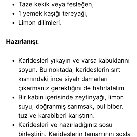
Taze kekik veya fesleğen,
1 yemek kaşığı tereyağı,
Limon dilimleri.
Hazırlanışı:
Karidesleri yıkayın ve varsa kabuklarını
soyun. Bu noktada, karideslerin sırt
kısmındaki ince siyah damarları
çıkarmanız gerektiğini de hatırlatalım.
Bir kabın içerisinde zeytinyağı, limon
suyu, doğranmış sarımsak, pul biber,
tuz ve karabiberi karıştırın.
Karidesleri ve hazırladığınız sosu
birleştirin. Karideslerin tamamının sosla