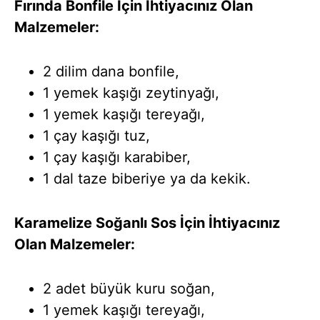
Fırında Bonfile İçin İhtiyacınız Olan
Malzemeler:
2 dilim dana bonfile,
1 yemek kaşığı zeytinyağı,
1 yemek kaşığı tereyağı,
1 çay kaşığı tuz,
1 çay kaşığı karabiber,
1 dal taze biberiye ya da kekik.
Karamelize Soğanlı Sos İçin İhtiyacınız
Olan Malzemeler:
2 adet büyük kuru soğan,
1 yemek kaşığı tereyağı,