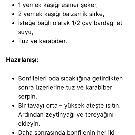
1 yemek kaşığı esmer şeker,
2 yemek kaşığı balzamik sirke,
İsteğe bağlı olarak 1/2 çay bardağı et
suyu,
Tuz ve karabiber.
Hazırlanışı:
Bonfileleri oda sıcaklığına getirdikten
sonra üzerlerine tuz ve karabiber
serpin.
Bir tavayı orta – yüksek ateşte ısıtın.
Ardından zeytinyağı ve tereyağını
ekleyin.
Daha sonrasında bonfilenin her iki