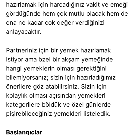
hazırlamak için harcadığınız vakit ve emeği
gördüğünde hem çok mutlu olacak hem de
ona ne kadar çok değer verdiğinizi
anlayacaktır.
Partneriniz için bir yemek hazırlamak
istiyor ama özel bir akşam yemeğinde
hangi yemeklerin olması gerektiğini
bilemiyorsanız; sizin için hazırladığımız
önerilere göz atabilirsiniz. Sizin için
kolaylık olması açısından yemekleri
kategorilere böldük ve özel günlerde
pişirebileceğiniz yemekleri listeledik.
Başlangıçlar