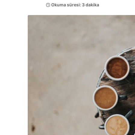
Okuma süresi: 3 dakika