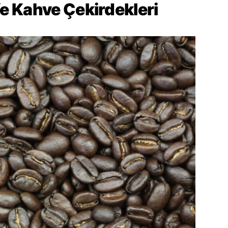
e Kahve Çekirdekleri