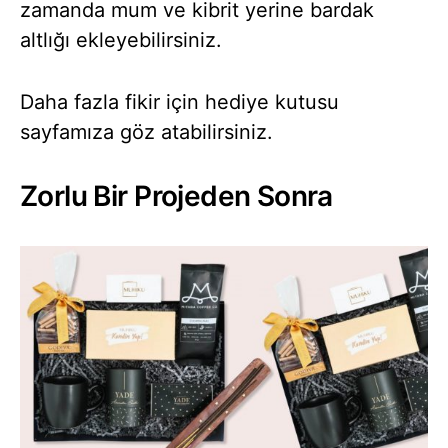
zamanda mum ve kibrit yerine bardak
altlığı ekleyebilirsiniz.
Daha fazla fikir için hediye kutusu
sayfamıza göz atabilirsiniz.
Zorlu Bir Projeden Sonra