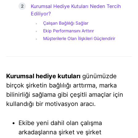
Kurumsal Hediye Kutuları Neden Tercih
Ediliyor?
Çalışan Bağlılığı Sağlar
Ekip Performansını Arttırır
Müşterilerle Olan İlişkileri Güçlendirir
Kurumsal hediye kutuları
günümüzde
birçok şirketin bağlılığı arttırma, marka
bilinirliği sağlama gibi çeşitli amaçlar için
kullandığı bir motivasyon aracı.
Ekibe yeni dahil olan çalışma
arkadaşlarına şirket ve şirket