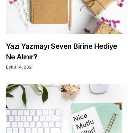
Yazı Yazmayı Seven Birine Hediye
Ne Alınır?
Eylül 14, 2021