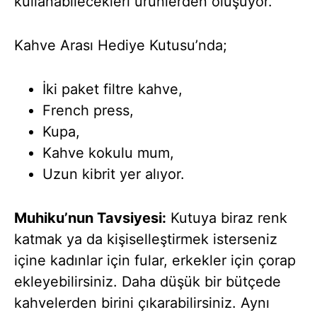
kullanabilecekleri ürünlerden oluşuyor.
Kahve Arası Hediye Kutusu’nda;
İki paket filtre kahve,
French press,
Kupa,
Kahve kokulu mum,
Uzun kibrit yer alıyor.
Muhiku’nun Tavsiyesi:
Kutuya biraz renk
katmak ya da kişiselleştirmek isterseniz
içine kadınlar için fular, erkekler için çorap
ekleyebilirsiniz. Daha düşük bir bütçede
kahvelerden birini çıkarabilirsiniz. Aynı