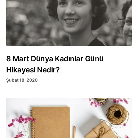
8 Mart Dünya Kadınlar Günü
Hikayesi Nedir?
Şubat 18, 2020