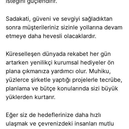
isteğini güçlendirir.
Sadakati, güveni ve sevgiyi sağladıktan
sonra müşterileriniz sizinle yollarına devam
etmeye daha hevesli olacaklardır.
Küreselleşen dünyada rekabet her gün
artarken yenilikçi kurumsal hediyeler ön
plana çıkmanıza yardımcı olur. Muhiku,
yüzlerce şirketle yaptığı projelerle tecrübe,
planlama ve bütçe konularında sizi büyük
yüklerden kurtarır.
Eğer siz de hedeflerinize daha hızlı
ulaşmak ve çevrenizdeki insanları mutlu