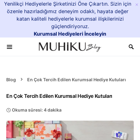
Yenilikçi Hediyelerle Şirketinizi Öne Çıkartın. Sizin için
×
özenle hazırladığımız deneyim odaklı, hayata değer
katan kaliteli hediyelerle kurumsal ilişkilerinizi
güçlendiriyoruz.
Kurumsal Hediyeleri İnceleyin
Blog
En Çok Tercih Edilen Kurumsal Hediye Kutuları
En Çok Tercih Edilen Kurumsal Hediye Kutuları
Okuma süresi: 4 dakika