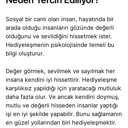
Sosyal bir canlı olan insan, hayatında bir
arada olduğu insanların gözünde değerli
olduğunu ve sevildiğini hissetmek ister.
Hediyeleşmenin psikolojisinde temeli bu
bilgi oluşturur.
Değer görmek, sevilmek ve sayılmak her
insana kendini iyi hissettirir. Hediyeleşme
karşılıksız yapıldığı için yaratacağı mutluluk
daha fazla olur. Ve ancak kendini doymuş,
mutlu ve değerli hisseden insanlar yaptığı
işi en iyi şekilde yapabilir. Bunu sağlamanın
en güzel yollarından biri hediyeleşmektir.