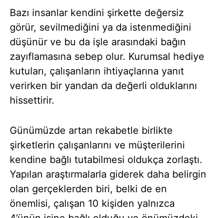
Bazı insanlar kendini şirkette değersiz
görür, sevilmediğini ya da istenmediğini
düşünür ve bu da işle arasındaki bağın
zayıflamasına sebep olur. Kurumsal hediye
kutuları, çalışanların ihtiyaçlarına yanıt
verirken bir yandan da değerli olduklarını
hissettirir.
Günümüzde artan rekabetle birlikte
şirketlerin çalışanlarını ve müşterilerini
kendine bağlı tutabilmesi oldukça zorlaştı.
Yapılan araştırmalarla giderek daha belirgin
olan gerçeklerden biri, belki de en
önemlisi, çalışan 10 kişiden yalnızca