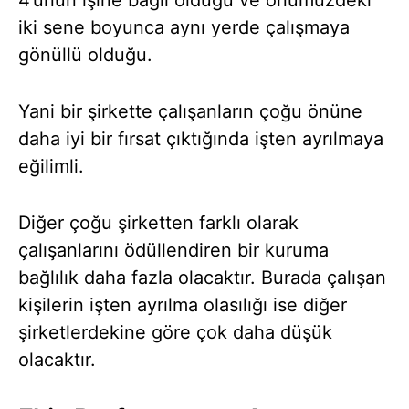
4’ünün işine bağlı olduğu ve önümüzdeki
iki sene boyunca aynı yerde çalışmaya
gönüllü olduğu.
Yani bir şirkette çalışanların çoğu önüne
daha iyi bir fırsat çıktığında işten ayrılmaya
eğilimli.
Diğer çoğu şirketten farklı olarak
çalışanlarını ödüllendiren bir kuruma
bağlılık daha fazla olacaktır. Burada çalışan
kişilerin işten ayrılma olasılığı ise diğer
şirketlerdekine göre çok daha düşük
olacaktır.