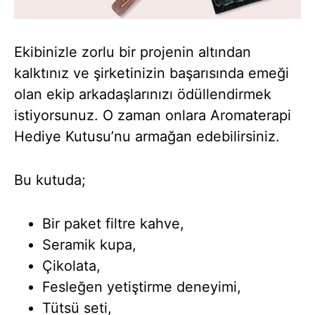
Ekibinizle zorlu bir projenin altından
kalktınız ve şirketinizin başarısında emeği
olan ekip arkadaşlarınızı ödüllendirmek
istiyorsunuz. O zaman onlara Aromaterapi
Hediye Kutusu’nu armağan edebilirsiniz.
Bu kutuda;
Bir paket filtre kahve,
Seramik kupa,
Çikolata,
Fesleğen yetiştirme deneyimi,
Tütsü seti,