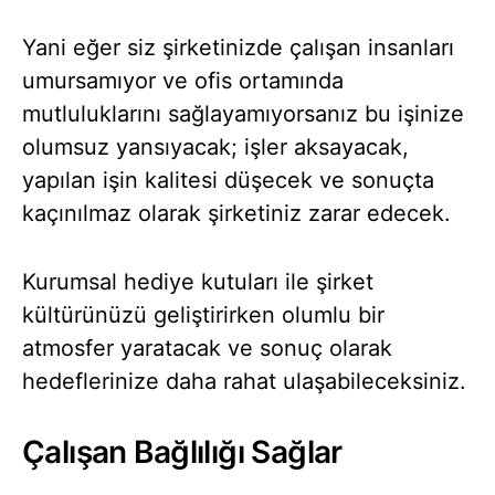
Yani eğer siz şirketinizde çalışan insanları
umursamıyor ve ofis ortamında
mutluluklarını sağlayamıyorsanız bu işinize
olumsuz yansıyacak; işler aksayacak,
yapılan işin kalitesi düşecek ve sonuçta
kaçınılmaz olarak şirketiniz zarar edecek.
Kurumsal hediye kutuları ile şirket
kültürünüzü geliştirirken olumlu bir
atmosfer yaratacak ve sonuç olarak
hedeflerinize daha rahat ulaşabileceksiniz.
Çalışan Bağlılığı Sağlar