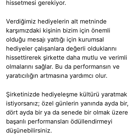
hissetmesi gerekiyor.
Verdiğimiz hediyelerin alt metninde
karşımızdaki kişinin bizim için önemli
olduğu mesajı yattığı için kurumsal
hediyeler çalışanlara değerli olduklarını
hissettirerek şirkette daha mutlu ve verimli
olmalarını sağlar. Bu da performansın ve
yaratıcılığın artmasına yardımcı olur.
Şirketinizde hediyeleşme kültürü yaratmak
istiyorsanız; özel günlerin yanında ayda bir,
dört ayda bir ya da senede bir olmak üzere
başarılı performansları ödüllendirmeyi
düşünebilirsiniz.