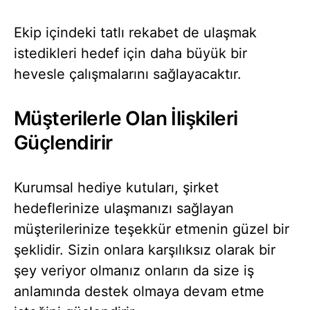
Ekip içindeki tatlı rekabet de ulaşmak
istedikleri hedef için daha büyük bir
hevesle çalışmalarını sağlayacaktır.
Müşterilerle Olan İlişkileri
Güçlendirir
Kurumsal hediye kutuları, şirket
hedeflerinize ulaşmanızı sağlayan
müşterilerinize teşekkür etmenin güzel bir
şeklidir. Sizin onlara karşılıksız olarak bir
şey veriyor olmanız onların da size iş
anlamında destek olmaya devam etme