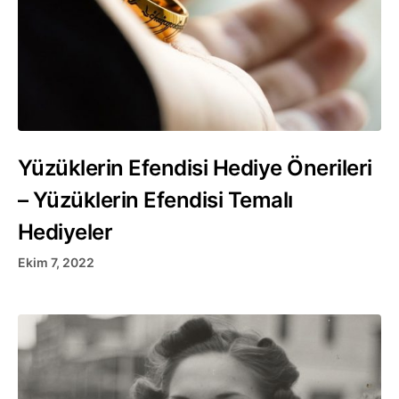
Yüzüklerin Efendisi Hediye Önerileri
– Yüzüklerin Efendisi Temalı
Hediyeler
Ekim 7, 2022