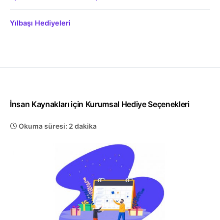
Yılbaşı Hediyeleri
İnsan Kaynakları için Kurumsal Hediye Seçenekleri
Okuma süresi: 2 dakika