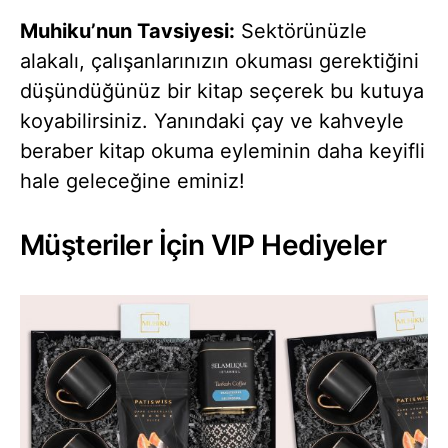
Muhiku’nun Tavsiyesi:
Sektörünüzle
alakalı, çalışanlarınızın okuması gerektiğini
düşündüğünüz bir kitap seçerek bu kutuya
koyabilirsiniz. Yanındaki çay ve kahveyle
beraber kitap okuma eyleminin daha keyifli
hale geleceğine eminiz!
Müşteriler İçin VIP Hediyeler