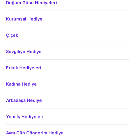
Doğum Günü Hediyeleri
Kurumsal Hediye
Çiçek
Sevgiliye Hediye
Erkek Hediyeleri
Kadına Hediye
Arkadaşa Hediye
Yeni İş Hediyeleri
Aynı Gün Gönderim Hediye