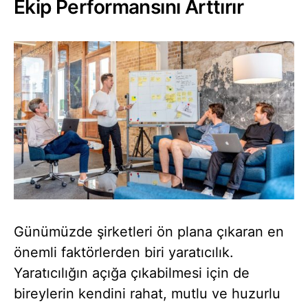
Ekip Performansını Arttırır
Günümüzde şirketleri ön plana çıkaran en
önemli faktörlerden biri yaratıcılık.
Yaratıcılığın açığa çıkabilmesi için de
bireylerin kendini rahat, mutlu ve huzurlu