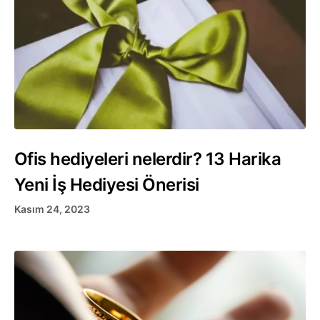
Ofis hediyeleri nelerdir? 13 Harika
Yeni İş Hediyesi Önerisi
Kasım 24, 2023