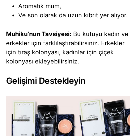
Aromatik mum,
Ve son olarak da uzun kibrit yer alıyor.
Muhiku’nun Tavsiyesi:
Bu kutuyu kadın ve
erkekler için farklılaştırabilirsiniz. Erkekler
için tıraş kolonyası, kadınlar için çiçek
kolonyası ekleyebilirsiniz.
Gelişimi Destekleyin