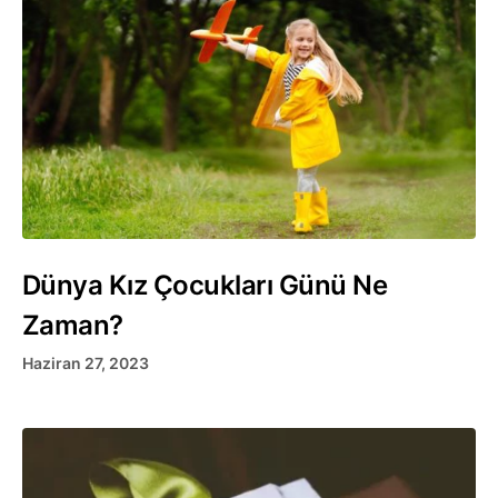
Dünya Kız Çocukları Günü Ne
Zaman?
Haziran 27, 2023