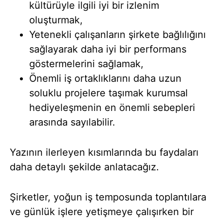
kültürüyle ilgili iyi bir izlenim
oluşturmak,
Yetenekli çalışanların şirkete bağlılığını
sağlayarak daha iyi bir performans
göstermelerini sağlamak,
Önemli iş ortaklıklarını daha uzun
soluklu projelere taşımak kurumsal
hediyeleşmenin en önemli sebepleri
arasında sayılabilir.
Yazının ilerleyen kısımlarında bu faydaları
daha detaylı şekilde anlatacağız.
Şirketler, yoğun iş temposunda toplantılara
ve günlük işlere yetişmeye çalışırken bir