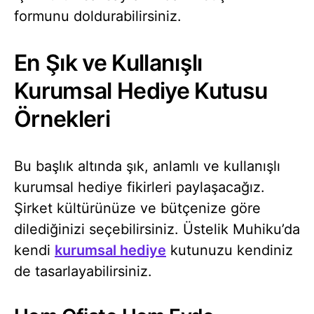
formunu doldurabilirsiniz.
En Şık ve Kullanışlı
Kurumsal Hediye Kutusu
Örnekleri
Bu başlık altında şık, anlamlı ve kullanışlı
kurumsal hediye fikirleri paylaşacağız.
Şirket kültürünüze ve bütçenize göre
dilediğinizi seçebilirsiniz. Üstelik Muhiku’da
kendi
kurumsal hediye
kutunuzu kendiniz
de tasarlayabilirsiniz.