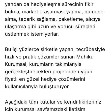
yandan da hediyeleşme sürecinin fikir
bulma, market araştırması yapma, numune
alma, tedarik sağlama, paketleme, alıcıya
ulaştırma gibi uzun ve yorucu süreçleri
üstlenmek istemiyorlar.
Bu işi yüzlerce şirketle yapan, tecrübesiyle
hızlı ve pratik çözümler sunan Muhiku
Kurumsal, kurumların takımlarıyla
gerçekleştirecekleri projelerde uygun
fiyatlı en güzel hediye çözümlerini
kullanıcılarıyla buluşturuyor.
Aşağıdaki tüm kutular ve kendi fikirleriniz
için kurumsal sayfamızdaki iletişim