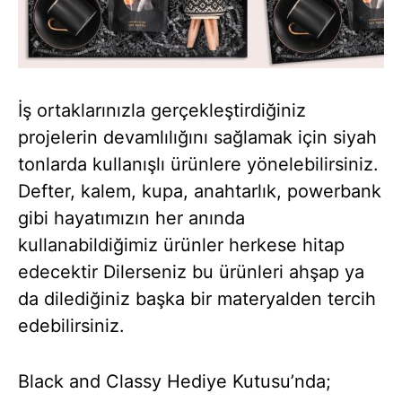
İş ortaklarınızla gerçekleştirdiğiniz
projelerin devamlılığını sağlamak için siyah
tonlarda kullanışlı ürünlere yönelebilirsiniz.
Defter, kalem, kupa, anahtarlık, powerbank
gibi hayatımızın her anında
kullanabildiğimiz ürünler herkese hitap
edecektir Dilerseniz bu ürünleri ahşap ya
da dilediğiniz başka bir materyalden tercih
edebilirsiniz.
Black and Classy Hediye Kutusu’nda;