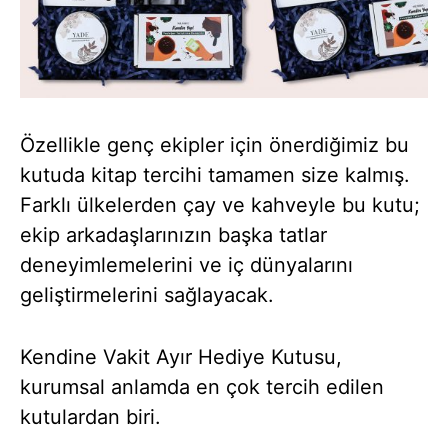
Özellikle genç ekipler için önerdiğimiz bu
kutuda kitap tercihi tamamen size kalmış.
Farklı ülkelerden çay ve kahveyle bu kutu;
ekip arkadaşlarınızın başka tatlar
deneyimlemelerini ve iç dünyalarını
geliştirmelerini sağlayacak.
Kendine Vakit Ayır Hediye Kutusu,
kurumsal anlamda en çok tercih edilen
kutulardan biri.