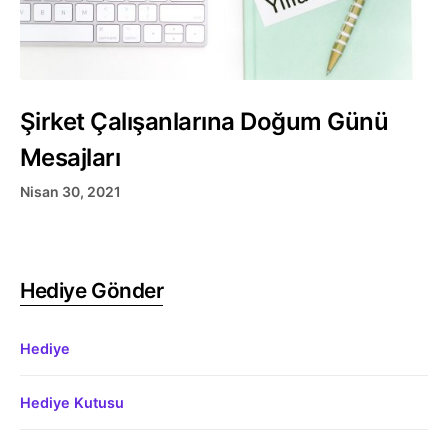
Şirket Çalışanlarına Doğum Günü
Mesajları
Nisan 30, 2021
Hediye Gönder
Hediye
Hediye Kutusu