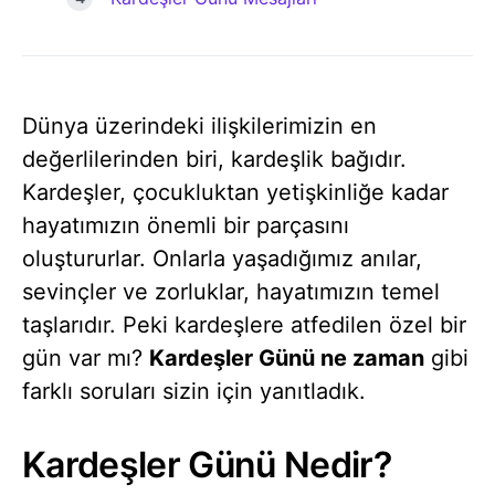
Dünya üzerindeki ilişkilerimizin en
değerlilerinden biri, kardeşlik bağıdır.
Kardeşler, çocukluktan yetişkinliğe kadar
hayatımızın önemli bir parçasını
oluştururlar. Onlarla yaşadığımız anılar,
sevinçler ve zorluklar, hayatımızın temel
taşlarıdır.
Peki kardeşlere atfedilen özel bir
gün var mı?
Kardeşler Günü ne zaman
gibi
farklı soruları sizin için yanıtladık.
Kardeşler Günü Nedir?