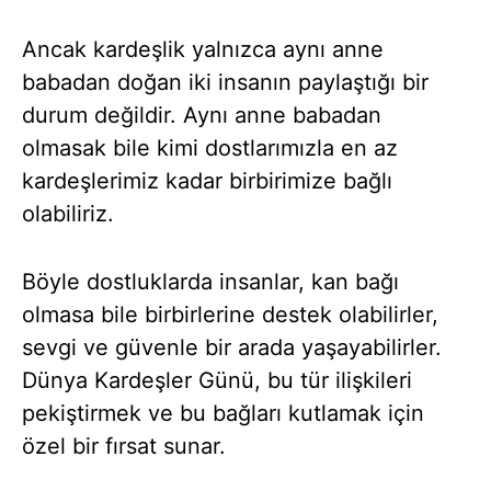
Ancak kardeşlik yalnızca aynı anne
babadan doğan iki insanın paylaştığı bir
durum değildir. Aynı anne babadan
olmasak bile kimi dostlarımızla en az
kardeşlerimiz kadar birbirimize bağlı
olabiliriz.
Böyle dostluklarda insanlar, kan bağı
olmasa bile birbirlerine destek olabilirler,
sevgi ve güvenle bir arada yaşayabilirler.
Dünya Kardeşler Günü, bu tür ilişkileri
pekiştirmek ve bu bağları kutlamak için
özel bir fırsat sunar.