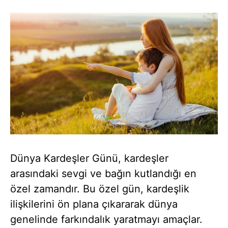
Dünya Kardeşler Günü, kardeşler
arasındaki sevgi ve bağın kutlandığı en
özel zamandır. Bu özel gün, kardeşlik
ilişkilerini ön plana çıkararak dünya
genelinde farkındalık yaratmayı amaçlar.