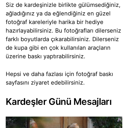
Siz de kardeşinizle birlikte gülümsediğiniz,
ağladığınız ya da eğlendiğiniz en güzel
fotoğraf kareleriyle harika bir hediye
hazırlayabilirsiniz. Bu fotoğrafları dilerseniz
farklı boyutlarda çıkarabilirsiniz. Dilerseniz
de kupa gibi en çok kullanılan araçların
üzerine baskı yaptırabilirsiniz.
Hepsi ve daha fazlası için fotoğraf baskı
sayfasını ziyaret edebilirsiniz.
Kardeşler Günü Mesajları