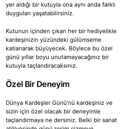
yer aldığı bir kutuyla ona aynı anda farklı
duyguları yaşatabilirsiniz.
Kutunun içinden çıkan her bir hediyelikle
kardeşinizin yüzündeki gülümseme
katlanarak büyüyecek. Böylece bu özel
günü yıllar boyu unutamayacağınız bir
kutuyla taçlandıracaksınız.
Özel Bir Deneyim
Dünya Kardeşler Günü’nü kardeşiniz ve
sizin için özel olacak bir deneyimle
taçlandırmaya ne dersiniz. Belki bir sanat
atölyesinde günü resim çizmeye