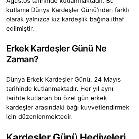
Ağustos tarihinde kutlanmaktadır. Bu
kutlama Dünya Kardeşler Günü’nden farklı
olarak yalnızca kız kardeşlik bağına ithaf
edilmiştir.
Erkek Kardeşler Günü Ne
Zaman?
Dünya Erkek Kardeşler Günü, 24 Mayıs
tarihinde kutlanmaktadır. Her yıl aynı
tarihte kutlanan bu özel gün erkek
kardeşler arasındaki bağı kuvvetlendirmek
için düzenlenmektedir.
Kardeşler Günü Hediyeleri