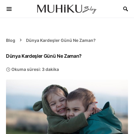
Blog
Dünya Kardeşler Günü Ne Zaman?
Dünya Kardeşler Günü Ne Zaman?
Okuma süresi: 3 dakika