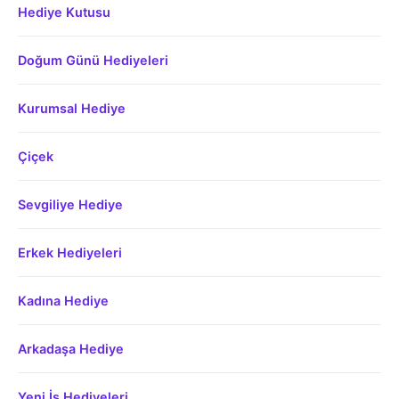
Hediye Kutusu
Doğum Günü Hediyeleri
Kurumsal Hediye
Çiçek
Sevgiliye Hediye
Erkek Hediyeleri
Kadına Hediye
Arkadaşa Hediye
Yeni İş Hediyeleri