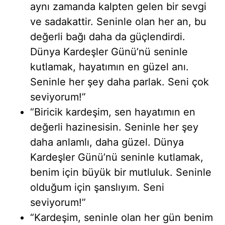
aynı zamanda kalpten gelen bir sevgi
ve sadakattir. Seninle olan her an, bu
değerli bağı daha da güçlendirdi.
Dünya Kardeşler Günü’nü seninle
kutlamak, hayatımın en güzel anı.
Seninle her şey daha parlak. Seni çok
seviyorum!”
“Biricik kardeşim, sen hayatımın en
değerli hazinesisin. Seninle her şey
daha anlamlı, daha güzel. Dünya
Kardeşler Günü’nü seninle kutlamak,
benim için büyük bir mutluluk. Seninle
olduğum için şanslıyım. Seni
seviyorum!”
“Kardeşim, seninle olan her gün benim