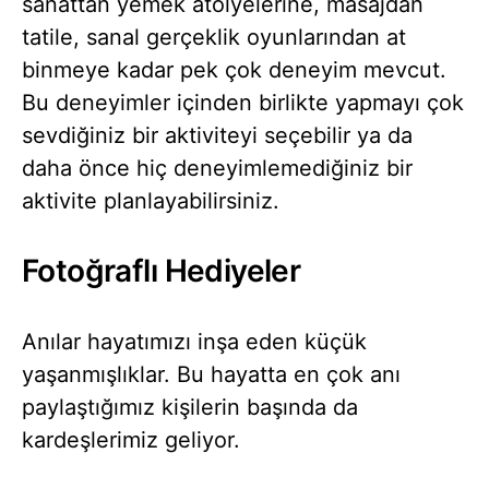
sanattan yemek atölyelerine, masajdan
tatile, sanal gerçeklik oyunlarından at
binmeye kadar pek çok deneyim mevcut.
Bu deneyimler içinden birlikte yapmayı çok
sevdiğiniz bir aktiviteyi seçebilir ya da
daha önce hiç deneyimlemediğiniz bir
aktivite planlayabilirsiniz.
Fotoğraflı Hediyeler
Anılar hayatımızı inşa eden küçük
yaşanmışlıklar. Bu hayatta en çok anı
paylaştığımız kişilerin başında da
kardeşlerimiz geliyor.