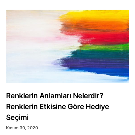
Renklerin Anlamları Nelerdir?
Renklerin Etkisine Göre Hediye
Seçimi
Kasım 30, 2020