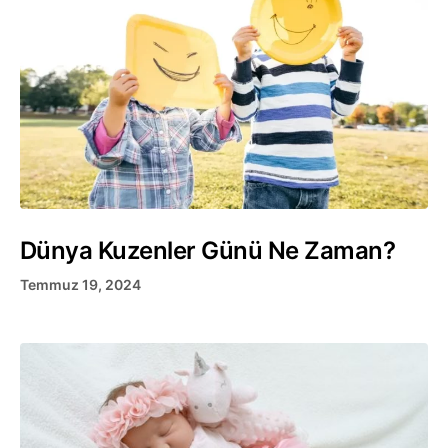
Dünya Kuzenler Günü Ne Zaman?
Temmuz 19, 2024