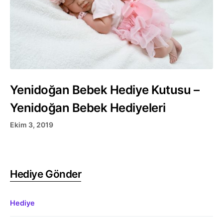
Yenidoğan Bebek Hediye Kutusu –
Yenidoğan Bebek Hediyeleri
Ekim 3, 2019
Hediye Gönder
Hediye