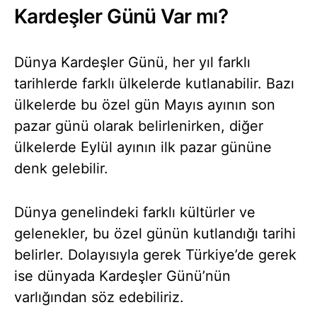
Kardeşler Günü Var mı?
Dünya Kardeşler Günü, her yıl farklı
tarihlerde farklı ülkelerde kutlanabilir. Bazı
ülkelerde bu özel gün Mayıs ayının son
pazar günü olarak belirlenirken, diğer
ülkelerde Eylül ayının ilk pazar gününe
denk gelebilir.
Dünya genelindeki farklı kültürler ve
gelenekler, bu özel günün kutlandığı tarihi
belirler. Dolayısıyla gerek Türkiye’de gerek
ise dünyada Kardeşler Günü’nün
varlığından söz edebiliriz.