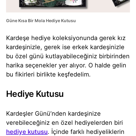
Güne Kısa Bir Mola Hediye Kutusu
Kardeşe hediye koleksiyonunda gerek kız
kardeşinizle, gerek ise erkek kardeşinizle
bu özel günü kutlayabileceğiniz birbirinden
harika seçenekler yer alıyor. O halde gelin
bu fikirleri birlikte keşfedelim.
Hediye Kutusu
Kardeşler Günü’nden kardeşinize
verebileceğiniz en özel hediyelerden biri
hediye kutusu
. İçinde farklı hediyeliklerin