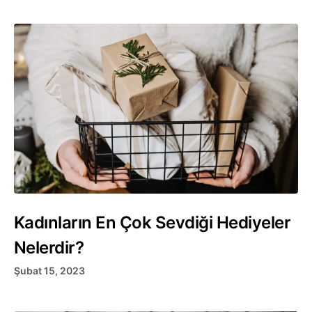
Kadınların En Çok Sevdiği Hediyeler
Nelerdir?
Şubat 15, 2023