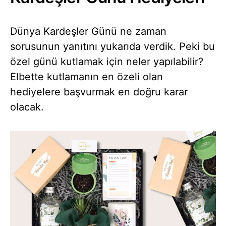
Dünya Kardeşler Günü ne zaman
sorusunun yanıtını yukarıda verdik. Peki bu
özel günü kutlamak için neler yapılabilir?
Elbette kutlamanın en özeli olan
hediyelere başvurmak en doğru karar
olacak.