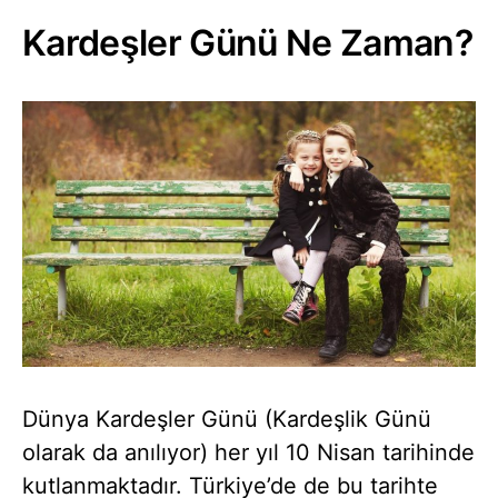
Kardeşler Günü Ne Zaman?
Dünya Kardeşler Günü (Kardeşlik Günü
olarak da anılıyor) her yıl 10 Nisan tarihinde
kutlanmaktadır. Türkiye’de de bu tarihte