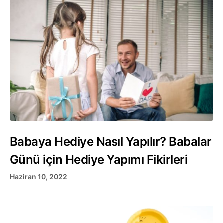
Babaya Hediye Nasıl Yapılır? Babalar
Günü için Hediye Yapımı Fikirleri
Haziran 10, 2022