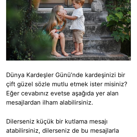
Dünya Kardeşler Günü’nde kardeşinizi bir
çift güzel sözle mutlu etmek ister misiniz?
Eğer cevabınız evetse aşağıda yer alan
mesajlardan ilham alabilirsiniz.
Dilerseniz küçük bir kutlama mesajı
atabilirsiniz, dilerseniz de bu mesajlarla