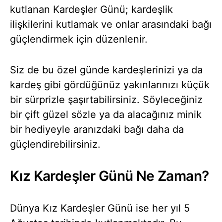
kutlanan Kardeşler Günü; kardeşlik
ilişkilerini kutlamak ve onlar arasındaki bağı
güçlendirmek için düzenlenir.
Siz de bu özel günde kardeşlerinizi ya da
kardeş gibi gördüğünüz yakınlarınızı küçük
bir sürprizle şaşırtabilirsiniz. Söyleceğiniz
bir çift güzel sözle ya da alacağınız minik
bir hediyeyle aranızdaki bağı daha da
güçlendirebilirsiniz.
Kız Kardeşler Günü Ne Zaman?
Dünya Kız Kardeşler Günü ise her yıl 5