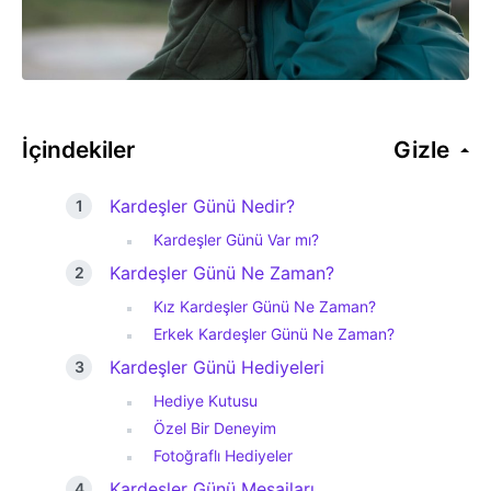
İçindekiler
Gizle
Kardeşler Günü Nedir?
Kardeşler Günü Var mı?
Kardeşler Günü Ne Zaman?
Kız Kardeşler Günü Ne Zaman?
Erkek Kardeşler Günü Ne Zaman?
Kardeşler Günü Hediyeleri
Hediye Kutusu
Özel Bir Deneyim
Fotoğraflı Hediyeler
Kardeşler Günü Mesajları