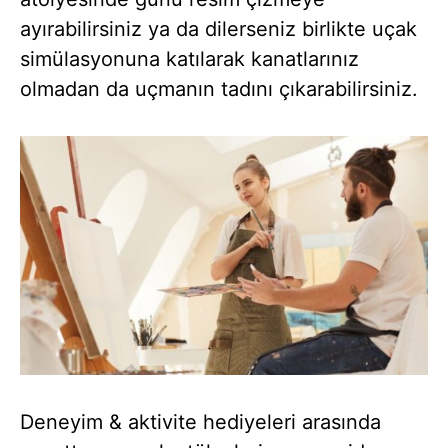
ayırabilirsiniz ya da dilerseniz birlikte uçak
simülasyonuna katılarak kanatlarınız
olmadan da uçmanın tadını çıkarabilirsiniz.
Deneyim & aktivite hediyeleri arasında