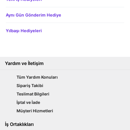
Aynı Gün Gönderim Hediye
Yılbaşı Hediyeleri
Yardım ve İletişim
Tüm Yardım Konuları
Sipariş Takibi
Teslimat Bilgileri
İptal ve İade
Müşteri Hizmetleri
İş Ortaklıkları