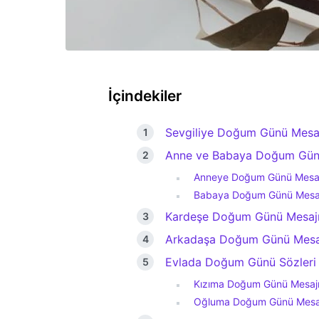
İçindekiler
Sevgiliye Doğum Günü Mesa
Anne ve Babaya Doğum Günü
Anneye Doğum Günü Mesaj
Babaya Doğum Günü Mesaj
Kardeşe Doğum Günü Mesaj
Arkadaşa Doğum Günü Mesaj
Evlada Doğum Günü Sözleri
Kızıma Doğum Günü Mesaj
Oğluma Doğum Günü Mesaj