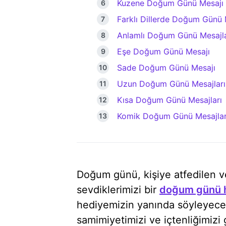
Kuzene Doğum Günü Mesajı
Farklı Dillerde Doğum Günü 
Anlamlı Doğum Günü Mesajla
Eşe Doğum Günü Mesajı
Sade Doğum Günü Mesajı
Uzun Doğum Günü Mesajları
Kısa Doğum Günü Mesajları
Komik Doğum Günü Mesajlar
Doğum günü, kişiye atfedilen v
sevdiklerimizi bir
doğum günü h
hediyemizin yanında söyleyec
samimiyetimizi ve içtenliğimizi 