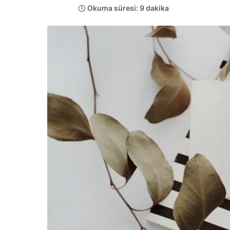
Okuma süresi: 9 dakika