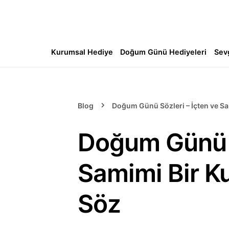
Kurumsal Hediye
Doğum Günü Hediyeleri
Sev
Blog
Doğum Günü Sözleri – İçten ve Sa
Doğum Günü S
Samimi Bir K
Söz