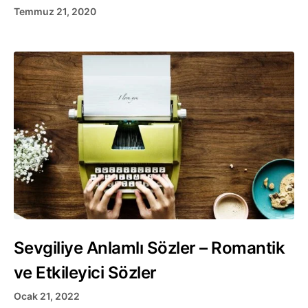
Temmuz 21, 2020
Sevgiliye Anlamlı Sözler – Romantik
ve Etkileyici Sözler
Ocak 21, 2022