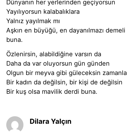
Dünyanın her yerlerinden geçiyorsun
Yayılıyorsun kalabalıklara
Yalnız yayılmak mı
Aşkın en büyüğü, en dayanılmazı demeli
buna.
Özlenirsin, alabildiğine varsın da
Daha da var oluyorsun gün günden
Olgun bir meyva gibi güleceksin zamanla
Bir kadın da değilsin, bir kişi de değilsin
Bir kuş olsa mavilik derdi buna.
Dilara Yalçın