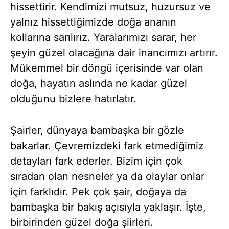
hissettirir. Kendimizi mutsuz, huzursuz ve
yalnız hissettiğimizde doğa ananın
kollarına sarılırız. Yaralarımızı sarar, her
şeyin güzel olacağına dair inancımızı artırır.
Mükemmel bir döngü içerisinde var olan
doğa, hayatın aslında ne kadar güzel
olduğunu bizlere hatırlatır.
Şairler, dünyaya bambaşka bir gözle
bakarlar. Çevremizdeki fark etmediğimiz
detayları fark ederler. Bizim için çok
sıradan olan nesneler ya da olaylar onlar
için farklıdır. Pek çok şair, doğaya da
bambaşka bir bakış açısıyla yaklaşır. İşte,
birbirinden güzel doğa şiirleri.