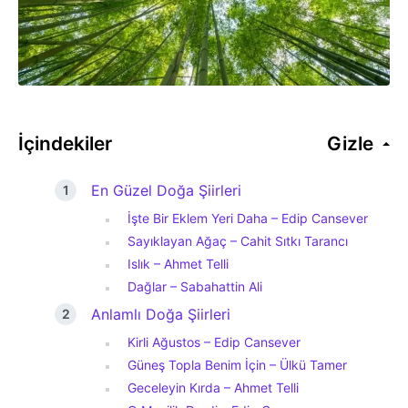
İçindekiler
Gizle
En Güzel Doğa Şiirleri
İşte Bir Eklem Yeri Daha – Edip Cansever
Sayıklayan Ağaç – Cahit Sıtkı Tarancı
Islık – Ahmet Telli
Dağlar – Sabahattin Ali
Anlamlı Doğa Şiirleri
Kirli Ağustos – Edip Cansever
Güneş Topla Benim İçin – Ülkü Tamer
Geceleyin Kırda – Ahmet Telli