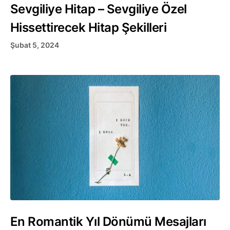
Sevgiliye Hitap – Sevgiliye Özel
Hissettirecek Hitap Şekilleri
Şubat 5, 2024
En Romantik Yıl Dönümü Mesajları