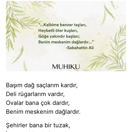
Başım dağ saçlarım kardır,
Deli rügarlarım vardır,
Ovalar bana çok dardır,
Benim meskenim dağlardır.
Şehirler bana bir tuzak,