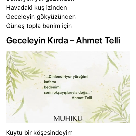
Havadaki kuş izinden
Geceleyin gökyüzünden
Güneş topla benim için
Geceleyin Kırda – Ahmet Telli
Kuytu bir köşesindeyim