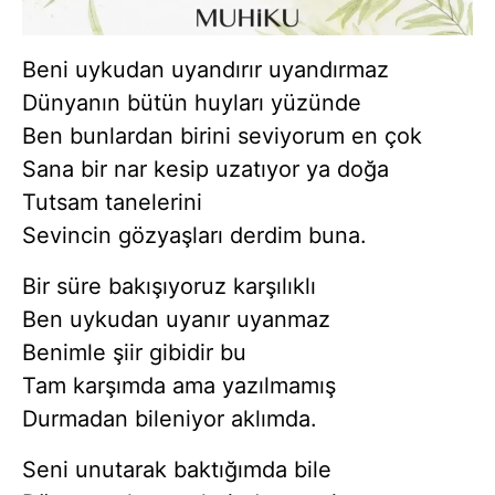
Beni uykudan uyandırır uyandırmaz
Dünyanın bütün huyları yüzünde
Ben bunlardan birini seviyorum en çok
Sana bir nar kesip uzatıyor ya doğa
Tutsam tanelerini
Sevincin gözyaşları derdim buna.
Bir süre bakışıyoruz karşılıklı
Ben uykudan uyanır uyanmaz
Benimle şiir gibidir bu
Tam karşımda ama yazılmamış
Durmadan bileniyor aklımda.
Seni unutarak baktığımda bile