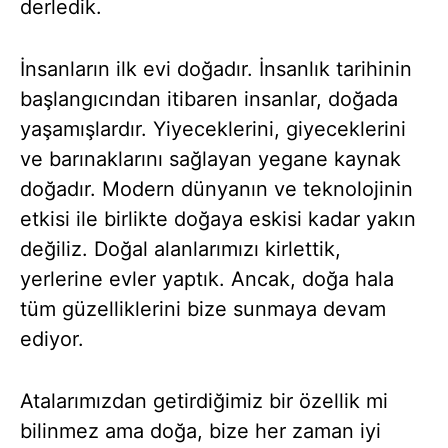
derledik.
İnsanların ilk evi doğadır. İnsanlık tarihinin
başlangıcından itibaren insanlar, doğada
yaşamışlardır. Yiyeceklerini, giyeceklerini
ve barınaklarını sağlayan yegane kaynak
doğadır. Modern dünyanın ve teknolojinin
etkisi ile birlikte doğaya eskisi kadar yakın
değiliz. Doğal alanlarımızı kirlettik,
yerlerine evler yaptık. Ancak, doğa hala
tüm güzelliklerini bize sunmaya devam
ediyor.
Atalarımızdan getirdiğimiz bir özellik mi
bilinmez ama doğa, bize her zaman iyi