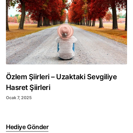
Özlem Şiirleri – Uzaktaki Sevgiliye
Hasret Şiirleri
Ocak 7, 2025
Hediye Gönder