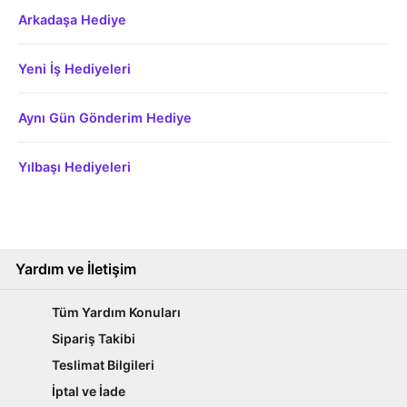
Arkadaşa Hediye
Yeni İş Hediyeleri
Aynı Gün Gönderim Hediye
Yılbaşı Hediyeleri
Yardım ve İletişim
Tüm Yardım Konuları
Sipariş Takibi
Teslimat Bilgileri
İptal ve İade