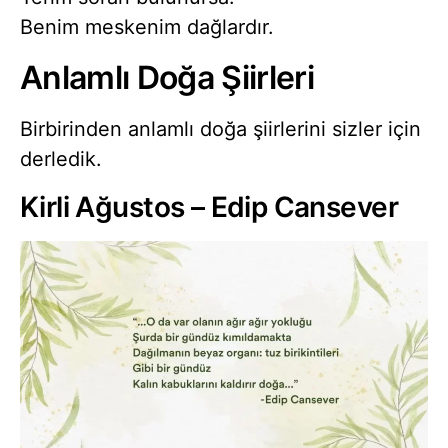
Benim meskenim dağlardır.
Anlamlı Doğa Şiirleri
Birbirinden anlamlı doğa şiirlerini sizler için
derledik.
Kirli Ağustos – Edip Cansever