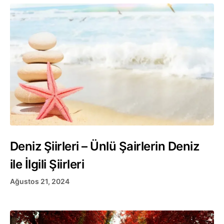
Deniz Şiirleri – Ünlü Şairlerin Deniz
ile İlgili Şiirleri
Ağustos 21, 2024