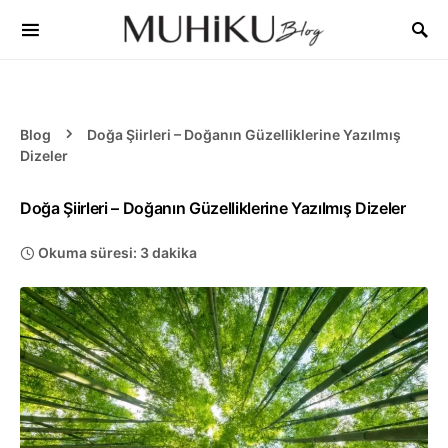
Blog
Doğa Şiirleri – Doğanın Güzelliklerine Yazılmış
Dizeler
Doğa Şiirleri – Doğanın Güzelliklerine Yazılmış Dizeler
Okuma süresi: 3 dakika