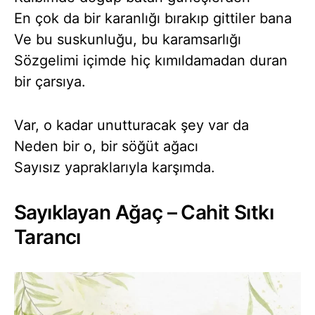
En çok da bir karanlığı bırakıp gittiler bana
Ve bu suskunluğu, bu karamsarlığı
Sözgelimi içimde hiç kımıldamadan duran
bir çarsıya.
Var, o kadar unutturacak şey var da
Neden bir o, bir söğüt ağacı
Sayısız yapraklarıyla karşımda.
Sayıklayan Ağaç – Cahit Sıtkı
Tarancı