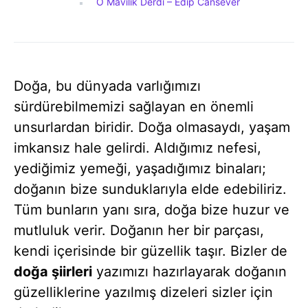
O Mavilik Derdi – Edip Cansever
Doğa, bu dünyada varlığımızı
sürdürebilmemizi sağlayan en önemli
unsurlardan biridir. Doğa olmasaydı, yaşam
imkansız hale gelirdi. Aldığımız nefesi,
yediğimiz yemeği, yaşadığımız binaları;
doğanın bize sunduklarıyla elde edebiliriz.
Tüm bunların yanı sıra, doğa bize huzur ve
mutluluk verir. Doğanın her bir parçası,
kendi içerisinde bir güzellik taşır. Bizler de
doğa şiirleri
yazımızı hazırlayarak doğanın
güzelliklerine yazılmış dizeleri sizler için