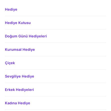
Hediye
Hediye Kutusu
Doğum Günü Hediyeleri
Kurumsal Hediye
Çiçek
Sevgiliye Hediye
Erkek Hediyeleri
Kadına Hediye