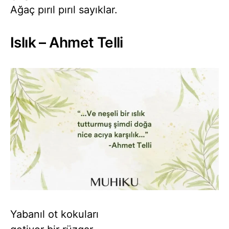
Ağaç pırıl pırıl sayıklar.
Islık – Ahmet Telli
Yabanıl ot kokuları