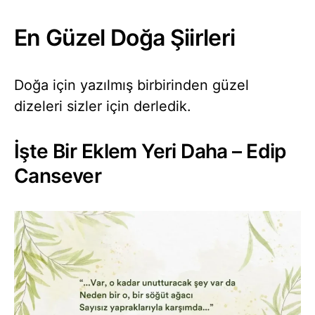
En Güzel Doğa Şiirleri
Doğa için yazılmış birbirinden güzel
dizeleri sizler için derledik.
İşte Bir Eklem Yeri Daha – Edip
Cansever