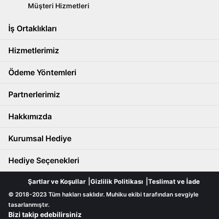
Müşteri Hizmetleri
İş Ortaklıkları
Hizmetlerimiz
Ödeme Yöntemleri
Partnerlerimiz
Hakkımızda
Kurumsal Hediye
Hediye Seçenekleri
Şartlar ve Koşullar
Gizlilik Politikası
Teslimat ve İade
© 2018-2023 Tüm hakları saklıdır. Muhiku ekibi tarafından sevgiyle
tasarlanmıştır.
Bizi takip edebilirsiniz