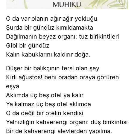
O da var olanın ağır ağır yokluğu
Şurda bir gündüz kımıldamakta
Dağılmanın beyaz organı: tuz birikintileri
Gibi bir gündüz
Kalın kabuklarını kaldırır doğa.
Düşer bir balıkçının tersi olan şey
Kirli ağustos! beni oradan oraya götüren
eşya
Aklımda üç beş otel ya kalır
Ya kalmaz üç beş otel aklımda
O da değil bir otelin kendisi
Yalnızlığın kahverengi organı: düş birikintisi
Bir de kahverengi alevlerden yapılma.