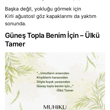
Başka değil, yokluğu görmek için
Kirli ağustos! göz kapaklarımı da yaktım
sonunda.
Güneş Topla Benim İçin – Ülkü
Tamer