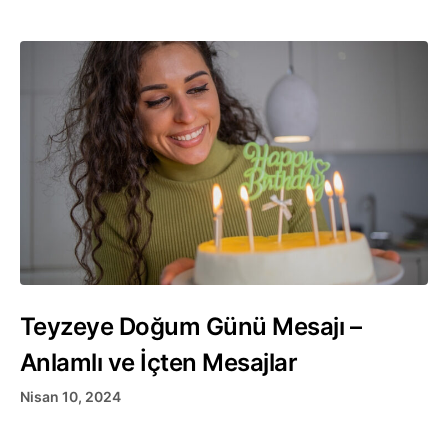
Teyzeye Doğum Günü Mesajı –
Anlamlı ve İçten Mesajlar
Nisan 10, 2024