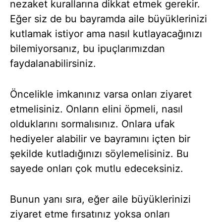
nezaket kurallarına dikkat etmek gerekir.
Eğer siz de bu bayramda aile büyüklerinizi
kutlamak istiyor ama nasıl kutlayacağınızı
bilemiyorsanız, bu ipuçlarımızdan
faydalanabilirsiniz.
Öncelikle imkanınız varsa onları ziyaret
etmelisiniz. Onların elini öpmeli, nasıl
olduklarını sormalısınız. Onlara ufak
hediyeler alabilir ve bayramını içten bir
şekilde kutladığınızı söylemelisiniz. Bu
sayede onları çok mutlu edeceksiniz.
Bunun yanı sıra, eğer aile büyüklerinizi
ziyaret etme fırsatınız yoksa onları