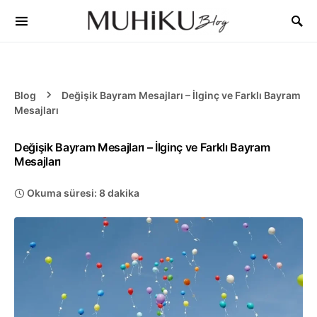
Blog
Değişik Bayram Mesajları – İlginç ve Farklı Bayram
Mesajları
Değişik Bayram Mesajları – İlginç ve Farklı Bayram
Mesajları
Okuma süresi: 8 dakika