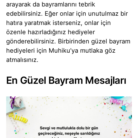
arayarak da bayramlarını tebrik
edebilirsiniz. Eğer onlar için unutulmaz bir
hatıra yaratmak isterseniz, onlar için
özenle hazırladığınız hediyeler
gönderebilirsiniz. Birbirinden güzel bayram
hediyeleri için Muhiku’ya mutlaka göz
atmalısınız.
En Güzel Bayram Mesajları