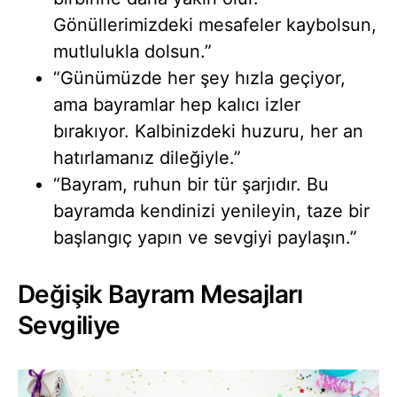
Gönüllerimizdeki mesafeler kaybolsun,
mutlulukla dolsun.”
“Günümüzde her şey hızla geçiyor,
ama bayramlar hep kalıcı izler
bırakıyor. Kalbinizdeki huzuru, her an
hatırlamanız dileğiyle.”
“Bayram, ruhun bir tür şarjıdır. Bu
bayramda kendinizi yenileyin, taze bir
başlangıç yapın ve sevgiyi paylaşın.”
Değişik Bayram Mesajları
Sevgiliye