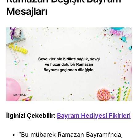
Mesajları
İlginizi Çekebilir:
Bayram Hediyesi Fikirleri
“Bu mübarek Ramazan Bayramı’nda,