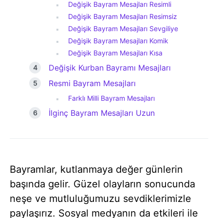
Değişik Bayram Mesajları Resimli
Değişik Bayram Mesajları Resimsiz
Değişik Bayram Mesajları Sevgiliye
Değişik Bayram Mesajları Komik
Değişik Bayram Mesajları Kısa
Değişik Kurban Bayramı Mesajları
Resmi Bayram Mesajları
Farklı Milli Bayram Mesajları
İlginç Bayram Mesajları Uzun
Bayramlar, kutlanmaya değer günlerin
başında gelir. Güzel olayların sonucunda
neşe ve mutluluğumuzu sevdiklerimizle
paylaşırız. Sosyal medyanın da etkileri ile