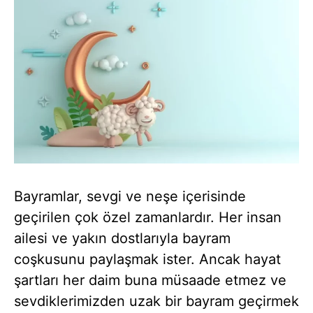
Bayramlar, sevgi ve neşe içerisinde
geçirilen çok özel zamanlardır. Her insan
ailesi ve yakın dostlarıyla bayram
coşkusunu paylaşmak ister. Ancak hayat
şartları her daim buna müsaade etmez ve
sevdiklerimizden uzak bir bayram geçirmek