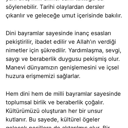
söylenebilir. Tarihi olaylardan dersler
çıkarılır ve geleceğe umut içerisinde bakılır.
Dini bayramlar sayesinde inanç esasları
pekiştirilir, ibadet edilir ve Allah’ın verdiği
nimetler için şükredilir. Yardımlaşma, sevgi,
saygı ve beraberlik duygusu pekişmiş olur.
Manevi dünyamızın genişlemesini ve içsel
huzura erişmemizi sağlarlar.
Hem dini hem de milli bayramlar sayesinde
toplumsal birlik ve beraberlik çoğalır.
Kültürümüzü oluşturan her bir unsur
kutlanır. Bu sayede, kültürel ögeler