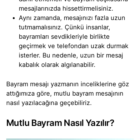
mesajlarınızda hissettirmelisiniz.
Aynı zamanda, mesajınızı fazla uzun
tutmamalısınız. Çünkü insanlar,
bayramları sevdikleriyle birlikte
geçirmek ve telefondan uzak durmak
isterler. Bu nedenle, uzun bir mesaj
kabalık olarak algılanabilir.
Bayram mesajı yazmanın inceliklerine göz
attığımıza göre, mutlu bayram mesajının
nasıl yazılacağına geçebiliriz.
Mutlu Bayram Nasıl Yazılır?