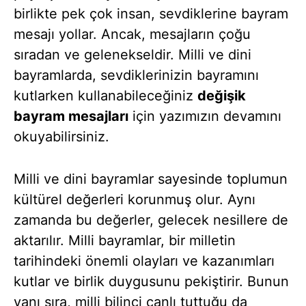
birlikte pek çok insan, sevdiklerine bayram
mesajı yollar. Ancak, mesajların çoğu
sıradan ve gelenekseldir. Milli ve dini
bayramlarda, sevdiklerinizin bayramını
kutlarken kullanabileceğiniz
değişik
bayram mesajları
için yazımızın devamını
okuyabilirsiniz.
Milli ve dini bayramlar sayesinde toplumun
kültürel değerleri korunmuş olur. Aynı
zamanda bu değerler, gelecek nesillere de
aktarılır. Milli bayramlar, bir milletin
tarihindeki önemli olayları ve kazanımları
kutlar ve birlik duygusunu pekiştirir. Bunun
yanı sıra, milli bilinci canlı tuttuğu da