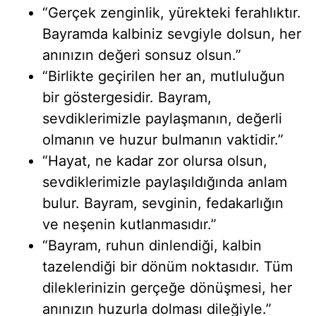
“Gerçek zenginlik, yürekteki ferahlıktır.
Bayramda kalbiniz sevgiyle dolsun, her
anınızın değeri sonsuz olsun.”
“Birlikte geçirilen her an, mutluluğun
bir göstergesidir. Bayram,
sevdiklerimizle paylaşmanın, değerli
olmanın ve huzur bulmanın vaktidir.”
“Hayat, ne kadar zor olursa olsun,
sevdiklerimizle paylaşıldığında anlam
bulur. Bayram, sevginin, fedakarlığın
ve neşenin kutlanmasıdır.”
“Bayram, ruhun dinlendiği, kalbin
tazelendiği bir dönüm noktasıdır. Tüm
dileklerinizin gerçeğe dönüşmesi, her
anınızın huzurla dolması dileğiyle.”