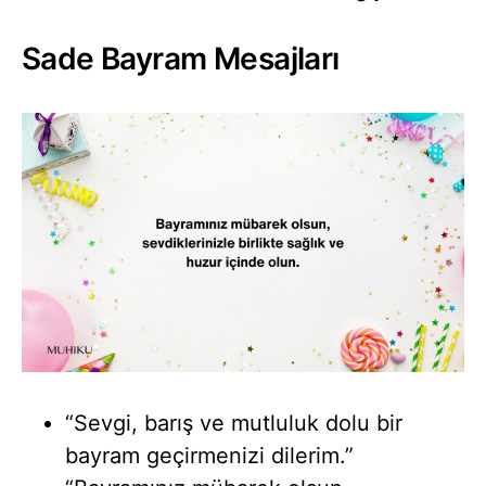
Sade Bayram Mesajları
“Sevgi, barış ve mutluluk dolu bir
bayram geçirmenizi dilerim.”