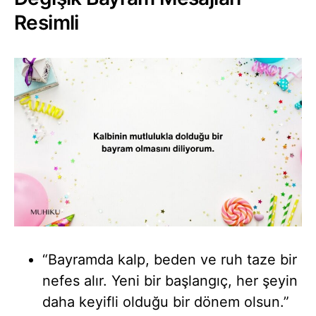
Resimli
“Bayramda kalp, beden ve ruh taze bir
nefes alır. Yeni bir başlangıç, her şeyin
daha keyifli olduğu bir dönem olsun.”