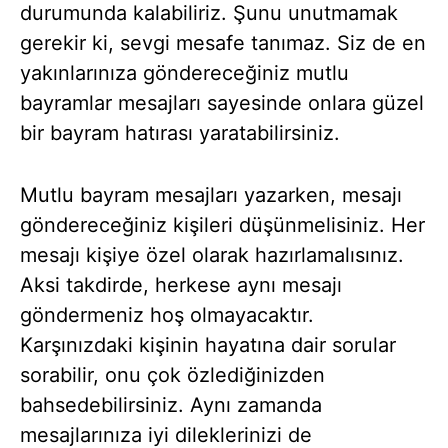
durumunda kalabiliriz. Şunu unutmamak
gerekir ki, sevgi mesafe tanımaz. Siz de en
yakınlarınıza göndereceğiniz mutlu
bayramlar mesajları sayesinde onlara güzel
bir bayram hatırası yaratabilirsiniz.
Mutlu bayram mesajları yazarken, mesajı
göndereceğiniz kişileri düşünmelisiniz. Her
mesajı kişiye özel olarak hazırlamalısınız.
Aksi takdirde, herkese aynı mesajı
göndermeniz hoş olmayacaktır.
Karşınızdaki kişinin hayatına dair sorular
sorabilir, onu çok özlediğinizden
bahsedebilirsiniz. Aynı zamanda
mesajlarınıza iyi dileklerinizi de