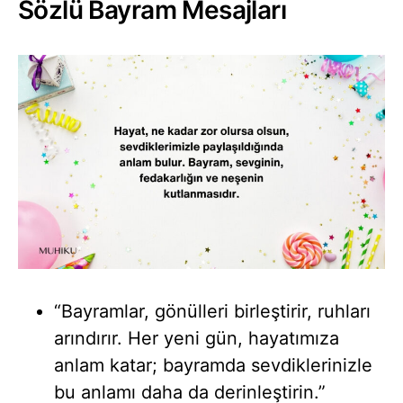
Sözlü Bayram Mesajları
“Bayramlar, gönülleri birleştirir, ruhları
arındırır. Her yeni gün, hayatımıza
anlam katar; bayramda sevdiklerinizle
bu anlamı daha da derinleştirin.”