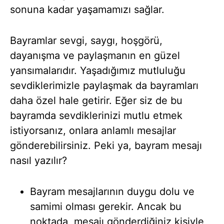
sonuna kadar yaşamamızı sağlar.
Bayramlar sevgi, saygı, hoşgörü,
dayanışma ve paylaşmanın en güzel
yansımalarıdır. Yaşadığımız mutluluğu
sevdiklerimizle paylaşmak da bayramları
daha özel hale getirir. Eğer siz de bu
bayramda sevdiklerinizi mutlu etmek
istiyorsanız, onlara anlamlı mesajlar
gönderebilirsiniz. Peki ya, bayram mesajı
nasıl yazılır?
Bayram mesajlarının duygu dolu ve
samimi olması gerekir. Ancak bu
noktada, mesajı gönderdiğiniz kişiyle