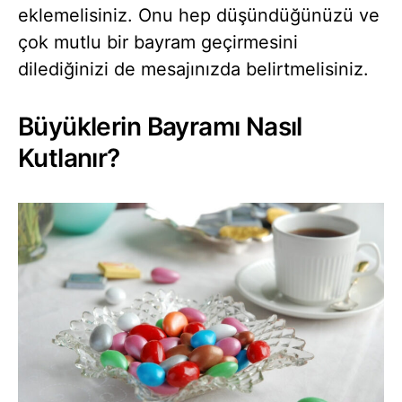
eklemelisiniz. Onu hep düşündüğünüzü ve
çok mutlu bir bayram geçirmesini
dilediğinizi de mesajınızda belirtmelisiniz.
Büyüklerin Bayramı Nasıl
Kutlanır?