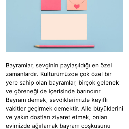
Bayramlar, sevginin paylaşıldığı en özel
zamanlardır. Kültürümüzde çok özel bir
yere sahip olan bayramlar, birçok gelenek
ve göreneği de içerisinde barındırır.
Bayram demek, sevdiklerimizle keyifli
vakitler geçirmek demektir. Aile büyüklerini
ve yakın dostları ziyaret etmek, onları
evimizde ağırlamak bayram coşkusunu