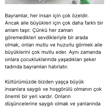
Bayramlar, her insan için çok özeldir.
Ancak aile büyükleri için çok daha farklı bir
anlam taşır. Çünkü her zaman
göremedikleri sevdikleriyle bir arada
olmak, onları mutlu ve huzurlu görmek aile
büyüklerini çok mutlu eder. Aynı zamanda
onlara çocukluklarında yaşadıkları şeker
tadında bayramları hatırlatır.
Kültürümüzde bizden yaşça büyük
insanlara saygılı ve hoşgörülü olmanın çok
önemli bir yeri vardır. Onların
düşüncelerine saygılı olmak ve yanlarında