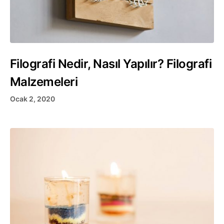
Filografi Nedir, Nasıl Yapılır? Filografi
Malzemeleri
Ocak 2, 2020