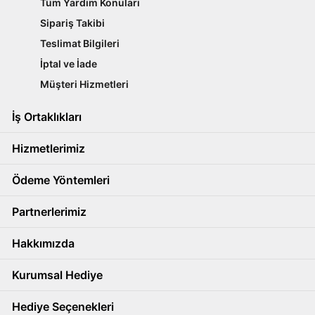
Tüm Yardım Konuları
Sipariş Takibi
Teslimat Bilgileri
İptal ve İade
Müşteri Hizmetleri
İş Ortaklıkları
Hizmetlerimiz
Ödeme Yöntemleri
Partnerlerimiz
Hakkımızda
Kurumsal Hediye
Hediye Seçenekleri