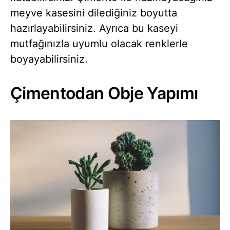
meyve kasesini dilediğiniz boyutta
hazırlayabilirsiniz. Ayrıca bu kaseyi
mutfağınızla uyumlu olacak renklerle
boyayabilirsiniz.
Çimentodan Obje Yapımı