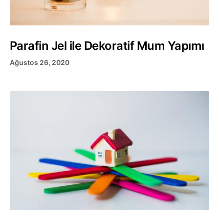
Parafin Jel ile Dekoratif Mum Yapımı
Ağustos 26, 2020