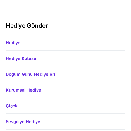
Hediye Gönder
Hediye
Hediye Kutusu
Doğum Günü Hediyeleri
Kurumsal Hediye
Çiçek
Sevgiliye Hediye