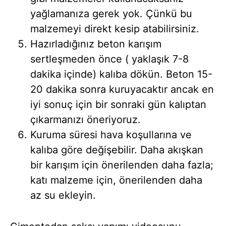
yağlamanıza gerek yok. Çünkü bu
malzemeyi direkt kesip atabilirsiniz.
Hazırladığınız beton karışım
sertleşmeden önce ( yaklaşık 7-8
dakika içinde) kalıba dökün. Beton 15-
20 dakika sonra kuruyacaktır ancak en
iyi sonuç için bir sonraki gün kalıptan
çıkarmanızı öneriyoruz.
Kuruma süresi hava koşullarına ve
kalıba göre değişebilir. Daha akışkan
bir karışım için önerilenden daha fazla;
katı malzeme için, önerilenden daha
az su ekleyin.