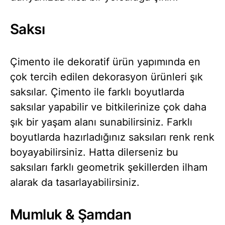
Saksı
Çimento ile dekoratif ürün yapımında en
çok tercih edilen dekorasyon ürünleri şık
saksılar. Çimento ile farklı boyutlarda
saksılar yapabilir ve bitkilerinize çok daha
şık bir yaşam alanı sunabilirsiniz. Farklı
boyutlarda hazırladığınız saksıları renk renk
boyayabilirsiniz. Hatta dilerseniz bu
saksıları farklı geometrik şekillerden ilham
alarak da tasarlayabilirsiniz.
Mumluk & Şamdan