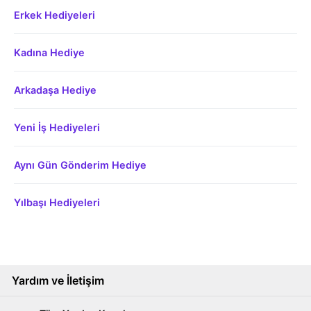
Erkek Hediyeleri
Kadına Hediye
Arkadaşa Hediye
Yeni İş Hediyeleri
Aynı Gün Gönderim Hediye
Yılbaşı Hediyeleri
Yardım ve İletişim