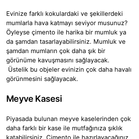
Evinize farklı kokulardaki ve şekillerdeki
mumlarla hava katmayı seviyor musunuz?
Öyleyse çimento ile harika bir mumluk ya
da şamdan tasarlayabilirsiniz. Mumluk ve
şamdan mumların çok daha şık bir
görünüme kavuşmasını sağlayacak.
Üstelik bu objeler evinizin çok daha havalı
görünmesini sağlayacak.
Meyve Kasesi
Piyasada bulunan meyve kaselerinden çok
daha farklı bir kase ile mutfağınıza şıklık
katabilirsiniz. Çimento ile hazırlayacağınız