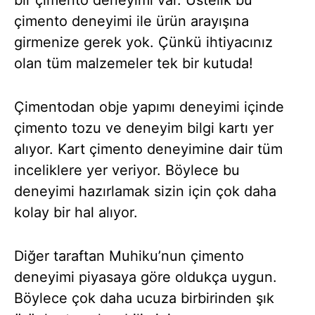
çimento deneyimi ile ürün arayışına
girmenize gerek yok. Çünkü ihtiyacınız
olan tüm malzemeler tek bir kutuda!
Çimentodan obje yapımı deneyimi içinde
çimento tozu ve deneyim bilgi kartı yer
alıyor. Kart çimento deneyimine dair tüm
inceliklere yer veriyor. Böylece bu
deneyimi hazırlamak sizin için çok daha
kolay bir hal alıyor.
Diğer taraftan Muhiku’nun çimento
deneyimi piyasaya göre oldukça uygun.
Böylece çok daha ucuza birbirinden şık