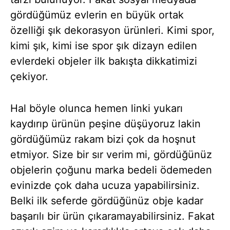
gördüğümüz evlerin en büyük ortak
özelliği şık dekorasyon ürünleri. Kimi spor,
kimi şık, kimi ise spor şık dizayn edilen
evlerdeki objeler ilk bakışta dikkatimizi
çekiyor.
Hal böyle olunca hemen linki yukarı
kaydırıp ürünün peşine düşüyoruz lakin
gördüğümüz rakam bizi çok da hoşnut
etmiyor. Size bir sır verim mi, gördüğünüz
objelerin çoğunu marka bedeli ödemeden
evinizde çok daha ucuza yapabilirsiniz.
Belki ilk seferde gördüğünüz obje kadar
başarılı bir ürün çıkaramayabilirsiniz. Fakat