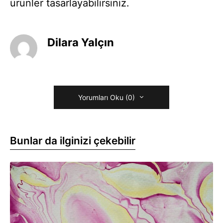
ürünler tasarlayabilirsiniz.
Dilara Yalçın
Yorumları Oku (0)
Bunlar da ilginizi çekebilir