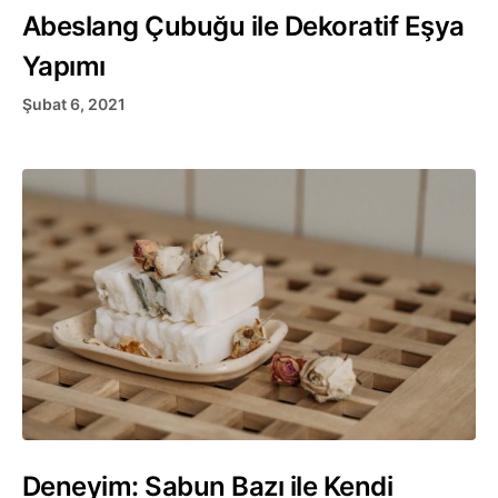
Abeslang Çubuğu ile Dekoratif Eşya
Yapımı
Şubat 6, 2021
Deneyim: Sabun Bazı ile Kendi