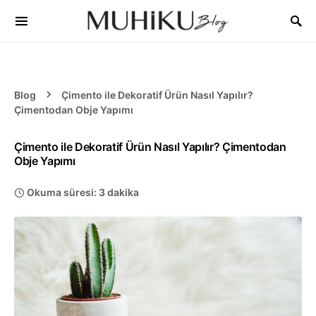
Blog
Çimento ile Dekoratif Ürün Nasıl Yapılır?
Çimentodan Obje Yapımı
Çimento ile Dekoratif Ürün Nasıl Yapılır? Çimentodan
Obje Yapımı
Okuma süresi: 3 dakika