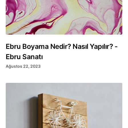
Ebru Boyama Nedir? Nasıl Yapılır? -
Ebru Sanatı
Ağustos 22, 2023