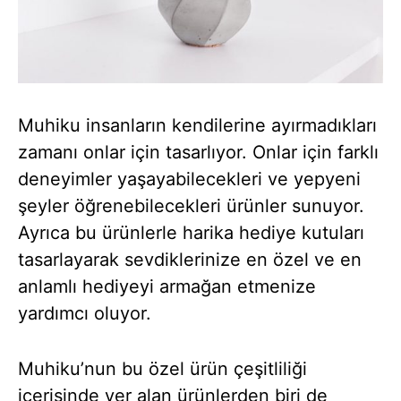
Muhiku insanların kendilerine ayırmadıkları
zamanı onlar için tasarlıyor. Onlar için farklı
deneyimler yaşayabilecekleri ve yepyeni
şeyler öğrenebilecekleri ürünler sunuyor.
Ayrıca bu ürünlerle harika hediye kutuları
tasarlayarak sevdiklerinize en özel ve en
anlamlı hediyeyi armağan etmenize
yardımcı oluyor.
Muhiku’nun bu özel ürün çeşitliliği
içerisinde yer alan ürünlerden biri de