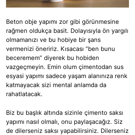
Beton obje yapımı zor gibi görünmesine
rağmen oldukça basit. Dolayısıyla ön yargılı
olmamanızı ve bu hobiye bir şans
vermenizi öneririz. Kısacası “ben bunu
beceremem” diyerek bu hobiden
vazgeçmeyin. Emin olum çimentodan sus
esyasi yapımı sadece yaşam alanınıza renk
katmayacak sizi mental anlamda da
rahatlatacak.
Biz bu başlık altında sizinle çimento saksı
yapımı nasıl olmalı, onu paylaşacağız. Siz
de dilerseniz saksı yapabilirsiniz. Dilerseniz