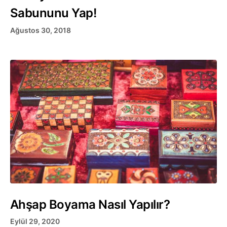
Sabununu Yap!
Ağustos 30, 2018
Ahşap Boyama Nasıl Yapılır?
Eylül 29, 2020