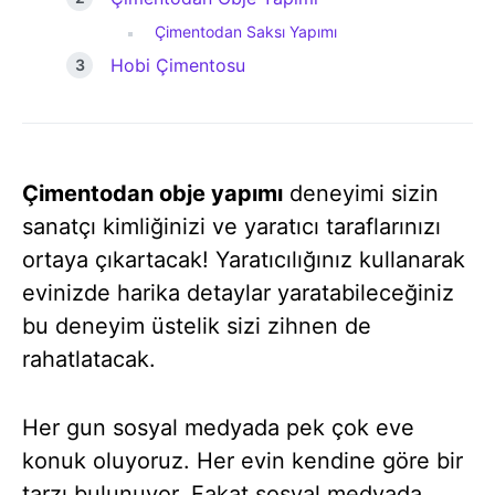
Çimentodan Saksı Yapımı
Hobi Çimentosu
Çimentodan obje yapımı
deneyimi sizin
sanatçı kimliğinizi ve yaratıcı taraflarınızı
ortaya çıkartacak! Yaratıcılığınız kullanarak
evinizde harika detaylar yaratabileceğiniz
bu deneyim üstelik sizi zihnen de
rahatlatacak.
Her gun sosyal medyada pek çok eve
konuk oluyoruz. Her evin kendine göre bir
tarzı bulunuyor. Fakat sosyal medyada