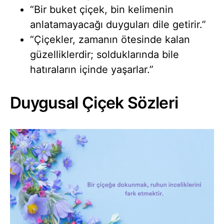
“Bir buket çiçek, bin kelimenin
anlatamayacağı duyguları dile getirir.”
“Çiçekler, zamanın ötesinde kalan
güzelliklerdir; solduklarında bile
hatıraların içinde yaşarlar.”
Duygusal Çiçek Sözleri