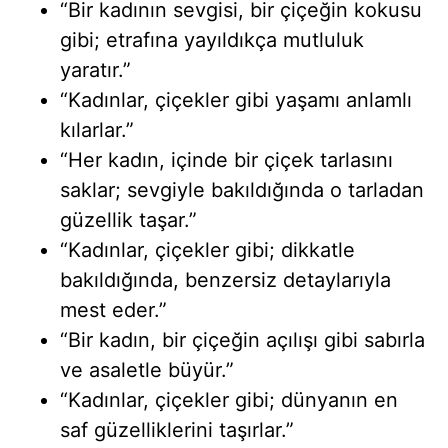
“Bir kadının sevgisi, bir çiçeğin kokusu
gibi; etrafına yayıldıkça mutluluk
yaratır.”
“Kadınlar, çiçekler gibi yaşamı anlamlı
kılarlar.”
“Her kadın, içinde bir çiçek tarlasını
saklar; sevgiyle bakıldığında o tarladan
güzellik taşar.”
“Kadınlar, çiçekler gibi; dikkatle
bakıldığında, benzersiz detaylarıyla
mest eder.”
“Bir kadın, bir çiçeğin açılışı gibi sabırla
ve asaletle büyür.”
“Kadınlar, çiçekler gibi; dünyanın en
saf güzelliklerini taşırlar.”