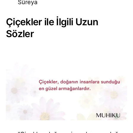
Süreya
Çiçekler ile İlgili Uzun
Sözler