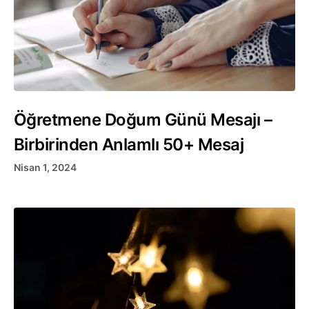
Öğretmene Doğum Günü Mesajı –
Birbirinden Anlamlı 50+ Mesaj
Nisan 1, 2024