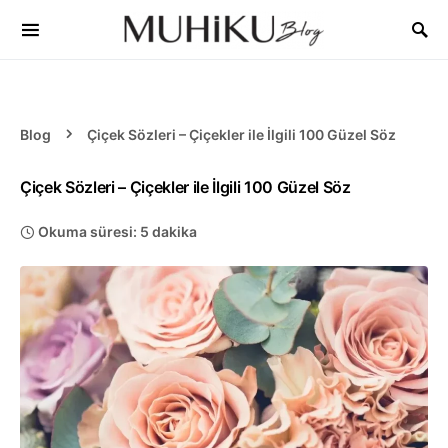
Blog
Çiçek Sözleri – Çiçekler ile İlgili 100 Güzel Söz
Çiçek Sözleri – Çiçekler ile İlgili 100 Güzel Söz
Okuma süresi: 5 dakika