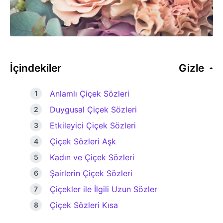
İçindekiler
Gizle
Anlamlı Çiçek Sözleri
Duygusal Çiçek Sözleri
Etkileyici Çiçek Sözleri
Çiçek Sözleri Aşk
Kadın ve Çiçek Sözleri
Şairlerin Çiçek Sözleri
Çiçekler ile İlgili Uzun Sözler
Çiçek Sözleri Kısa