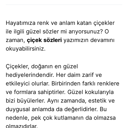
Hayatımıza renk ve anlam katan çiçekler
ile ilgili güzel sözler mi arıyorsunuz? O
zaman,
çiçek sözleri
yazımızın devamını
okuyabilirsiniz.
Çiçekler, doğanın en güzel
hediyelerindendir. Her daim zarif ve
etkileyici olurlar. Birbirinden farklı renklere
ve formlara sahiptirler. Güzel kokularıyla
bizi büyülerler. Aynı zamanda, estetik ve
duygusal anlamda da değerlidirler. Bu
nedenle, pek çok kutlamanın da olmazsa
olmazıdırlar.