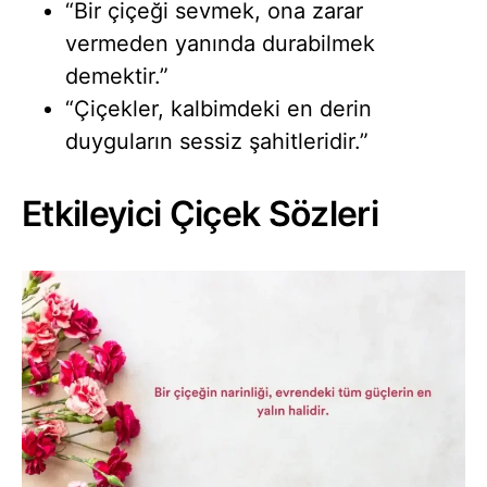
“Bir çiçeği sevmek, ona zarar
vermeden yanında durabilmek
demektir.”
“Çiçekler, kalbimdeki en derin
duyguların sessiz şahitleridir.”
Etkileyici Çiçek Sözleri