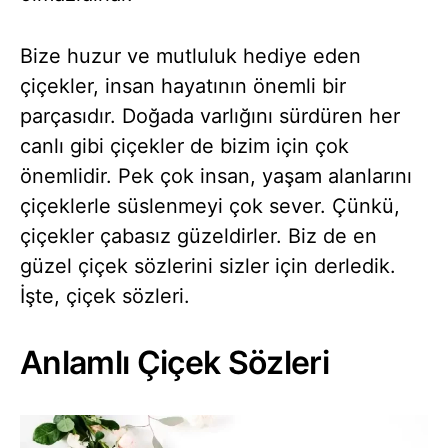
Bize huzur ve mutluluk hediye eden
çiçekler, insan hayatının önemli bir
parçasıdır. Doğada varlığını sürdüren her
canlı gibi çiçekler de bizim için çok
önemlidir. Pek çok insan, yaşam alanlarını
çiçeklerle süslenmeyi çok sever. Çünkü,
çiçekler çabasız güzeldirler. Biz de en
güzel çiçek sözlerini sizler için derledik.
İşte, çiçek sözleri.
Anlamlı Çiçek Sözleri