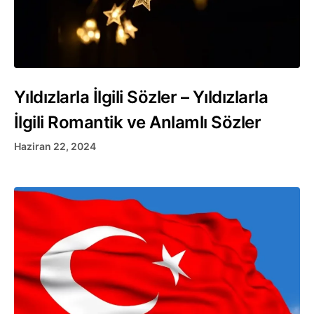
Yıldızlarla İlgili Sözler – Yıldızlarla
İlgili Romantik ve Anlamlı Sözler
Haziran 22, 2024