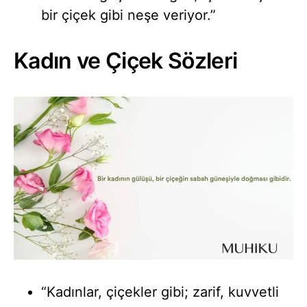
bir çiçek gibi neşe veriyor.”
Kadın ve Çiçek Sözleri
“Kadınlar, çiçekler gibi; zarif, kuvvetli