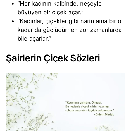
“Her kadının kalbinde, neşeyle
büyüyen bir çiçek açar.”
“Kadınlar, çiçekler gibi narin ama bir o
kadar da güçlüdür; en zor zamanlarda
bile açarlar.”
Şairlerin Çiçek Sözleri