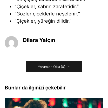
“Çiçekler, sabrın zarafetidir.”
“Gözler çiçeklerle neşelenir.”
“Çiçekler, yüreğin dilidir.”
Dilara Yalçın
Yorumları Oku (0)
Bunlar da ilginizi çekebilir