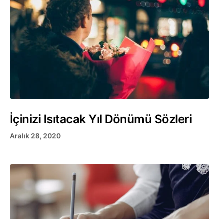
İçinizi Isıtacak Yıl Dönümü Sözleri
Aralık 28, 2020