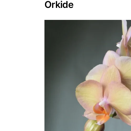
Orkide