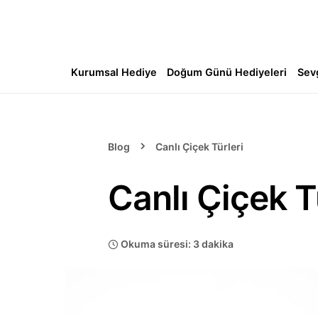
Kurumsal Hediye
Doğum Günü Hediyeleri
Sev
Blog
Canlı Çiçek Türleri
Canlı Çiçek T
Okuma süresi: 3 dakika