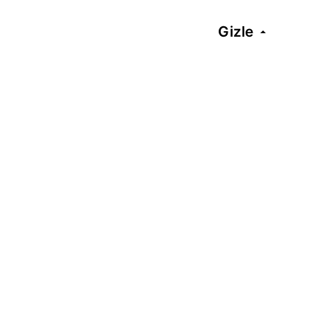
Gizle