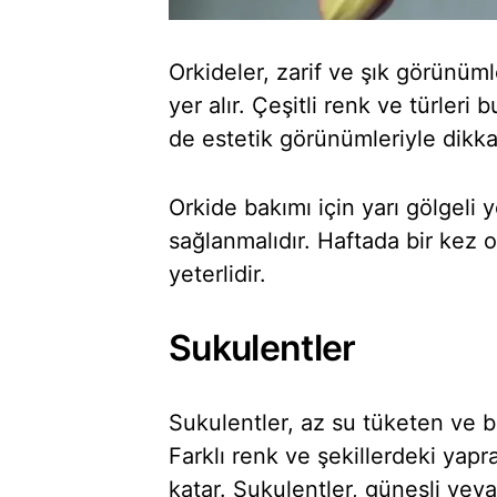
Orkideler, zarif ve şık görünüml
yer alır. Çeşitli renk ve türleri
de estetik görünümleriyle dikka
Orkide bakımı için yarı gölgeli 
sağlanmalıdır. Haftada bir kez 
yeterlidir.
Sukulentler
Sukulentler, az su tüketen ve b
Farklı renk ve şekillerdeki yap
katar. Sukulentler, güneşli veya