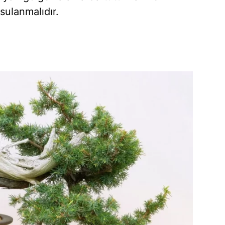
ulanmalıdır.