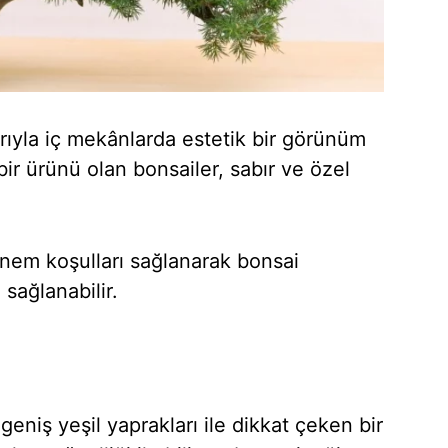
rıyla iç mekânlarda estetik bir görünüm
bir ürünü olan bonsailer, sabır ve özel
nem koşulları sağlanarak bonsai
 sağlanabilir.
geniş yeşil yaprakları ile dikkat çeken bir