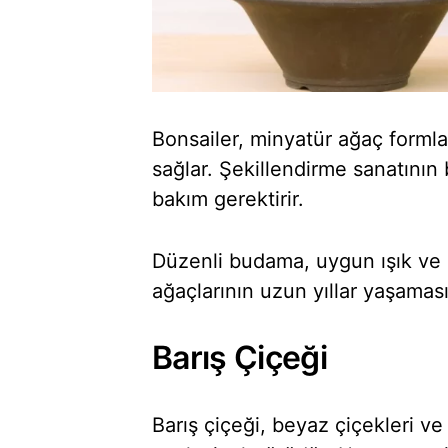
Bonsailer, minyatür ağaç formla
sağlar. Şekillendirme sanatının 
bakım gerektirir.
Düzenli budama, uygun ışık ve 
ağaçlarının uzun yıllar yaşaması
Barış Çiçeği
Barış çiçeği, beyaz çiçekleri ve 