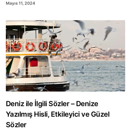
Mayıs 11, 2024
Deniz ile İlgili Sözler – Denize
Yazılmış Hisli, Etkileyici ve Güzel
Sözler