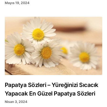
Mayıs 19, 2024
Papatya Sözleri – Yüreğinizi Sıcacık
Yapacak En Güzel Papatya Sözleri
Nisan 3, 2024