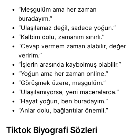
“Meşgulüm ama her zaman
buradayım.”
“Ulaşılamaz değil, sadece yoğun.”
“Kalbim dolu, zamanım sınırlı.”
“Cevap vermem zaman alabilir, değer
veririm.”
“İşlerin arasında kaybolmuş olabilir.”
“Yoğun ama her zaman online.”
“Görüşmek üzere, meşgulüm.”
“Ulaşılamıyorsa, yeni maceralarda.”
“Hayat yoğun, ben buradayım.”
“Anlar dolu, bağlantılar önemli.”
Tiktok Biyografi Sözleri