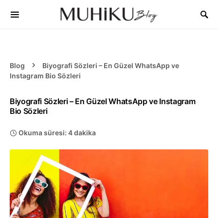
Blog
Biyografi Sözleri – En Güzel WhatsApp ve
Instagram Bio Sözleri
Biyografi Sözleri – En Güzel WhatsApp ve Instagram
Bio Sözleri
Okuma süresi: 4 dakika