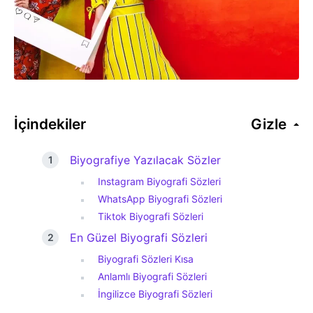
İçindekiler
Gizle
Biyografiye Yazılacak Sözler
Instagram Biyografi Sözleri
WhatsApp Biyografi Sözleri
Tiktok Biyografi Sözleri
En Güzel Biyografi Sözleri
Biyografi Sözleri Kısa
Anlamlı Biyografi Sözleri
İngilizce Biyografi Sözleri