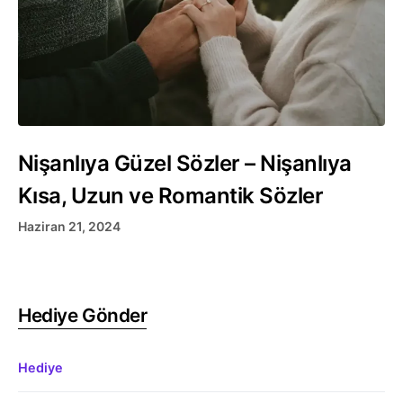
Nişanlıya Güzel Sözler – Nişanlıya
Kısa, Uzun ve Romantik Sözler
Haziran 21, 2024
Hediye Gönder
Hediye