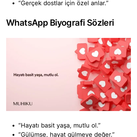
“Gerçek dostlar için özel anlar.”
WhatsApp Biyografi Sözleri
“Hayatı basit yaşa, mutlu ol.”
“Gülümse, hayat gülmeye değer.”