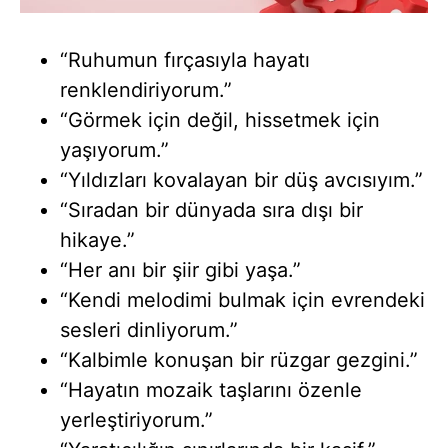
“Ruhumun fırçasıyla hayatı
renklendiriyorum.”
“Görmek için değil, hissetmek için
yaşıyorum.”
“Yıldızları kovalayan bir düş avcısıyım.”
“Sıradan bir dünyada sıra dışı bir
hikaye.”
“Her anı bir şiir gibi yaşa.”
“Kendi melodimi bulmak için evrendeki
sesleri dinliyorum.”
“Kalbimle konuşan bir rüzgar gezgini.”
“Hayatın mozaik taşlarını özenle
yerleştiriyorum.”