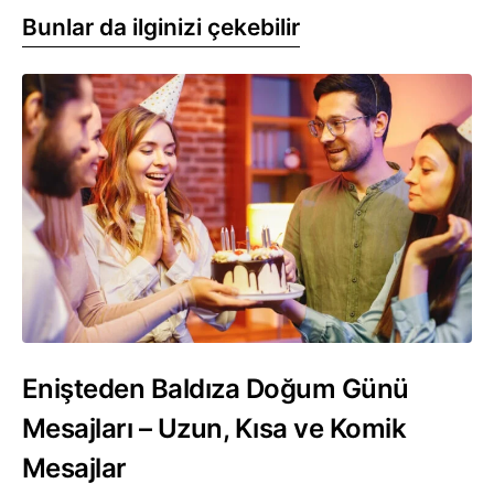
Bunlar da ilginizi çekebilir
Enişteden Baldıza Doğum Günü
Mesajları – Uzun, Kısa ve Komik
Mesajlar