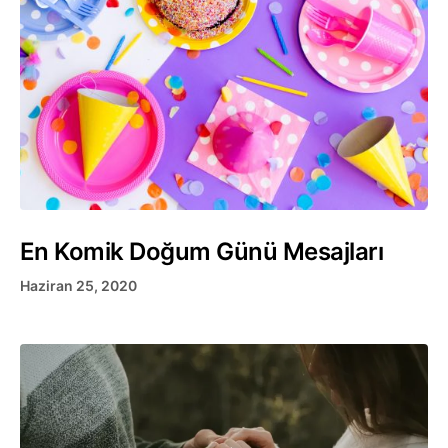
En Komik Doğum Günü Mesajları
Haziran 25, 2020