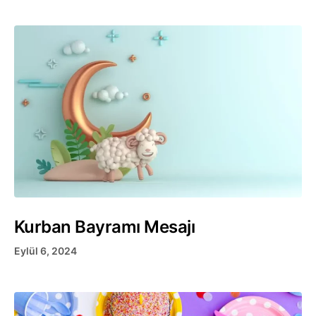
Kurban Bayramı Mesajı
Eylül 6, 2024