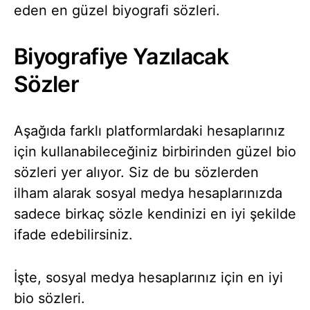
eden en güzel biyografi sözleri.
Biyografiye Yazılacak
Sözler
Aşağıda farklı platformlardaki hesaplarınız
için kullanabileceğiniz birbirinden güzel bio
sözleri yer alıyor. Siz de bu sözlerden
ilham alarak sosyal medya hesaplarınızda
sadece birkaç sözle kendinizi en iyi şekilde
ifade edebilirsiniz.
İşte, sosyal medya hesaplarınız için en iyi
bio sözleri.