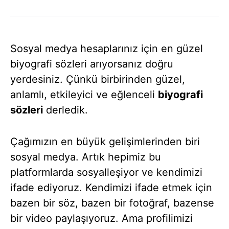
Sosyal medya hesaplarınız için en güzel
biyografi sözleri arıyorsanız doğru
yerdesiniz. Çünkü birbirinden güzel,
anlamlı, etkileyici ve eğlenceli
biyografi
sözleri
derledik.
Çağımızın en büyük gelişimlerinden biri
sosyal medya. Artık hepimiz bu
platformlarda sosyalleşiyor ve kendimizi
ifade ediyoruz. Kendimizi ifade etmek için
bazen bir söz, bazen bir fotoğraf, bazense
bir video paylaşıyoruz. Ama profilimizi