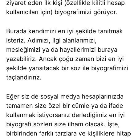
ziyaret eden ilk kişi (özellikle kilitli hesap
kullanıcıları için) biyografimizi görüyor.
Burada kendimizi en iyi şekilde tanıtmak
isteriz. Adımızı, ilgi alanlarımızı,
mesleğimizi ya da hayallerimizi buraya
yazabiliriz. Ancak çoğu zaman bizi en iyi
şekilde yansıtacak bir söz ile biyografimizi
taçlandırırız.
Eğer siz de sosyal medya hesaplarınızda
tamamen size özel bir cümle ya da ifade
kullanmak istiyorsanız derlediğimiz en iyi
biyografi sözleri size ilham olacak. İşte,
birbirinden farklı tarzlara ve kişiliklere hitap