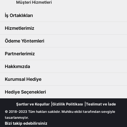
Müşteri Hizmetleri
İş Ortaklıkları
Hizmetlerimiz
Ödeme Yöntemleri
Partnerlerimiz
Hakkımızda
Kurumsal Hediye
Hediye Seçenekleri
Şartlar ve Koşullar
Gizlilik Politikası
Teslimat ve İade
© 2018-2023 Tüm hakları saklıdır. Muhiku ekibi tarafından sevgiyle
tasarlanmıştır.
Bizi takip edebilirsiniz