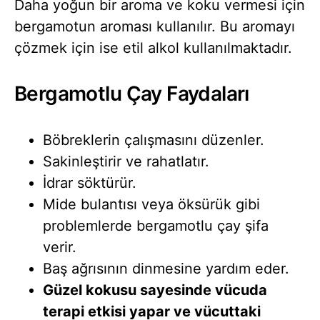
Daha yoğun bir aroma ve koku vermesi için
bergamotun aroması kullanılır. Bu aromayı
çözmek için ise etil alkol kullanılmaktadır.
Bergamotlu Çay Faydaları
Böbreklerin çalışmasını düzenler.
Sakinleştirir ve rahatlatır.
İdrar söktürür.
Mide bulantısı veya öksürük gibi
problemlerde bergamotlu çay şifa
verir.
Baş ağrısının dinmesine yardım eder.
Güzel kokusu sayesinde vücuda
terapi etkisi yapar ve vücuttaki