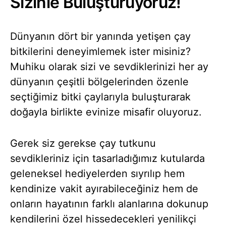
Sizinle Buluşturuyoruz!
Dünyanın dört bir yanında yetişen çay
bitkilerini deneyimlemek ister misiniz?
Muhiku olarak sizi ve sevdiklerinizi her ay
dünyanın çeşitli bölgelerinden özenle
seçtiğimiz bitki çaylarıyla buluşturarak
doğayla birlikte evinize misafir oluyoruz.
Gerek siz gerekse çay tutkunu
sevdikleriniz için tasarladığımız kutularda
geleneksel hediyelerden sıyrılıp hem
kendinize vakit ayırabileceğiniz hem de
onların hayatının farklı alanlarına dokunup
kendilerini özel hissedecekleri yenilikçi