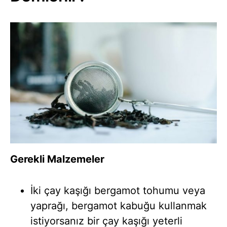
Gerekli Malzemeler
İki çay kaşığı bergamot tohumu veya
yaprağı, bergamot kabuğu kullanmak
istiyorsanız bir çay kaşığı yeterli