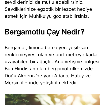
sevdiklerinizi de mutlu edebilirsiniz.
Sevdiklerinize egzotik bir lezzet hediye
etmek için Muhiku’yu göz atabilirsiniz.
Bergamotlu Çay Nedir?
Bergamot, limona benzeyen yeşil-sarı
renkli meyvesi olan ve dört metreye kadar
uzayabilen bir ağaçtır. Ana yetişme bölgesi
Batı Hindistan olan bergamot ülkemizde
Doğu Akdeniz’de yani Adana, Hatay ve
Mersin illerinde yetiştirilmektedir.