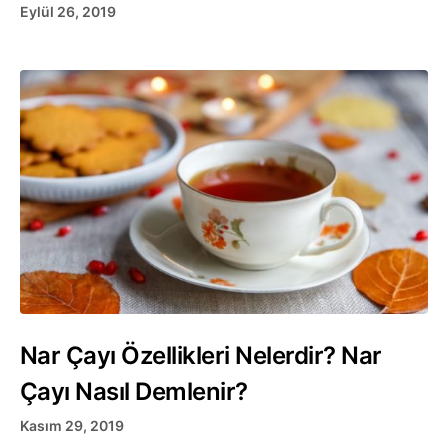
Eylül 26, 2019
Nar Çayı Özellikleri Nelerdir? Nar
Çayı Nasıl Demlenir?
Kasım 29, 2019