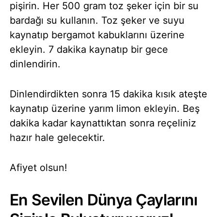
pişirin. Her 500 gram toz şeker için bir su
bardağı su kullanın. Toz şeker ve suyu
kaynatıp bergamot kabuklarını üzerine
ekleyin. 7 dakika kaynatıp bir gece
dinlendirin.
Dinlendirdikten sonra 15 dakika kısık ateşte
kaynatıp üzerine yarım limon ekleyin. Beş
dakika kadar kaynattıktan sonra reçeliniz
hazır hale gelecektir.
Afiyet olsun!
En Sevilen Dünya Çaylarını