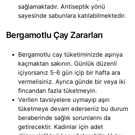
sağlamaktadır. Antiseptik yönü
sayesinde sabunlara katılabilmektedir.
Bergamotlu Çay Zararları
Bergamotlu cay tüketiminizde aşırıya
kaçmaktan sakının. Günlük düzenli
içiyorsanız 5-6 gün içip bir hafta ara
vermelisiniz. Ayrıca günde bir veya iki
fincandan fazla tüketmeyin.
Verilen tavsiyelere uymayıp aşırı
tüketmeye devam ederseniz bu durum
beraberinde sağlık sorunlarını da
getirecektir. Kadınlar için adet