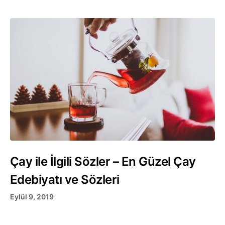
Çay ile İlgili Sözler – En Güzel Çay
Edebiyatı ve Sözleri
Eylül 9, 2019