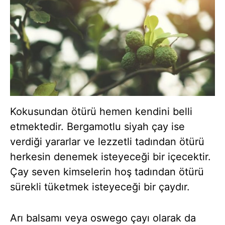
Kokusundan ötürü hemen kendini belli
etmektedir. Bergamotlu siyah çay ise
verdiği yararlar ve lezzetli tadından ötürü
herkesin denemek isteyeceği bir içecektir.
Çay seven kimselerin hoş tadından ötürü
sürekli tüketmek isteyeceği bir çaydır.
Arı balsamı veya oswego çayı olarak da