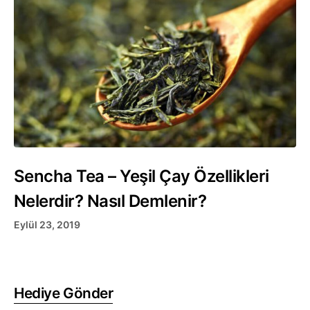
Sencha Tea – Yeşil Çay Özellikleri
Nelerdir? Nasıl Demlenir?
Eylül 23, 2019
Hediye Gönder