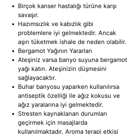
Birçok kanser hastalığı türüne karşı
savaşır.
Hazımsızlık ve kabızlık gibi
problemlere iyi gelmektedir. Ancak
aşırı tüketmek ishale de neden olabilir.
Bergamot Yağının Yararları
Ateşiniz varsa banyo suyuna bergamot
yağı katın. Ateşinizin düşmesini
sağlayacaktır.
Buhar banyosu yaparken kullanılırsa
antiseptik özelliği ile ağız kokusu ve
ağız yaralarına iyi gelmektedir.
Stresten kaynaklanan durumları
geçirmek için masajlarda
kullanılmaktadır. Aroma terapi etkisi