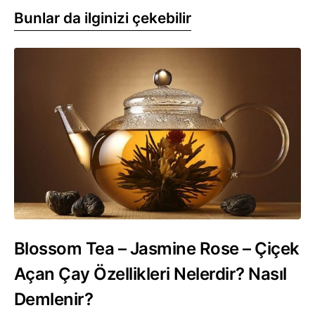
Bunlar da ilginizi çekebilir
Blossom Tea – Jasmine Rose – Çiçek
Açan Çay Özellikleri Nelerdir? Nasıl
Demlenir?