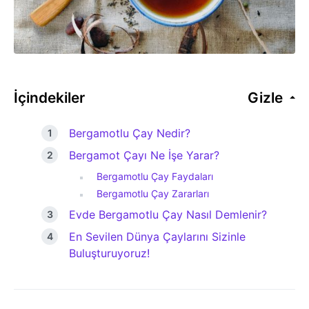
İçindekiler
Gizle
Bergamotlu Çay Nedir?
Bergamot Çayı Ne İşe Yarar?
Bergamotlu Çay Faydaları
Bergamotlu Çay Zararları
Evde Bergamotlu Çay Nasıl Demlenir?
En Sevilen Dünya Çaylarını Sizinle
Buluşturuyoruz!