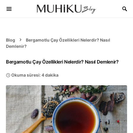
Blog
Bergamotlu Çay Özellikleri Nelerdir? Nasıl
Demlenir?
Bergamotlu Çay Özellikleri Nelerdir? Nasıl Demlenir?
Okuma süresi: 4 dakika