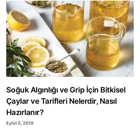
Soğuk Algınlığı ve Grip İçin Bitkisel
Çaylar ve Tarifleri Nelerdir, Nasıl
Hazırlanır?
Eylül 5, 2019