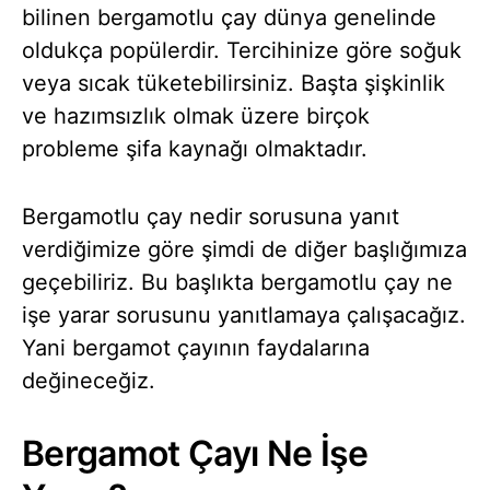
bilinen bergamotlu çay dünya genelinde
oldukça popülerdir. Tercihinize göre soğuk
veya sıcak tüketebilirsiniz. Başta şişkinlik
ve hazımsızlık olmak üzere birçok
probleme şifa kaynağı olmaktadır.
Bergamotlu çay nedir sorusuna yanıt
verdiğimize göre şimdi de diğer başlığımıza
geçebiliriz. Bu başlıkta bergamotlu çay ne
işe yarar sorusunu yanıtlamaya çalışacağız.
Yani bergamot çayının faydalarına
değineceğiz.
Bergamot Çayı Ne İşe