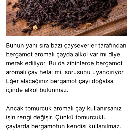
Bunun yanı sıra bazı çayseverler tarafından
bergamot aromalı çayda alkol var mı diye
merak ediliyor. Bu da zihinlerde bergamot
aromalı çay helal mi, sorusunu uyandırıyor.
Eğer alacağınız bergamot çayı doğalsa
içinde alkol bulunmaz.
Ancak tomurcuk aromalı çay kullanırsanız
işin rengi değişir. Çünkü tomurcuklu
çaylarda bergamotun kendisi kullanılmaz.