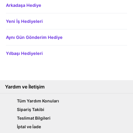
Arkadaşa Hediye
Yeni İş Hediyeleri
Aynı Gün Gönderim Hediye
Yılbaşı Hediyeleri
Yardım ve İletişim
Tüm Yardım Konuları
Sipariş Takibi
Teslimat Bilgileri
İptal ve İade