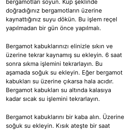
bergamotları soyun. Küp şeklinde
doğradığınız bergamotların üzerine
kaynattığınız suyu dökün. Bu işlem reçel
yapılmadan bir gün önce yapılmalı.
Bergamot kabuklarınızı elinizle sıkın ve
üzerine tekrar kaynamış su ekleyin. 6 saat
sonra sıkma işlemini tekrarlayın. Bu
aşamada soğuk su ekleyin. Eğer bergamot
kabukları su üzerine çıkarsa hala acıdır.
Bergamot kabukları su altında kalasıya
kadar sıcak su işlemini tekrarlayın.
Bergamot kabuklarını bir kaba alın. Üzerine
soğuk su ekleyin. Kısık ateşte bir saat