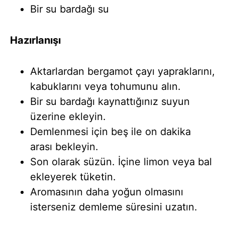
Bir su bardağı su
Hazırlanışı
Aktarlardan bergamot çayı yapraklarını,
kabuklarını veya tohumunu alın.
Bir su bardağı kaynattığınız suyun
üzerine ekleyin.
Demlenmesi için beş ile on dakika
arası bekleyin.
Son olarak süzün. İçine limon veya bal
ekleyerek tüketin.
Aromasının daha yoğun olmasını
isterseniz demleme süresini uzatın.