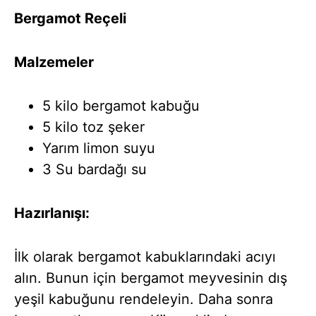
Bergamot Reçeli
Malzemeler
5 kilo bergamot kabuğu
5 kilo toz şeker
Yarım limon suyu
3 Su bardağı su
Hazırlanışı:
İlk olarak bergamot kabuklarındaki acıyı
alın. Bunun için bergamot meyvesinin dış
yeşil kabuğunu rendeleyin. Daha sonra