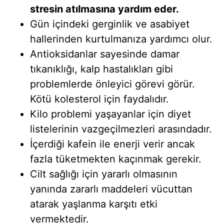
stresin atılmasına yardım eder.
Gün içindeki gerginlik ve asabiyet
hallerinden kurtulmanıza yardımcı olur.
Antioksidanlar sayesinde damar
tıkanıklığı, kalp hastalıkları gibi
problemlerde önleyici görevi görür.
Kötü kolesterol için faydalıdır.
Kilo problemi yaşayanlar için diyet
listelerinin vazgeçilmezleri arasındadır.
İçerdiği kafein ile enerji verir ancak
fazla tüketmekten kaçınmak gerekir.
Cilt sağlığı için yararlı olmasının
yanında zararlı maddeleri vücuttan
atarak yaşlanma karşıtı etki
vermektedir.