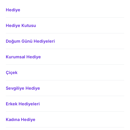
Hediye
Hediye Kutusu
Doğum Günü Hediyeleri
Kurumsal Hediye
Çiçek
Sevgiliye Hediye
Erkek Hediyeleri
Kadına Hediye