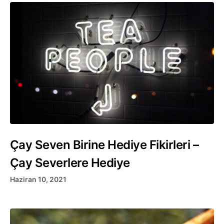
Çay Seven Birine Hediye Fikirleri –
Çay Severlere Hediye
Haziran 10, 2021