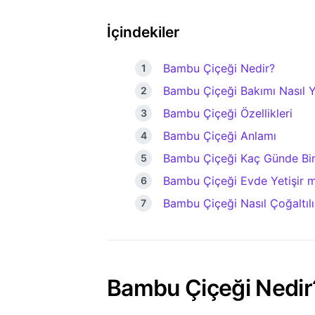
İçindekiler
Bambu Çiçeği Nedir?
Bambu Çiçeği Bakımı Nasıl Ya
Bambu Çiçeği Özellikleri
Bambu Çiçeği Anlamı
Bambu Çiçeği Kaç Günde Bir
Bambu Çiçeği Evde Yetişir m
Bambu Çiçeği Nasıl Çoğaltılı
Bambu Çiçeği Nedir