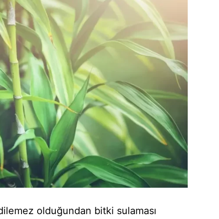
ilemez olduğundan bitki sulaması