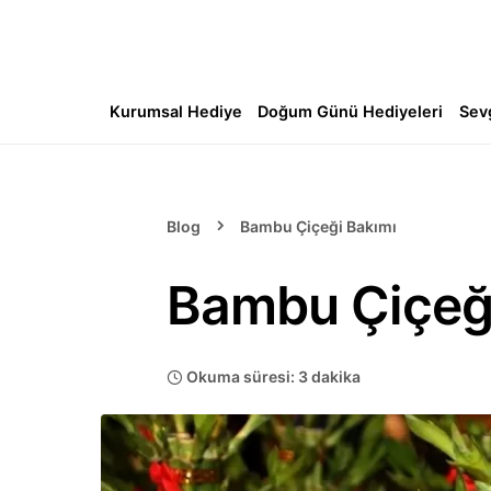
Kurumsal Hediye
Doğum Günü Hediyeleri
Sev
Blog
Bambu Çiçeği Bakımı
Bambu Çiçeğ
Okuma süresi: 3 dakika