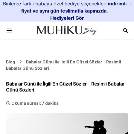
Binlerce farklı babaya özel hediye seçenekleri
indirimli
×
fiyat ve aynı gün teslimatla kapınızda.
Hediyeleri Gör
Blog
Babalar Günü ile İlgili En Güzel Sözler – Resimli
Babalar Günü Sözleri
Babalar Günü ile İlgili En Güzel Sözler – Resimli Babalar
Günü Sözleri
Okuma süresi: 7 dakika