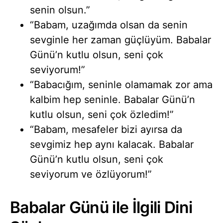
senin olsun.”
“Babam, uzağımda olsan da senin
sevginle her zaman güçlüyüm. Babalar
Günü’n kutlu olsun, seni çok
seviyorum!”
“Babacığım, seninle olamamak zor ama
kalbim hep seninle. Babalar Günü’n
kutlu olsun, seni çok özledim!”
“Babam, mesafeler bizi ayırsa da
sevgimiz hep aynı kalacak. Babalar
Günü’n kutlu olsun, seni çok
seviyorum ve özlüyorum!”
Babalar Günü ile İlgili Dini