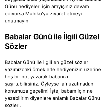
Günü hediyeleri için arayışınız devam
ediyorsa Muhiku’yu ziyaret etmeyi
unutmayın!
Babalar Günü ile İlgili Güzel
Sözler
Babalar Günü ile ilgili en güzel sözler
yazımızdaki örneklerle hediyenizin üzerine
hoş bir not yazarak babanızı
şaşırtabilirsiniz. Öyleyse lafı uzatmadan
konumuza geçelim! İşte, babam için ne
yazabilirim diyenlere anlamlı Babalar Günü
sözleri.