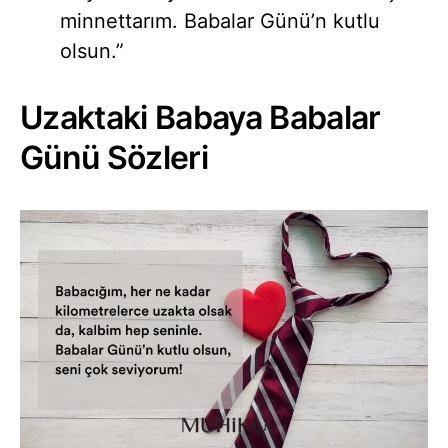
minnettarım. Babalar Günü’n kutlu
olsun.”
Uzaktaki Babaya Babalar
Günü Sözleri