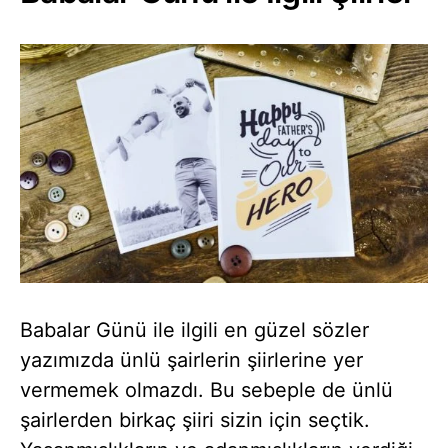
Babalar Günü ile ilgili en güzel sözler
yazımızda ünlü şairlerin şiirlerine yer
vermemek olmazdı. Bu sebeple de ünlü
şairlerden birkaç şiiri sizin için seçtik.