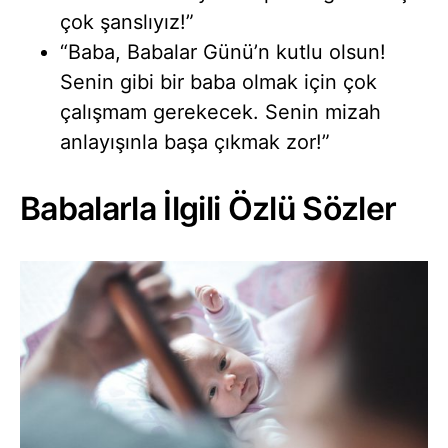
çok şanslıyız!”
“Baba, Babalar Günü’n kutlu olsun!
Senin gibi bir baba olmak için çok
çalışmam gerekecek. Senin mizah
anlayışınla başa çıkmak zor!”
Babalarla İlgili Özlü Sözler