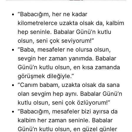
“Babacığım, her ne kadar
kilometrelerce uzakta olsak da, kalbim
hep seninle. Babalar Günü’n kutlu
olsun, seni çok seviyorum!”
“Baba, mesafeler ne olursa olsun,
sevgin her zaman yanımda. Babalar
Günü’n kutlu olsun, en kısa zamanda
görüşmek dileğiyle.”
“Canım babam, uzakta olsak da sana
olan sevgim hep aynı. Babalar Günü’n
kutlu olsun, seni çok özlüyorum!”
“Babacığım, mesafeler bizi ayırsa da
kalbim her zaman seninle. Babalar
Günü’n kutlu olsun, en güzel günler