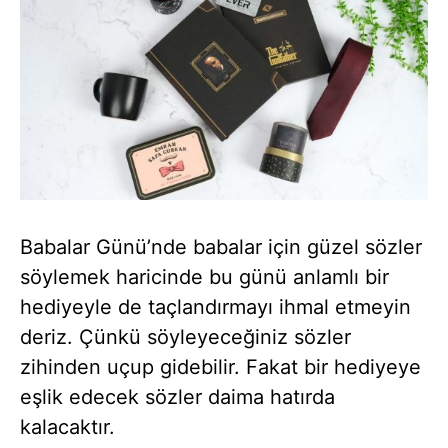
Babalar Günü’nde babalar için güzel sözler
söylemek haricinde bu günü anlamlı bir
hediyeyle de taçlandırmayı ihmal etmeyin
deriz. Çünkü söyleyeceğiniz sözler
zihinden uçup gidebilir. Fakat bir hediyeye
eşlik edecek sözler daima hatırda
kalacaktır.