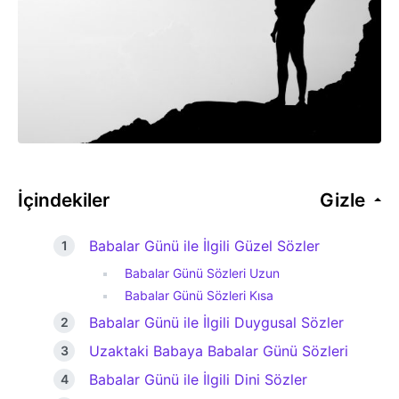
İçindekiler
Gizle
Babalar Günü ile İlgili Güzel Sözler
Babalar Günü Sözleri Uzun
Babalar Günü Sözleri Kısa
Babalar Günü ile İlgili Duygusal Sözler
Uzaktaki Babaya Babalar Günü Sözleri
Babalar Günü ile İlgili Dini Sözler