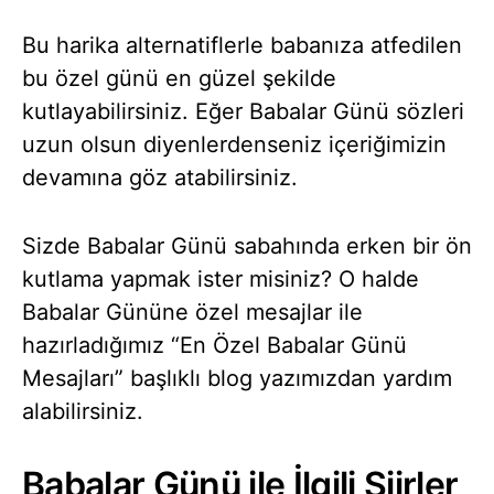
Bu harika alternatiflerle babanıza atfedilen
bu özel günü en güzel şekilde
kutlayabilirsiniz. Eğer Babalar Günü sözleri
uzun olsun diyenlerdenseniz içeriğimizin
devamına göz atabilirsiniz.
Sizde Babalar Günü sabahında erken bir ön
kutlama yapmak ister misiniz? O halde
Babalar Gününe özel mesajlar ile
hazırladığımız “En Özel Babalar Günü
Mesajları” başlıklı blog yazımızdan yardım
alabilirsiniz.
Babalar Günü ile İlgili Şiirler