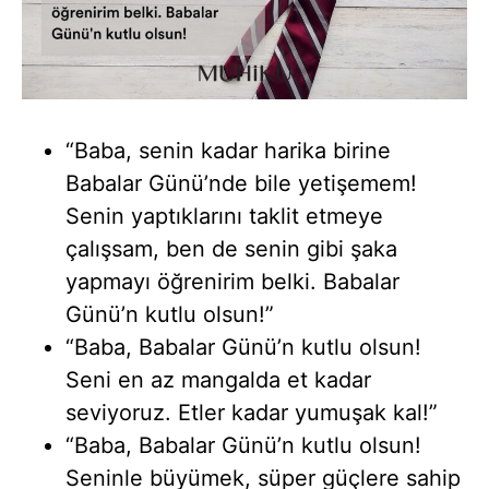
“Baba, senin kadar harika birine
Babalar Günü’nde bile yetişemem!
Senin yaptıklarını taklit etmeye
çalışsam, ben de senin gibi şaka
yapmayı öğrenirim belki. Babalar
Günü’n kutlu olsun!”
“Baba, Babalar Günü’n kutlu olsun!
Seni en az mangalda et kadar
seviyoruz. Etler kadar yumuşak kal!”
“Baba, Babalar Günü’n kutlu olsun!
Seninle büyümek, süper güçlere sahip