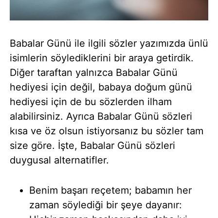
Babalar Günü ile ilgili sözler yazımızda ünlü
isimlerin söylediklerini bir araya getirdik.
Diğer taraftan yalnızca Babalar Günü
hediyesi için değil, babaya doğum günü
hediyesi için de bu sözlerden ilham
alabilirsiniz. Ayrıca Babalar Günü sözleri
kısa ve öz olsun istiyorsanız bu sözler tam
size göre. İşte, Babalar Günü sözleri
duygusal alternatifler.
Benim başarı reçetem; babamın her
zaman söylediği bir şeye dayanır: