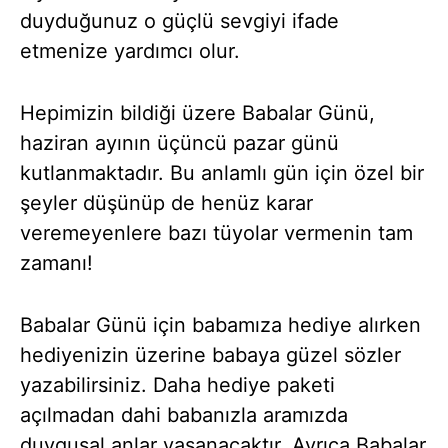
duyduğunuz o güçlü sevgiyi ifade
etmenize yardımcı olur.
Hepimizin bildiği üzere Babalar Günü,
haziran ayının üçüncü pazar günü
kutlanmaktadır. Bu anlamlı gün için özel bir
şeyler düşünüp de henüz karar
veremeyenlere bazı tüyolar vermenin tam
zamanı!
Babalar Günü için babamıza hediye alırken
hediyenizin üzerine babaya güzel sözler
yazabilirsiniz. Daha hediye paketi
açılmadan dahi babanızla aramızda
duygusal anlar yaşanacaktır. Ayrıca Babalar