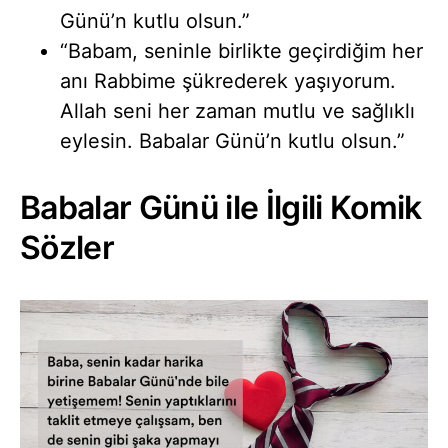
Günü’n kutlu olsun.”
“Babam, seninle birlikte geçirdiğim her
anı Rabbime şükrederek yaşıyorum.
Allah seni her zaman mutlu ve sağlıklı
eylesin. Babalar Günü’n kutlu olsun.”
Babalar Günü ile İlgili Komik
Sözler