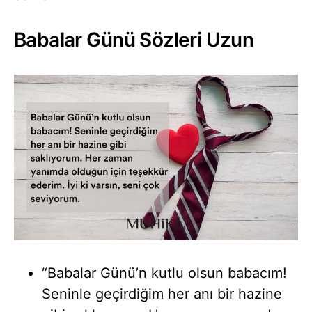
Babalar Günü Sözleri Uzun
“Babalar Günü’n kutlu olsun babacım!
Seninle geçirdiğim her anı bir hazine