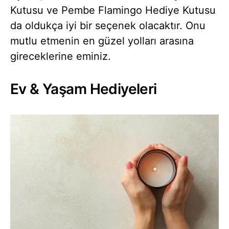
Kutusu ve Pembe Flamingo Hediye Kutusu
da oldukça iyi bir seçenek olacaktır. Onu
mutlu etmenin en güzel yolları arasına
gireceklerine eminiz.
Ev & Yaşam Hediyeleri