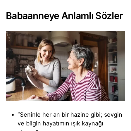
Babaanneye Anlamlı Sözler
“Seninle her an bir hazine gibi; sevgin
ve bilgin hayatımın ışık kaynağı