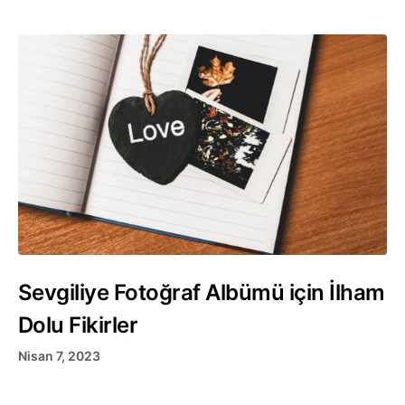
Sevgiliye Fotoğraf Albümü için İlham
Dolu Fikirler
Nisan 7, 2023