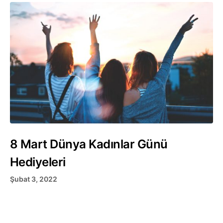
8 Mart Dünya Kadınlar Günü
Hediyeleri
Şubat 3, 2022