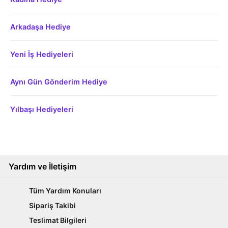
Arkadaşa Hediye
Yeni İş Hediyeleri
Aynı Gün Gönderim Hediye
Yılbaşı Hediyeleri
Yardım ve İletişim
Tüm Yardım Konuları
Sipariş Takibi
Teslimat Bilgileri