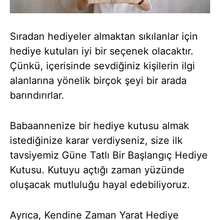
Sıradan hediyeler almaktan sıkılanlar için
hediye kutuları iyi bir seçenek olacaktır.
Çünkü, içerisinde sevdiğiniz kişilerin ilgi
alanlarına yönelik birçok şeyi bir arada
barındırırlar.
Babaannenize bir hediye kutusu almak
istediğinize karar verdiyseniz, size ilk
tavsiyemiz Güne Tatlı Bir Başlangıç Hediye
Kutusu. Kutuyu açtığı zaman yüzünde
oluşacak mutluluğu hayal edebiliyoruz.
Ayrıca, Kendine Zaman Yarat Hediye