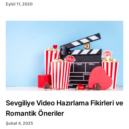
Eylül 11, 2020
Sevgiliye Video Hazırlama Fikirleri ve
Romantik Öneriler
Şubat 4, 2025