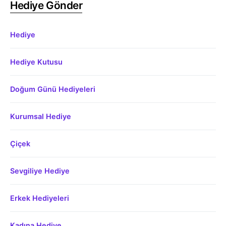
Hediye Gönder
Hediye
Hediye Kutusu
Doğum Günü Hediyeleri
Kurumsal Hediye
Çiçek
Sevgiliye Hediye
Erkek Hediyeleri
Kadına Hediye