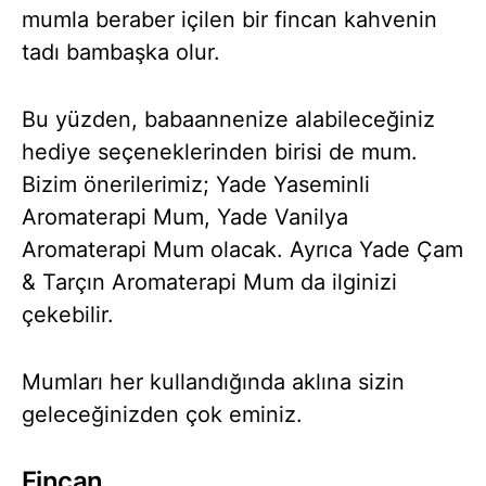
mumla beraber içilen bir fincan kahvenin
tadı bambaşka olur.
Bu yüzden, babaannenize alabileceğiniz
hediye seçeneklerinden birisi de mum.
Bizim önerilerimiz; Yade Yaseminli
Aromaterapi Mum, Yade Vanilya
Aromaterapi Mum olacak. Ayrıca Yade Çam
& Tarçın Aromaterapi Mum da ilginizi
çekebilir.
Mumları her kullandığında aklına sizin
geleceğinizden çok eminiz.
Fincan