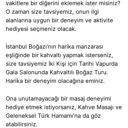
vakitlere bir diğerini eklemek ister misiniz?
O zaman size tavsiyemiz, onun ilgi
alanlarına uygun bir deneyim ve aktivite
hediyesi seçmeniz olacak.
İstanbul Boğazı’nın harika manzarası
eşliğinde bir kahvaltı yapmak isterseniz,
size tavsiyemiz İki Kişi için Tarihi Vapurda
Gala Salonunda Kahvaltılı Boğaz Turu.
Harika bir deneyim olacağına eminiz.
Ona unutamayacağı bir masaj deneyimi
hediye etmek istiyorsanız, Kahve Masajı ve
Geleneksel Türk Hamamı’na da göz
atabilirsiniz.