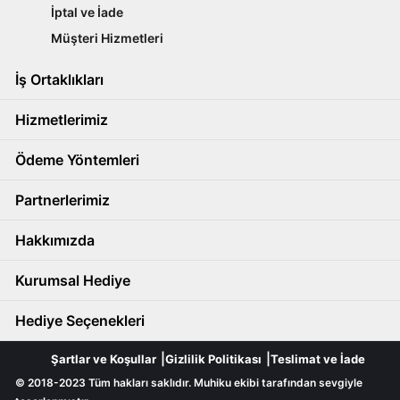
İptal ve İade
Müşteri Hizmetleri
İş Ortaklıkları
Hizmetlerimiz
Ödeme Yöntemleri
Partnerlerimiz
Hakkımızda
Kurumsal Hediye
Hediye Seçenekleri
Şartlar ve Koşullar
Gizlilik Politikası
Teslimat ve İade
© 2018-2023 Tüm hakları saklıdır. Muhiku ekibi tarafından sevgiyle