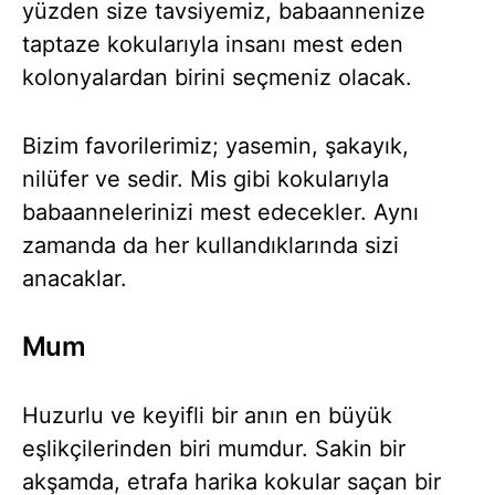
yüzden size tavsiyemiz, babaannenize
taptaze kokularıyla insanı mest eden
kolonyalardan birini seçmeniz olacak.
Bizim favorilerimiz; yasemin, şakayık,
nilüfer ve sedir. Mis gibi kokularıyla
babaannelerinizi mest edecekler. Aynı
zamanda da her kullandıklarında sizi
anacaklar.
Mum
Huzurlu ve keyifli bir anın en büyük
eşlikçilerinden biri mumdur. Sakin bir
akşamda, etrafa harika kokular saçan bir