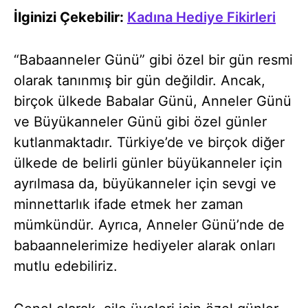
İlginizi Çekebilir:
Kadına Hediye Fikirleri
“Babaanneler Günü” gibi özel bir gün resmi
olarak tanınmış bir gün değildir. Ancak,
birçok ülkede Babalar Günü, Anneler Günü
ve Büyükanneler Günü gibi özel günler
kutlanmaktadır. Türkiye’de ve birçok diğer
ülkede de belirli günler büyükanneler için
ayrılmasa da, büyükanneler için sevgi ve
minnettarlık ifade etmek her zaman
mümkündür. Ayrıca, Anneler Günü’nde de
babaannelerimize hediyeler alarak onları
mutlu edebiliriz.