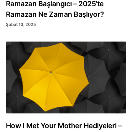
Ramazan Başlangıcı – 2025’te
Ramazan Ne Zaman Başlıyor?
Şubat 13, 2025
How I Met Your Mother Hediyeleri –