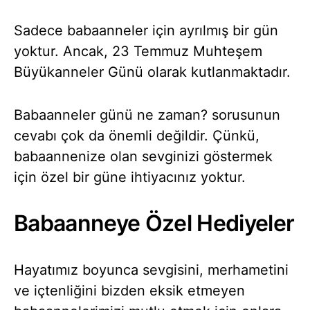
Sadece babaanneler için ayrılmış bir gün
yoktur. Ancak, 23 Temmuz Muhteşem
Büyükanneler Günü olarak kutlanmaktadır.
Babaanneler günü ne zaman? sorusunun
cevabı çok da önemli değildir. Çünkü,
babaannenize olan sevginizi göstermek
için özel bir güne ihtiyacınız yoktur.
Babaanneye Özel Hediyeler
Hayatımız boyunca sevgisini, merhametini
ve içtenliğini bizden eksik etmeyen