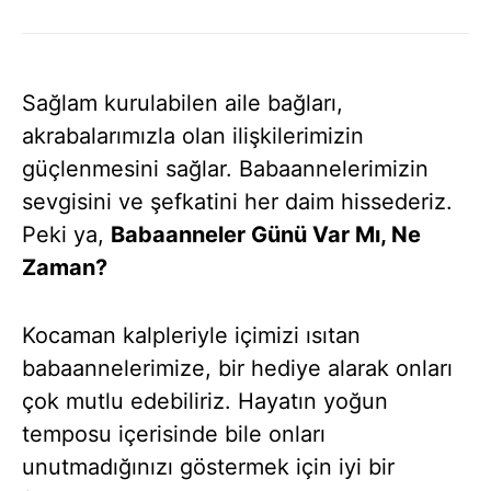
Sağlam kurulabilen aile bağları,
akrabalarımızla olan ilişkilerimizin
güçlenmesini sağlar. Babaannelerimizin
sevgisini ve şefkatini her daim hissederiz.
Peki ya,
Babaanneler Günü Var Mı, Ne
Zaman?
Kocaman kalpleriyle içimizi ısıtan
babaannelerimize, bir hediye alarak onları
çok mutlu edebiliriz. Hayatın yoğun
temposu içerisinde bile onları
unutmadığınızı göstermek için iyi bir