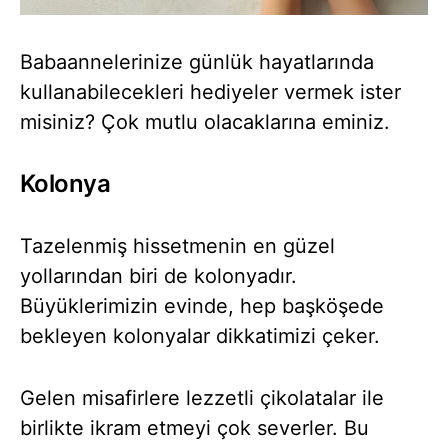
Babaannelerinize günlük hayatlarında
kullanabilecekleri hediyeler vermek ister
misiniz? Çok mutlu olacaklarına eminiz.
Kolonya
Tazelenmiş hissetmenin en güzel
yollarından biri de kolonyadır.
Büyüklerimizin evinde, hep başköşede
bekleyen kolonyalar dikkatimizi çeker.
Gelen misafirlere lezzetli çikolatalar ile
birlikte ikram etmeyi çok severler. Bu