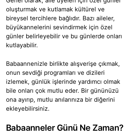
Genel olarak, aile üyeleri için özel günler
oluşturmak ve kutlamak kültürel ve
bireysel tercihlere bağlıdır. Bazı aileler,
büyükannelerini sevindirmek için özel
günler belirleyebilir ve bu günlerde onları
kutlayabilir.
Babaannenizle birlikte alışverişe çıkmak,
onun sevdiği programları ve dizileri
izlemek, günlük işlerinde yardımcı olmak
bile onları çok mutlu eder. Bir gününüzü
ona ayırıp, mutlu anılarınıza bir diğerini
ekleyebilirsiniz.
Babaanneler Günü Ne Zaman?