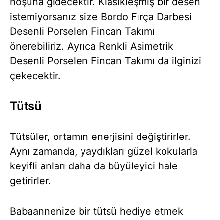
hoşuna gidecektir. Klasikleşmiş bir desen
istemiyorsanız size Bordo Fırça Darbesi
Desenli Porselen Fincan Takımı
önerebiliriz. Ayrıca Renkli Asimetrik
Desenli Porselen Fincan Takımı da ilginizi
çekecektir.
Tütsü
Tütsüler, ortamın enerjisini değiştirirler.
Aynı zamanda, yaydıkları güzel kokularla
keyifli anları daha da büyüleyici hale
getirirler.
Babaannenize bir tütsü hediye etmek