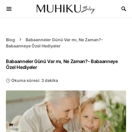
Blog
Babaanneler Günü Var mı, Ne Zaman?-
Babaanneye Özel Hediyeler
Babaanneler Günü Var mı, Ne Zaman?- Babaanneye
Özel Hediyeler
Okuma süresi: 3 dakika