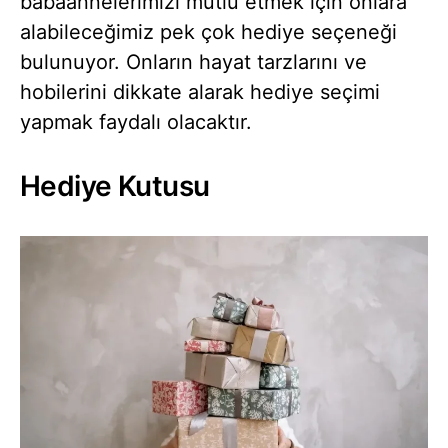
babaannelerimizi mutlu etmek için onlara
alabileceğimiz pek çok hediye seçeneği
bulunuyor. Onların hayat tarzlarını ve
hobilerini dikkate alarak hediye seçimi
yapmak faydalı olacaktır.
Hediye Kutusu