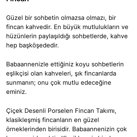
Güzel bir sohbetin olmazsa olmazı, bir
fincan kahvedir. En büyük mutlulukların ve
hüzünlerin paylaşıldığı sohbetlerde, kahve
hep başköşededir.
Babaannenizle ettiğiniz koyu sohbetlerin
eşlikçisi olan kahveleri, şık fincanlarda
sunmanın; onu çok mutlu edeceğine
eminiz.
Çiçek Desenli Porselen Fincan Takımı,
klasikleşmiş fincanların en güzel
örneklerinden birisidir. Babaannenizin çok