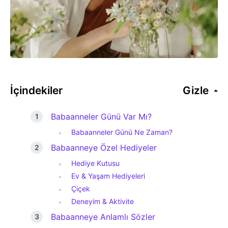
İçindekiler
Gizle
Babaanneler Günü Var Mı?
Babaanneler Günü Ne Zaman?
Babaanneye Özel Hediyeler
Hediye Kutusu
Ev & Yaşam Hediyeleri
Çiçek
Deneyim & Aktivite
Babaanneye Anlamlı Sözler