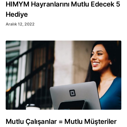
HIMYM Hayranlarını Mutlu Edecek 5
Hediye
Aralık 12, 2022
Mutlu Çalışanlar = Mutlu Müşteriler