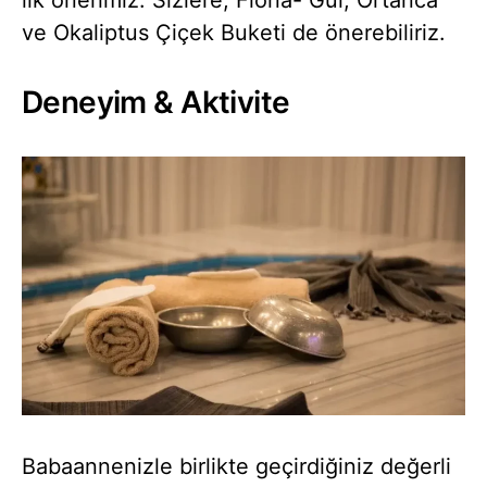
ve Okaliptus Çiçek Buketi de önerebiliriz.
Deneyim & Aktivite
Babaannenizle birlikte geçirdiğiniz değerli