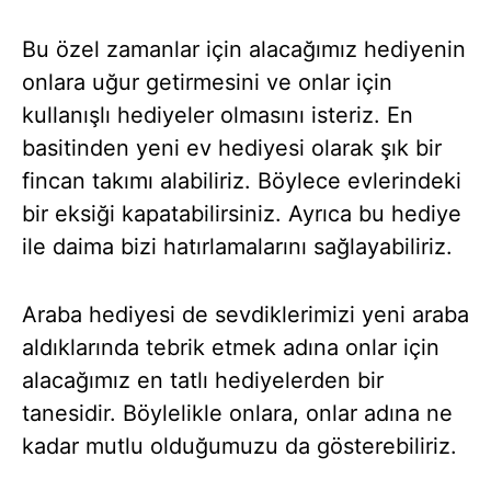
Bu özel zamanlar için alacağımız hediyenin
onlara uğur getirmesini ve onlar için
kullanışlı hediyeler olmasını isteriz. En
basitinden yeni ev hediyesi olarak şık bir
fincan takımı alabiliriz. Böylece evlerindeki
bir eksiği kapatabilirsiniz. Ayrıca bu hediye
ile daima bizi hatırlamalarını sağlayabiliriz.
Araba hediyesi de sevdiklerimizi yeni araba
aldıklarında tebrik etmek adına onlar için
alacağımız en tatlı hediyelerden bir
tanesidir. Böylelikle onlara, onlar adına ne
kadar mutlu olduğumuzu da gösterebiliriz.