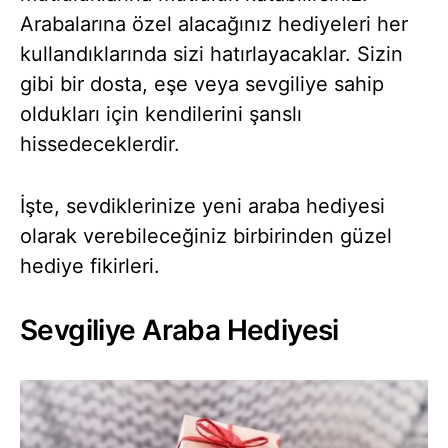
Arabalarına özel alacağınız hediyeleri her
kullandıklarında sizi hatırlayacaklar. Sizin
gibi bir dosta, eşe veya sevgiliye sahip
oldukları için kendilerini şanslı
hissedeceklerdir.
İşte, sevdiklerinize yeni araba hediyesi
olarak verebileceğiniz birbirinden güzel
hediye fikirleri.
Sevgiliye Araba Hediyesi