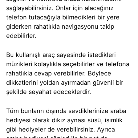
sağlayabilirsiniz. Onlar için alacağınız
telefon tutacağıyla bilmedikleri bir yere
giderken rahatlıkla navigasyonu takip
edebilirler.
Bu kullanışlı araç sayesinde istedikleri
müzikleri kolaylıkla seçebilirler ve telefona
rahatlıkla cevap verebilirler. Böylece
dikkatlerini yoldan ayırmadan güvenli bir
şekilde seyahat edeceklerdir.
Tüm bunların dışında sevdiklerinize araba
hediyesi olarak dikiz aynası süsü, isimlik
gibi hediyeler de verebilirsiniz. Ayrıca