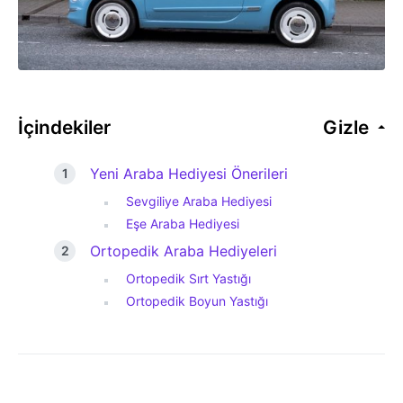
İçindekiler
Gizle
Yeni Araba Hediyesi Önerileri
Sevgiliye Araba Hediyesi
Eşe Araba Hediyesi
Ortopedik Araba Hediyeleri
Ortopedik Sırt Yastığı
Ortopedik Boyun Yastığı