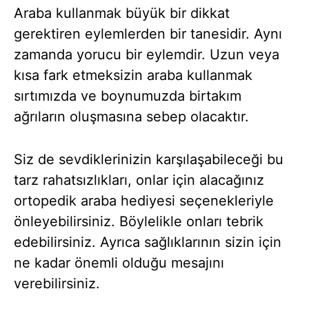
Araba kullanmak büyük bir dikkat
gerektiren eylemlerden bir tanesidir. Aynı
zamanda yorucu bir eylemdir. Uzun veya
kısa fark etmeksizin araba kullanmak
sırtımızda ve boynumuzda birtakım
ağrıların oluşmasına sebep olacaktır.
Siz de sevdiklerinizin karşılaşabileceği bu
tarz rahatsızlıkları, onlar için alacağınız
ortopedik araba hediyesi seçenekleriyle
önleyebilirsiniz. Böylelikle onları tebrik
edebilirsiniz. Ayrıca sağlıklarının sizin için
ne kadar önemli olduğu mesajını
verebilirsiniz.