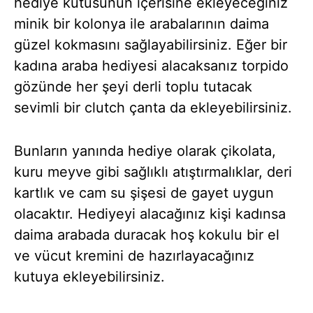
hediye kutusunun içerisine ekleyeceğiniz
minik bir kolonya ile arabalarının daima
güzel kokmasını sağlayabilirsiniz. Eğer bir
kadına araba hediyesi alacaksanız torpido
gözünde her şeyi derli toplu tutacak
sevimli bir clutch çanta da ekleyebilirsiniz.
Bunların yanında hediye olarak çikolata,
kuru meyve gibi sağlıklı atıştırmalıklar, deri
kartlık ve cam su şişesi de gayet uygun
olacaktır. Hediyeyi alacağınız kişi kadınsa
daima arabada duracak hoş kokulu bir el
ve vücut kremini de hazırlayacağınız
kutuya ekleyebilirsiniz.