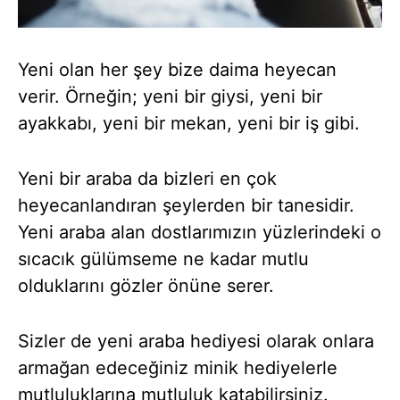
Yeni olan her şey bize daima heyecan
verir. Örneğin; yeni bir giysi, yeni bir
ayakkabı, yeni bir mekan, yeni bir iş gibi.
Yeni bir araba da bizleri en çok
heyecanlandıran şeylerden bir tanesidir.
Yeni araba alan dostlarımızın yüzlerindeki o
sıcacık gülümseme ne kadar mutlu
olduklarını gözler önüne serer.
Sizler de yeni araba hediyesi olarak onlara
armağan edeceğiniz minik hediyelerle
mutluluklarına mutluluk katabilirsiniz.