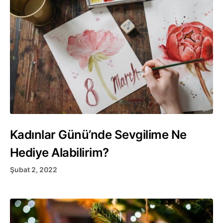
Kadınlar Günü’nde Sevgilime Ne
Hediye Alabilirim?
Şubat 2, 2022