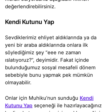
değerlendirebilirsiniz.
Kendi Kutunu Yap
Sevdiklerimiz ehliyet aldıklarında ya da
yeni bir araba aldıklarında onlara ilk
söylediğimiz şey “eee ne zaman
ıslatıyoruz?”, deyimidir. Fakat içinde
bulunduğumuz sosyal mesafeli dönem
sebebiyle bunu yapmak pek mümkün
olmayabilir.
Onlar için Muhiku’nun sunduğu
Kendi
Kutunu Yap
seçeneği ile hazırlayacağınız