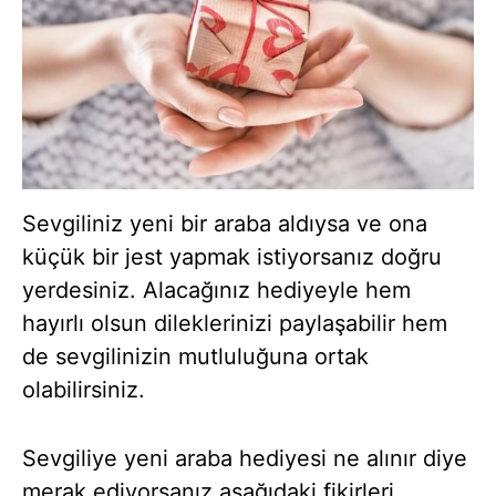
Sevgiliniz yeni bir araba aldıysa ve ona
küçük bir jest yapmak istiyorsanız doğru
yerdesiniz. Alacağınız hediyeyle hem
hayırlı olsun dileklerinizi paylaşabilir hem
de sevgilinizin mutluluğuna ortak
olabilirsiniz.
Sevgiliye yeni araba hediyesi ne alınır diye
merak ediyorsanız aşağıdaki fikirleri