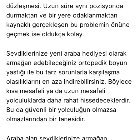
düzleşmesi. Uzun süre aynı pozisyonda
durmaktan ve bir yere odaklanmaktan
kaynaklı gerçekleşen bu problemin önüne
geçmek ise oldukça kolay.
Sevdiklerinize yeni araba hediyesi olarak
armağan edebileceğiniz ortopedik boyun
yastığı ile bu tarz sorunlarla karşılaşma
olasılıklarını en aza indirebilirsiniz. Böylece
kısa mesafeli ya da uzun mesafeli
yolculuklarda daha rahat hissedeceklerdir.
Bu da güvenli bir yolculuğun olmazsa
olmazlarından bir tanesidir.
Araba alan sevdiklerinize armağan