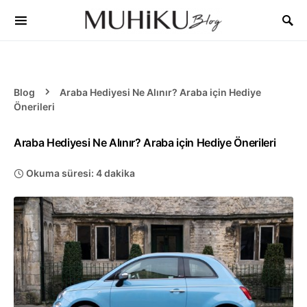
Blog
Araba Hediyesi Ne Alınır? Araba için Hediye
Önerileri
Araba Hediyesi Ne Alınır? Araba için Hediye Önerileri
Okuma süresi: 4 dakika