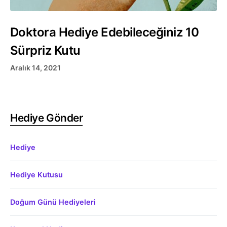
Doktora Hediye Edebileceğiniz 10
Sürpriz Kutu
Aralık 14, 2021
Hediye Gönder
Hediye
Hediye Kutusu
Doğum Günü Hediyeleri