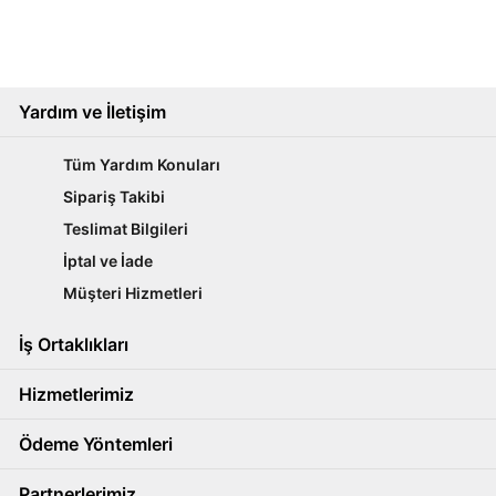
Yardım ve İletişim
Tüm Yardım Konuları
Sipariş Takibi
Teslimat Bilgileri
İptal ve İade
Müşteri Hizmetleri
İş Ortaklıkları
Hizmetlerimiz
Ödeme Yöntemleri
Partnerlerimiz