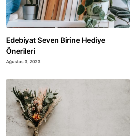
Edebiyat Seven Birine Hediye
Önerileri
Ağustos 3, 2023