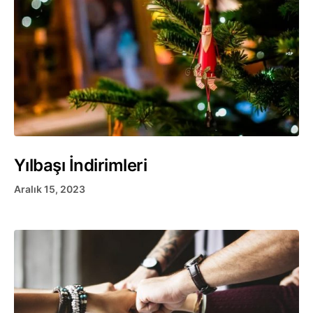
Yılbaşı İndirimleri
Aralık 15, 2023