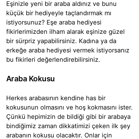
Eşinizle yeni bir araba aldınız ve bunu
küçük bir hediyeyle taçlandırmak mı
istiyorsunuz? Eşe araba hediyesi
fikirlerimizden ilham alarak eşinize güzel
bir sürpriz yapabilirsiniz. Kadına ya da
erkeğe araba hediyesi vermek istiyorsanız
bu fikirleri değerlendirebilirsiniz.
Araba Kokusu
Herkes arabasının kendine has bir
kokusunun olmasını ve hoş kokmasını ister.
Çünkü hepimizin de bildiği gibi bir arabaya
bindiğimiz zaman dikkatimizi çeken ilk şey
arabanın kokusu olacaktır. Onlar için