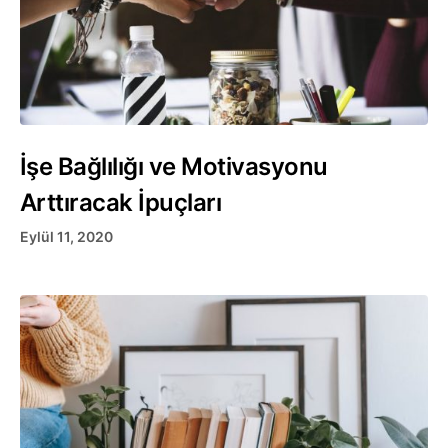
İşe Bağlılığı ve Motivasyonu
Arttıracak İpuçları
Eylül 11, 2020