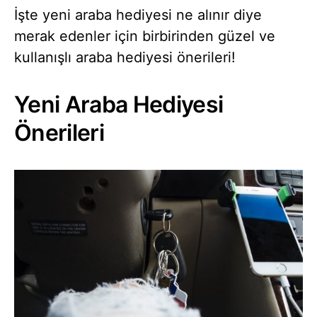
İşte yeni araba hediyesi ne alınır diye
merak edenler için birbirinden güzel ve
kullanışlı araba hediyesi önerileri!
Yeni Araba Hediyesi
Önerileri