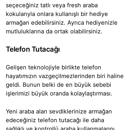
seçeceğiniz tatlı veya fresh araba
kokularıyla onlara kullanışlı bir hediye
armağan edebilirsiniz. Ayrıca hediyenizle
mutluluklarına da ortak olabilirsiniz.
Telefon Tutacağı
Gelişen teknolojiyle birlikte telefon
hayatımızın vazgeçilmezlerinden biri haline
geldi. Bunun belki de en büyük sebebi
işlerimizi büyük oranda kolaylaştırması.
Yeni araba alan sevdiklerinize armağan
edeceğiniz telefon tutacağı ile daha
sağlıklı ve kontrollü araba kullanmalarını