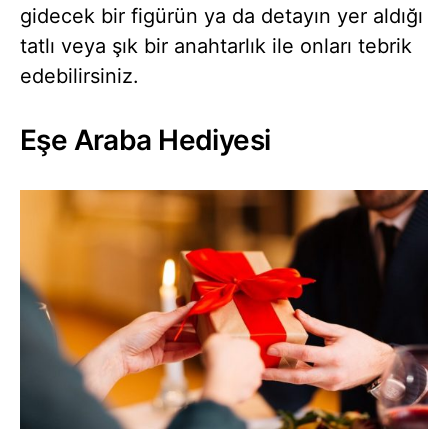
gidecek bir figürün ya da detayın yer aldığı
tatlı veya şık bir anahtarlık ile onları tebrik
edebilirsiniz.
Eşe Araba Hediyesi