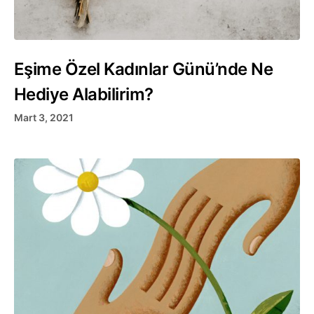
Eşime Özel Kadınlar Günü’nde Ne
Hediye Alabilirim?
Mart 3, 2021