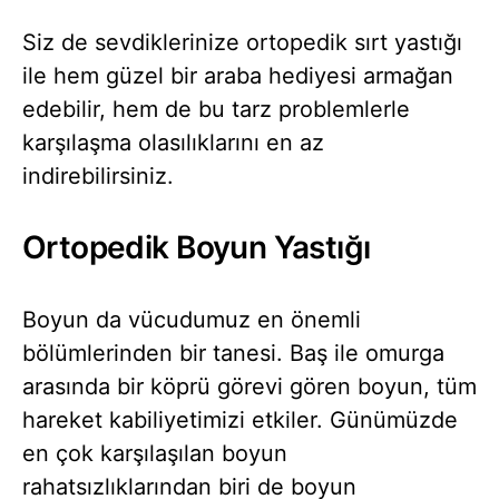
Siz de sevdiklerinize ortopedik sırt yastığı
ile hem güzel bir araba hediyesi armağan
edebilir, hem de bu tarz problemlerle
karşılaşma olasılıklarını en az
indirebilirsiniz.
Ortopedik Boyun Yastığı
Boyun da vücudumuz en önemli
bölümlerinden bir tanesi. Baş ile omurga
arasında bir köprü görevi gören boyun, tüm
hareket kabiliyetimizi etkiler. Günümüzde
en çok karşılaşılan boyun
rahatsızlıklarından biri de boyun