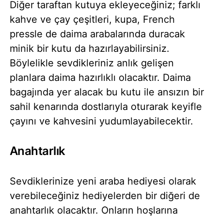
Diğer taraftan kutuya ekleyeceğiniz; farklı
kahve ve çay çeşitleri, kupa, French
pressle de daima arabalarında duracak
minik bir kutu da hazırlayabilirsiniz.
Böylelikle sevdikleriniz anlık gelişen
planlara daima hazırlıklı olacaktır. Daima
bagajında yer alacak bu kutu ile ansızın bir
sahil kenarında dostlarıyla oturarak keyifle
çayını ve kahvesini yudumlayabilecektir.
Anahtarlık
Sevdiklerinize yeni araba hediyesi olarak
verebileceğiniz hediyelerden bir diğeri de
anahtarlık olacaktır. Onların hoşlarına