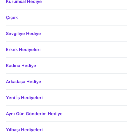
Kurumsal Hediye
Çiçek
Sevgiliye Hediye
Erkek Hediyeleri
Kadına Hediye
Arkadaşa Hediye
Yeni İş Hediyeleri
Aynı Gün Gönderim Hediye
Yılbaşı Hediyeleri