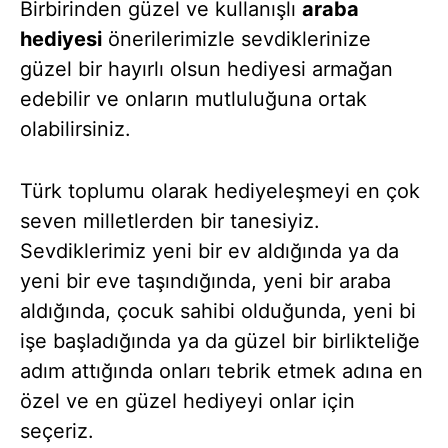
Birbirinden güzel ve kullanışlı
araba
hediyesi
önerilerimizle sevdiklerinize
güzel bir hayırlı olsun hediyesi armağan
edebilir ve onların mutluluğuna ortak
olabilirsiniz.
Türk toplumu olarak hediyeleşmeyi en çok
seven milletlerden bir tanesiyiz.
Sevdiklerimiz yeni bir ev aldığında ya da
yeni bir eve taşındığında, yeni bir araba
aldığında, çocuk sahibi olduğunda, yeni bi
işe başladığında ya da güzel bir birlikteliğe
adım attığında onları tebrik etmek adına en
özel ve en güzel hediyeyi onlar için
seçeriz.