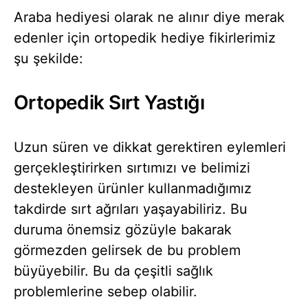
Araba hediyesi olarak ne alınır diye merak
edenler için ortopedik hediye fikirlerimiz
şu şekilde:
Ortopedik Sırt Yastığı
Uzun süren ve dikkat gerektiren eylemleri
gerçekleştirirken sırtımızı ve belimizi
destekleyen ürünler kullanmadığımız
takdirde sırt ağrıları yaşayabiliriz. Bu
duruma önemsiz gözüyle bakarak
görmezden gelirsek de bu problem
büyüyebilir. Bu da çeşitli sağlık
problemlerine sebep olabilir.