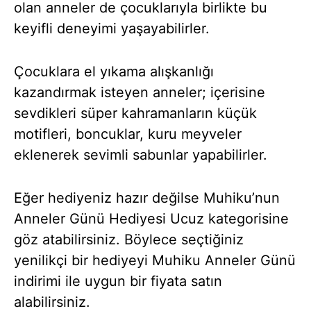
olan anneler de çocuklarıyla birlikte bu
keyifli deneyimi yaşayabilirler.
Çocuklara el yıkama alışkanlığı
kazandırmak isteyen anneler; içerisine
sevdikleri süper kahramanların küçük
motifleri, boncuklar, kuru meyveler
eklenerek sevimli sabunlar yapabilirler.
Eğer hediyeniz hazır değilse Muhiku’nun
Anneler Günü Hediyesi Ucuz kategorisine
göz atabilirsiniz. Böylece seçtiğiniz
yenilikçi bir hediyeyi Muhiku Anneler Günü
indirimi ile uygun bir fiyata satın
alabilirsiniz.