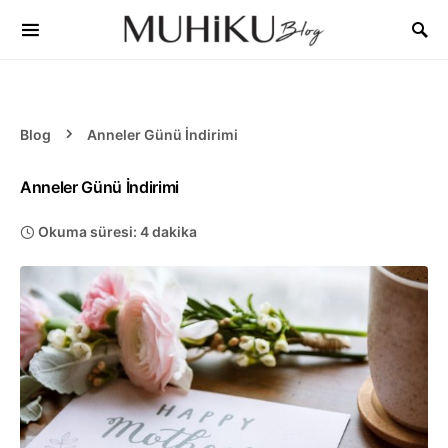
Blog
Anneler Günü İndirimi
Anneler Günü İndirimi
Okuma süresi: 4 dakika