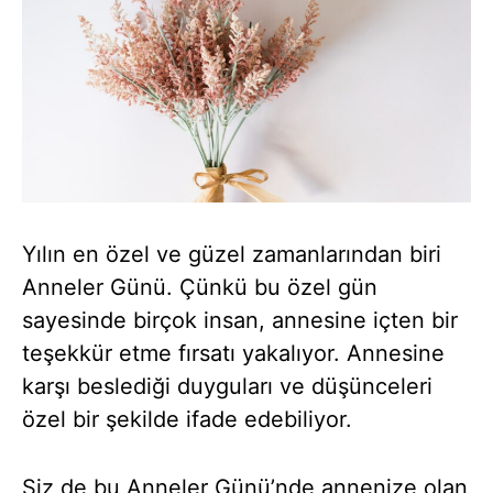
Yılın en özel ve güzel zamanlarından biri
Anneler Günü. Çünkü bu özel gün
sayesinde birçok insan, annesine içten bir
teşekkür etme fırsatı yakalıyor. Annesine
karşı beslediği duyguları ve düşünceleri
özel bir şekilde ifade edebiliyor.
Siz de bu Anneler Günü’nde annenize olan