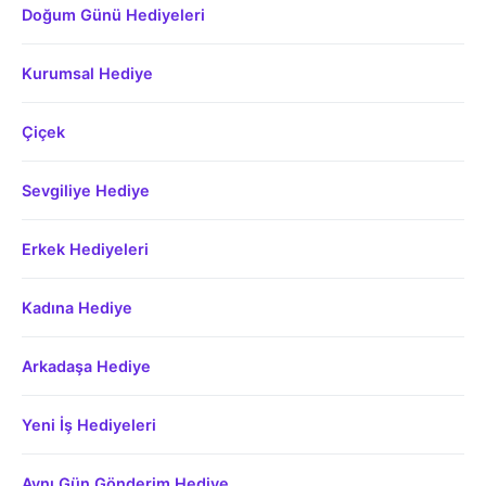
Doğum Günü Hediyeleri
Kurumsal Hediye
Çiçek
Sevgiliye Hediye
Erkek Hediyeleri
Kadına Hediye
Arkadaşa Hediye
Yeni İş Hediyeleri
Aynı Gün Gönderim Hediye