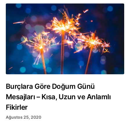
Burçlara Göre Doğum Günü
Mesajları – Kısa, Uzun ve Anlamlı
Fikirler
Ağustos 25, 2020