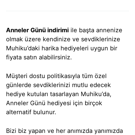
Anneler Günü indirimi
ile başta annenize
olmak üzere kendinize ve sevdiklerinize
Muhiku’daki harika hediyeleri uygun bir
fiyata satın alabilirsiniz.
Müşteri dostu politikasıyla tüm özel
günlerde sevdiklerinizi mutlu edecek
hediye kutuları tasarlayan Muhiku’da,
Anneler Günü hediyesi için birçok
alternatif bulunur.
Bizi biz yapan ve her anımızda yanımızda