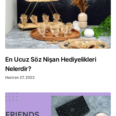
En Ucuz Söz Nişan Hediyelikleri
Nelerdir?
Haziran 27, 2022