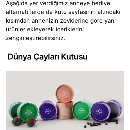
Aşağıda yer verdiğimiz anneye hediye
alternatiflerde de kutu sayfasının altındaki
kısımdan annenizin zevklerine göre yan
ürünler ekleyerek içeriklerini
zenginleştirebilirsiniz.
Dünya Çayları Kutusu