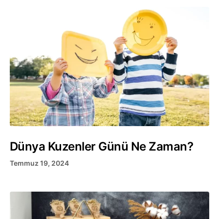
Dünya Kuzenler Günü Ne Zaman?
Temmuz 19, 2024