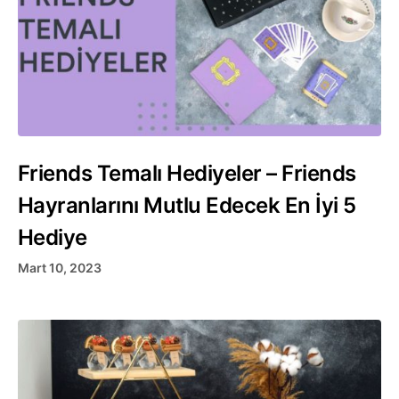
Friends Temalı Hediyeler – Friends
Hayranlarını Mutlu Edecek En İyi 5
Hediye
Mart 10, 2023