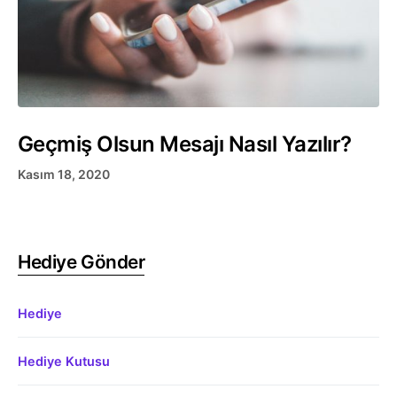
Geçmiş Olsun Mesajı Nasıl Yazılır?
Kasım 18, 2020
Hediye Gönder
Hediye
Hediye Kutusu