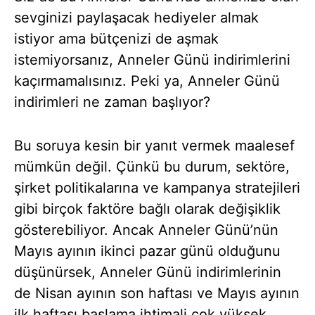
sevginizi paylaşacak hediyeler almak
istiyor ama bütçenizi de aşmak
istemiyorsanız, Anneler Günü indirimlerini
kaçırmamalısınız. Peki ya, Anneler Günü
indirimleri ne zaman başlıyor?
Bu soruya kesin bir yanıt vermek maalesef
mümkün değil. Çünkü bu durum, sektöre,
şirket politikalarına ve kampanya stratejileri
gibi birçok faktöre bağlı olarak değişiklik
gösterebiliyor. Ancak Anneler Günü’nün
Mayıs ayının ikinci pazar günü olduğunu
düşünürsek, Anneler Günü indirimlerinin
de Nisan ayının son haftası ve Mayıs ayının
ilk haftası başlama ihtimali çok yüksek.