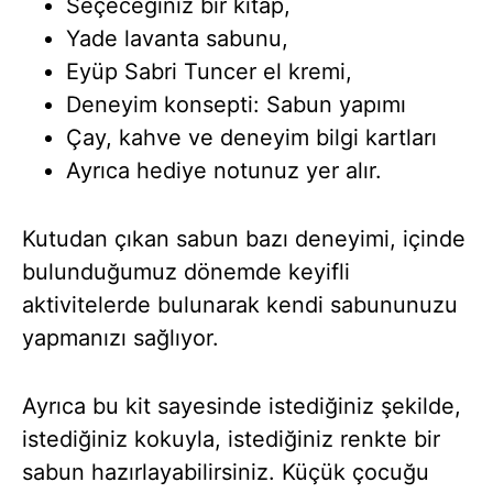
Seçeceğiniz bir kitap,
Yade lavanta sabunu,
Eyüp Sabri Tuncer el kremi,
Deneyim konsepti: Sabun yapımı
Çay, kahve ve deneyim bilgi kartları
Ayrıca hediye notunuz yer alır.
Kutudan çıkan sabun bazı deneyimi, içinde
bulunduğumuz dönemde keyifli
aktivitelerde bulunarak kendi sabununuzu
yapmanızı sağlıyor.
Ayrıca bu kit sayesinde istediğiniz şekilde,
istediğiniz kokuyla, istediğiniz renkte bir
sabun hazırlayabilirsiniz. Küçük çocuğu