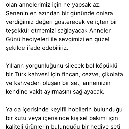
olan annelerimiz için ne yapsak az.
Senenin en azından bir gününde onlara
verdiğimiz değeri gösterecek ve içten bir
teşekkür etmemizi sağlayacak Anneler
Günü hediyeleri ile sevgimizi en güzel
şekilde ifade edebiliriz.
Yılların yorgunluğunu silecek bol köpüklü
bir Türk kahvesi için fincan, cezve, çikolata
ve kahveden oluşan bir set; annemizin
kendine vakit ayırmasını sağlayacak.
Ya da içerisinde keyifli hobilerin bulunduğu
bir kutu veya içerisinde kişisel bakımı için
kaliteli ürünlerin bulunduğu bir hediye seti