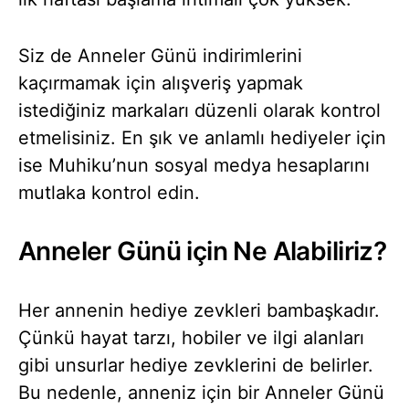
Siz de Anneler Günü indirimlerini
kaçırmamak için alışveriş yapmak
istediğiniz markaları düzenli olarak kontrol
etmelisiniz. En şık ve anlamlı hediyeler için
ise Muhiku’nun sosyal medya hesaplarını
mutlaka kontrol edin.
Anneler Günü için Ne Alabiliriz?
Her annenin hediye zevkleri bambaşkadır.
Çünkü hayat tarzı, hobiler ve ilgi alanları
gibi unsurlar hediye zevklerini de belirler.
Bu nedenle, anneniz için bir Anneler Günü