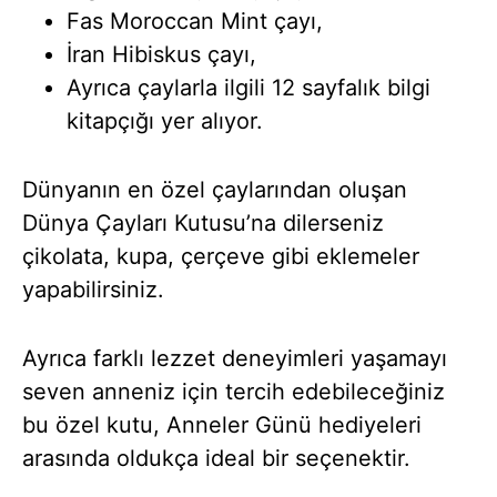
Fas Moroccan Mint çayı,
İran Hibiskus çayı,
Ayrıca çaylarla ilgili 12 sayfalık bilgi
kitapçığı yer alıyor.
Dünyanın en özel çaylarından oluşan
Dünya Çayları Kutusu’na dilerseniz
çikolata, kupa, çerçeve gibi eklemeler
yapabilirsiniz.
Ayrıca farklı lezzet deneyimleri yaşamayı
seven anneniz için tercih edebileceğiniz
bu özel kutu, Anneler Günü hediyeleri
arasında oldukça ideal bir seçenektir.