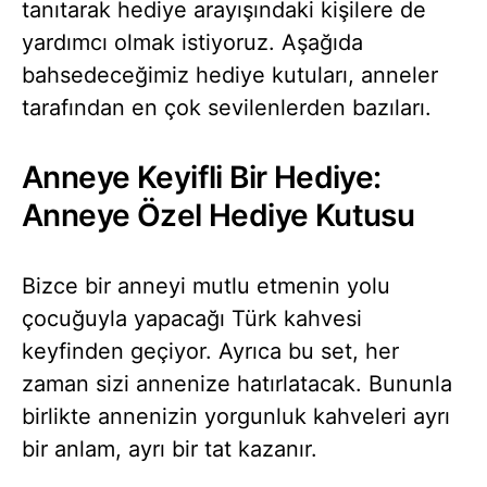
tanıtarak hediye arayışındaki kişilere de
yardımcı olmak istiyoruz. Aşağıda
bahsedeceğimiz hediye kutuları, anneler
tarafından en çok sevilenlerden bazıları.
Anneye Keyifli Bir Hediye:
Anneye Özel Hediye Kutusu
Bizce bir anneyi mutlu etmenin yolu
çocuğuyla yapacağı Türk kahvesi
keyfinden geçiyor. Ayrıca bu set, her
zaman sizi annenize hatırlatacak. Bununla
birlikte annenizin yorgunluk kahveleri ayrı
bir anlam, ayrı bir tat kazanır.