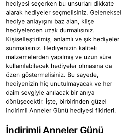
hediyesi seçerken bu unsurları dikkate
alarak hediyeler seçmelisiniz. Geleneksel
hediye anlayışını baz alan, klişe
hediyelerden uzak durmalısınız.
Kişiselleştirilmiş, anlamlı ve şık hediyeler
sunmalısınız. Hediyenizin kaliteli
malzemelerden yapılmış ve uzun süre
kullanılabilecek hediyeler olmasına da
özen göstermelisiniz. Bu sayede,
hediyenizin hiç unutulmayacak ve her
daim sevgiyle anılacak bir anıya
dönüşecektir. İşte, birbirinden güzel
indirimli Anneler Günü hediyesi fikirleri.
İndirimli Anneler Günü