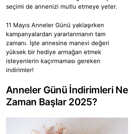
seçimi de annenizi mutlu etmeye yeter.
11 Mayıs Anneler Günü yaklaşırken
kampanyalardan yararlanmanın tam
zamanı. İşte annesine manevi değeri
yüksek bir hediye armağan etmek
isteyenlerin kaçırmaması gereken
indirimler!
Anneler Günü İndirimleri Ne
Zaman Başlar 2025?