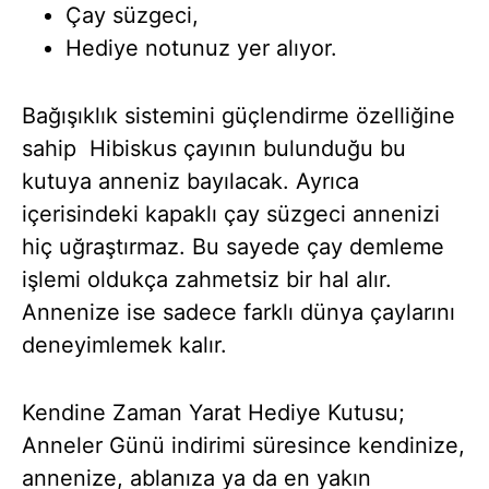
Çay süzgeci,
Hediye notunuz yer alıyor.
Bağışıklık sistemini güçlendirme özelliğine
sahip Hibiskus çayının bulunduğu bu
kutuya anneniz bayılacak. Ayrıca
içerisindeki kapaklı çay süzgeci annenizi
hiç uğraştırmaz. Bu sayede çay demleme
işlemi oldukça zahmetsiz bir hal alır.
Annenize ise sadece farklı dünya çaylarını
deneyimlemek kalır.
Kendine Zaman Yarat Hediye Kutusu;
Anneler Günü indirimi süresince kendinize,
annenize, ablanıza ya da en yakın