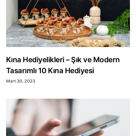
Kına Hediyelikleri – Şık ve Modern
Tasarımlı 10 Kına Hediyesi
Mart 30, 2023