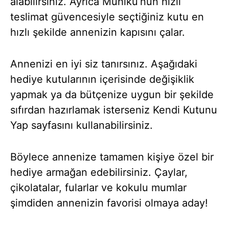
alabilirsiniz. Ayrıca Muhiku’nun hızlı
teslimat güvencesiyle seçtiğiniz kutu en
hızlı şekilde annenizin kapısını çalar.
Annenizi en iyi siz tanırsınız. Aşağıdaki
hediye kutularının içerisinde değişiklik
yapmak ya da bütçenize uygun bir şekilde
sıfırdan hazırlamak isterseniz Kendi Kutunu
Yap sayfasını kullanabilirsiniz.
Böylece annenize tamamen kişiye özel bir
hediye armağan edebilirsiniz. Çaylar,
çikolatalar, fularlar ve kokulu mumlar
şimdiden annenizin favorisi olmaya aday!