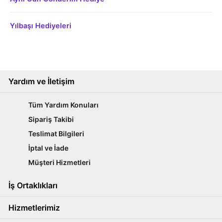
Yılbaşı Hediyeleri
Yardım ve İletişim
Tüm Yardım Konuları
Sipariş Takibi
Teslimat Bilgileri
İptal ve İade
Müşteri Hizmetleri
İş Ortaklıkları
Hizmetlerimiz