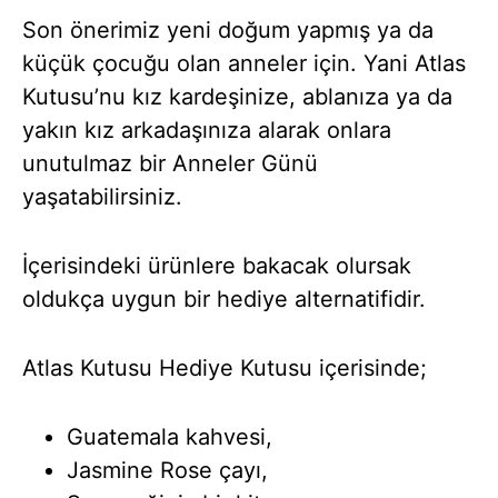
Son önerimiz yeni doğum yapmış ya da
küçük çocuğu olan anneler için. Yani Atlas
Kutusu’nu kız kardeşinize, ablanıza ya da
yakın kız arkadaşınıza alarak onlara
unutulmaz bir Anneler Günü
yaşatabilirsiniz.
İçerisindeki ürünlere bakacak olursak
oldukça uygun bir hediye alternatifidir.
Atlas Kutusu Hediye Kutusu içerisinde;
Guatemala kahvesi,
Jasmine Rose çayı,