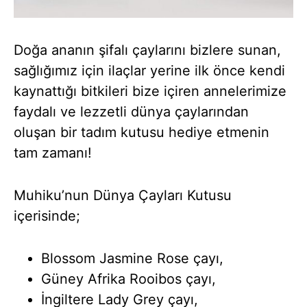
Doğa ananın şifalı çaylarını bizlere sunan,
sağlığımız için ilaçlar yerine ilk önce kendi
kaynattığı bitkileri bize içiren annelerimize
faydalı ve lezzetli dünya çaylarından
oluşan bir tadım kutusu hediye etmenin
tam zamanı!
Muhiku’nun Dünya Çayları Kutusu
içerisinde;
Blossom Jasmine Rose çayı,
Güney Afrika Rooibos çayı,
İngiltere Lady Grey çayı,