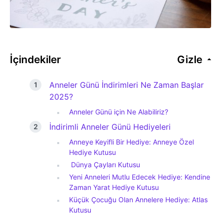
İçindekiler
Gizle
Anneler Günü İndirimleri Ne Zaman Başlar
2025?
Anneler Günü için Ne Alabiliriz?
İndirimli Anneler Günü Hediyeleri
Anneye Keyifli Bir Hediye: Anneye Özel
Hediye Kutusu
Dünya Çayları Kutusu
Yeni Anneleri Mutlu Edecek Hediye: Kendine
Zaman Yarat Hediye Kutusu
Küçük Çocuğu Olan Annelere Hediye: Atlas
Kutusu