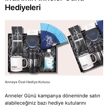
Hediyeleri
Anneye Özel Hediye Kutusu
Anneler Günü kampanya döneminde satın
alabileceğiniz bazı hediye kutularını