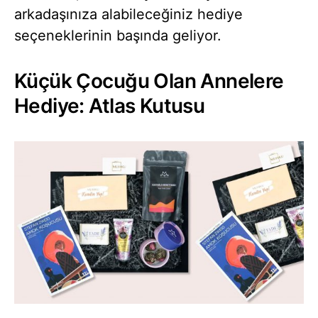
arkadaşınıza alabileceğiniz hediye
seçeneklerinin başında geliyor.
Küçük Çocuğu Olan Annelere
Hediye: Atlas Kutusu