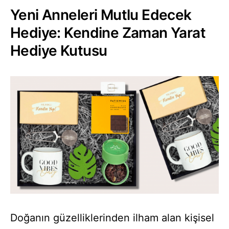
Yeni Anneleri Mutlu Edecek
Hediye: Kendine Zaman Yarat
Hediye Kutusu
Doğanın güzelliklerinden ilham alan kişisel