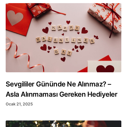
Sevgililer Gününde Ne Alınmaz? –
Asla Alınmaması Gereken Hediyeler
Ocak 21, 2025