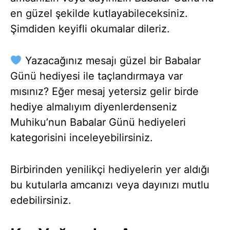
en güzel şekilde kutlayabileceksiniz.
Şimdiden keyifli okumalar dileriz.
Yazacağınız mesajı güzel bir Babalar
Günü hediyesi ile taçlandırmaya var
mısınız? Eğer mesaj yetersiz gelir birde
hediye almalıyım diyenlerdenseniz
Muhiku’nun Babalar Günü hediyeleri
kategorisini inceleyebilirsiniz.
Birbirinden yenilikçi hediyelerin yer aldığı
bu kutularla amcanızı veya dayınızı mutlu
edebilirsiniz.