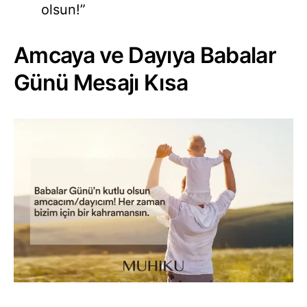
olsun!”
Amcaya ve Dayıya Babalar
Günü Mesajı Kısa