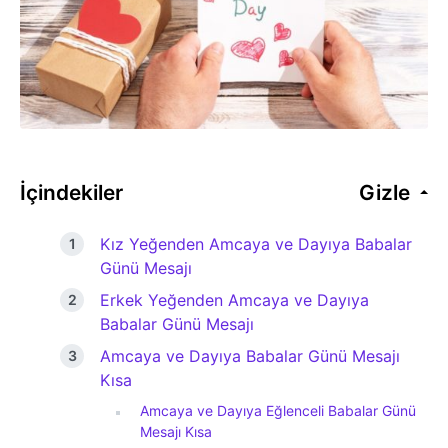
İçindekiler
Gizle
Kız Yeğenden Amcaya ve Dayıya Babalar
Günü Mesajı
Erkek Yeğenden Amcaya ve Dayıya
Babalar Günü Mesajı
Amcaya ve Dayıya Babalar Günü Mesajı
Kısa
Amcaya ve Dayıya Eğlenceli Babalar Günü
Mesajı Kısa