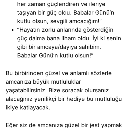
her zaman güçlendiren ve ileriye
taşıyan bir güç oldu. Babalar Günü’n
kutlu olsun, sevgili amcacığım!”
“Hayatın zorlu anlarında gösterdiğin
güç daima bana ilham oldu. İyi ki senin
gibi bir amcaya/dayıya sahibim.
Babalar Günü’n kutlu olsun!”
Bu birbirinden güzel ve anlamlı sözlerle
amcanıza büyük mutluluklar
yaşatabilirsiniz. Bize soracak olursanız
alacağınız yenilikçi bir hediye bu mutluluğu
ikiye katlayacak.
Eğer siz de amcanıza güzel bir jest yapmak