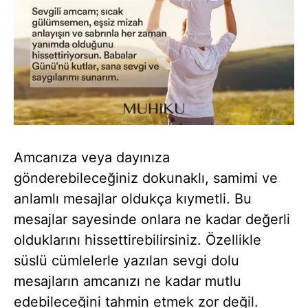
Amcanıza veya dayınıza
gönderebileceğiniz dokunaklı, samimi ve
anlamlı mesajlar oldukça kıymetli. Bu
mesajlar sayesinde onlara ne kadar değerli
olduklarını hissettirebilirsiniz. Özellikle
süslü cümlelerle yazılan sevgi dolu
mesajların amcanızı ne kadar mutlu
edebileceğini tahmin etmek zor değil.