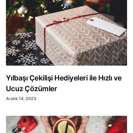
Yılbaşı Çekilişi Hediyeleri ile Hızlı ve
Ucuz Çözümler
Aralık 14, 2023