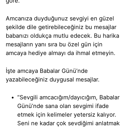
göre.
Amcanıza duyduğunuz sevgiyi en güzel
şekilde dile getirebileceğiniz bu mesajlar
babanızı oldukça mutlu edecek. Bu harika
mesajların yanı sıra bu özel gün için
amcaya hediye almayı da ihmal etmeyin.
İşte amcaya Babalar Günü’nde
yazabileceğiniz duygusal mesajlar.
“Sevgili amcacığım/dayıcığım, Babalar
Günü’nde sana olan sevgimi ifade
etmek için kelimeler yetersiz kalıyor.
Seni ne kadar çok sevdiğimi anlatmak