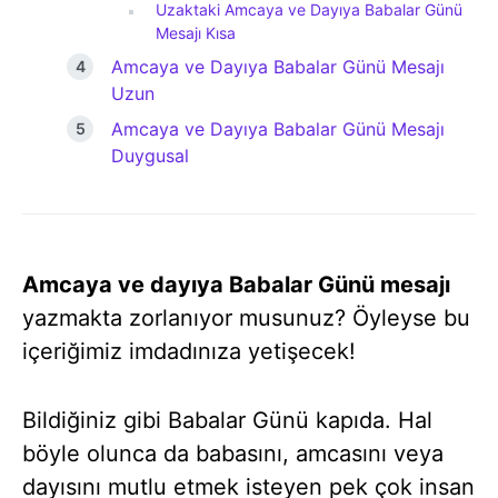
Uzaktaki Amcaya ve Dayıya Babalar Günü
Mesajı Kısa
Amcaya ve Dayıya Babalar Günü Mesajı
Uzun
Amcaya ve Dayıya Babalar Günü Mesajı
Duygusal
Amcaya ve dayıya Babalar Günü mesajı
yazmakta zorlanıyor musunuz? Öyleyse bu
içeriğimiz imdadınıza yetişecek!
Bildiğiniz gibi Babalar Günü kapıda. Hal
böyle olunca da babasını, amcasını veya
dayısını mutlu etmek isteyen pek çok insan