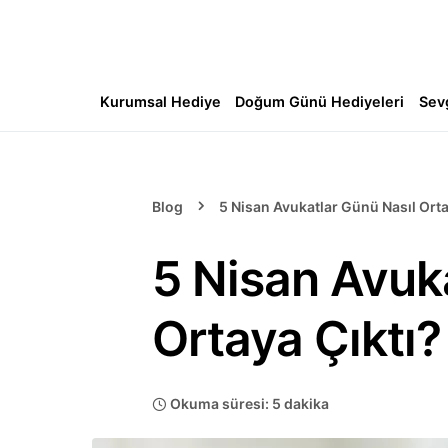
Kurumsal Hediye
Doğum Günü Hediyeleri
Sev
Blog
5 Nisan Avukatlar Günü Nasıl Orta
5 Nisan Avuk
Ortaya Çıktı?
Okuma süresi: 5 dakika