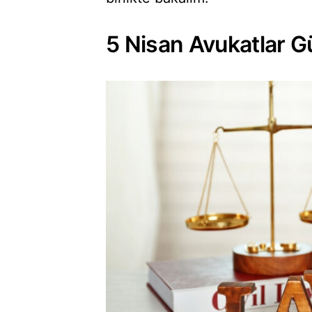
5 Nisan Avukatlar G