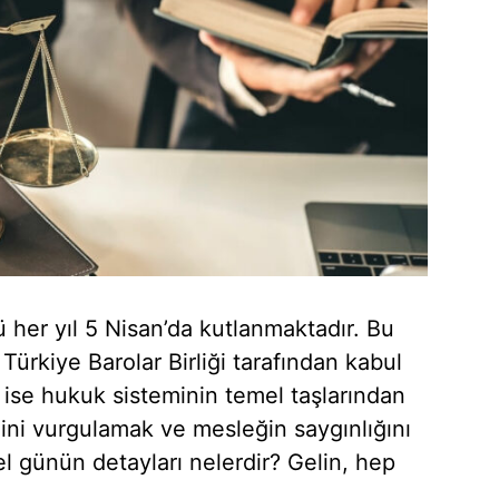
 her yıl 5 Nisan’da kutlanmaktadır. Bu
Türkiye Barolar Birliği tarafından kabul
 ise hukuk sisteminin temel taşlarından
ini vurgulamak ve mesleğin saygınlığını
el günün detayları nelerdir? Gelin, hep