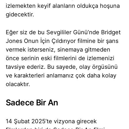
izlemekten keyif alanların oldukça hoşuna
gidecektir.
Eğer siz de bu Sevgililer Günü’nde Bridget
Jones Onun İçin Çıldırıyor filmine bir şans
vermek isterseniz, sinemaya gitmeden
önce serinin eski filmlerini de izlemenizi
tavsiye ederiz. Bu sayede, olay örgüsünü
ve karakterleri anlamanız çok daha kolay
olacaktır.
Sadece Bir An
14 Şubat 2025’te vizyona girecek