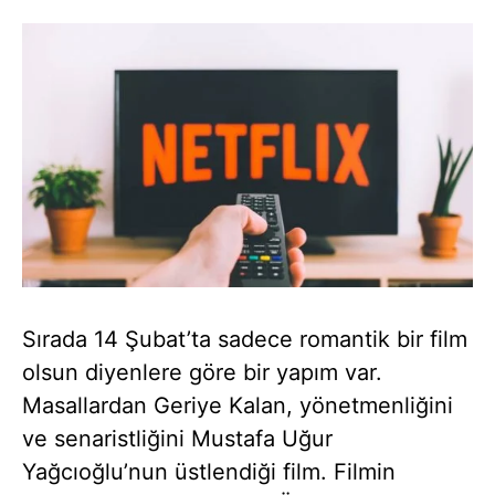
Sırada 14 Şubat’ta sadece romantik bir film
olsun diyenlere göre bir yapım var.
Masallardan Geriye Kalan, yönetmenliğini
ve senaristliğini Mustafa Uğur
Yağcıoğlu’nun üstlendiği film. Filmin