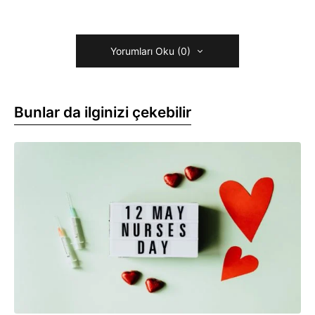
Yorumları Oku (0)
Bunlar da ilginizi çekebilir