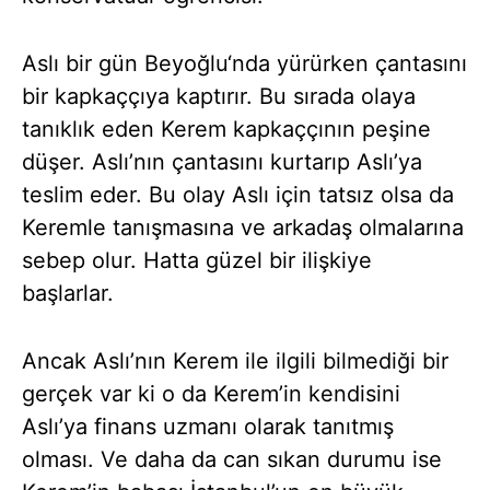
Aslı bir gün Beyoğlu‘nda yürürken çantasını
bir kapkaççıya kaptırır. Bu sırada olaya
tanıklık eden Kerem kapkaççının peşine
düşer. Aslı’nın çantasını kurtarıp Aslı’ya
teslim eder. Bu olay Aslı için tatsız olsa da
Keremle tanışmasına ve arkadaş olmalarına
sebep olur. Hatta güzel bir ilişkiye
başlarlar.
Ancak Aslı’nın Kerem ile ilgili bilmediği bir
gerçek var ki o da Kerem’in kendisini
Aslı’ya finans uzmanı olarak tanıtmış
olması. Ve daha da can sıkan durumu ise