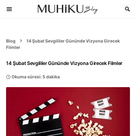
Blog
14 Şubat Sevgililer Gününde Vizyona Girecek
Filmler
14 Şubat Sevgililer Gününde Vizyona Girecek Filmler
Okuma süresi: 5 dakika