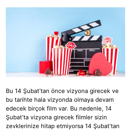
Bu 14 Şubat’tan önce vizyona girecek ve
bu tarihte hala vizyonda olmaya devam
edecek birçok film var. Bu nedenle, 14
Şubat’ta vizyona girecek filmler sizin
zevklerinize hitap etmiyorsa 14 Şubat’tan