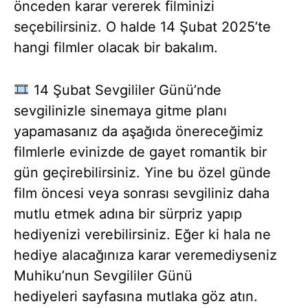
önceden karar vererek filminizi
seçebilirsiniz. O halde 14 Şubat 2025’te
hangi filmler olacak bir bakalım.
14 Şubat Sevgililer Günü’nde
sevgilinizle sinemaya gitme planı
yapamasanız da aşağıda önereceğimiz
filmlerle evinizde de gayet romantik bir
gün geçirebilirsiniz. Yine bu özel günde
film öncesi veya sonrası sevgiliniz daha
mutlu etmek adına bir sürpriz yapıp
hediyenizi verebilirsiniz. Eğer ki hala ne
hediye alacağınıza karar veremediyseniz
Muhiku’nun Sevgililer Günü
hediyeleri sayfasına mutlaka göz atın.