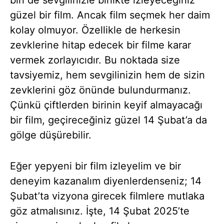
güzel bir film. Ancak film seçmek her daim
kolay olmuyor. Özellikle de herkesin
zevklerine hitap edecek bir filme karar
vermek zorlayıcıdır. Bu noktada size
tavsiyemiz, hem sevgilinizin hem de sizin
zevklerini göz önünde bulundurmanız.
Çünkü çiftlerden birinin keyif almayacağı
bir film, geçireceğiniz güzel 14 Şubat’a da
gölge düşürebilir.
Eğer yepyeni bir film izleyelim ve bir
deneyim kazanalım diyenlerdenseniz; 14
Şubat’ta vizyona girecek filmlere mutlaka
göz atmalısınız. İşte, 14 Şubat 2025’te