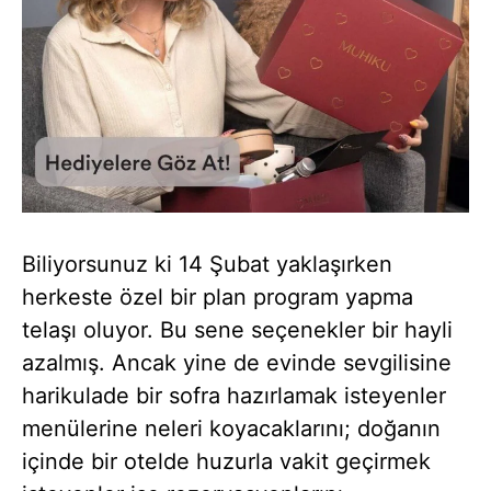
Biliyorsunuz ki 14 Şubat yaklaşırken
herkeste özel bir plan program yapma
telaşı oluyor. Bu sene seçenekler bir hayli
azalmış. Ancak yine de evinde sevgilisine
harikulade bir sofra hazırlamak isteyenler
menülerine neleri koyacaklarını; doğanın
içinde bir otelde huzurla vakit geçirmek