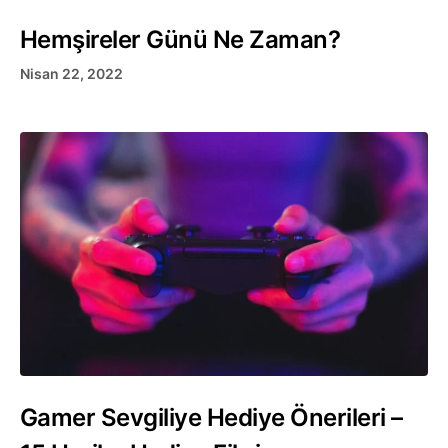
Hemşireler Günü Ne Zaman?
Nisan 22, 2022
Gamer Sevgiliye Hediye Önerileri –