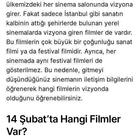
ülkemizdeki her sinema salonunda vizyona
girer. Fakat sadece İstanbul gibi sanatın
kalbinin attığı şehirlerde bulunan yerel
sinemalarda vizyona giren filmler de vardır.
Bu filmlerin çok büyük bir çoğunluğu sanat
filmi ya da festival filmidir. Ayrıca, her
sinemada aynı festival filmleri de
gösterilmez. Bu nedenle, gitmeyi
düşündüğünüz sinemanın iletişim bilgilerini
öğrenerek hangi filmlerin vizyonda
olduğunu öğrenebilirsiniz.
14 Şubat’ta Hangi Filmler
Var?