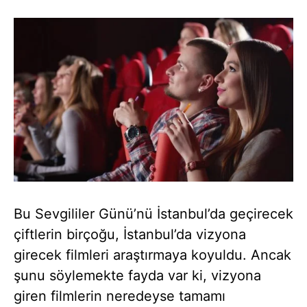
Bu Sevgililer Günü’nü İstanbul’da geçirecek
çiftlerin birçoğu, İstanbul’da vizyona
girecek filmleri araştırmaya koyuldu. Ancak
şunu söylemekte fayda var ki, vizyona
giren filmlerin neredeyse tamamı