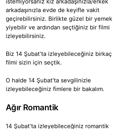
istemiyorsanız kız arkadaşınızla/erkek
arkadaşınızla evde de keyifle vakit
geçirebilirsiniz. Birlikte güzel bir yemek
yiyebilir ve ardından seçtiğiniz bir filmi
izleyebilirsiniz.
Biz 14 Şubat’ta izleyebileceğiniz birkaç
filmi sizin için seçtik.
O halde 14 Şubat’ta sevgilinizle
izleyebileceğiniz fimlere bir bakalım.
Ağır Romantik
14 Şubat’ta izleyebileceğiniz romantik