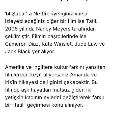
14 Şubat’ta Netflix üyeliğiniz varsa
izleyebileceğiniz diğer bir film ise Tatil.
2006 yılında Nancy Meyers tarafından
çekilmiştir. Filmin başrollerinde ise
Cameron Diaz, Kate Winslet, Jude Law ve
Jack Black yer alıyor.
Amerika ve İngiltere kültür farkını yansıtan
filmlerden keyif alıyorsanız Amanda ve
Iris’in hikayesi de ilginizi çekecektir. Bu
filmde aşk hayatları mutsuz giden iki
yetişkin kadının evlerini değiştirerek farklı
bir “tatil” geçirmesi konu alınıyor.