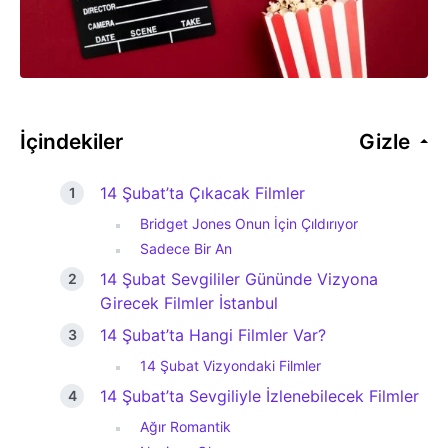
İçindekiler
Gizle
14 Şubat’ta Çıkacak Filmler
Bridget Jones Onun İçin Çıldırıyor
Sadece Bir An
14 Şubat Sevgililer Gününde Vizyona
Girecek Filmler İstanbul
14 Şubat’ta Hangi Filmler Var?
14 Şubat Vizyondaki Filmler
14 Şubat’ta Sevgiliyle İzlenebilecek Filmler
Ağır Romantik