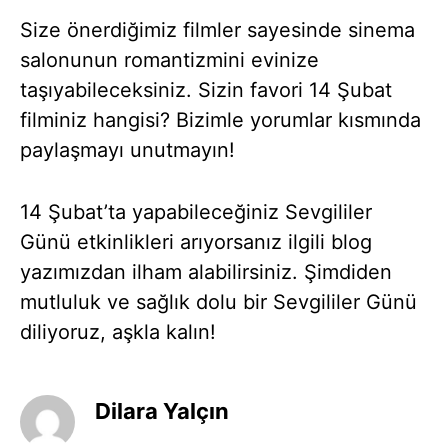
Size önerdiğimiz filmler sayesinde sinema
salonunun romantizmini evinize
taşıyabileceksiniz. Sizin favori 14 Şubat
filminiz hangisi? Bizimle yorumlar kısmında
paylaşmayı unutmayın!
14 Şubat’ta yapabileceğiniz Sevgililer
Günü etkinlikleri arıyorsanız ilgili blog
yazımızdan ilham alabilirsiniz. Şimdiden
mutluluk ve sağlık dolu bir Sevgililer Günü
diliyoruz, aşkla kalın!
Dilara Yalçın