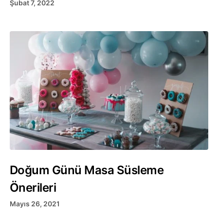
Şubat 7, 2022
Doğum Günü Masa Süsleme
Önerileri
Mayıs 26, 2021