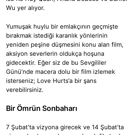
Wu yer alıyor.
Yumuşak huylu bir emlakçının geçmişte
bırakmak istediği karanlık yönlerinin
yeniden peşine düşmesini konu alan film,
aksiyon severlerin oldukça hoşuna
gidecektir. Eğer siz de bu Sevgililer
Günü’nde macera dolu bir film izlemek
isterseniz; Love Hurts’a bir şans
verebilirsiniz.
Bir Ömrün Sonbaharı
7 Şubat’ta vizyona girecek ve 14 Şubat’ta