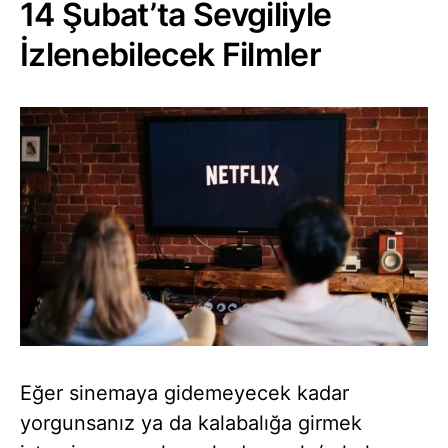
14 Şubat’ta Sevgiliyle
İzlenebilecek Filmler
Eğer sinemaya gidemeyecek kadar
yorgunsanız ya da kalabalığa girmek