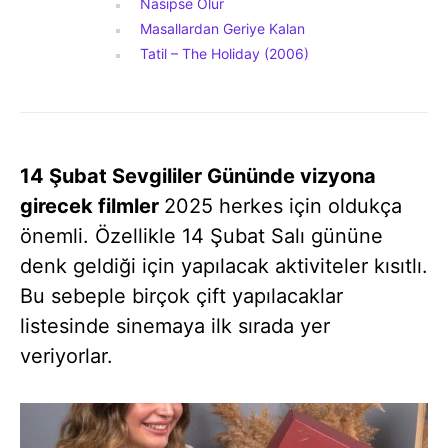
Nasipse Olur
Masallardan Geriye Kalan
Tatil – The Holiday (2006)
14
Şubat Sevgililer Gününde vizyona
girecek filmler
2025 herkes için oldukça
önemli. Özellikle 14 Şubat Salı gününe
denk geldiği için yapılacak aktiviteler kısıtlı.
Bu sebeple birçok çift yapılacaklar
listesinde sinemaya ilk sırada yer
veriyorlar.