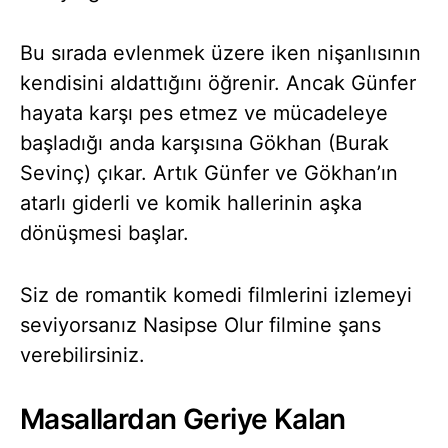
Bu sırada evlenmek üzere iken nişanlısının
kendisini aldattığını öğrenir. Ancak Günfer
hayata karşı pes etmez ve mücadeleye
başladığı anda karşısına Gökhan (Burak
Sevinç) çıkar. Artık Günfer ve Gökhan’ın
atarlı giderli ve komik hallerinin aşka
dönüşmesi başlar.
Siz de romantik komedi filmlerini izlemeyi
seviyorsanız Nasipse Olur filmine şans
verebilirsiniz.
Masallardan Geriye Kalan