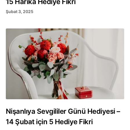
15 Harika Hediye Fikri
Şubat 3, 2025
Nişanlıya Sevgililer Günü Hediyesi –
14 Şubat için 5 Hediye Fikri