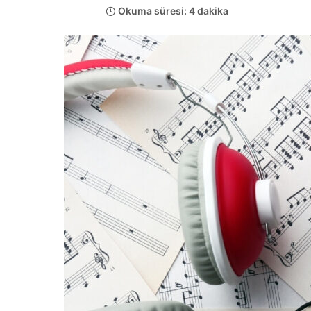
Okuma süresi: 4 dakika