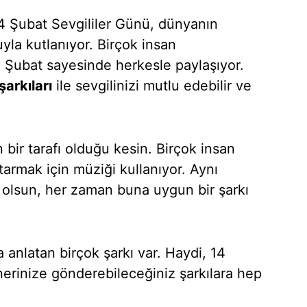
14 Şubat Sevgililer Günü, dünyanın
la kutlanıyor. Birçok insan
4 Şubat sayesinde herkesle paylaşıyor.
şarkıları
ile sevgilinizi mutlu edebilir ve
.
 bir tarafı olduğu kesin. Birçok insan
tarmak için müziği kullanıyor. Aynı
 olsun, her zaman buna uygun bir şarkı
 anlatan birçok şarkı var. Haydi, 14
nerinize gönderebileceğiniz şarkılara hep