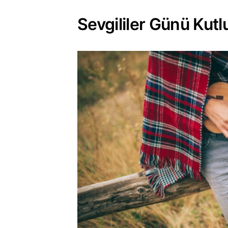
Sevgililer Günü Kutl