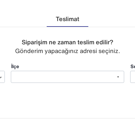
Teslimat
Siparişim ne zaman teslim edilir?
Gönderim yapacağınız adresi seçiniz.
İlçe
S