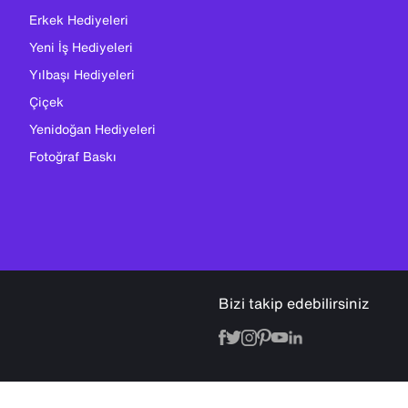
Erkek Hediyeleri
Yeni İş Hediyeleri
Yılbaşı Hediyeleri
Çiçek
Yenidoğan Hediyeleri
Fotoğraf Baskı
Bizi takip edebilirsiniz