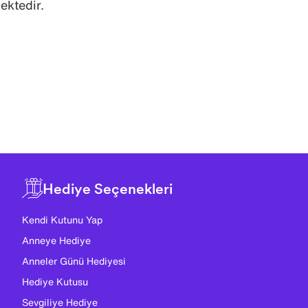
ektedir.
Hediye Seçenekleri
Kendi Kutunu Yap
Anneye Hediye
Anneler Günü Hediyesi
Hediye Kutusu
Sevgiliye Hediye