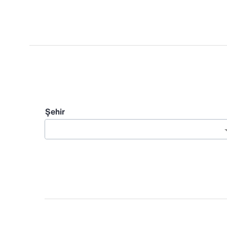
Şehir