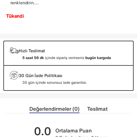
renklendirin….
Tükendi
Hızlı Teslimat
5 saat 56 dk
içinde sipariş verirseniz
bugün kargoda
30 Gün İade Politikası
30 gün içinde sorunsuz iade garantisi.
Değerlendirmeler (0)
Teslimat
0.0
Ortalama Puan