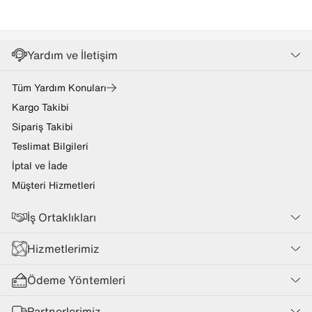
Yardım ve İletişim
Tüm Yardım Konuları
Kargo Takibi
Sipariş Takibi
Teslimat Bilgileri
İptal ve İade
Müşteri Hizmetleri
İş Ortaklıkları
Hizmetlerimiz
Ödeme Yöntemleri
Partnerlerimiz