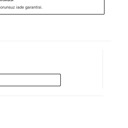
orunsuz iade garantisi.