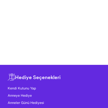
Hediye Seçenekleri
Kendi Kutunu Yap
Anneye Hediye
Anneler Günü Hediyesi