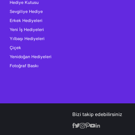
Hediye Kutusu
Sevgiliye Hediye
Erkek Hediyeleri
Yeni İş Hediyeleri
Yılbaşı Hediyeleri
Çiçek
Yenidoğan Hediyeleri
Fotoğraf Baskı
Bizi takip edebilirsiniz