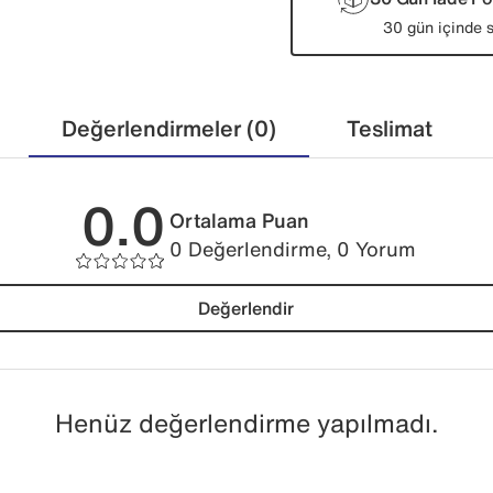
30 gün içinde s
Değerlendirmeler (0)
Teslimat
0.0
Ortalama Puan
0 Değerlendirme, 0 Yorum
Değerlendir
Henüz değerlendirme yapılmadı.