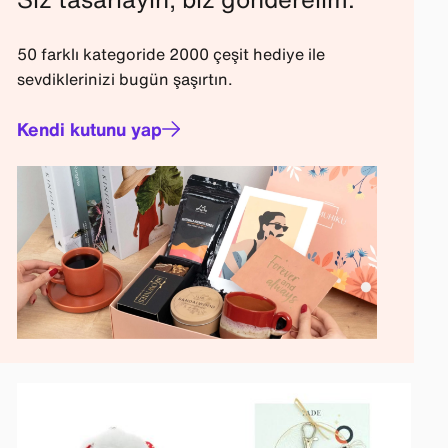
50 farklı kategoride 2000 çeşit hediye ile
sevdiklerinizi bugün şaşırtın.
Kendi kutunu yap