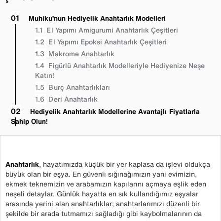
Muhiku’nun Hediyelik Anahtarlık Modelleri
El Yapımı Amigurumi Anahtarlık Çeşitleri
El Yapımı Epoksi Anahtarlık Çeşitleri
Makrome Anahtarlık
Figürlü Anahtarlık Modelleriyle Hediyenize Neşe
Katın!
Burç Anahtarlıkları
Deri Anahtarlık
Hediyelik Anahtarlık Modellerine Avantajlı Fiyatlarla
Sahip Olun!
Anahtarlık
, hayatımızda küçük bir yer kaplasa da işlevi oldukça
büyük olan bir eşya. En güvenli sığınağımızın yani evimizin,
ekmek teknemizin ve arabamızın kapılarını açmaya eşlik eden
neşeli detaylar.
Günlük hayatta en sık kullandığımız eşyalar
arasında yerini alan anahtarlıklar; anahtarlarımızı düzenli bir
şekilde bir arada tutmamızı sağladığı gibi kaybolmalarının da